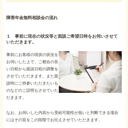
障害年金無料相談会の流れ
１ 事前に現在の状況等と面談ご希望日時をお伺いさせて
いただきます。
事前にお客様の現状の状況を
お伺いした上で、ご都合の良
い日程から面談日程の調整を
させていただきます。また面
談時にご持参いただきたいも
のなどのご説明もさせていた
だきます。
なお、お伺いした内容から受給可能性が低いと判断できる場合
にはその旨をこの段階でお伝えさせていただきます。