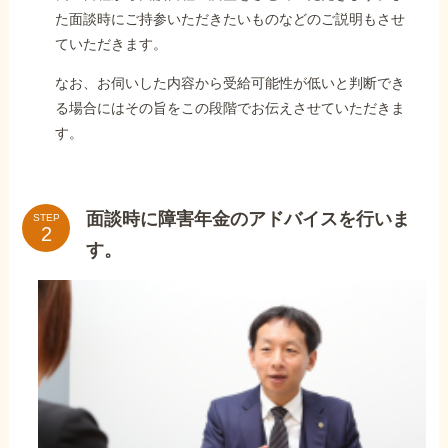
た面談時にご持参いただきたいものなどのご説明もさせ
ていただきます。
なお、お伺いした内容から受給可能性が低いと判断でき
る場合にはその旨をこの段階でお伝えさせていただきま
す。
面談時に障害年金のアドバイスを行いま
STEP
す。