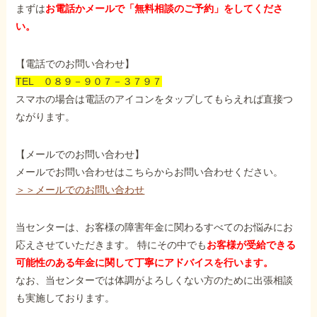
まずは
お電話かメールで「無料相談のご予約」をしてくださ
い。
【電話でのお問い合わせ】
TEL ０８９－９０７－３７９７
スマホの場合は電話のアイコンをタップしてもらえれば直接つ
ながります。
【メールでのお問い合わせ】
メールでお問い合わせはこちらからお問い合わせください。
＞＞メールでのお問い合わせ
当センターは、お客様の障害年金に関わるすべてのお悩みにお
応えさせていただきます。 特にその中でも
お客様が受給できる
可能性のある年金に関して丁寧にアドバイスを行います。
なお、当センターでは体調がよろしくない方のために出張相談
も実施しております。