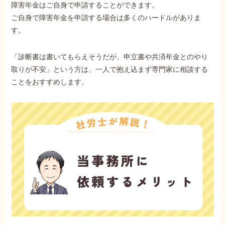
障害年金はご自身で申請することができます。
ご自身で障害年金を申請する場合は多くのハードルがありま
す。
「診断書は書いてもらえそうだが、申立書や共済年金とのやり
取りが不安」という方は、一人で抱え込まず専門家に相談する
ことをおすすめします。