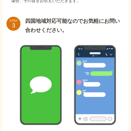
場合、その旨をお伝えいただきます。
四国地域対応可能なのでお気軽にお問い
STEP
合わせください。