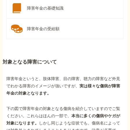
障害年金の基礎知識
障害年金の受給額
対象となる障害について
障害年金というと、肢体障害、目の障害、聴力の障害など外見
でわかる障害のイメージが強いですが、
実は様々な傷病が障害
年金の対象となります。
下の図で障害年金の対象となる傷病を紹介していますのでご覧
ください。これらはほんの一部で、
本当に多くの傷病やケガが
対象になります。
しかし同じような症状でも、傷病名によって