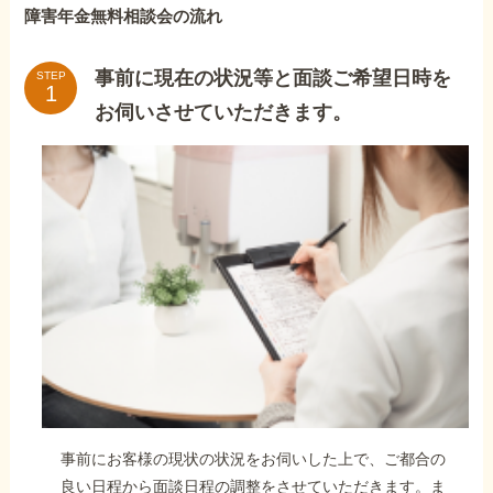
障害年金無料相談会の流れ
事前に現在の状況等と面談ご希望日時を
STEP
お伺いさせていただきます。
事前にお客様の現状の状況をお伺いした上で、ご都合の
良い日程から面談日程の調整をさせていただきます。ま