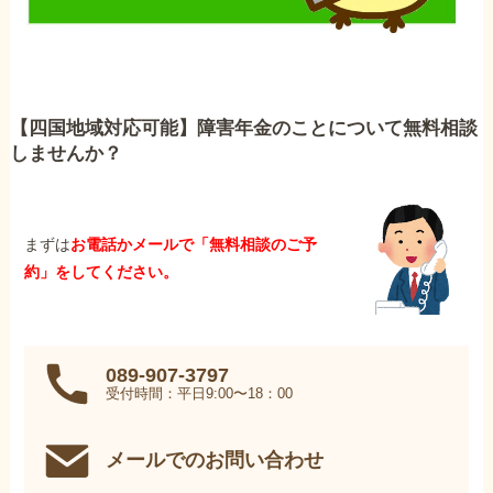
【四国地域対応可能】障害年金のことについて無料相談
しませんか？
まずは
お電話かメールで「無料相談のご予
約」をしてください。
089-907-3797
受付時間：平日9:00〜18：00
メールでのお問い合わせ