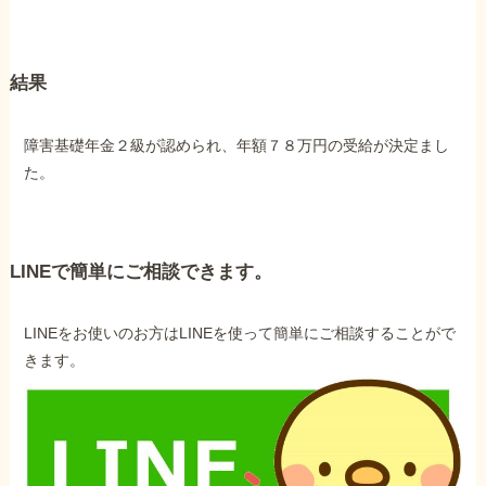
結果
障害基礎年金２級が認められ、年額７８万円の受給が決定まし
た。
LINEで簡単にご相談できます。
LINEをお使いのお方はLINEを使って簡単にご相談することがで
きます。