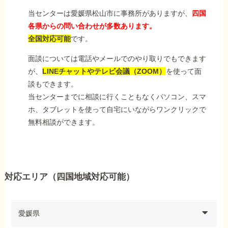
当センターは愛媛県松山市に事務所がありますが、
四国
各県からの問い合わせが多数あります。
全国対応可能
です。
面談については電話やメールでのやり取りでもできます
が、
LINEチャットやテレビ会議（ZOOM）
を使って面
談もできます。
当センターまでに相談に行くこともなくパソコン、スマ
ホ、タブレットを使って自宅にいながらワンクリックで
無料相談ができます。
対応エリア（四国地域対応可能）
愛媛県