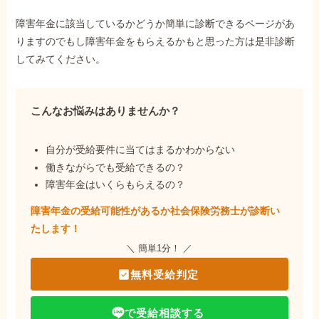
障害年金に該当しているかどうか簡単に診断できるページがあ
りますのでもし障害年金をもらえるかもと思った方は是非診断
してみてください。
こんなお悩みはありませんか？
自分が受給要件に当てはまるかわからない
働きながらでも受給できるの？
障害年金はいくらもらえるの？
障害年金の受給可能性があるか社会保険労務士が
診断い
たします！
＼ 簡単1分！ ／
無料受給判定
で受給相談する