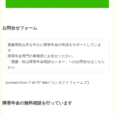
お問合せフォーム
愛媛県松山市を中心に障害年金の申請をサポートしていま
す。
障害年金専門の事務所にお任せください。
「愛媛・松山障害年金相談センター」へのお問合せはこちら
から
[contact-form-7 id=”5″ title=”コンタクトフォーム 1″]
障害年金の無料相談を行っています