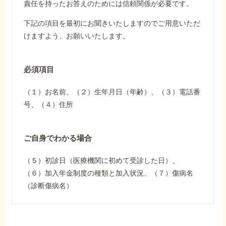
責任を持ったお答えのためには信頼関係が必要です。
下記の項目を最初にお聞きいたしますのでご用意いただ
けますよう、お願いいたします。
必須項目
（１）お名前、（２）生年月日（年齢）、（３）電話番
号、（４）住所
ご自身でわかる場合
（５）初診日（医療機関に初めて受診した日）、
（６）加入年金制度の種類と加入状況、（７）傷病名
（診断傷病名）