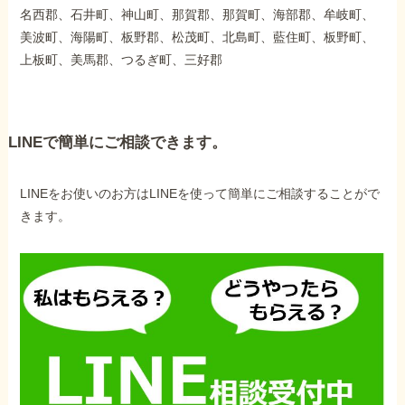
名西郡、石井町、神山町、那賀郡、那賀町、海部郡、牟岐町、
美波町、海陽町、板野郡、松茂町、北島町、藍住町、板野町、
上板町、美馬郡、つるぎ町、三好郡
LINEで簡単にご相談できます。
LINEをお使いのお方はLINEを使って簡単にご相談することがで
きます。