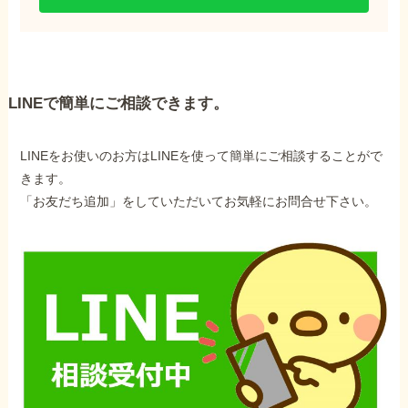
LINEで簡単にご相談できます。
LINEをお使いのお方はLINEを使って簡単にご相談することがで
きます。
「お友だち追加」をしていただいてお気軽にお問合せ下さい。