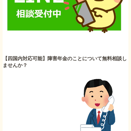
【四国内対応可能】障害年金のことについて無料相談し
ませんか？