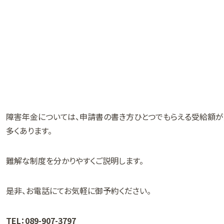
障害年金については、申請書の書き方ひとつでもらえる受給額が
多くあります。
難解な制度を分かりやすくご説明します。
是非、お電話にてお気軽に御予約ください。
TEL：089-907-3797