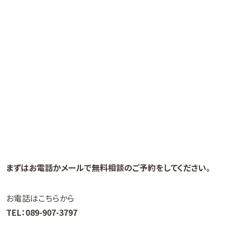
まずはお電話かメールで無料相談のご予約をしてください。
お電話はこちらから
TEL：089-907-3797