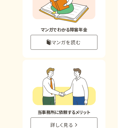
お知らせ
事務所について
マンガでわかる障害年金
マンガを読む
お客様からの感謝のお手紙
サイトマップ
で受給相談をする
当事務所に依頼するメリット
詳しく見る