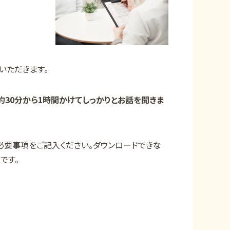
いただきます。
約30分から1時間かけてしっかりとお話を聞きま
必要事項をご記入ください。ダウンロードできな
です。