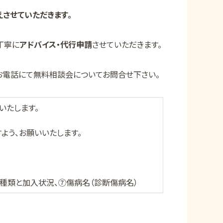
させていただきます。
丁寧に
アドバイス・代行申請
させていただきます。
お電話にて無料相談会についてお問合せ下さい。
いたします。
よう、お願いいたします。
種類と加入状況、⑦傷病名（診断傷病名）