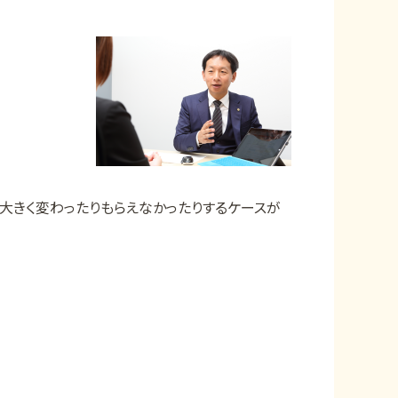
大きく変わったりもらえなかったりするケースが