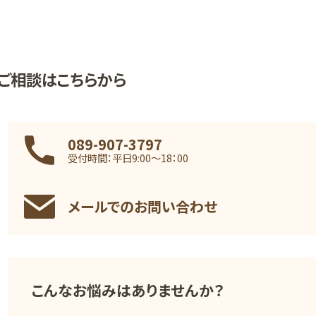
ご相談はこちらから
089-907-3797
受付時間：平日9:00〜18：00
メールでのお問い合わせ
こんなお悩みはありませんか？