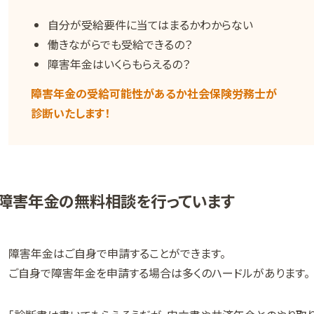
自分が受給要件に当てはまるかわからない
働きながらでも受給できるの？
障害年金はいくらもらえるの？
障害年金の受給可能性があるか社会保険労務士が
診断いたします！
障害年金の無料相談を行っています
障害年金はご自身で申請することができます。
ご自身で障害年金を申請する場合は多くのハードルがあります。