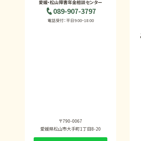
愛媛・松山障害年金相談センター
089-907-3797
電話受付：平日9:00~18:00
〒790-0067
愛媛県松山市大手町1丁目8-20