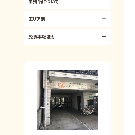
事務所について
エリア別
免責事項ほか