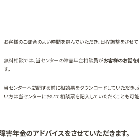
お客様のご都合のよい時間を選んでいただき、日程調整をさせて
無料相談では、当センターの障害年金相談員が
お客様のお話を
す。
当センターへ訪問する前に相談票をダウンロードしていただき、
い方は当センターにおいて相談票を記入していただくことも可能
障害年金のアドバイスをさせていただきます。