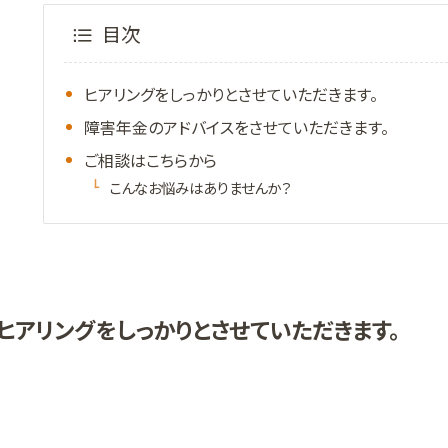
目次
ヒアリングをしっかりとさせていただきます。
障害年金のアドバイスをさせていただきます。
ご相談はこちらから
こんなお悩みはありませんか？
ヒアリングをしっかりとさせていただきます。