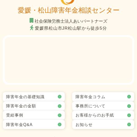
愛媛・松山障害年金相談センター
社会保険労務士法人あいパートナーズ
愛媛県松山市JR松山駅から徒歩5分
障害年金の基礎知識
障害年金コラム
障害年金の金額
事務所について
受給事例
お客様からのお手紙
障害年金Q&A
お知らせ