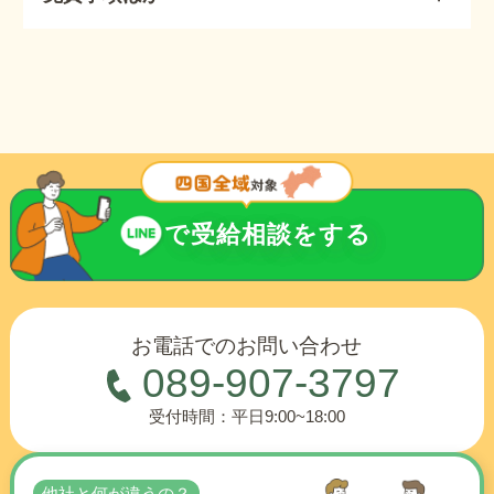
で受給相談をする
お電話でのお問い合わせ
089-907-3797
受付時間：平日9:00~18:00
他社と何が違うの？