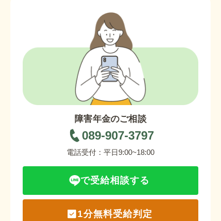
障害年金のご相談
089-907-3797
電話受付：平日9:00~18:00
で受給相談する
1分無料受給判定