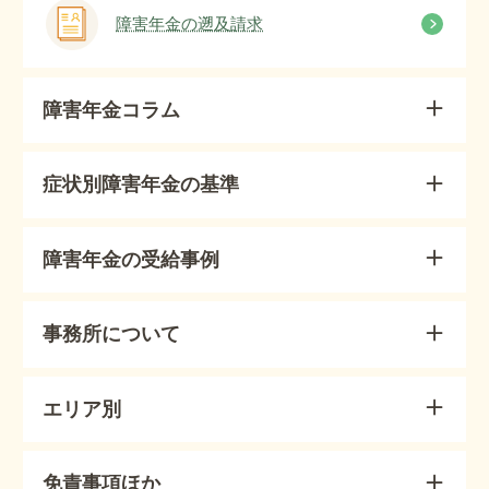
障害年金の遡及請求
障害年金コラム
症状別障害年金の基準
障害年金の受給事例
事務所について
エリア別
免責事項ほか