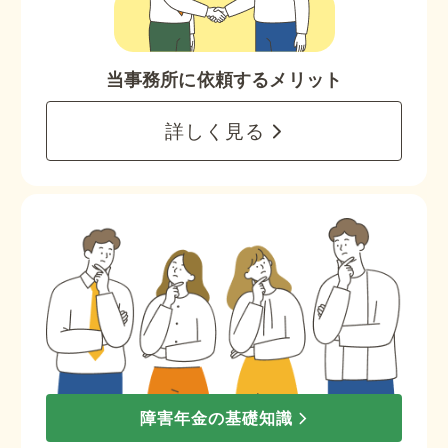
当事務所に依頼するメリット
詳しく見る
障害年金の基礎知識