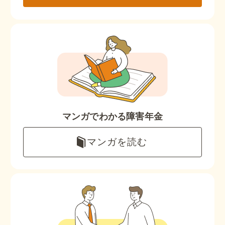
マンガでわかる障害年金
マンガを読む