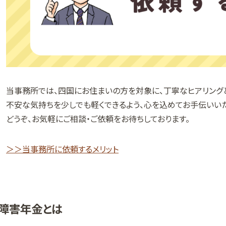
当事務所では、四国にお住まいの方を対象に、丁寧なヒアリング
不安な気持ちを少しでも軽くできるよう、心を込めてお手伝いいた
どうぞ、お気軽にご相談・ご依頼をお待ちしております。
＞＞当事務所に依頼するメリット
障害年金とは