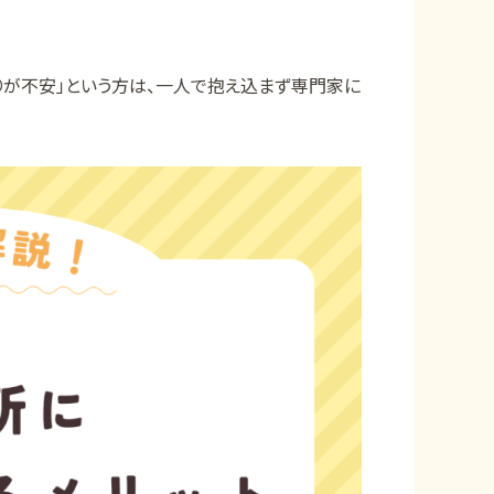
りが不安」という方は、一人で抱え込まず専門家に