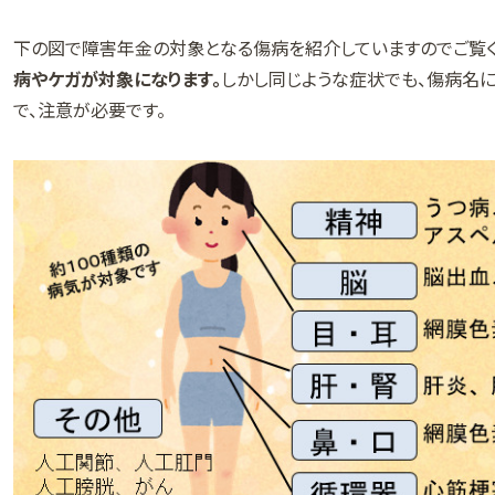
下の図で障害年金の対象となる傷病を紹介していますのでご覧く
病やケガが対象になります。
しかし同じような症状でも、傷病名
で、注意が必要です。