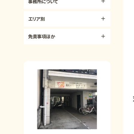
事務所について
エリア別
免責事項ほか