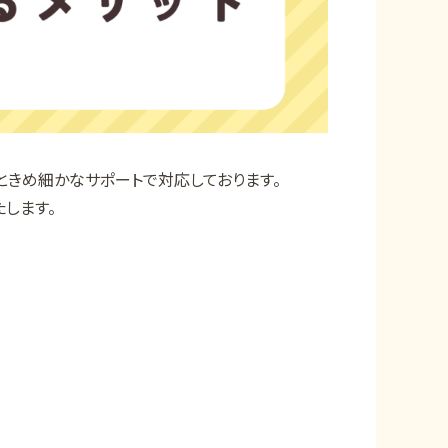
ときめ細かなサポートで対応しております。
します。