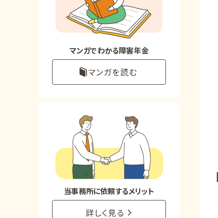
お知らせ
事務所について
マンガでわかる障害年金
マンガを読む
お客様からの感謝のお手紙
サイトマップ
で受給相談をする
当事務所に依頼するメリット
詳しく見る