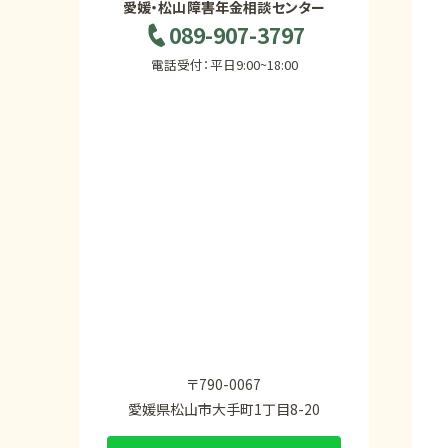
愛媛・松山障害年金相談センター
089-907-3797
電話受付：平日9:00~18:00
〒790-0067
愛媛県松山市大手町1丁目8-20