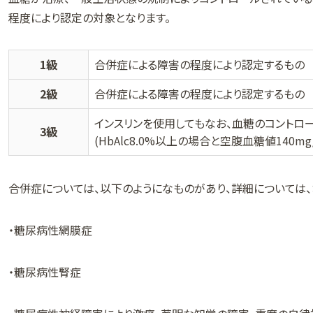
程度により認定の対象となります。
1級
合併症による障害の程度により認定するもの
2級
合併症による障害の程度により認定するもの
インスリンを使用してもなお、血糖のコントロ
3級
(HbAlc8.0%以上の場合と空腹血糖値140mg
合併症については、以下のようになものがあり、詳細については、
・糖尿病性網膜症
・糖尿病性腎症