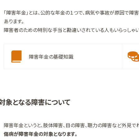
「障害年金」とは、公的な年金の１つで、病気や事故が原因で障
あります。
障害者のための特別な手当と勘違いされている人もいらっしゃい
障害年金の基礎知識
対象となる障害について
障害年金というと、肢体障害、目の障害、聴力の障害など外見で
傷病が障害年金の対象となります。