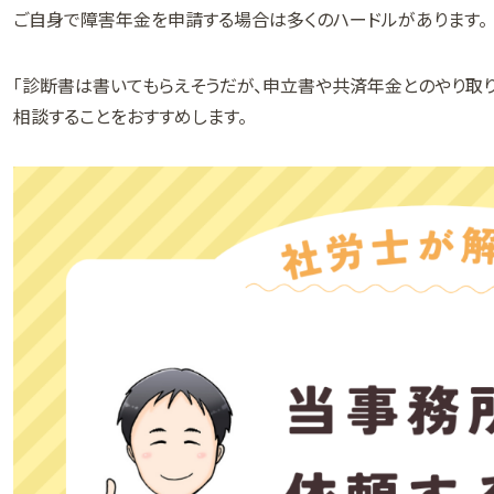
ご自身で障害年金を申請する場合は多くのハードルがあります。
「診断書は書いてもらえそうだが、申立書や共済年金とのやり取
相談することをおすすめします。