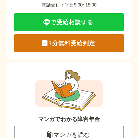
電話受付：平日9:00~18:00
で受給相談する
1分無料受給判定
マンガでわかる障害年金
マンガを読む