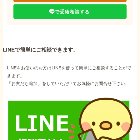
で受給相談する
LINEで簡単にご相談できます。
LINEをお使いのお方はLINEを使って簡単にご相談することがで
きます。
「お友だち追加」をしていただいてお気軽にお問合せ下さい。