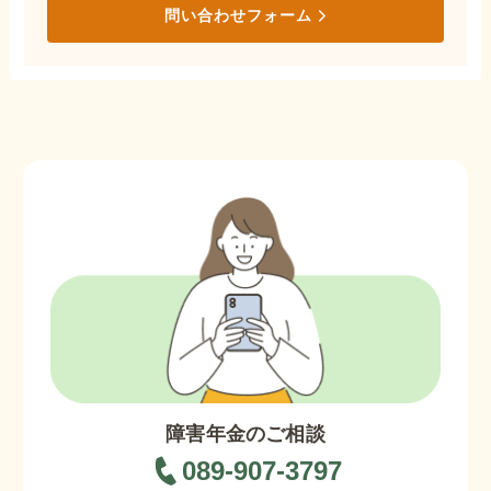
問い合わせフォーム
障害年金のご相談
089-907-3797