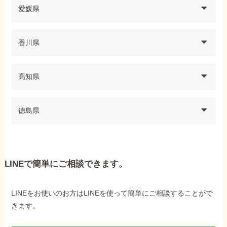
愛媛県
香川県
高知県
徳島県
LINEで簡単にご相談できます。
LINEをお使いのお方はLINEを使って簡単にご相談することがで
きます。