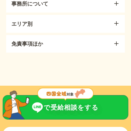
事務所について
エリア別
免責事項ほか
で受給相談をする