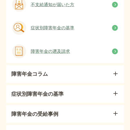
不支給通知が届いた方
症状別障害年金の基準
障害年金の遡及請求
障害年金コラム
症状別障害年金の基準
障害年金の受給事例