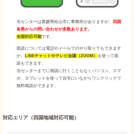
当センターは愛媛県松山市に事務所がありますが、
四国
各県からの問い合わせが多数あります。
全国対応可能
です。
面談については電話やメールでのやり取りでもできます
が、
LINEチャットやテレビ会議（ZOOM）
を使って面
談もできます。
当センターまでに相談に行くこともなくパソコン、スマ
ホ、タブレットを使って自宅にいながらワンクリックで
無料相談ができます。
対応エリア（四国地域対応可能）