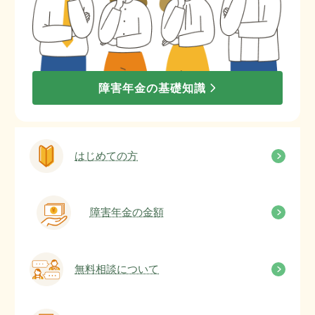
障害年金の基礎知識
はじめての方
障害年金の金額
無料相談について