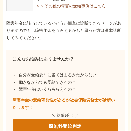
＞＞その他の障害の受給事例はこちら
障害年金に該当しているかどうか簡単に診断できるページがあ
りますのでもし障害年金をもらえるかもと思った方は是非診断
してみてください。
こんなお悩みはありませんか？
自分が受給要件に当てはまるかわからない
働きながらでも受給できるの？
障害年金はいくらもらえるの？
障害年金の受給可能性があるか社会保険労務士が
診断い
たします！
＼ 簡単1分！ ／
無料受給判定