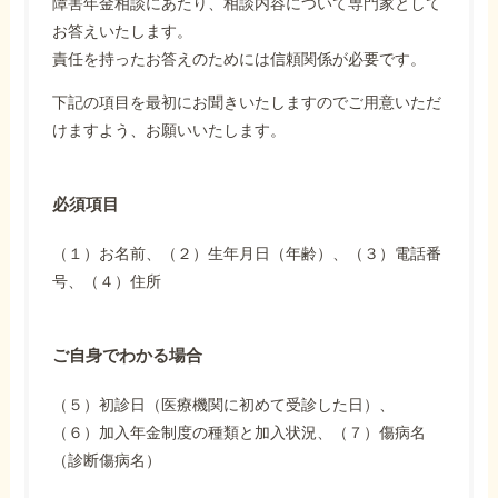
障害年金相談にあたり、相談内容について専門家として
お答えいたします。
責任を持ったお答えのためには信頼関係が必要です。
下記の項目を最初にお聞きいたしますのでご用意いただ
けますよう、お願いいたします。
必須項目
（１）お名前、（２）生年月日（年齢）、（３）電話番
号、（４）住所
ご自身でわかる場合
（５）初診日（医療機関に初めて受診した日）、
（６）加入年金制度の種類と加入状況、（７）傷病名
（診断傷病名）