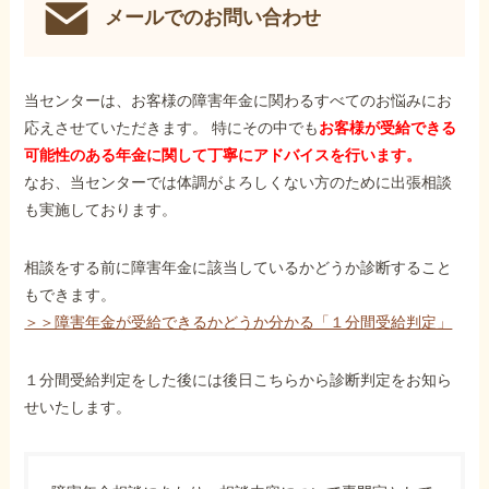
メールでのお問い合わせ
当センターは、お客様の障害年金に関わるすべてのお悩みにお
応えさせていただきます。 特にその中でも
お客様が受給できる
可能性のある年金に関して丁寧にアドバイスを行います。
なお、当センターでは体調がよろしくない方のために出張相談
も実施しております。
相談をする前に障害年金に該当しているかどうか診断すること
もできます。
＞＞障害年金が受給できるかどうか分かる「１分間受給判定」
１分間受給判定をした後には後日こちらから診断判定をお知ら
せいたします。