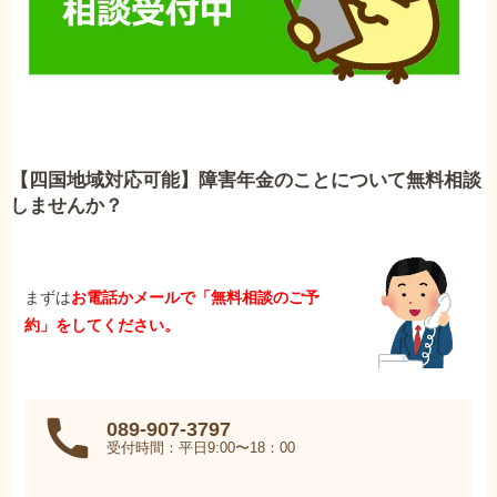
【四国地域対応可能】障害年金のことについて無料相談
しませんか？
まずは
お電話かメールで「無料相談のご予
約」をしてください。
089-907-3797
受付時間：平日9:00〜18：00