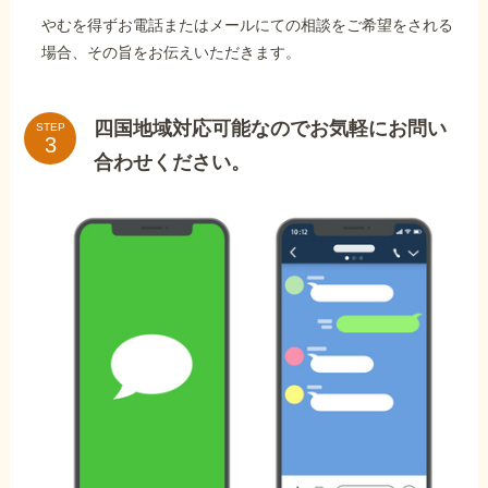
やむを得ずお電話またはメールにての相談をご希望をされる
場合、その旨をお伝えいただきます。
四国地域対応可能なのでお気軽にお問い
STEP
合わせください。