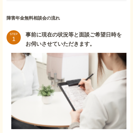
障害年金無料相談会の流れ
事前に現在の状況等と面談ご希望日時を
STEP
お伺いさせていただきます。