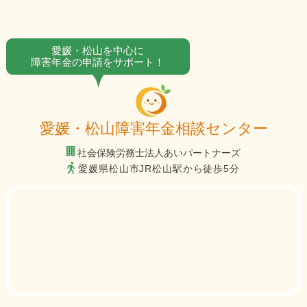
愛媛・松山を中心に
障害年金の申請をサポート！
愛媛・松山障害年金相談センター
社会保険労務士法人あいパートナーズ
愛媛県松山市JR松山駅から徒歩5分