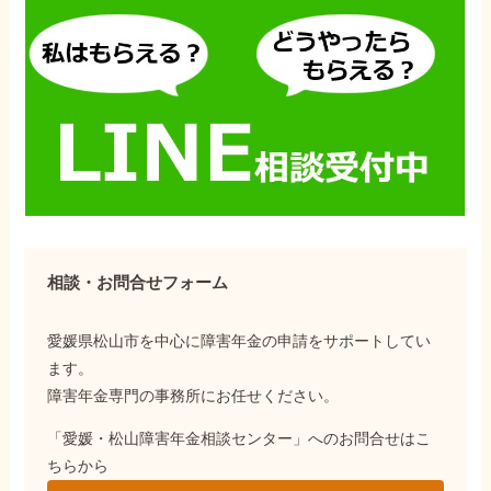
相談・お問合せフォーム
愛媛県松山市を中心に障害年金の申請をサポートしてい
ます。
障害年金専門の事務所にお任せください。
「愛媛・松山障害年金相談センター」へのお問合せはこ
ちらから