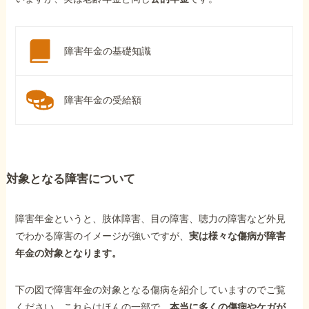
障害年金の基礎知識
障害年金の受給額
対象となる障害について
障害年金というと、肢体障害、目の障害、聴力の障害など外見
でわかる障害のイメージが強いですが、
実は様々な傷病が障害
年金の対象となります。
下の図で障害年金の対象となる傷病を紹介していますのでご覧
ください。これらはほんの一部で、
本当に多くの傷病やケガが