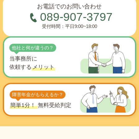
お電話でのお問い合わせ
089-907-3797
受付時間：平日9:00~18:00
他社と何が違うの？
当事務所に
依頼する
メリット
障害年金がもらえるか？
簡単1分！
無料受給判定