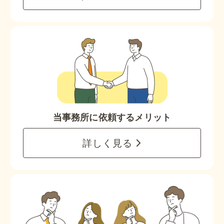
当事務所に依頼するメリット
詳しく見る