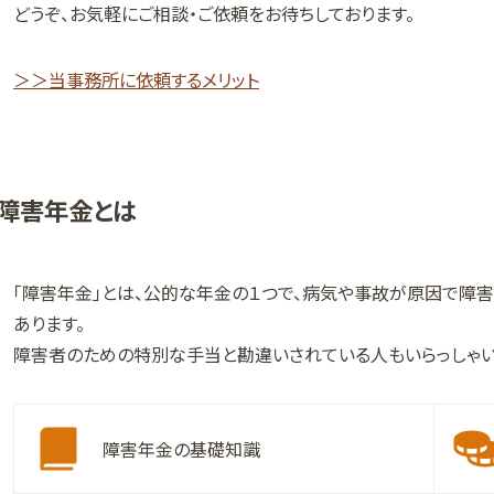
どうぞ、お気軽にご相談・ご依頼をお待ちしております。
＞＞当事務所に依頼するメリット
障害年金とは
「障害年金」とは、公的な年金の１つで、病気や事故が原因で障
あります。
障害者のための特別な手当と勘違いされている人もいらっしゃい
障害年金の基礎知識