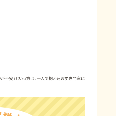
りが不安」という方は、一人で抱え込まず専門家に