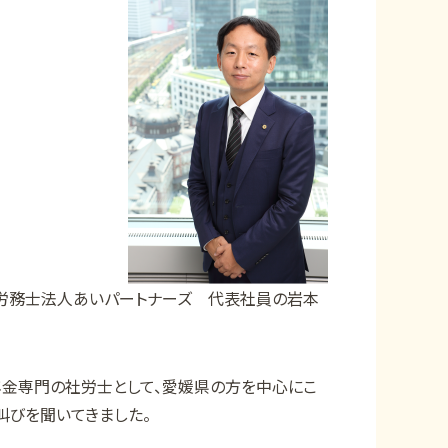
険労務士法人あいパートナーズ 代表社員の岩本
金専門の社労士として、愛媛県の方を中心にこ
叫びを聞いてきました。