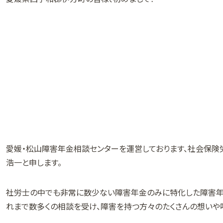
愛媛・松山障害年金相談センターを運営しております、社会保
浩一と申します。
社労士の中でも非常に数少ない障害年金のみに特化した障害年
れまで数多くの相談を受け、障害を持つ方々のたくさんの想いや