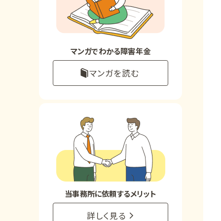
お知らせ
事務所について
マンガでわかる障害年金
マンガを読む
お客様からの感謝のお手紙
サイトマップ
で受給相談をする
当事務所に依頼するメリット
詳しく見る