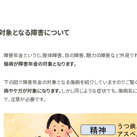
対象となる障害について
障害年金というと、肢体障害、目の障害、聴力の障害など外見で
傷病が障害年金の対象となります。
下の図で障害年金の対象となる傷病を紹介していますのでご覧く
病やケガが対象になります。
しかし同じような症状でも、傷病名
で、注意が必要です。