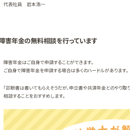
代表社員 岩本浩一
障害年金の無料相談を行っています
障害年金はご自身で申請することができます。
ご自身で障害年金を申請する場合は多くのハードルがあります。
「診断書は書いてもらえそうだが、申立書や共済年金とのやり取
相談することをおすすめします。