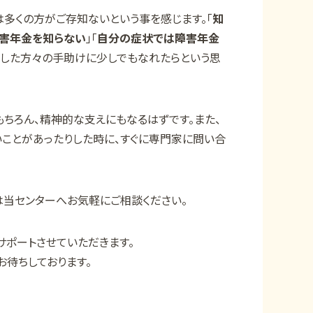
多くの方がご存知ないという事を感じます。「
知
障害年金を知らない
」「
自分の症状では障害年金
うした方々の手助けに少しでもなれたらという思
ちろん、精神的な支えにもなるはずです。また、
ことがあったりした時に、すぐに専門家に問い合
は当センターへお気軽にご相談ください。
サポートさせていただきます。
お待ちしております。