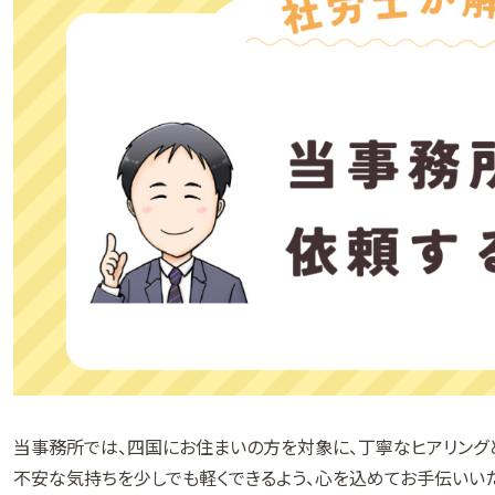
当事務所では、四国にお住まいの方を対象に、丁寧なヒアリング
不安な気持ちを少しでも軽くできるよう、心を込めてお手伝いいた