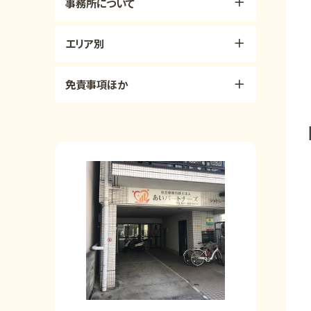
事務所について
エリア別
免責事項ほか