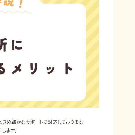
ときめ細かなサポートで対応しております。
します。