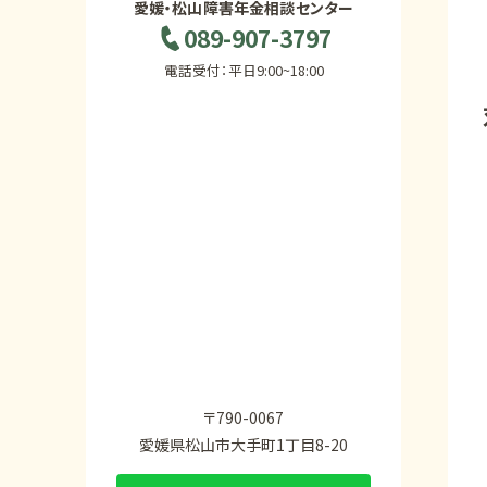
愛媛・松山障害年金相談センター
089-907-3797
電話受付：平日9:00~18:00
〒790-0067
愛媛県松山市大手町1丁目8-20