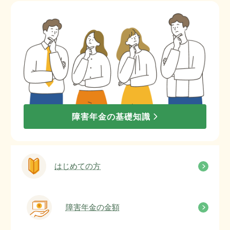
障害年金の基礎知識
はじめての方
障害年金の金額