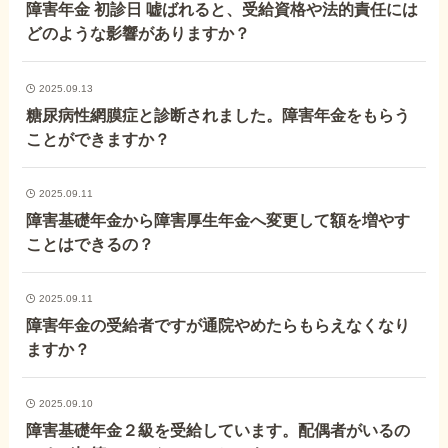
障害年金 初診日 嘘ばれると、受給資格や法的責任には
どのような影響がありますか？
2025.09.13
糖尿病性網膜症と診断されました。障害年金をもらう
ことができますか？
2025.09.11
障害基礎年金から障害厚生年金へ変更して額を増やす
ことはできるの？
2025.09.11
障害年金の受給者ですが通院やめたらもらえなくなり
ますか？
2025.09.10
障害基礎年金２級を受給しています。配偶者がいるの