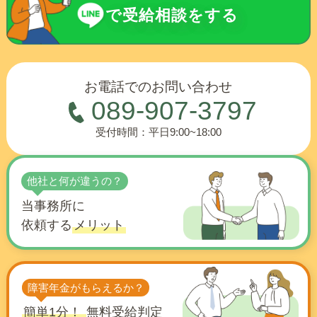
で受給相談をする
お電話でのお問い合わせ
089-907-3797
受付時間：平日9:00~18:00
他社と何が違うの？
当事務所に
依頼する
メリット
障害年金がもらえるか？
簡単1分！
無料受給判定