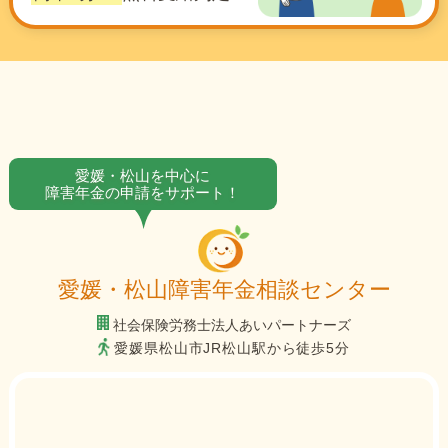
愛媛・松山を中心に
障害年金の申請をサポート！
愛媛・松山障害年金相談センター
社会保険労務士法人あいパートナーズ
愛媛県松山市JR松山駅から徒歩5分