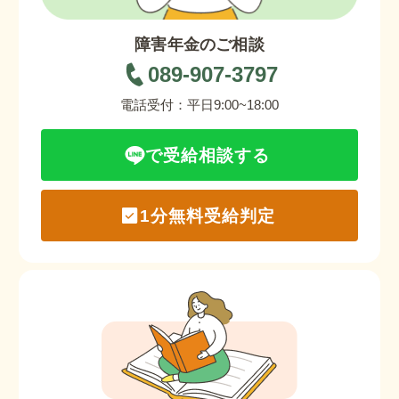
障害年金のご相談
089-907-3797
電話受付：平日9:00~18:00
で受給相談する
1分無料受給判定