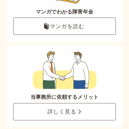
マンガでわかる障害年金
マンガを読む
当事務所に依頼するメリット
詳しく見る