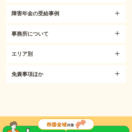
障害年金の受給事例
事務所について
エリア別
免責事項ほか