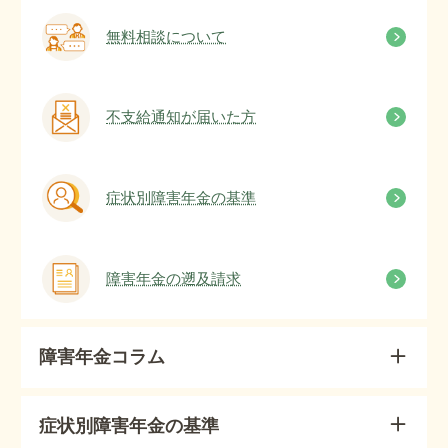
無料相談について
不支給通知が届いた方
症状別障害年金の基準
障害年金の遡及請求
障害年金コラム
症状別障害年金の基準