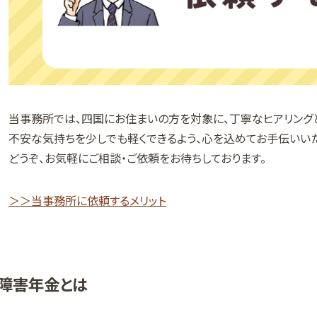
当事務所では、四国にお住まいの方を対象に、丁寧なヒアリング
不安な気持ちを少しでも軽くできるよう、心を込めてお手伝いいた
どうぞ、お気軽にご相談・ご依頼をお待ちしております。
＞＞当事務所に依頼するメリット
障害年金とは