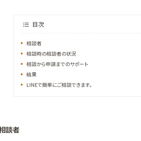
目次
相談者
相談時の相談者の状況
相談から申請までのサポート
結果
LINEで簡単にご相談できます。
相談者