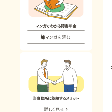
お知らせ
事務所について
マンガでわかる障害年金
マンガを読む
お客様からの感謝のお手紙
サイトマップ
で受給相談をする
当事務所に依頼するメリット
詳しく見る