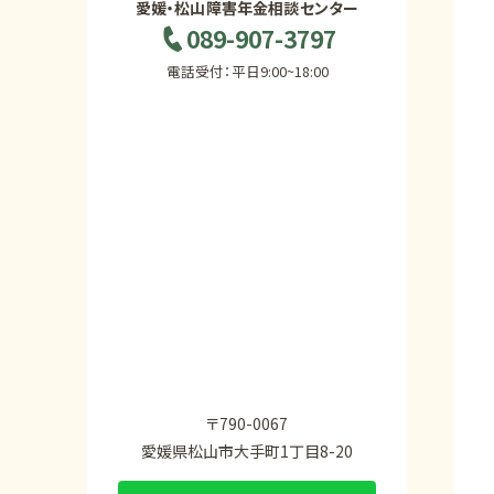
愛媛・松山障害年金相談センター
089-907-3797
電話受付：平日9:00~18:00
〒790-0067
愛媛県松山市大手町1丁目8-20