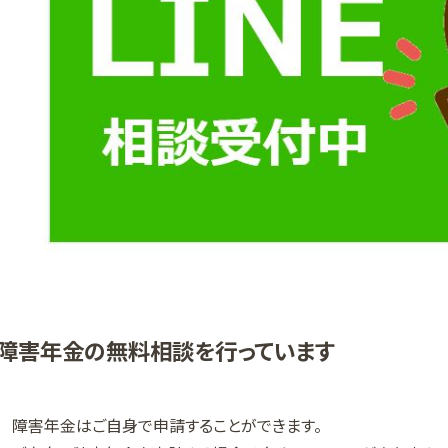
障害年金の無料相談を行っています
障害年金はご自身で申請することができます。