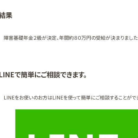
結果
障害基礎年金２級が決定、年間約８０万円の受給が決まりました
LINEで簡単にご相談できます。
LINEをお使いのお方はLINEを使って簡単にご相談することがで