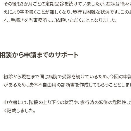
その後も3か月ごとの定期受診を続けていましたが、症状は徐々
えにより字を書くことが難しくなり、歩行も困難な状況です。こ
れ、手続きを当事務所にご依頼いただくこととなりました。
相談から申請までのサポート
初診から現在まで同じ病院で受診を続けているため、今回の申
があるため、肢体不自由用の診断書を作成してもらうこととしま
申立書には、階段の上り下りの状況や、歩行時の転倒の危険性、
く記載しました。