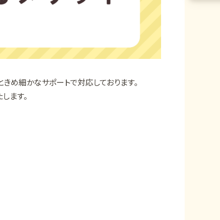
ときめ細かなサポートで対応しております。
します。