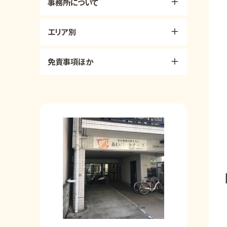
事務所について
エリア別
免責事項ほか