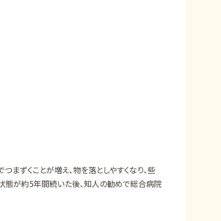
つまずくことが増え、物を落としやすくなり、些
た状態が約5年間続いた後、知人の勧めで総合病院