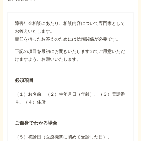
障害年金相談にあたり、相談内容について専門家として
お答えいたします。
責任を持ったお答えのためには信頼関係が必要です。
下記の項目を最初にお聞きいたしますのでご用意いただ
けますよう、お願いいたします。
必須項目
（１）お名前、（２）生年月日（年齢）、（３）電話番
号、（４）住所
ご自身でわかる場合
（５）初診日（医療機関に初めて受診した日）、