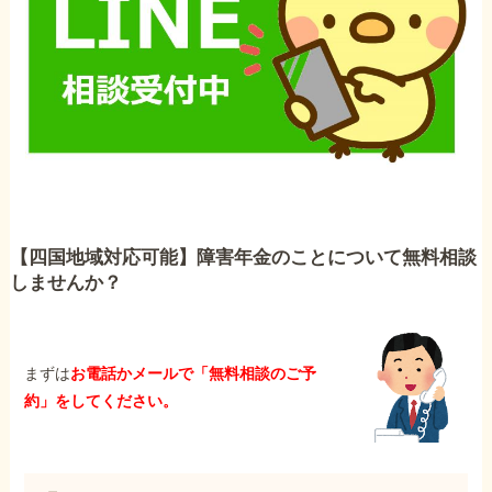
【四国地域対応可能】障害年金のことについて無料相談
しませんか？
まずは
お電話かメールで「無料相談のご予
約」をしてください。