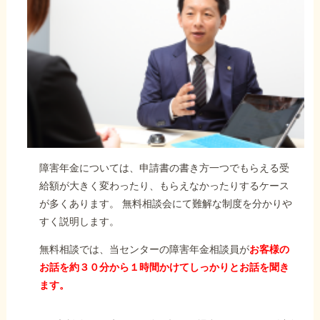
障害年金については、申請書の書き方一つでもらえる受
給額が大きく変わったり、もらえなかったりするケース
が多くあります。 無料相談会にて難解な制度を分かりや
すく説明します。
無料相談では、当センターの障害年金相談員が
お客様の
お話を約３０分から１時間かけてしっかりとお話を聞き
ます。