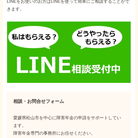
LINEをお使いのお方はLINEを使って簡単にご相談することがで
きます。
相談・お問合せフォーム
愛媛県松山市を中心に障害年金の申請をサポートしてい
ます。
障害年金専門の事務所にお任せください。