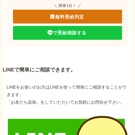
＼ 簡単1分！ ／
無料受給判定
で受給相談する
LINEで簡単にご相談できます。
LINEをお使いのお方はLINEを使って簡単にご相談することがで
きます。
「お友だち追加」をしていただいてお気軽にお問合せ下さい。