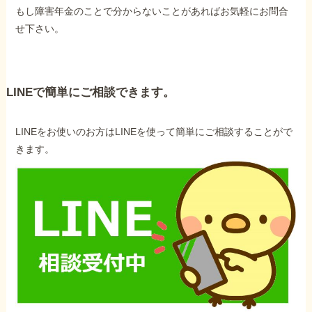
もし障害年金のことで分からないことがあればお気軽にお問合
せ下さい。
LINEで簡単にご相談できます。
LINEをお使いのお方はLINEを使って簡単にご相談することがで
きます。