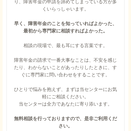
り、障害年金の申請を諦めてしまっている方が多
くいらっしゃいます。
早く、障害年金のことを知っていればよかった、
最初から専門家に相談すればよかった。
相談の現場で、最も耳にする言葉です。
障害年金の請求で一番大事なことは、不安を感じ
たり、わからないことがあったりしたときに、す
ぐに専門家に問い合わせをすることです。
ひとりで悩みを抱えず、まずは当センターにお気
軽にご相談ください。
当センターは全力であなたに寄り添います。
無料相談を行っておりますので、是非ご利用くだ
さい。