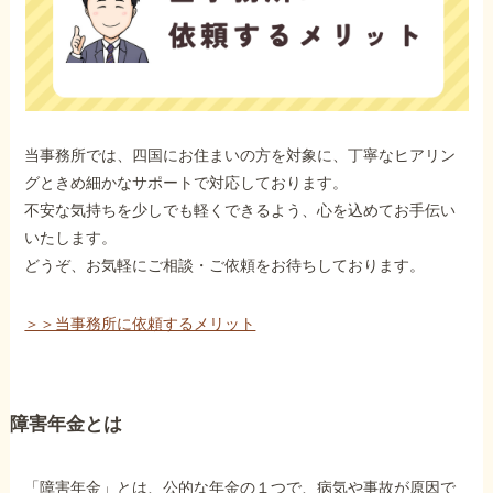
当事務所では、四国にお住まいの方を対象に、丁寧なヒアリン
グときめ細かなサポートで対応しております。
不安な気持ちを少しでも軽くできるよう、心を込めてお手伝い
いたします。
どうぞ、お気軽にご相談・ご依頼をお待ちしております。
＞＞当事務所に依頼するメリット
障害年金とは
「障害年金」とは、公的な年金の１つで、病気や事故が原因で