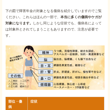
下の図で障害年金の対象となる傷病を紹介していますのでご覧
ください。これらはほんの一部で、
本当に多くの傷病やケガが
対象になります。
しかし同じような症状でも、傷病名によって
は対象外とされてしまうこともありますので、注意が必要で
す。
部位・傷
症状
病