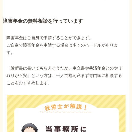
障害年金の無料相談を行っています
障害年金はご自身で申請することができます。
ご自身で障害年金を申請する場合は多くのハードルがありま
す。
「診断書は書いてもらえそうだが、申立書や共済年金とのやり
取りが不安」という方は、一人で抱え込まず専門家に相談する
ことをおすすめします。