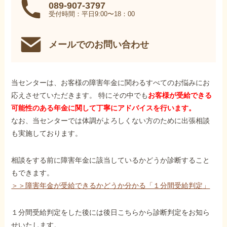
089-907-3797
受付時間：平日9:00〜18：00
メールでのお問い合わせ
当センターは、お客様の障害年金に関わるすべてのお悩みにお
応えさせていただきます。 特にその中でも
お客様が受給できる
可能性のある年金に関して丁寧にアドバイスを行います。
なお、当センターでは体調がよろしくない方のために出張相談
も実施しております。
相談をする前に障害年金に該当しているかどうか診断すること
もできます。
＞＞障害年金が受給できるかどうか分かる「１分間受給判定」
１分間受給判定をした後には後日こちらから診断判定をお知ら
せいたします。