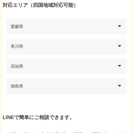
対応エリア（四国地域対応可能）
愛媛県
香川県
高知県
徳島県
LINEで簡単にご相談できます。