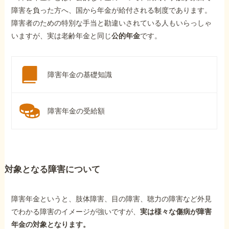
障害を負った方へ、国から年金が給付される制度であります。
障害者のための特別な手当と勘違いされている人もいらっしゃ
いますが、実は老齢年金と同じ
公的年金
です。
障害年金の基礎知識
障害年金の受給額
対象となる障害について
障害年金というと、肢体障害、目の障害、聴力の障害など外見
でわかる障害のイメージが強いですが、
実は様々な傷病が障害
年金の対象となります。