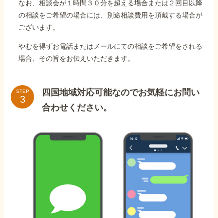
なお、相談会が１時間３０分を超える場合または２回目以降
の相談をご希望の場合には、別途相談費用を頂戴する場合が
ございます。
やむを得ずお電話またはメールにての相談をご希望をされる
場合、その旨をお伝えいただきます。
四国地域対応可能なのでお気軽にお問い
STEP
合わせください。