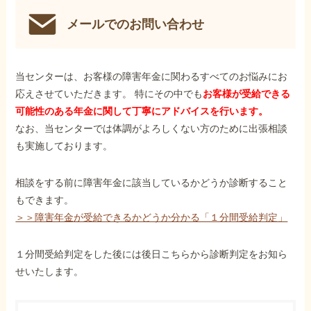
メールでのお問い合わせ
当センターは、お客様の障害年金に関わるすべてのお悩みにお
応えさせていただきます。 特にその中でも
お客様が受給できる
可能性のある年金に関して丁寧にアドバイスを行います。
なお、当センターでは体調がよろしくない方のために出張相談
も実施しております。
相談をする前に障害年金に該当しているかどうか診断すること
もできます。
＞＞障害年金が受給できるかどうか分かる「１分間受給判定」
１分間受給判定をした後には後日こちらから診断判定をお知ら
せいたします。