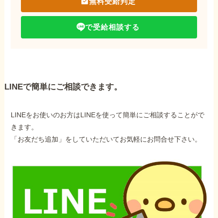
無料受給判定
で受給相談する
LINEで簡単にご相談できます。
LINEをお使いのお方はLINEを使って簡単にご相談することがで
きます。
「お友だち追加」をしていただいてお気軽にお問合せ下さい。