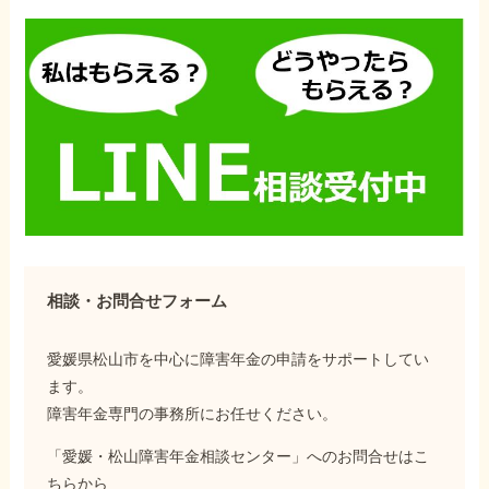
相談・お問合せフォーム
愛媛県松山市を中心に障害年金の申請をサポートしてい
ます。
障害年金専門の事務所にお任せください。
「愛媛・松山障害年金相談センター」へのお問合せはこ
ちらから