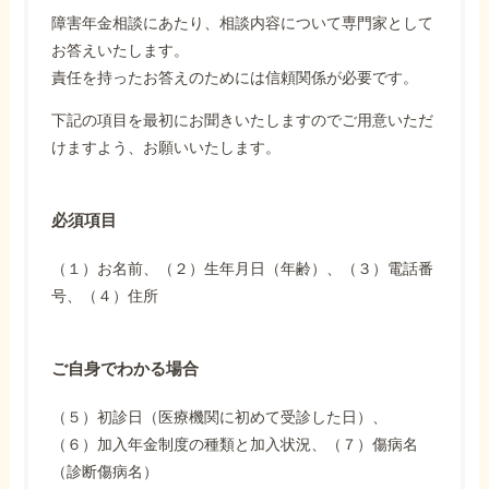
障害年金相談にあたり、相談内容について専門家として
お答えいたします。
責任を持ったお答えのためには信頼関係が必要です。
下記の項目を最初にお聞きいたしますのでご用意いただ
けますよう、お願いいたします。
必須項目
（１）お名前、（２）生年月日（年齢）、（３）電話番
号、（４）住所
ご自身でわかる場合
（５）初診日（医療機関に初めて受診した日）、
（６）加入年金制度の種類と加入状況、（７）傷病名
（診断傷病名）