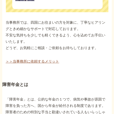
当事務所では、四国にお住まいの方を対象に、丁寧なヒアリン
グときめ細かなサポートで対応しております。
不安な気持ちを少しでも軽くできるよう、心を込めてお手伝い
いたします。
どうぞ、お気軽にご相談・ご依頼をお待ちしております。
＞＞当事務所に依頼するメリット
障害年金とは
「障害年金」とは、公的な年金の１つで、病気や事故が原因で
障害を負った方へ、国から年金が給付される制度であります。
障害者のための特別な手当と勘違いされている人もいらっしゃ