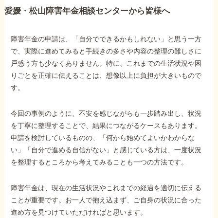
愛媛・松山障害年金相談センターから皆様へ
障害年金の申請は、「自分でできるかもしれない」と思う一方
で、実際に進めてみると手続きの多さや内容の整理の難しさに
戸惑う方も少なくありません。特に、これまでの生活状況や困
りごとを正確に伝えることは、想像以上に負担が大きいもので
す。
今回の事例のように、不安を感じながらも一歩踏み出し、状況
を丁寧に整理することで、結果につながるケースもあります。
申請を検討しているものの、「何から始めてよいかわからな
い」「自分で進める自信がない」と感じている方は、一度状況
を整理するところから考えてみることも一つの方法です。
障害年金は、現在の生活状況やこれまでの経過を適切に伝える
ことが重要です。お一人で抱え込まず、ご自身の状況に合った
進め方を見つけていただければと思います。