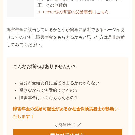
圧、その他難病
＞＞その他の障害の受給事例はこちら
障害年金に該当しているかどうか簡単に診断できるページがあ
りますのでもし障害年金をもらえるかもと思った方は是非診断
してみてください。
こんなお悩みはありませんか？
自分が受給要件に当てはまるかわからない
働きながらでも受給できるの？
障害年金はいくらもらえるの？
障害年金の受給可能性があるか社会保険労務士が
診断い
たします！
＼ 簡単1分！ ／