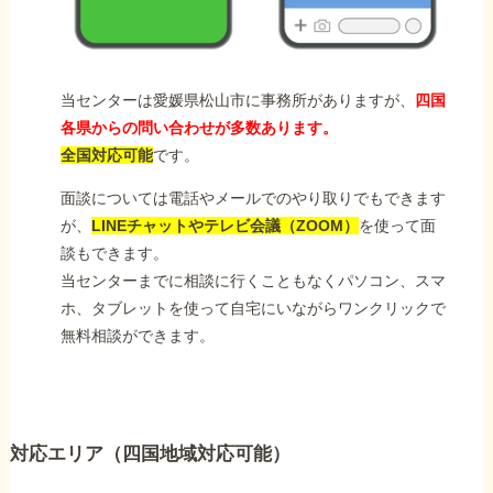
当センターは愛媛県松山市に事務所がありますが、
四国
各県からの問い合わせが多数あります。
全国対応可能
です。
面談については電話やメールでのやり取りでもできます
が、
LINEチャットやテレビ会議（ZOOM）
を使って面
談もできます。
当センターまでに相談に行くこともなくパソコン、スマ
ホ、タブレットを使って自宅にいながらワンクリックで
無料相談ができます。
対応エリア（四国地域対応可能）