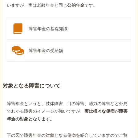
いますが、実は老齢年金と同じ
公的年金
です。
障害年金の基礎知識
障害年金の受給額
対象となる障害について
障害年金というと、肢体障害、目の障害、聴力の障害など外見
でわかる障害のイメージが強いですが、
実は様々な傷病が障害
年金の対象となります。
下の図で障害年金の対象となる傷病を紹介していますのでご覧