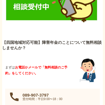
【四国地域対応可能】障害年金のことについて無料相談
しませんか？
まずは
お電話かメールで「無料相談のご予
約」をしてください。
089-907-3797
受付時間：平日9:00〜18：00