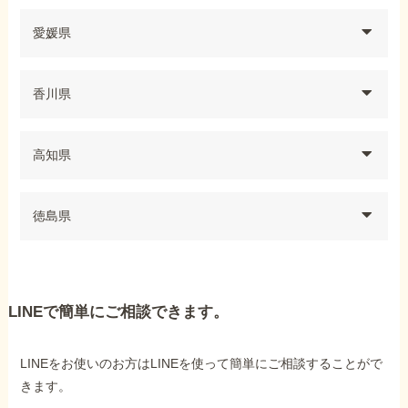
愛媛県
香川県
高知県
徳島県
LINEで簡単にご相談できます。
LINEをお使いのお方はLINEを使って簡単にご相談することがで
きます。