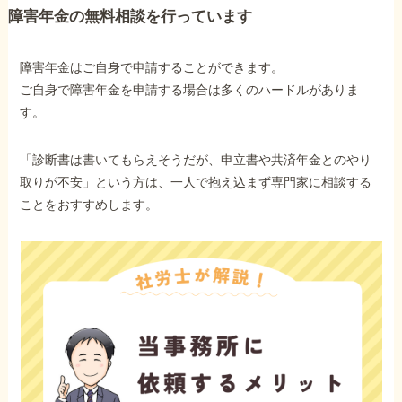
障害年金の無料相談を行っています
障害年金はご自身で申請することができます。
ご自身で障害年金を申請する場合は多くのハードルがありま
す。
「診断書は書いてもらえそうだが、申立書や共済年金とのやり
取りが不安」という方は、一人で抱え込まず専門家に相談する
ことをおすすめします。