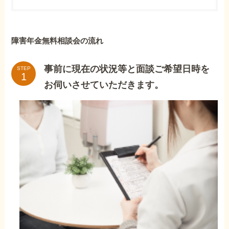
障害年金無料相談会の流れ
事前に現在の状況等と面談ご希望日時を
STEP
お伺いさせていただきます。