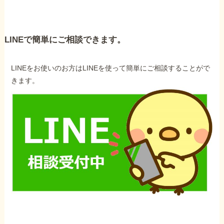
LINEで簡単にご相談できます。
LINEをお使いのお方はLINEを使って簡単にご相談することがで
きます。