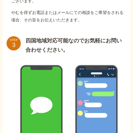
ございます。
やむを得ずお電話またはメールにての相談をご希望をされる
場合、その旨をお伝えいただきます。
四国地域対応可能なのでお気軽にお問い
STEP
合わせください。