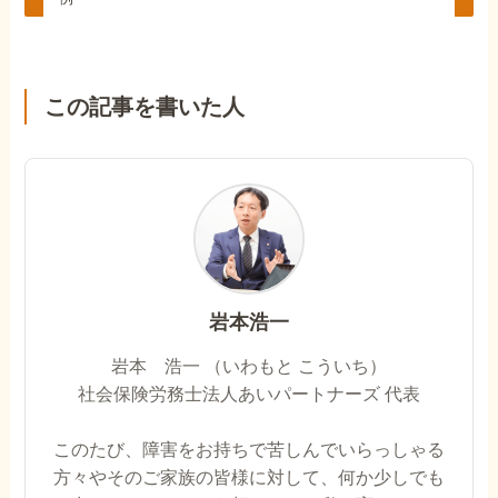
この記事を書いた人
岩本浩一
岩本 浩一 （いわもと こういち）
社会保険労務士法人あいパートナーズ 代表
このたび、障害をお持ちで苦しんでいらっしゃる
方々やそのご家族の皆様に対して、何か少しでも