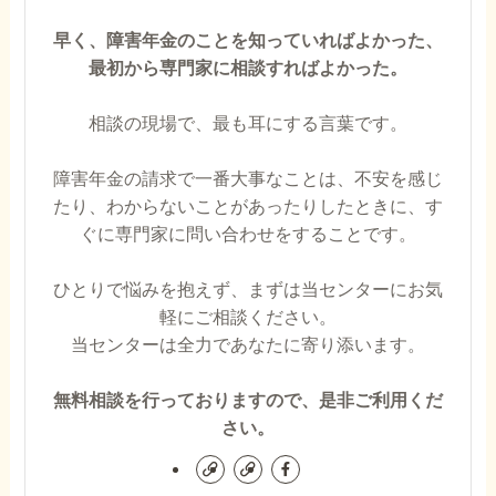
早く、障害年金のことを知っていればよかった、
最初から専門家に相談すればよかった。
相談の現場で、最も耳にする言葉です。
障害年金の請求で一番大事なことは、不安を感じ
たり、わからないことがあったりしたときに、す
ぐに専門家に問い合わせをすることです。
ひとりで悩みを抱えず、まずは当センターにお気
軽にご相談ください。
当センターは全力であなたに寄り添います。
無料相談を行っておりますので、是非ご利用くだ
さい。