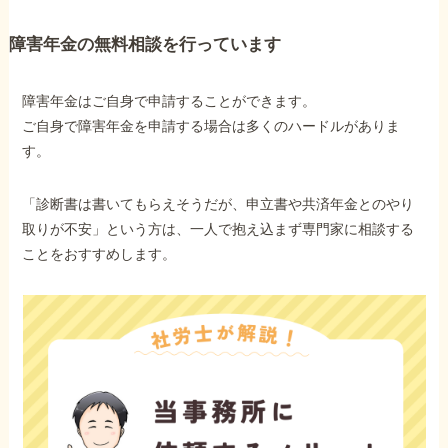
障害年金の無料相談を行っています
障害年金はご自身で申請することができます。
ご自身で障害年金を申請する場合は多くのハードルがありま
す。
「診断書は書いてもらえそうだが、申立書や共済年金とのやり
取りが不安」という方は、一人で抱え込まず専門家に相談する
ことをおすすめします。