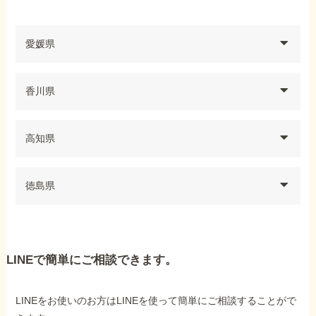
愛媛県
香川県
高知県
徳島県
LINEで簡単にご相談できます。
LINEをお使いのお方はLINEを使って簡単にご相談することがで