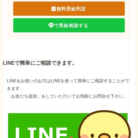
無料受給判定
で受給相談する
LINEで簡単にご相談できます。
LINEをお使いのお方はLINEを使って簡単にご相談することがで
きます。
「お友だち追加」をしていただいてお気軽にお問合せ下さい。