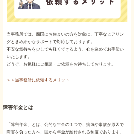
当事務所では、四国にお住まいの方を対象に、丁寧なヒアリン
グときめ細かなサポートで対応しております。
不安な気持ちを少しでも軽くできるよう、心を込めてお手伝い
いたします。
どうぞ、お気軽にご相談・ご依頼をお待ちしております。
＞＞当事務所に依頼するメリット
障害年金とは
「障害年金」とは、公的な年金の１つで、病気や事故が原因で
障害を負った方へ、国から年金が給付される制度であります。