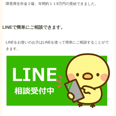
障害厚生年金２級、年間約１１8万円の受給できました。
LINEで簡単にご相談できます。
LINEをお使いのお方はLINEを使って簡単にご相談することがで
きます。