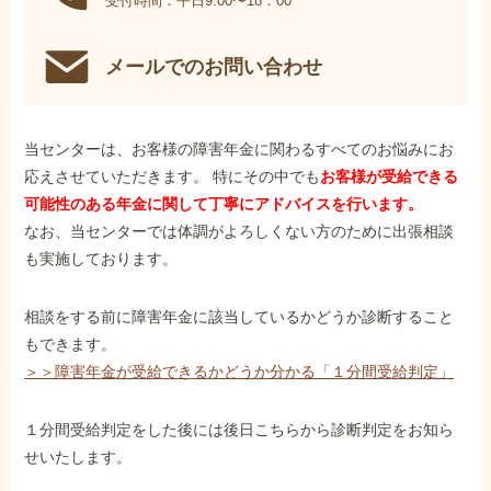
受付時間：平日9:00〜18：00
メールでのお問い合わせ
当センターは、お客様の障害年金に関わるすべてのお悩みにお
応えさせていただきます。 特にその中でも
お客様が受給できる
可能性のある年金に関して丁寧にアドバイスを行います。
なお、当センターでは体調がよろしくない方のために出張相談
も実施しております。
相談をする前に障害年金に該当しているかどうか診断すること
もできます。
＞＞障害年金が受給できるかどうか分かる「１分間受給判定」
１分間受給判定をした後には後日こちらから診断判定をお知ら
せいたします。