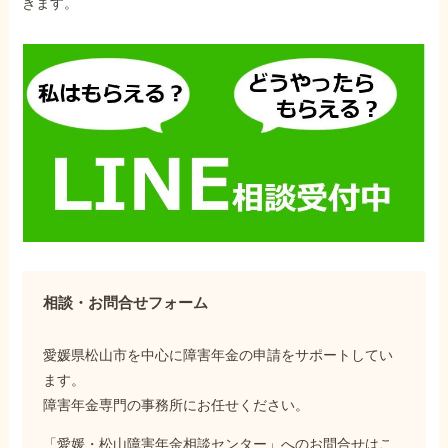
きます。
相談・お問合せフォーム
愛媛県松山市を中心に障害年金の申請をサポートしてい
ます。
障害年金専門の事務所にお任せください。
「愛媛・松山障害年金相談センター」へのお問合せはこ