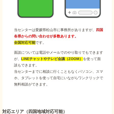
当センターは愛媛県松山市に事務所がありますが、
四国
各県からの問い合わせが多数あります。
全国対応可能
です。
面談については電話やメールでのやり取りでもできます
が、
LINEチャットやテレビ会議（ZOOM）
を使って面
談もできます。
当センターまでに相談に行くこともなくパソコン、スマ
ホ、タブレットを使って自宅にいながらワンクリックで
無料相談ができます。
対応エリア（四国地域対応可能）