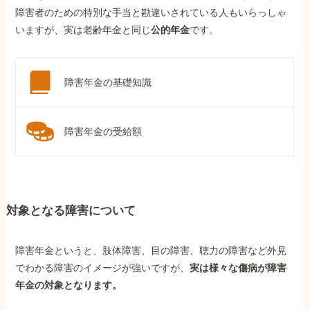
障害者のための特別な手当と勘違いされている人もいらっしゃ
いますが、実は老齢年金と同じ
公的年金
です。
障害年金の基礎知識
障害年金の受給額
対象となる障害について
障害年金というと、肢体障害、目の障害、聴力の障害など外見
でわかる障害のイメージが強いですが、
実は様々な傷病が障害
年金の対象となります。