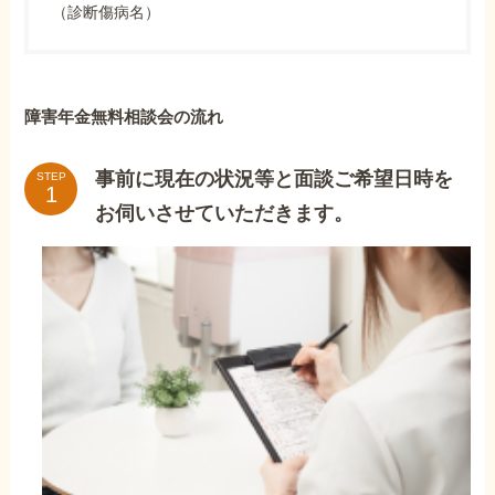
（診断傷病名）
障害年金無料相談会の流れ
事前に現在の状況等と面談ご希望日時を
STEP
お伺いさせていただきます。