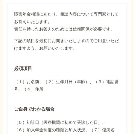
障害年金相談にあたり、相談内容について専門家として
お答えいたします。
責任を持ったお答えのためには信頼関係が必要です。
下記の項目を最初にお聞きいたしますのでご用意いただ
けますよう、お願いいたします。
必須項目
（１）お名前、（２）生年月日（年齢）、（３）電話番
号、（４）住所
ご自身でわかる場合
（５）初診日（医療機関に初めて受診した日）、
（６）加入年金制度の種類と加入状況、（７）傷病名