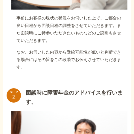
事前にお客様の現状の状況をお伺いした上で、ご都合の
良い日程から面談日程の調整をさせていただきます。ま
た面談時にご持参いただきたいものなどのご説明もさせ
ていただきます。
なお、お伺いした内容から受給可能性が低いと判断でき
る場合にはその旨をこの段階でお伝えさせていただきま
す。
面談時に障害年金のアドバイスを行いま
STEP
す。