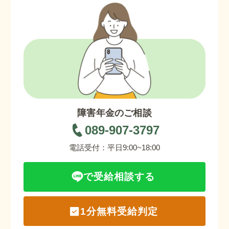
障害年金のご相談
089-907-3797
電話受付：平日9:00~18:00
で受給相談する
1分無料受給判定