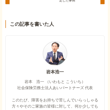
定した事例
この記事を書いた人
岩本浩一
岩本 浩一 （いわもと こういち）
社会保険労務士法人あいパートナーズ 代表
このたび、障害をお持ちで苦しんでいらっしゃる
方々やそのご家族の皆様に対して、何か少しでも