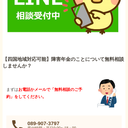
【四国地域対応可能】障害年金のことについて無料相談
しませんか？
まずは
お電話かメールで「無料相談のご予
約」をしてください。
089-907-3797