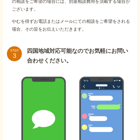
の相談をご希望の場合には、別途相談費用を頂戴する場合が
ございます。
やむを得ずお電話またはメールにての相談をご希望をされる
場合、その旨をお伝えいただきます。
四国地域対応可能なのでお気軽にお問い
STEP
合わせください。