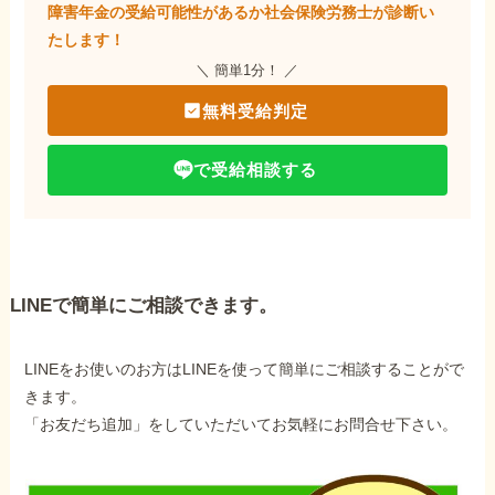
障害年金の受給可能性があるか社会保険労務士が
診断い
たします！
＼ 簡単1分！ ／
無料受給判定
で受給相談する
LINEで簡単にご相談できます。
LINEをお使いのお方はLINEを使って簡単にご相談することがで
きます。
「お友だち追加」をしていただいてお気軽にお問合せ下さい。