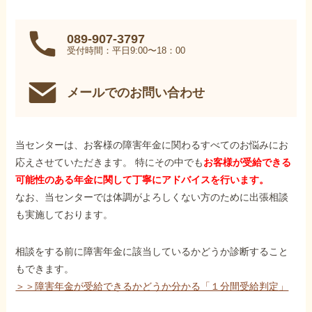
089-907-3797
受付時間：平日9:00〜18：00
メールでのお問い合わせ
当センターは、お客様の障害年金に関わるすべてのお悩みにお
応えさせていただきます。 特にその中でも
お客様が受給できる
可能性のある年金に関して丁寧にアドバイスを行います。
なお、当センターでは体調がよろしくない方のために出張相談
も実施しております。
相談をする前に障害年金に該当しているかどうか診断すること
もできます。
＞＞障害年金が受給できるかどうか分かる「１分間受給判定」