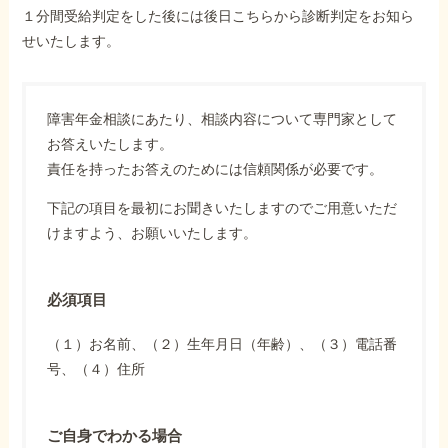
１分間受給判定をした後には後日こちらから診断判定をお知ら
せいたします。
障害年金相談にあたり、相談内容について専門家として
お答えいたします。
責任を持ったお答えのためには信頼関係が必要です。
下記の項目を最初にお聞きいたしますのでご用意いただ
けますよう、お願いいたします。
必須項目
（１）お名前、（２）生年月日（年齢）、（３）電話番
号、（４）住所
ご自身でわかる場合