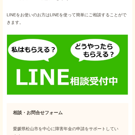
LINEをお使いのお方はLINEを使って簡単にご相談することがで
きます。
相談・お問合せフォーム
愛媛県松山市を中心に障害年金の申請をサポートしてい