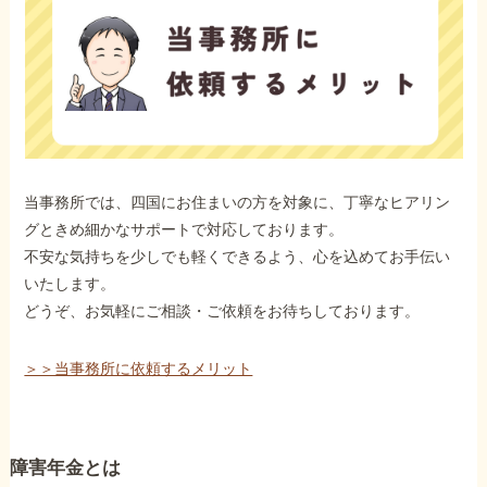
当事務所では、四国にお住まいの方を対象に、丁寧なヒアリン
グときめ細かなサポートで対応しております。
不安な気持ちを少しでも軽くできるよう、心を込めてお手伝い
いたします。
どうぞ、お気軽にご相談・ご依頼をお待ちしております。
＞＞当事務所に依頼するメリット
障害年金とは