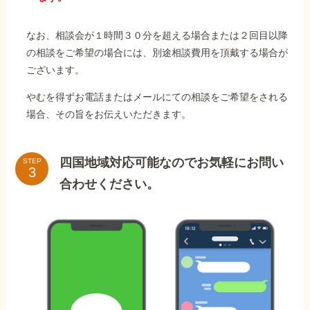
なお、相談会が１時間３０分を超える場合または２回目以降
の相談をご希望の場合には、別途相談費用を頂戴する場合が
ございます。
やむを得ずお電話またはメールにての相談をご希望をされる
場合、その旨をお伝えいただきます。
四国地域対応可能なのでお気軽にお問い
STEP
合わせください。