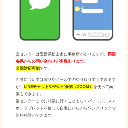
当センターは愛媛県松山市に事務所がありますが、
四国
各県からの問い合わせが多数あります。
全国対応可能
です。
面談については電話やメールでのやり取りでもできます
が、
LINEチャットやテレビ会議（ZOOM）
を使って面
談もできます。
当センターまでに相談に行くこともなくパソコン、スマ
ホ、タブレットを使って自宅にいながらワンクリックで
無料相談ができます。