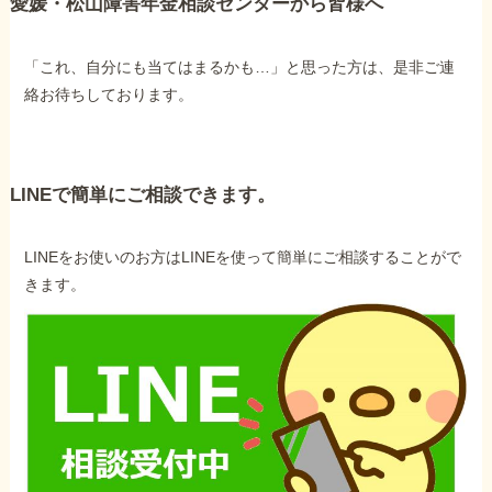
愛媛・松山障害年金相談センターから皆様へ
「これ、自分にも当てはまるかも…」と思った方は、是非ご連
絡お待ちしております。
LINEで簡単にご相談できます。
LINEをお使いのお方はLINEを使って簡単にご相談することがで
きます。