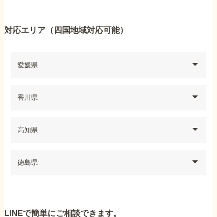
対応エリア（四国地域対応可能）
愛媛県
香川県
高知県
徳島県
LINEで簡単にご相談できます。