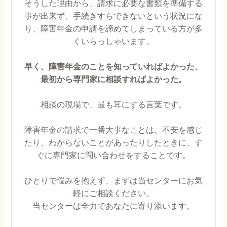
そうした理由から、請求に必要な書類を準備する
事が出来ず、手続きすらできないという状況にな
り、障害年金の申請を諦めてしまっている方が多
くいらっしゃいます。
早く、障害年金のことを知っていればよかった、
最初から専門家に相談すればよかった。
相談の現場で、最も耳にする言葉です。
障害年金の請求で一番大事なことは、不安を感じ
たり、わからないことがあったりしたときに、す
ぐに専門家に問い合わせをすることです。
ひとりで悩みを抱えず、まずは当センターにお気
軽にご相談ください。
当センターは全力であなたに寄り添います。