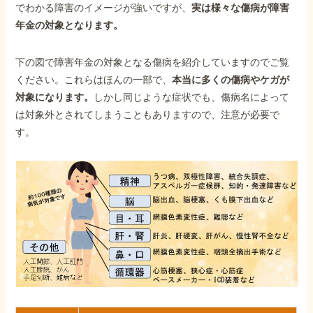
でわかる障害のイメージが強いですが、
実は様々な傷病が障害
年金の対象となります。
下の図で障害年金の対象となる傷病を紹介していますのでご覧
ください。これらはほんの一部で、
本当に多くの傷病やケガが
対象になります。
しかし同じような症状でも、傷病名によって
は対象外とされてしまうこともありますので、注意が必要で
す。