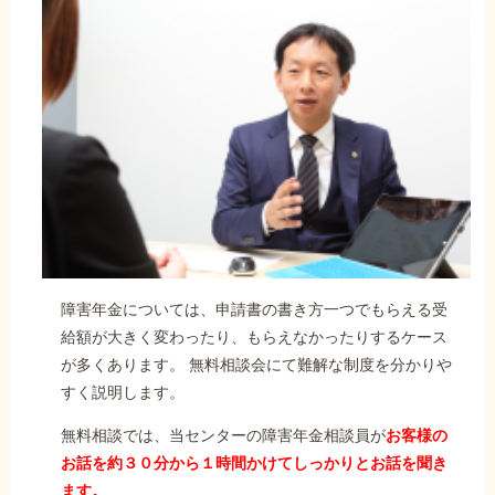
障害年金については、申請書の書き方一つでもらえる受
給額が大きく変わったり、もらえなかったりするケース
が多くあります。 無料相談会にて難解な制度を分かりや
すく説明します。
無料相談では、当センターの障害年金相談員が
お客様の
お話を約３０分から１時間かけてしっかりとお話を聞き
ます。