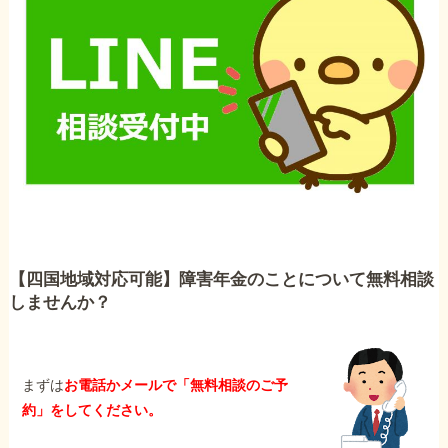
【四国地域対応可能】障害年金のことについて無料相談
しませんか？
まずは
お電話かメールで「無料相談のご予
約」をしてください。