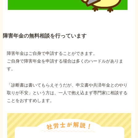
障害年金の無料相談を行っています
障害年金はご自身で申請することができます。
ご自身で障害年金を申請する場合は多くのハードルがありま
す。
「診断書は書いてもらえそうだが、申立書や共済年金とのやり
取りが不安」という方は、一人で抱え込まず専門家に相談する
ことをおすすめします。