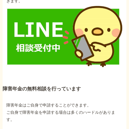
きます。
障害年金の無料相談を行っています
障害年金はご自身で申請することができます。
ご自身で障害年金を申請する場合は多くのハードルがありま
す。