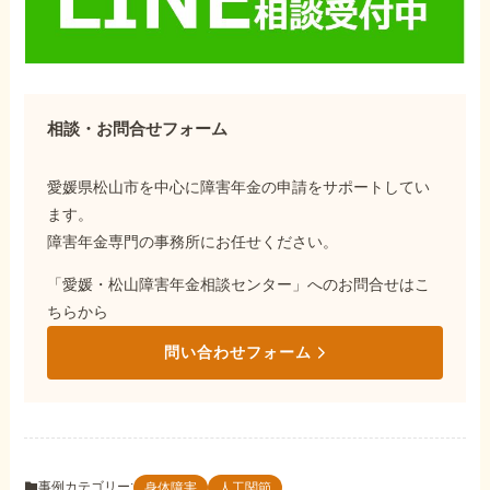
相談・お問合せフォーム
愛媛県松山市を中心に障害年金の申請をサポートしてい
ます。
障害年金専門の事務所にお任せください。
「愛媛・松山障害年金相談センター」へのお問合せはこ
ちらから
問い合わせフォーム
事例カテゴリー:
身体障害
人工関節