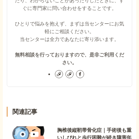
たり、わからないことがあったりしたときに、す
ぐに専門家に問い合わせをすることです。
ひとりで悩みを抱えず、まずは当センターにお気
軽にご相談ください。
当センターは全力であなたに寄り添います。
無料相談を行っておりますので、是非ご利用くだ
さい。
関連記事
胸椎後縦靭帯骨化症｜手術後も重
いしびれと歩行困難が続き障害年