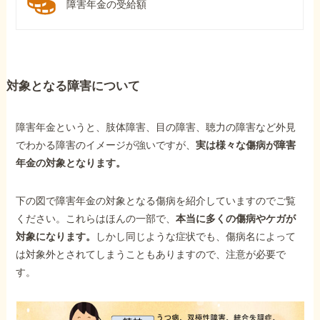
障害年金の受給額
対象となる障害について
障害年金というと、肢体障害、目の障害、聴力の障害など外見
でわかる障害のイメージが強いですが、
実は様々な傷病が障害
年金の対象となります。
下の図で障害年金の対象となる傷病を紹介していますのでご覧
ください。これらはほんの一部で、
本当に多くの傷病やケガが
対象になります。
しかし同じような症状でも、傷病名によって
は対象外とされてしまうこともありますので、注意が必要で
す。