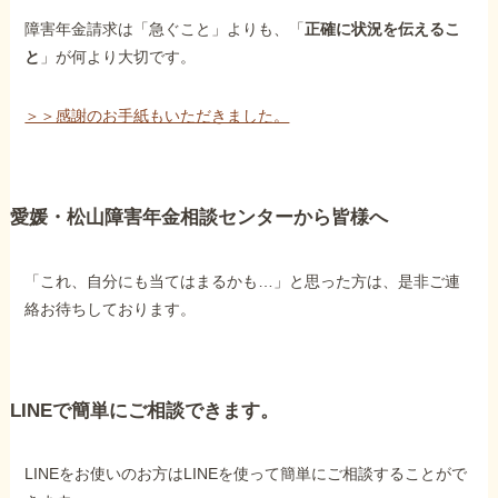
障害年金請求は「急ぐこと」よりも、「
正確に状況を伝えるこ
と
」が何より大切です。
＞＞感謝のお手紙もいただきました。
愛媛・松山障害年金相談センターから皆様へ
「これ、自分にも当てはまるかも…」と思った方は、是非ご連
絡お待ちしております。
LINEで簡単にご相談できます。
LINEをお使いのお方はLINEを使って簡単にご相談することがで