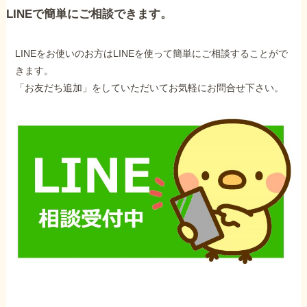
LINEで簡単にご相談できます。
LINEをお使いのお方はLINEを使って簡単にご相談することがで
きます。
「お友だち追加」をしていただいてお気軽にお問合せ下さい。