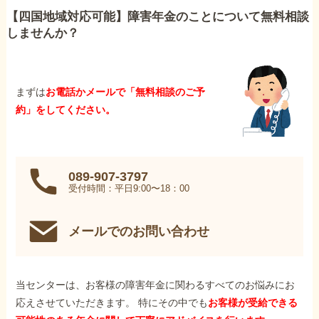
【四国地域対応可能】障害年金のことについて無料相談
しませんか？
まずは
お電話かメールで「無料相談のご予
約」をしてください。
089-907-3797
受付時間：平日9:00〜18：00
メールでのお問い合わせ
当センターは、お客様の障害年金に関わるすべてのお悩みにお
応えさせていただきます。 特にその中でも
お客様が受給できる