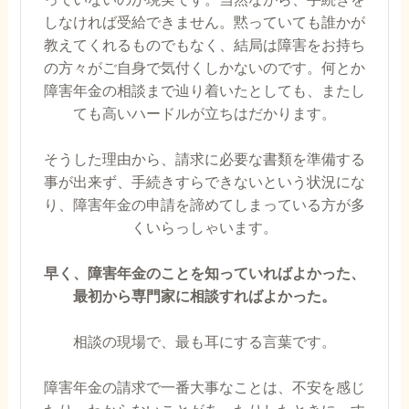
しなければ受給できません。黙っていても誰かが
教えてくれるものでもなく、結局は障害をお持ち
の方々がご自身で気付くしかないのです。何とか
障害年金の相談まで辿り着いたとしても、またし
ても高いハードルが立ちはだかります。
そうした理由から、請求に必要な書類を準備する
事が出来ず、手続きすらできないという状況にな
り、障害年金の申請を諦めてしまっている方が多
くいらっしゃいます。
早く、障害年金のことを知っていればよかった、
最初から専門家に相談すればよかった。
相談の現場で、最も耳にする言葉です。
障害年金の請求で一番大事なことは、不安を感じ