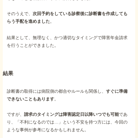
そのうえで、
次回予約をしている診察後に診断書を作成しても
らう手配を進めました
。
結果として、無理なく、かつ適切なタイミングで障害年金請求
を行うことができました。
結果
診断書の取得には病院側の都合やルールも関係し、
すぐに準備
できないこともあります
。
ですが、
請求のタイミングは障害認定日以降いつでも可能
であ
り、「不利になるのでは…」という不安を持つ方には、今回の
ような事例が参考になるかもしれません。