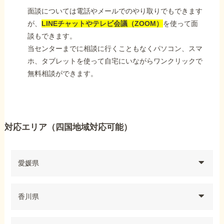
面談については電話やメールでのやり取りでもできます
が、
LINEチャットやテレビ会議（ZOOM）
を使って面
談もできます。
当センターまでに相談に行くこともなくパソコン、スマ
ホ、タブレットを使って自宅にいながらワンクリックで
無料相談ができます。
対応エリア（四国地域対応可能）
愛媛県
香川県