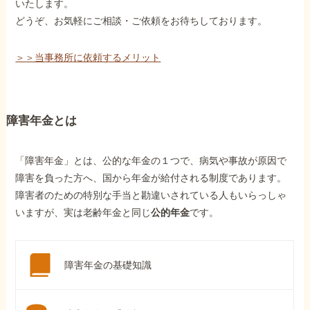
いたします。
どうぞ、お気軽にご相談・ご依頼をお待ちしております。
＞＞当事務所に依頼するメリット
障害年金とは
「障害年金」とは、公的な年金の１つで、病気や事故が原因で
障害を負った方へ、国から年金が給付される制度であります。
障害者のための特別な手当と勘違いされている人もいらっしゃ
いますが、実は老齢年金と同じ
公的年金
です。
障害年金の基礎知識