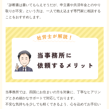
「診断書は書いてもらえそうだが、申立書や共済年金とのやり
取りが不安」という方は、一人で抱え込まず専門家に相談する
ことをおすすめします。
当事務所では、四国にお住まいの方を対象に、丁寧なヒアリン
グときめ細かなサポートで対応しております。
不安な気持ちを少しでも軽くできるよう、心を込めてお手伝い