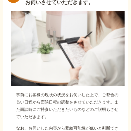
お伺いさせていただきます。
事前にお客様の現状の状況をお伺いした上で、ご都合の
良い日程から面談日程の調整をさせていただきます。ま
た面談時にご持参いただきたいものなどのご説明もさせ
ていただきます。
なお、お伺いした内容から受給可能性が低いと判断でき