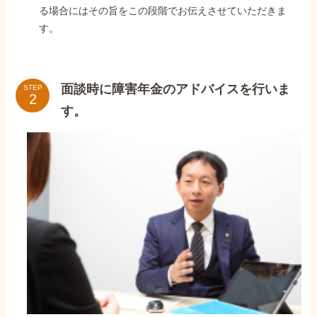
る場合にはその旨をこの段階でお伝えさせていただきま
す。
面談時に障害年金のアドバイスを行いま
STEP
す。