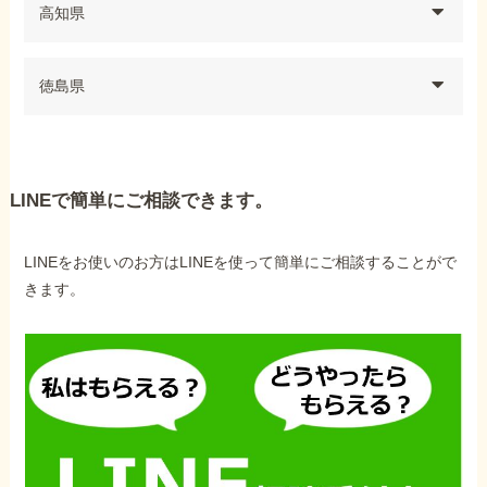
高知県
徳島県
LINEで簡単にご相談できます。
LINEをお使いのお方はLINEを使って簡単にご相談することがで
きます。