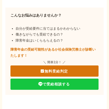
こんなお悩みはありませんか？
自分が受給要件に当てはまるかわからない
働きながらでも受給できるの？
障害年金はいくらもらえるの？
障害年金の受給可能性があるか社会保険労務士が
診断い
たします！
＼ 簡単1分！ ／
無料受給判定
で受給相談する