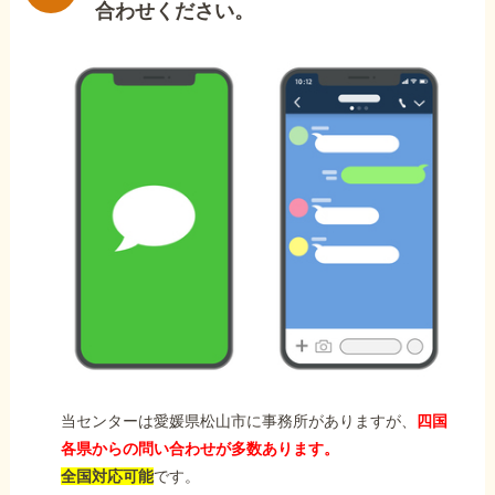
合わせください。
当センターは愛媛県松山市に事務所がありますが、
四国
各県からの問い合わせが多数あります。
全国対応可能
です。