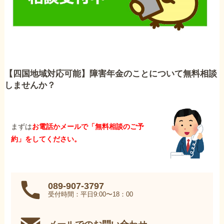
【四国地域対応可能】障害年金のことについて無料相談
しませんか？
まずは
お電話かメールで「無料相談のご予
約」をしてください。
089-907-3797
受付時間：平日9:00〜18：00