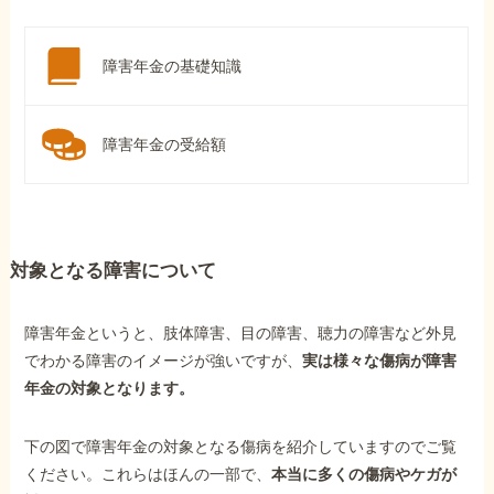
障害年金の基礎知識
障害年金の受給額
対象となる障害について
障害年金というと、肢体障害、目の障害、聴力の障害など外見
でわかる障害のイメージが強いですが、
実は様々な傷病が障害
年金の対象となります。
下の図で障害年金の対象となる傷病を紹介していますのでご覧
ください。これらはほんの一部で、
本当に多くの傷病やケガが