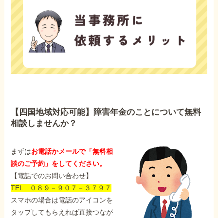
【四国地域対応可能】障害年金のことについて無料
相談しませんか？
まずは
お電話かメールで「無料相
談のご予約」をしてください。
【電話でのお問い合わせ】
TEL ０８９－９０７－３７９７
スマホの場合は電話のアイコンを
タップしてもらえれば直接つなが