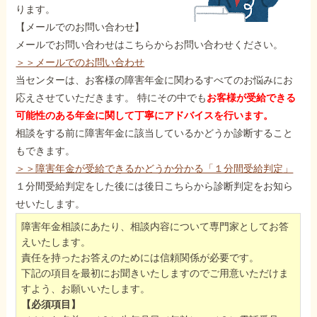
ります。
【メールでのお問い合わせ】
メールでお問い合わせはこちらからお問い合わせください。
＞＞メールでのお問い合わせ
当センターは、お客様の障害年金に関わるすべてのお悩みにお
応えさせていただきます。 特にその中でも
お客様が受給できる
可能性のある年金に関して丁寧にアドバイスを行います。
相談をする前に障害年金に該当しているかどうか診断すること
もできます。
＞＞障害年金が受給できるかどうか分かる「１分間受給判定」
１分間受給判定をした後には後日こちらから診断判定をお知ら
せいたします。
障害年金相談にあたり、相談内容について専門家としてお答
えいたします。
責任を持ったお答えのためには信頼関係が必要です。
下記の項目を最初にお聞きいたしますのでご用意いただけま
すよう、お願いいたします。
【必須項目】