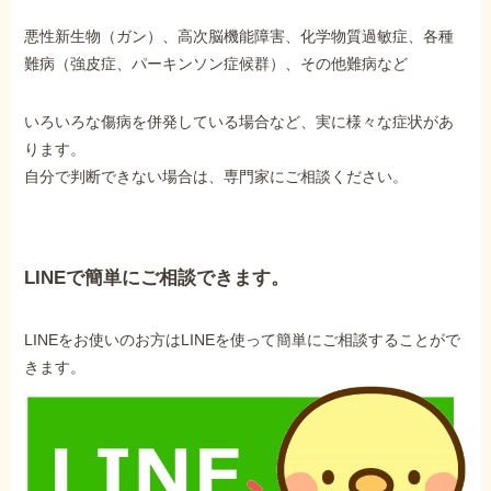
悪性新生物（ガン）、高次脳機能障害、化学物質過敏症、各種
難病（強皮症、パーキンソン症候群）、その他難病など
いろいろな傷病を併発している場合など、実に様々な症状があ
ります。
自分で判断できない場合は、専門家にご相談ください。
LINEで簡単にご相談できます。
LINEをお使いのお方はLINEを使って簡単にご相談することがで
きます。