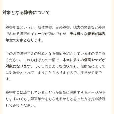
対象となる障害について
障害年金というと、肢体障害、目の障害、聴力の障害など外見
でわかる障害のイメージが強いですが、
実は様々な傷病が障害
年金の対象となります。
下の図で障害年金の対象となる傷病を紹介していますのでご覧
ください。これらはほんの一部で、
本当に多くの傷病やケガが
対象になります。
しかし同じような症状でも、傷病名によって
は対象外とされてしまうこともありますので、注意が必要で
す。
障害年金に該当しているかどうか簡単に診断できるページがあ
りますのでもし障害年金をもらえるかもと思った方は是非診断
してみてください。