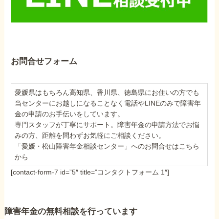
お問合せフォーム
愛媛県はもちろん高知県、香川県、徳島県にお住いの方でも
当センターにお越しになることなく電話やLINEのみで障害年
金の申請のお手伝いをしています。
専門スタッフが丁寧にサポート。障害年金の申請方法でお悩
みの方、距離を問わずお気軽にご相談ください。
「愛媛・松山障害年金相談センター」へのお問合せはこちら
から
[contact-form-7 id=”5″ title=”コンタクトフォーム 1″]
障害年金の無料相談を行っています