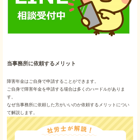
当事務所に依頼するメリット
障害年金はご自身で申請することができます。
ご自身で障害年金を申請する場合は多くのハードルがありま
す。
なぜ当事務所に依頼した方がいいのか依頼するメリットについ
て解説します。