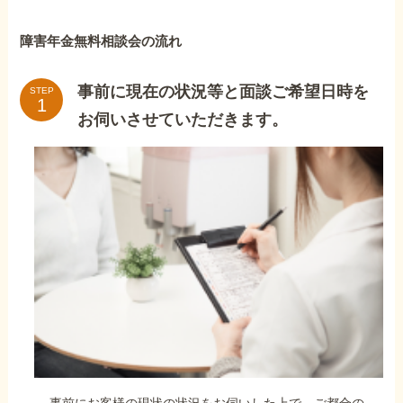
障害年金無料相談会の流れ
事前に現在の状況等と面談ご希望日時を
STEP
お伺いさせていただきます。