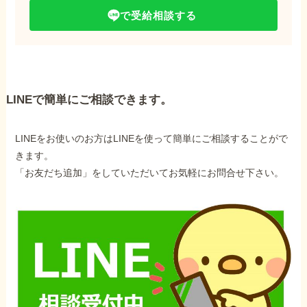
で受給相談する
LINEで簡単にご相談できます。
LINEをお使いのお方はLINEを使って簡単にご相談することがで
きます。
「お友だち追加」をしていただいてお気軽にお問合せ下さい。