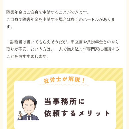
障害年金はご自身で申請することができます。
ご自身で障害年金を申請する場合は多くのハードルがありま
す。
「診断書は書いてもらえそうだが、申立書や共済年金とのやり
取りが不安」という方は、一人で抱え込まず専門家に相談する
ことをおすすめします。