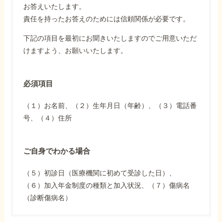
お答えいたします。
責任を持ったお答えのためには信頼関係が必要です。
下記の項目を最初にお聞きいたしますのでご用意いただ
けますよう、お願いいたします。
必須項目
（１）お名前、（２）生年月日（年齢）、（３）電話番
号、（４）住所
ご自身でわかる場合
（５）初診日（医療機関に初めて受診した日）、
（６）加入年金制度の種類と加入状況、（７）傷病名
（診断傷病名）