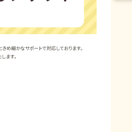
ときめ細かなサポートで対応しております。
します。