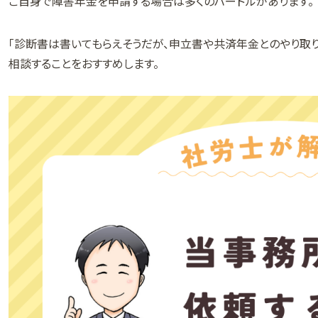
ご自身で障害年金を申請する場合は多くのハードルがあります。
「診断書は書いてもらえそうだが、申立書や共済年金とのやり取
相談することをおすすめします。