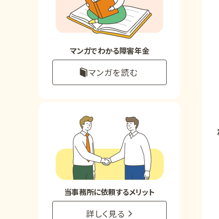
お知らせ
事務所について
マンガでわかる障害年金
マンガを読む
お客様からの感謝のお手紙
サイトマップ
で受給相談をする
当事務所に依頼するメリット
詳しく見る