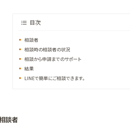
目次
相談者
相談時の相談者の状況
相談から申請までのサポート
結果
LINEで簡単にご相談できます。
相談者