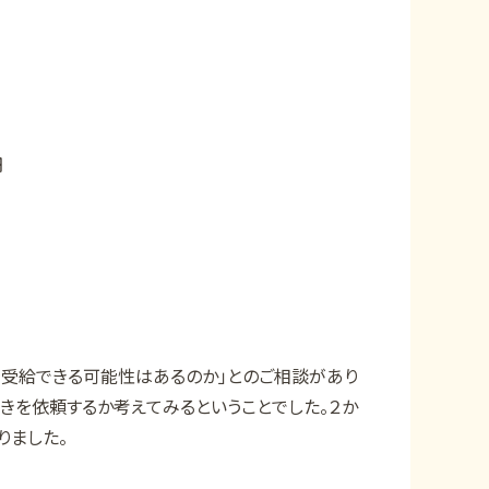
円
を受給できる可能性はあるのか」とのご相談があり
続きを依頼するか考えてみるということでした。２か
りました。