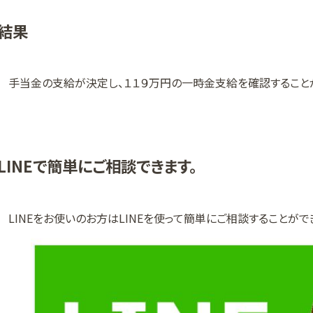
結果
手当金の支給が決定し、１１９万円の一時金支給を確認すること
LINEで簡単にご相談できます。
LINEをお使いのお方はLINEを使って簡単にご相談することがで