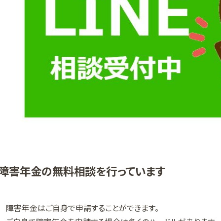
障害年金の無料相談を行っています
障害年金はご自身で申請することができます。