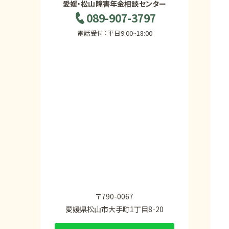
愛媛・松山障害年金相談センター
089-907-3797
電話受付：平日9:00~18:00
〒790-0067
愛媛県松山市大手町1丁目8-20