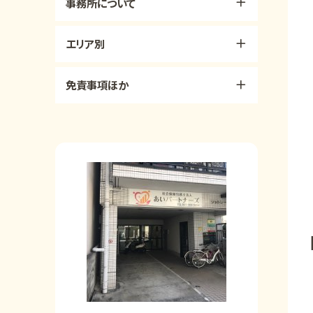
事務所について
エリア別
免責事項ほか