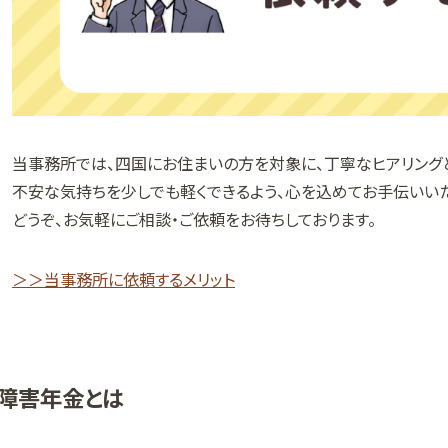
当事務所では、四国にお住まいの方を対象に、丁寧なヒアリング
不安な気持ちを少しでも軽くできるよう、心を込めてお手伝いいた
どうぞ、お気軽にご相談・ご依頼をお待ちしております。
＞＞当事務所に依頼するメリット
障害年金とは