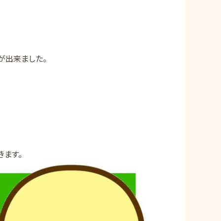
が出来ました。
きます。