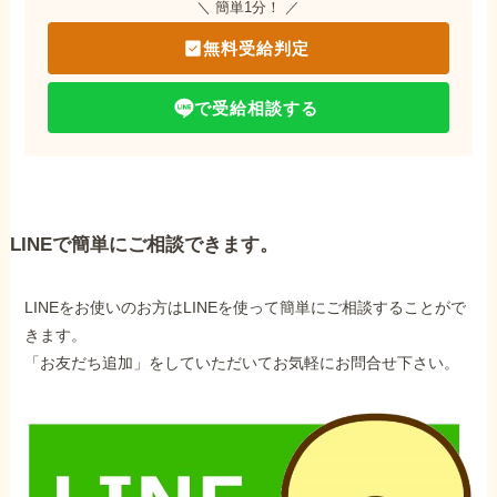
＼ 簡単1分！ ／
無料受給判定
で受給相談する
LINEで簡単にご相談できます。
LINEをお使いのお方はLINEを使って簡単にご相談することがで
きます。
「お友だち追加」をしていただいてお気軽にお問合せ下さい。