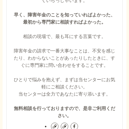
くいらっしゃいます。
早く、障害年金のことを知っていればよかった、
最初から専門家に相談すればよかった。
相談の現場で、最も耳にする言葉です。
障害年金の請求で一番大事なことは、不安を感じ
たり、わからないことがあったりしたときに、す
ぐに専門家に問い合わせをすることです。
ひとりで悩みを抱えず、まずは当センターにお気
軽にご相談ください。
当センターは全力であなたに寄り添います。
無料相談を行っておりますので、是非ご利用くだ
さい。