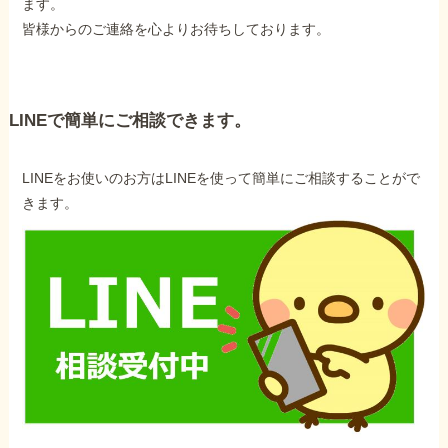
ます。
皆様からのご連絡を心よりお待ちしております。
LINEで簡単にご相談できます。
LINEをお使いのお方はLINEを使って簡単にご相談することがで
きます。