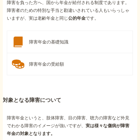
障害を負った方へ、国から年金が給付される制度であります。
障害者のための特別な手当と勘違いされている人もいらっしゃ
いますが、実は老齢年金と同じ
公的年金
です。
障害年金の基礎知識
障害年金の受給額
対象となる障害について
障害年金というと、肢体障害、目の障害、聴力の障害など外見
でわかる障害のイメージが強いですが、
実は様々な傷病が障害
年金の対象となります。