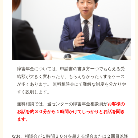
障害年金については、申請書の書き方一つでもらえる受
給額が大きく変わったり、もらえなかったりするケース
が多くあります。 無料相談会にて難解な制度を分かりや
すく説明します。
無料相談では、当センターの障害年金相談員が
お客様の
お話を約３０分から１時間かけてしっかりとお話を聞き
ます。
なお、相談会が１時間３０分を超える場合または２回目以降