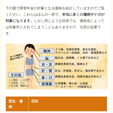
下の図で障害年金の対象となる傷病を紹介していますのでご覧
ください。これらはほんの一部で、
本当に多くの傷病やケガが
対象になります。
しかし同じような症状でも、傷病名によって
は対象外とされてしまうこともありますので、注意が必要で
す。
部位・傷
症状
病