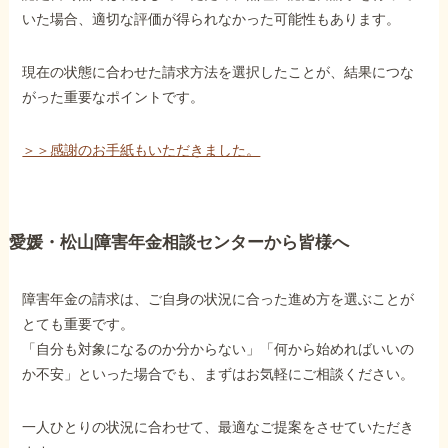
いた場合、適切な評価が得られなかった可能性もあります。
現在の状態に合わせた請求方法を選択したことが、結果につな
がった重要なポイントです。
＞＞感謝のお手紙もいただきました。
愛媛・松山障害年金相談センターから皆様へ
障害年金の請求は、ご自身の状況に合った進め方を選ぶことが
とても重要です。
「自分も対象になるのか分からない」「何から始めればいいの
か不安」といった場合でも、まずはお気軽にご相談ください。
一人ひとりの状況に合わせて、最適なご提案をさせていただき