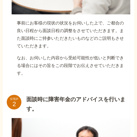
事前にお客様の現状の状況をお伺いした上で、ご都合の
良い日程から面談日程の調整をさせていただきます。ま
た面談時にご持参いただきたいものなどのご説明もさせ
ていただきます。
なお、お伺いした内容から受給可能性が低いと判断でき
る場合にはその旨をこの段階でお伝えさせていただきま
す。
面談時に障害年金のアドバイスを行いま
STEP
す。