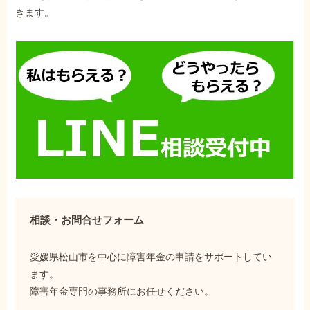
きます。
相談・お問合せフォーム
愛媛県松山市を中心に障害年金の申請をサポートしてい
ます。
障害年金専門の事務所にお任せください。