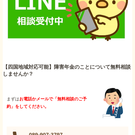
【四国地域対応可能】障害年金のことについて無料相談
しませんか？
まずは
お電話かメールで「無料相談のご予
約」をしてください。
089-907-3797