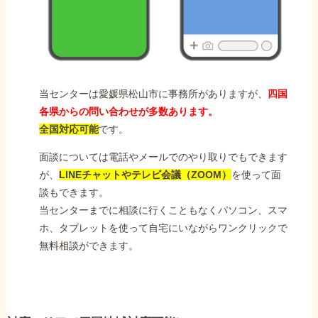
当センターは愛媛県松山市に事務所がありますが、
四国
各県からの問い合わせが多数あります。
全国対応可能
です。
面談については電話やメールでのやり取りでもできます
が、
LINEチャットやテレビ会議（ZOOM）
を使って面
談もできます。
当センターまでに相談に行くこともなくパソコン、スマ
ホ、タブレットを使って自宅にいながらワンクリックで
無料相談ができます。