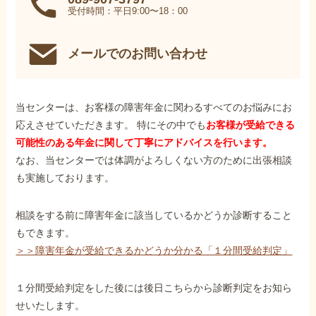
受付時間：平日9:00〜18：00
メールでのお問い合わせ
当センターは、お客様の障害年金に関わるすべてのお悩みにお
応えさせていただきます。 特にその中でも
お客様が受給できる
可能性のある年金に関して丁寧にアドバイスを行います。
なお、当センターでは体調がよろしくない方のために出張相談
も実施しております。
相談をする前に障害年金に該当しているかどうか診断すること
もできます。
＞＞障害年金が受給できるかどうか分かる「１分間受給判定」
１分間受給判定をした後には後日こちらから診断判定をお知ら
せいたします。