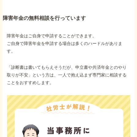
障害年金の無料相談を行っています
障害年金はご自身で申請することができます。
ご自身で障害年金を申請する場合は多くのハードルがありま
す。
「診断書は書いてもらえそうだが、申立書や共済年金とのやり
取りが不安」という方は、一人で抱え込まず専門家に相談する
ことをおすすめします。