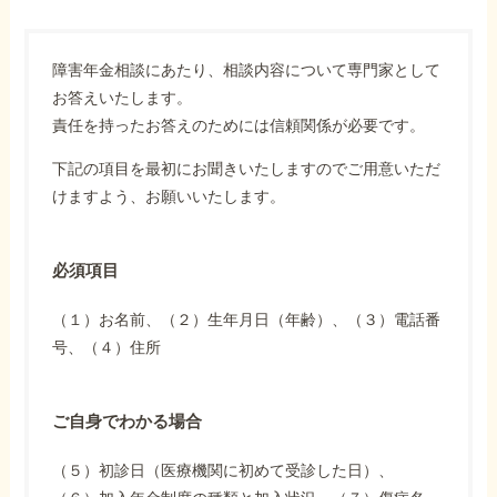
障害年金相談にあたり、相談内容について専門家として
お答えいたします。
責任を持ったお答えのためには信頼関係が必要です。
下記の項目を最初にお聞きいたしますのでご用意いただ
けますよう、お願いいたします。
必須項目
（１）お名前、（２）生年月日（年齢）、（３）電話番
号、（４）住所
ご自身でわかる場合
（５）初診日（医療機関に初めて受診した日）、