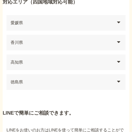
対応エリア（四国地域対応可能）
愛媛県
香川県
高知県
徳島県
LINEで簡単にご相談できます。
LINEをお使いのお方はLINEを使って簡単にご相談することがで