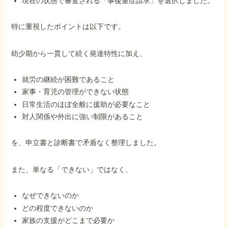
現在の状態で審査される「事後重症請求」を選択しました。
特に重視したポイントは以下です。
幼少期から一貫して続く発達特性に加え、
就労の継続が困難であること
家事・育児の管理ができない状態
日常生活のほぼ全般に援助が必要なこと
対人関係や外出に強い制限があること
を、申立書と診断書で矛盾なく整理しました。
また、単なる「できない」ではなく、
なぜできないのか
どの程度できないのか
家族の支援がどこまで必要か