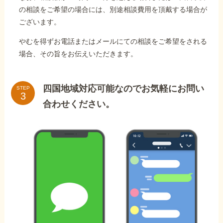
の相談をご希望の場合には、別途相談費用を頂戴する場合が
ございます。
やむを得ずお電話またはメールにての相談をご希望をされる
場合、その旨をお伝えいただきます。
四国地域対応可能なのでお気軽にお問い
STEP
合わせください。