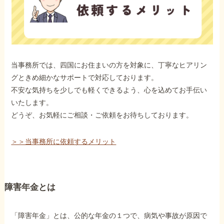
当事務所では、四国にお住まいの方を対象に、丁寧なヒアリン
グときめ細かなサポートで対応しております。
不安な気持ちを少しでも軽くできるよう、心を込めてお手伝い
いたします。
どうぞ、お気軽にご相談・ご依頼をお待ちしております。
＞＞当事務所に依頼するメリット
障害年金とは
「障害年金」とは、公的な年金の１つで、病気や事故が原因で