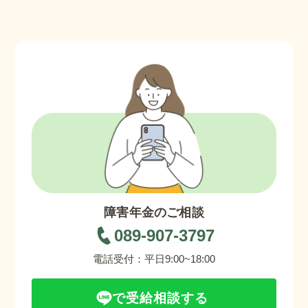
障害年金のご相談
089-907-3797
電話受付：平日9:00~18:00
で受給相談する