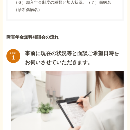
（６）加入年金制度の種類と加入状況、（７）傷病名
（診断傷病名）
障害年金無料相談会の流れ
事前に現在の状況等と面談ご希望日時を
STEP
お伺いさせていただきます。