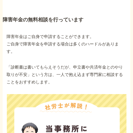
障害年金の無料相談を行っています
障害年金はご自身で申請することができます。
ご自身で障害年金を申請する場合は多くのハードルがありま
す。
「診断書は書いてもらえそうだが、申立書や共済年金とのやり
取りが不安」という方は、一人で抱え込まず専門家に相談する
ことをおすすめします。