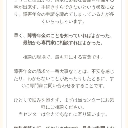
事が出来ず、手続きすらできないという状況にな
り、障害年金の申請を諦めてしまっている方が多
くいらっしゃいます。
早く、障害年金のことを知っていればよかった、
最初から専門家に相談すればよかった。
相談の現場で、最も耳にする言葉です。
障害年金の請求で一番大事なことは、不安を感じ
たり、わからないことがあったりしたときに、す
ぐに専門家に問い合わせをすることです。
ひとりで悩みを抱えず、まずは当センターにお気
軽にご相談ください。
当センターは全力であなたに寄り添います。