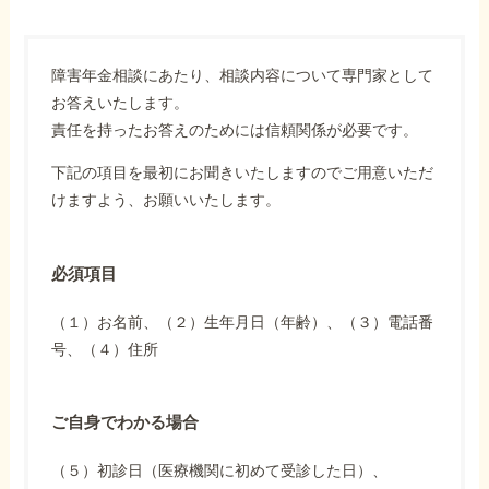
障害年金相談にあたり、相談内容について専門家として
お答えいたします。
責任を持ったお答えのためには信頼関係が必要です。
下記の項目を最初にお聞きいたしますのでご用意いただ
けますよう、お願いいたします。
必須項目
（１）お名前、（２）生年月日（年齢）、（３）電話番
号、（４）住所
ご自身でわかる場合
（５）初診日（医療機関に初めて受診した日）、