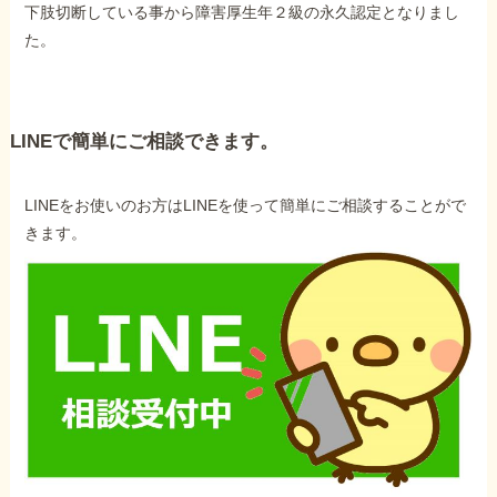
下肢切断している事から障害厚生年２級の永久認定となりまし
た。
LINEで簡単にご相談できます。
LINEをお使いのお方はLINEを使って簡単にご相談することがで
きます。