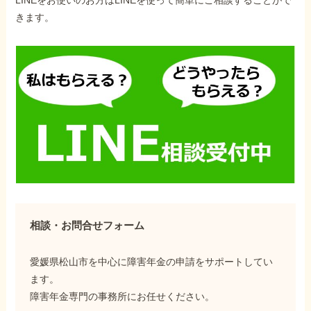
きます。
相談・お問合せフォーム
愛媛県松山市を中心に障害年金の申請をサポートしてい
ます。
障害年金専門の事務所にお任せください。