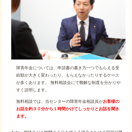
障害年金については、申請書の書き方一つでもらえる受
給額が大きく変わったり、もらえなかったりするケース
が多くあります。 無料相談会にて難解な制度を分かりや
すく説明します。
無料相談では、当センターの障害年金相談員が
お客様の
お話を約３０分から１時間かけてしっかりとお話を聞き
ます。