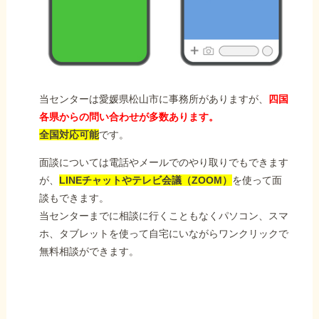
当センターは愛媛県松山市に事務所がありますが、
四国
各県からの問い合わせが多数あります。
全国対応可能
です。
面談については電話やメールでのやり取りでもできます
が、
LINEチャットやテレビ会議（ZOOM）
を使って面
談もできます。
当センターまでに相談に行くこともなくパソコン、スマ
ホ、タブレットを使って自宅にいながらワンクリックで
無料相談ができます。