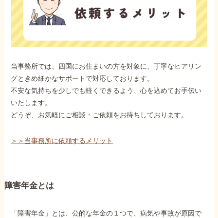
当事務所では、四国にお住まいの方を対象に、丁寧なヒアリン
グときめ細かなサポートで対応しております。
不安な気持ちを少しでも軽くできるよう、心を込めてお手伝い
いたします。
どうぞ、お気軽にご相談・ご依頼をお待ちしております。
＞＞当事務所に依頼するメリット
障害年金とは
「障害年金」とは、公的な年金の１つで、病気や事故が原因で