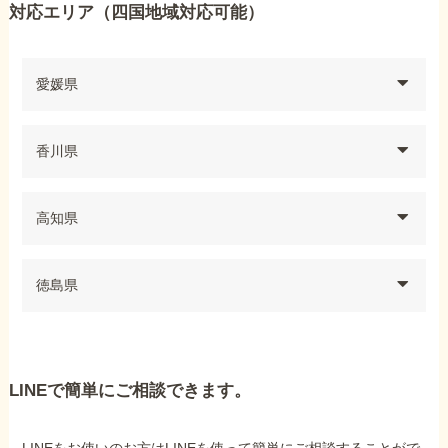
対応エリア（四国地域対応可能）
愛媛県
香川県
高知県
徳島県
LINEで簡単にご相談できます。
LINEをお使いのお方はLINEを使って簡単にご相談することがで