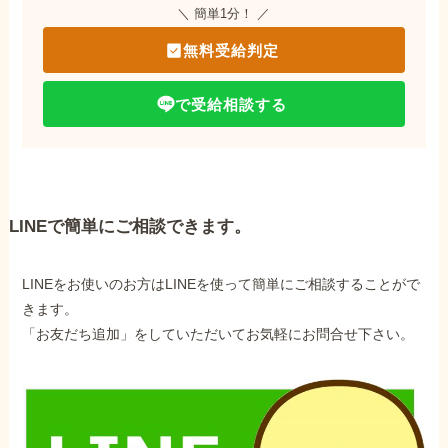
＼ 簡単1分！ ／
無料受給判定
で受給相談する
LINEで簡単にご相談できます。
LINEをお使いのお方はLINEを使って簡単にご相談することがで
きます。
「お友だち追加」をしていただいてお気軽にお問合せ下さい。