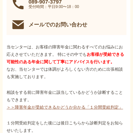
089-907-3797
受付時間：平日9:00〜18：00
メールでのお問い合わせ
当センターは、お客様の障害年金に関わるすべてのお悩みにお
応えさせていただきます。 特にその中でも
お客様が受給できる
可能性のある年金に関して丁寧にアドバイスを行います。
なお、当センターでは体調がよろしくない方のために出張相談
も実施しております。
相談をする前に障害年金に該当しているかどうか診断すること
もできます。
＞＞障害年金が受給できるかどうか分かる「１分間受給判定」
１分間受給判定をした後には後日こちらから診断判定をお知ら
せいたします。