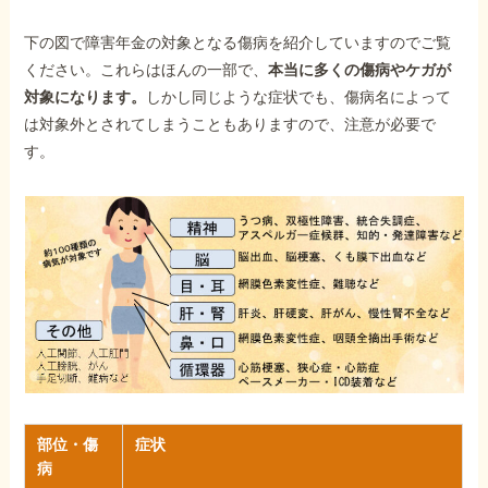
下の図で障害年金の対象となる傷病を紹介していますのでご覧
ください。これらはほんの一部で、
本当に多くの傷病やケガが
対象になります。
しかし同じような症状でも、傷病名によって
は対象外とされてしまうこともありますので、注意が必要で
す。
部位・傷
症状
病