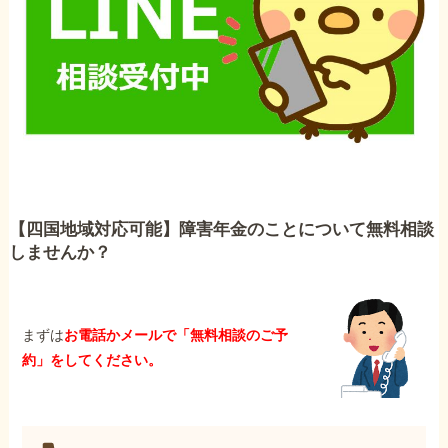
【四国地域対応可能】障害年金のことについて無料相談
しませんか？
まずは
お電話かメールで「無料相談のご予
約」をしてください。