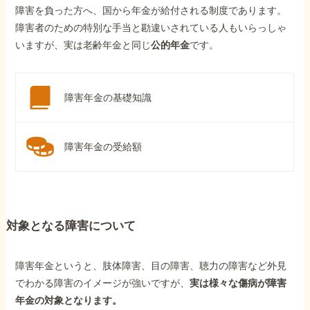
障害を負った方へ、国から年金が給付される制度であります。
障害者のための特別な手当と勘違いされている人もいらっしゃ
いますが、実は老齢年金と同じ
公的年金
です。
障害年金の基礎知識
障害年金の受給額
対象となる障害について
障害年金というと、肢体障害、目の障害、聴力の障害など外見
でわかる障害のイメージが強いですが、
実は様々な傷病が障害
年金の対象となります。