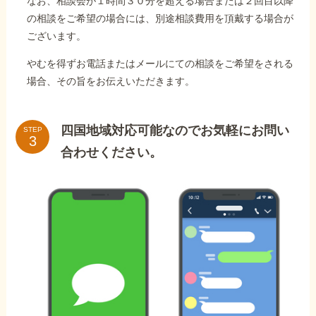
なお、相談会が１時間３０分を超える場合または２回目以降
の相談をご希望の場合には、別途相談費用を頂戴する場合が
ございます。
やむを得ずお電話またはメールにての相談をご希望をされる
場合、その旨をお伝えいただきます。
四国地域対応可能なのでお気軽にお問い
STEP
合わせください。