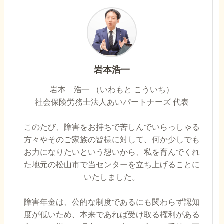
岩本浩一
岩本 浩一 （いわもと こういち）
社会保険労務士法人あいパートナーズ 代表
このたび、障害をお持ちで苦しんでいらっしゃる
方々やそのご家族の皆様に対して、何か少しでも
お力になりたいという想いから、私を育んでくれ
た地元の松山市で当センターを立ち上げることに
いたしました。
障害年金は、公的な制度であるにも関わらず認知
度が低いため、本来であれば受け取る権利がある