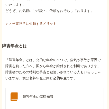
いたします。
どうぞ、お気軽にご相談・ご依頼をお待ちしております。
＞＞当事務所に依頼するメリット
障害年金とは
「障害年金」とは、公的な年金の１つで、病気や事故が原因で
障害を負った方へ、国から年金が給付される制度であります。
障害者のための特別な手当と勘違いされている人もいらっしゃ
いますが、実は老齢年金と同じ
公的年金
です。
障害年金の基礎知識