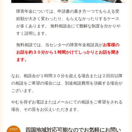
障害年金については、申請書の書き方一つでもらえる受
給額が大きく変わったり、もらえなかったりするケース
が多くあります。 無料相談会にて難解な制度を分かりや
すく説明します。
無料相談では、当センターの障害年金相談員が
お客様の
お話を約３０分から１時間かけてしっかりとお話を聞き
ます。
なお、相談会が１時間３０分を超える場合または２回目以降
の相談をご希望の場合には、別途相談費用を頂戴する場合が
ございます。
やむを得ずお電話またはメールにての相談をご希望をされる
場合、その旨をお伝えいただきます。
四国地域対応可能なのでお気軽にお問い
STEP