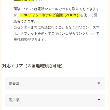
面談については電話やメールでのやり取りでもできます
が、
LINEチャットやテレビ会議（ZOOM）
を使って面
談もできます。
当センターまでに相談に行くこともなくパソコン、スマ
ホ、タブレットを使って自宅にいながらワンクリックで
無料相談ができます。
対応エリア（四国地域対応可能）
愛媛県
香川県