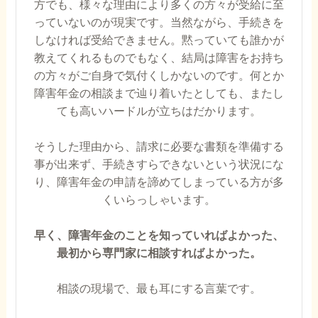
方でも、様々な理由により多くの方々が受給に至
っていないのが現実です。当然ながら、手続きを
しなければ受給できません。黙っていても誰かが
教えてくれるものでもなく、結局は障害をお持ち
の方々がご自身で気付くしかないのです。何とか
障害年金の相談まで辿り着いたとしても、またし
ても高いハードルが立ちはだかります。
そうした理由から、請求に必要な書類を準備する
事が出来ず、手続きすらできないという状況にな
り、障害年金の申請を諦めてしまっている方が多
くいらっしゃいます。
早く、障害年金のことを知っていればよかった、
最初から専門家に相談すればよかった。
相談の現場で、最も耳にする言葉です。