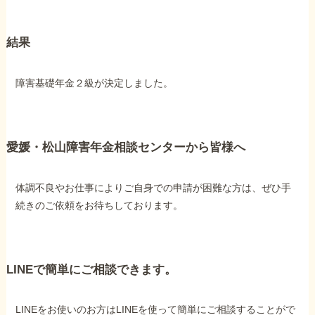
結果
障害基礎年金２級が決定しました。
愛媛・松山障害年金相談センターから皆様へ
体調不良やお仕事によりご自身での申請が困難な方は、ぜひ手
続きのご依頼をお待ちしております。
LINEで簡単にご相談できます。
LINEをお使いのお方はLINEを使って簡単にご相談することがで