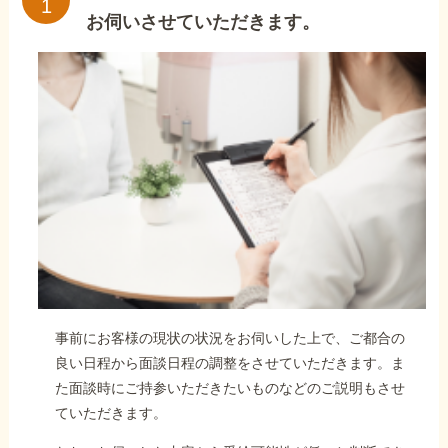
お伺いさせていただきます。
事前にお客様の現状の状況をお伺いした上で、ご都合の
良い日程から面談日程の調整をさせていただきます。ま
た面談時にご持参いただきたいものなどのご説明もさせ
ていただきます。