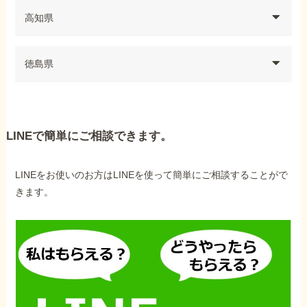
高知県
徳島県
LINEで簡単にご相談できます。
LINEをお使いのお方はLINEを使って簡単にご相談することがで
きます。