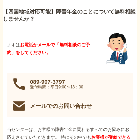
【四国地域対応可能】障害年金のことについて無料相談
しませんか？
まずは
お電話かメールで「無料相談のご予
約」をしてください。
089-907-3797
受付時間：平日9:00〜18：00
メールでのお問い合わせ
当センターは、お客様の障害年金に関わるすべてのお悩みにお
応えさせていただきます。 特にその中でも
お客様が受給できる