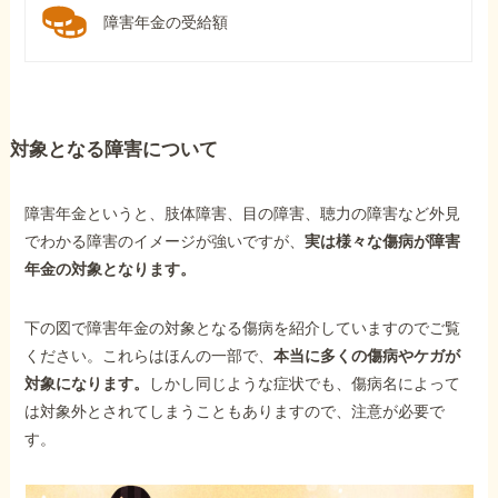
障害年金の受給額
対象となる障害について
障害年金というと、肢体障害、目の障害、聴力の障害など外見
でわかる障害のイメージが強いですが、
実は様々な傷病が障害
年金の対象となります。
下の図で障害年金の対象となる傷病を紹介していますのでご覧
ください。これらはほんの一部で、
本当に多くの傷病やケガが
対象になります。
しかし同じような症状でも、傷病名によって
は対象外とされてしまうこともありますので、注意が必要で
す。