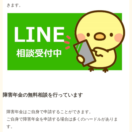
きます。
障害年金の無料相談を行っています
障害年金はご自身で申請することができます。
ご自身で障害年金を申請する場合は多くのハードルがありま
す。