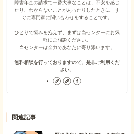
障害年金の請求で一番大事なことは、不安を感じ
たり、わからないことがあったりしたときに、す
ぐに専門家に問い合わせをすることです。
ひとりで悩みを抱えず、まずは当センターにお気
軽にご相談ください。
当センターは全力であなたに寄り添います。
無料相談を行っておりますので、是非ご利用くだ
さい。
関連記事