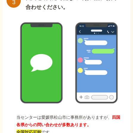
合わせください。
当センターは愛媛県松山市に事務所がありますが、
四国
各県からの問い合わせが多数あります。
全国対応可能
です。