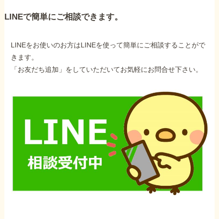
LINEで簡単にご相談できます。
LINEをお使いのお方はLINEを使って簡単にご相談することがで
きます。
「お友だち追加」をしていただいてお気軽にお問合せ下さい。