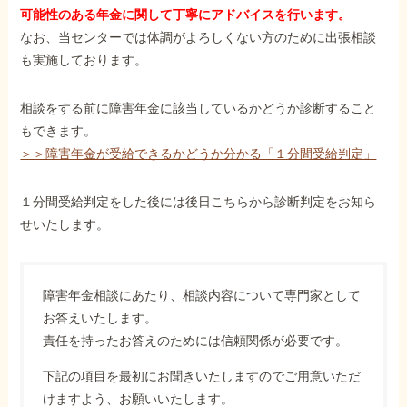
可能性のある年金に関して丁寧にアドバイスを行います。
なお、当センターでは体調がよろしくない方のために出張相談
も実施しております。
相談をする前に障害年金に該当しているかどうか診断すること
もできます。
＞＞障害年金が受給できるかどうか分かる「１分間受給判定」
１分間受給判定をした後には後日こちらから診断判定をお知ら
せいたします。
障害年金相談にあたり、相談内容について専門家として
お答えいたします。
責任を持ったお答えのためには信頼関係が必要です。
下記の項目を最初にお聞きいたしますのでご用意いただ
けますよう、お願いいたします。