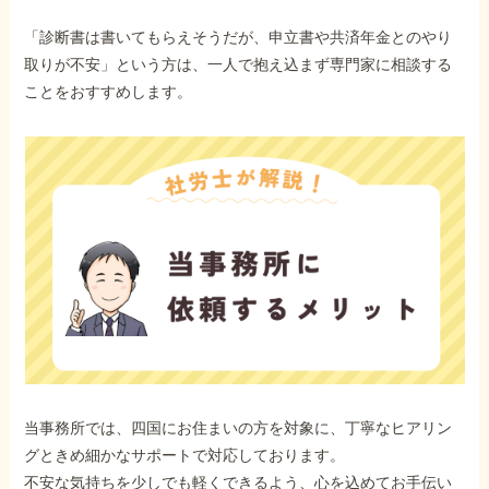
「診断書は書いてもらえそうだが、申立書や共済年金とのやり
取りが不安」という方は、一人で抱え込まず専門家に相談する
ことをおすすめします。
当事務所では、四国にお住まいの方を対象に、丁寧なヒアリン
グときめ細かなサポートで対応しております。
不安な気持ちを少しでも軽くできるよう、心を込めてお手伝い