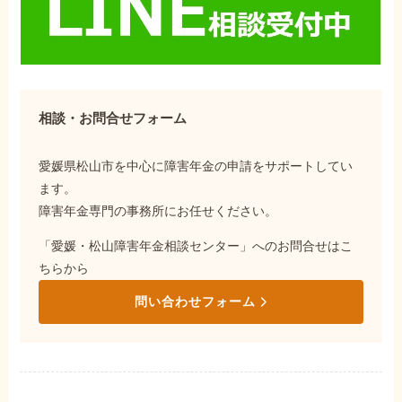
相談・お問合せフォーム
愛媛県松山市を中心に障害年金の申請をサポートしてい
ます。
障害年金専門の事務所にお任せください。
「愛媛・松山障害年金相談センター」へのお問合せはこ
ちらから
問い合わせフォーム