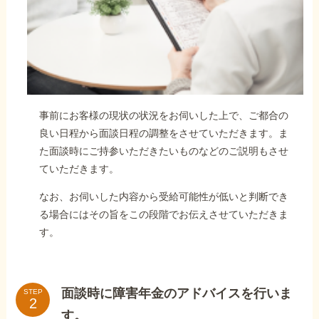
事前にお客様の現状の状況をお伺いした上で、ご都合の
良い日程から面談日程の調整をさせていただきます。ま
た面談時にご持参いただきたいものなどのご説明もさせ
ていただきます。
なお、お伺いした内容から受給可能性が低いと判断でき
る場合にはその旨をこの段階でお伝えさせていただきま
す。
面談時に障害年金のアドバイスを行いま
STEP
す。