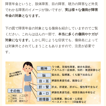
障害年金というと、肢体障害、目の障害、聴力の障害など外見
でわかる障害のイメージが強いですが、
実は様々な傷病が障害
年金の対象となります。
下の図で障害年金の対象となる傷病を紹介していますのでご覧
ください。これらはほんの一部で、
本当に多くの傷病やケガが
対象になります。
しかし同じような症状でも、傷病名によって
は対象外とされてしまうこともありますので、注意が必要で
す。