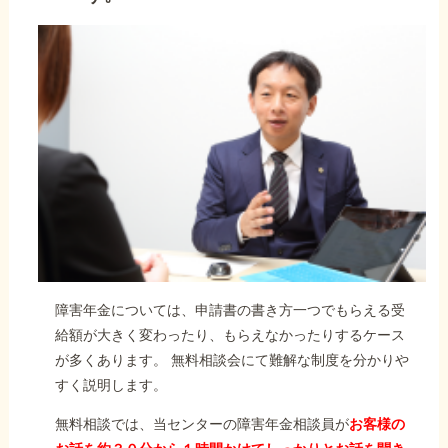
障害年金については、申請書の書き方一つでもらえる受
給額が大きく変わったり、もらえなかったりするケース
が多くあります。 無料相談会にて難解な制度を分かりや
すく説明します。
無料相談では、当センターの障害年金相談員が
お客様の