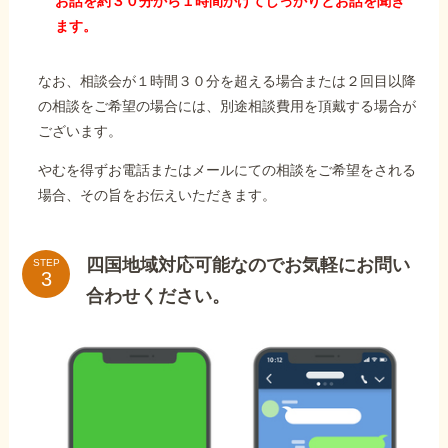
お話を約３０分から１時間かけてしっかりとお話を聞き
ます。
なお、相談会が１時間３０分を超える場合または２回目以降
の相談をご希望の場合には、別途相談費用を頂戴する場合が
ございます。
やむを得ずお電話またはメールにての相談をご希望をされる
場合、その旨をお伝えいただきます。
四国地域対応可能なのでお気軽にお問い
STEP
合わせください。