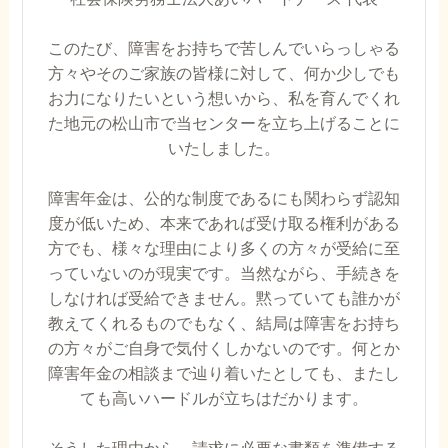
このたび、障害をお持ちで苦しんでいらっしゃる
方々やそのご家族の皆様に対して、何か少しでも
お力になりたいという想いから、私を育んでくれ
た地元の松山市で当センターを立ち上げることに
いたしました。
障害年金は、公的な制度であるにも関わらず認知
度が低いため、本来であれば受け取る権利がある
方でも、様々な理由により多くの方々が受給に至
っていないのが現実です。当然ながら、手続きを
しなければ受給できません。黙っていても誰かが
教えてくれるものでもなく、結局は障害をお持ち
の方々がご自身で気付くしかないのです。何とか
障害年金の相談まで辿り着いたとしても、またし
ても高いハードルが立ちはだかります。