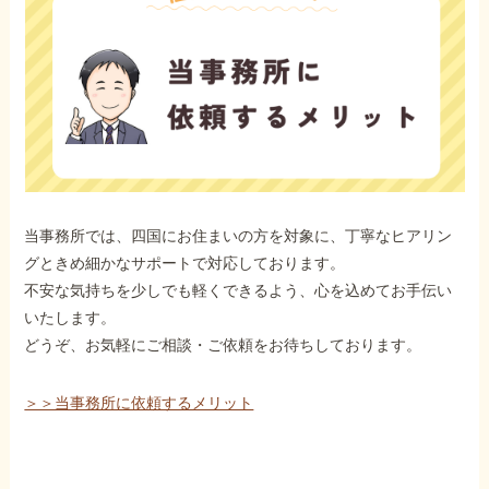
当事務所では、四国にお住まいの方を対象に、丁寧なヒアリン
グときめ細かなサポートで対応しております。
不安な気持ちを少しでも軽くできるよう、心を込めてお手伝い
いたします。
どうぞ、お気軽にご相談・ご依頼をお待ちしております。
＞＞当事務所に依頼するメリット