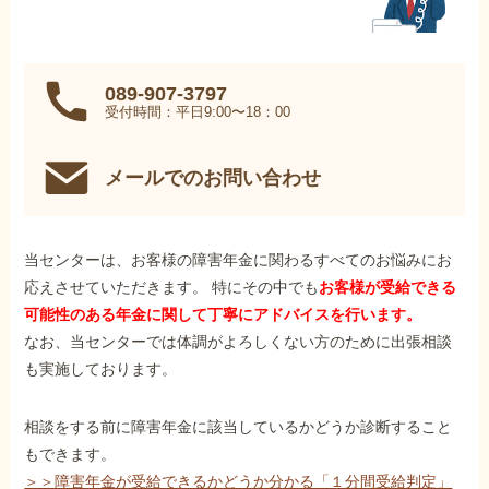
089-907-3797
受付時間：平日9:00〜18：00
メールでのお問い合わせ
当センターは、お客様の障害年金に関わるすべてのお悩みにお
応えさせていただきます。 特にその中でも
お客様が受給できる
可能性のある年金に関して丁寧にアドバイスを行います。
なお、当センターでは体調がよろしくない方のために出張相談
も実施しております。
相談をする前に障害年金に該当しているかどうか診断すること
もできます。
＞＞障害年金が受給できるかどうか分かる「１分間受給判定」