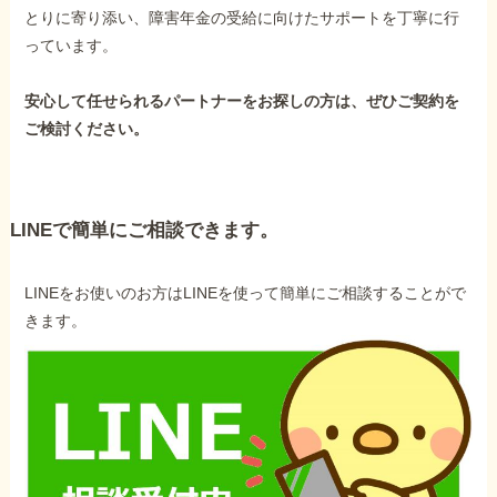
とりに寄り添い、障害年金の受給に向けたサポートを丁寧に行
っています。
安心して任せられるパートナーをお探しの方は、ぜひご契約を
ご検討ください。
LINEで簡単にご相談できます。
LINEをお使いのお方はLINEを使って簡単にご相談することがで
きます。