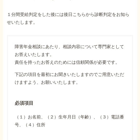
１分間受給判定をした後には後日こちらから診断判定をお知ら
せいたします。
障害年金相談にあたり、相談内容について専門家として
お答えいたします。
責任を持ったお答えのためには信頼関係が必要です。
下記の項目を最初にお聞きいたしますのでご用意いただ
けますよう、お願いいたします。
必須項目
（１）お名前、（２）生年月日（年齢）、（３）電話番
号、（４）住所