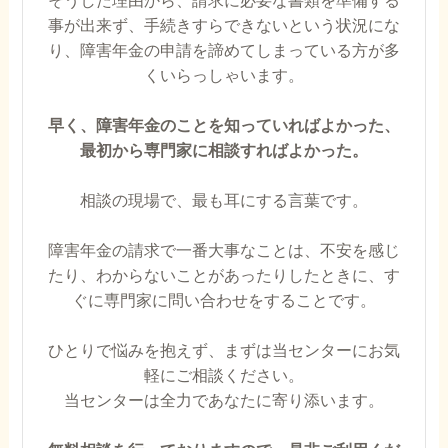
そうした理由から、請求に必要な書類を準備する
事が出来ず、手続きすらできないという状況にな
り、障害年金の申請を諦めてしまっている方が多
くいらっしゃいます。
早く、障害年金のことを知っていればよかった、
最初から専門家に相談すればよかった。
相談の現場で、最も耳にする言葉です。
障害年金の請求で一番大事なことは、不安を感じ
たり、わからないことがあったりしたときに、す
ぐに専門家に問い合わせをすることです。
ひとりで悩みを抱えず、まずは当センターにお気
軽にご相談ください。
当センターは全力であなたに寄り添います。