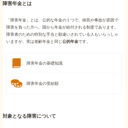
障害年金とは
「障害年金」とは、公的な年金の１つで、病気や事故が原因で
障害を負った方へ、国から年金が給付される制度であります。
障害者のための特別な手当と勘違いされている人もいらっしゃ
いますが、実は老齢年金と同じ
公的年金
です。
障害年金の基礎知識
障害年金の受給額
対象となる障害について