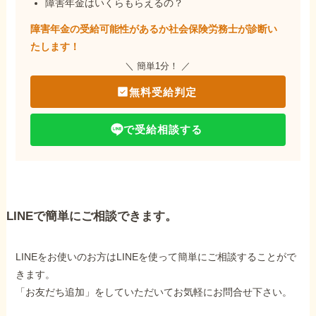
障害年金はいくらもらえるの？
障害年金の受給可能性があるか社会保険労務士が
診断い
たします！
＼ 簡単1分！ ／
無料受給判定
で受給相談する
LINEで簡単にご相談できます。
LINEをお使いのお方はLINEを使って簡単にご相談することがで
きます。
「お友だち追加」をしていただいてお気軽にお問合せ下さい。