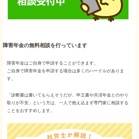
障害年金の無料相談を行っています
障害年金はご自身で申請することができます。
ご自身で障害年金を申請する場合は多くのハードルがありま
す。
「診断書は書いてもらえそうだが、申立書や共済年金とのやり
取りが不安」という方は、一人で抱え込まず専門家に相談する
ことをおすすめします。