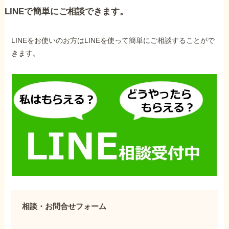
LINEで簡単にご相談できます。
LINEをお使いのお方はLINEを使って簡単にご相談することがで
きます。
相談・お問合せフォーム