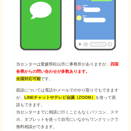
当センターは愛媛県松山市に事務所がありますが、
四国
各県からの問い合わせが多数あります。
全国対応可能
です。
面談については電話やメールでのやり取りでもできます
が、
LINEチャットやテレビ会議（ZOOM）
を使って面
談もできます。
当センターまでに相談に行くこともなくパソコン、スマ
ホ、タブレットを使って自宅にいながらワンクリックで
無料相談ができます。