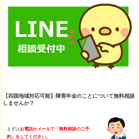
【四国地域対応可能】障害年金のことについて無料相談
しませんか？
まずは
お電話かメールで「無料相談のご予
約」をしてください。