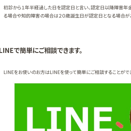
初診から１年半経過した日を認定日と言い、認定日以降障害年
る場合や知的障害の場合は２０歳誕生日が認定日となる場合が
LINEで簡単にご相談できます。
LINEをお使いのお方はLINEを使って簡単にご相談することがで