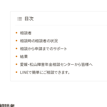
目次
相談者
相談時の相談者の状況
相談から申請までのサポート
結果
愛媛・松山障害年金相談センターから皆様へ
LINEで簡単にご相談できます。
相談者