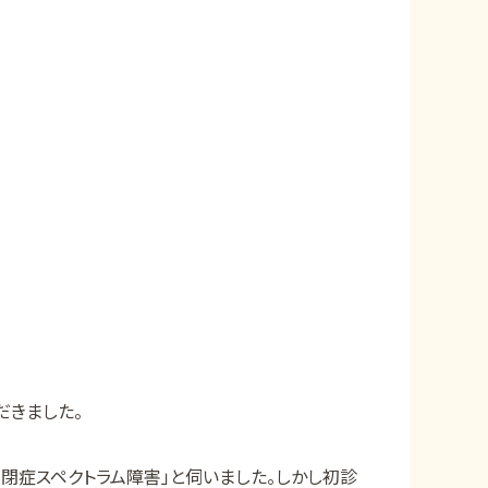
）
だきました。
閉症スペクトラム障害」と伺いました。しかし初診