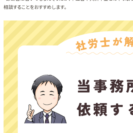
相談することをおすすめします。