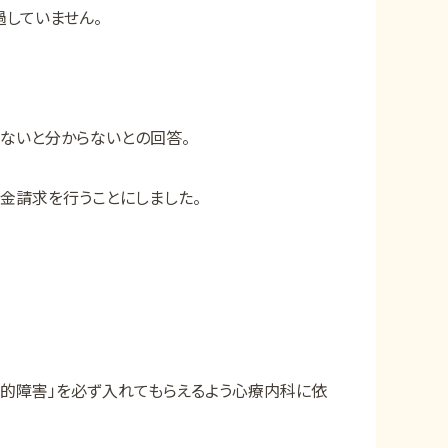
過していません。
ないと分からないとの回答。
金請求を行うことにしました。
知的障害」を必ず入れてもらえるよう心療内科に依