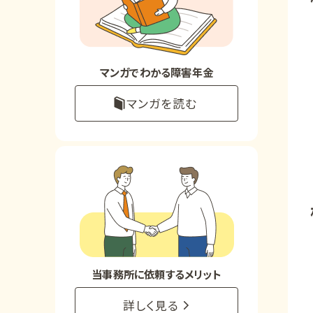
お知らせ
事務所について
マンガでわかる障害年金
マンガを読む
お客様からの感謝のお手紙
サイトマップ
で受給相談をする
当事務所に依頼するメリット
詳しく見る