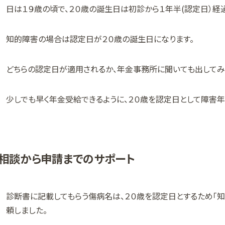
日は１９歳の頃で、２０歳の誕生日は初診から１年半(認定日）経
知的障害の場合は認定日が２０歳の誕生日になります。
どちらの認定日が適用されるか、年金事務所に聞いても出してみ
少しでも早く年金受給できるように、２０歳を認定日として障害年
相談から申請までのサポート
診断書に記載してもらう傷病名は、２０歳を認定日とするため「
頼しました。