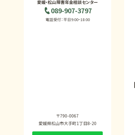
愛媛・松山障害年金相談センター
089-907-3797
電話受付：平日9:00~18:00
〒790-0067
愛媛県松山市大手町1丁目8-20