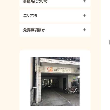
事務所について
エリア別
免責事項ほか