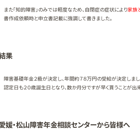
また「知的障害」のみでは軽度なため、自閉症の症状により
家族
書作成依頼時と申立書記載に強調して書きました。
結果
障害基礎年金２級が決定し、年間約７８万円の受給が決定しまし
認定日も２０歳誕生日となり、数か月分ですが早く貰うことが出来
愛媛・松山障害年金相談センターから皆様へ