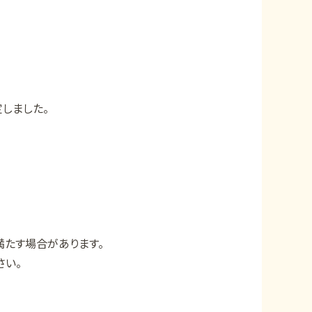
しました。
たす場合があります。
さい。