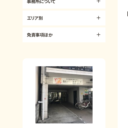
事務所について
エリア別
免責事項ほか