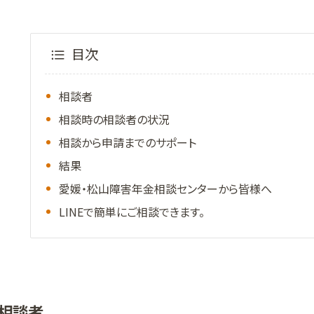
目次
相談者
相談時の相談者の状況
相談から申請までのサポート
結果
愛媛・松山障害年金相談センターから皆様へ
LINEで簡単にご相談できます。
相談者