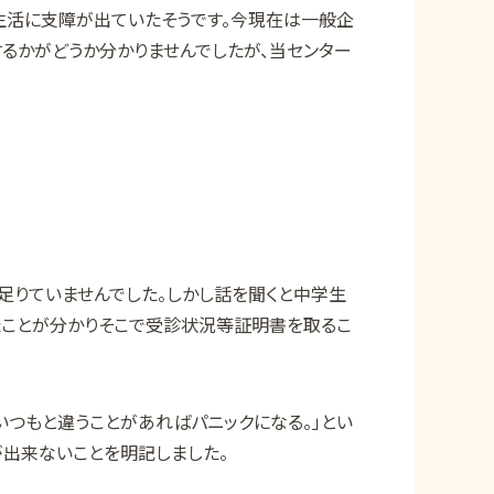
生活に支障が出ていたそうです。今現在は一般企
るかがどうか分かりませんでしたが、当センター
りていませんでした。しかし話を聞くと中学生
たことが分かりそこで受診状況等証明書を取るこ
いつもと違うことがあればパニックになる。」とい
が出来ないことを明記しました。