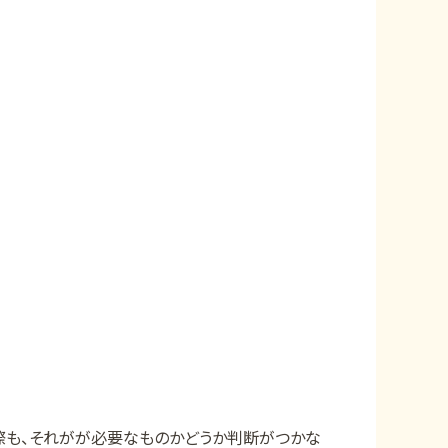
）
際も、それがが必要なものかどうか判断がつかな