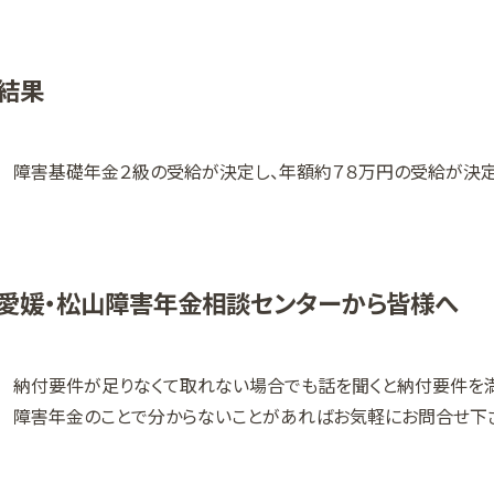
結果
障害基礎年金２級の受給が決定し、年額約７８万円の受給が決定
愛媛・松山障害年金相談センターから皆様へ
納付要件が足りなくて取れない場合でも話を聞くと納付要件を満
障害年金のことで分からないことがあればお気軽にお問合せ下