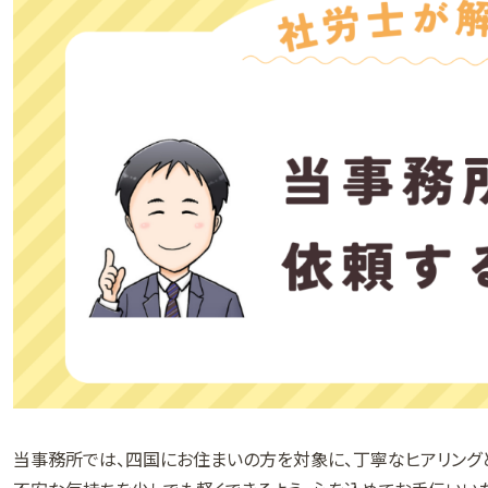
当事務所では、四国にお住まいの方を対象に、丁寧なヒアリング