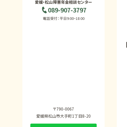
愛媛・松山障害年金相談センター
089-907-3797
電話受付：平日9:00~18:00
〒790-0067
愛媛県松山市大手町1丁目8-20