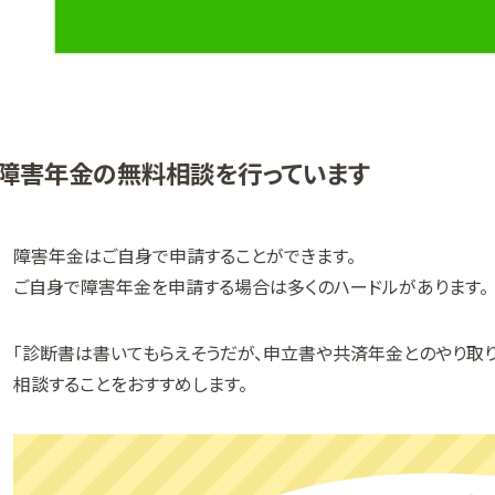
障害年金の無料相談を行っています
障害年金はご自身で申請することができます。
ご自身で障害年金を申請する場合は多くのハードルがあります。
「診断書は書いてもらえそうだが、申立書や共済年金とのやり取
相談することをおすすめします。