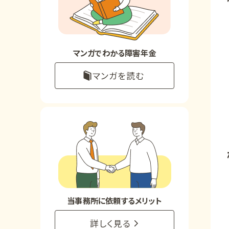
お知らせ
事務所について
マンガでわかる障害年金
マンガを読む
お客様からの感謝のお手紙
サイトマップ
で受給相談をする
当事務所に依頼するメリット
詳しく見る