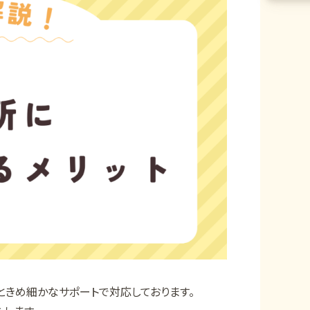
ときめ細かなサポートで対応しております。