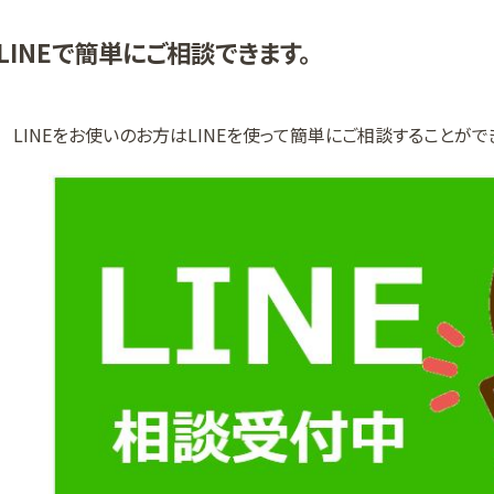
LINEで簡単にご相談できます。
LINEをお使いのお方はLINEを使って簡単にご相談することがで