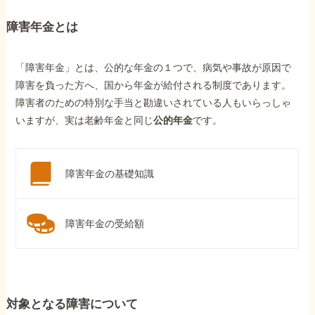
障害年金とは
「障害年金」とは、公的な年金の１つで、病気や事故が原因で
障害を負った方へ、国から年金が給付される制度であります。
障害者のための特別な手当と勘違いされている人もいらっしゃ
いますが、実は老齢年金と同じ
公的年金
です。
障害年金の基礎知識
障害年金の受給額
対象となる障害について