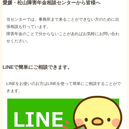
愛媛・松山障害年金相談センターから皆様へ
当センターでは、事務所まで来ることができない方のために出
張相談も行っています。
障害年金のことで分からないことがあればお気軽にお問い合わ
せください。
LINEで簡単にご相談できます。
LINEをお使いのお方はLINEを使って簡単にご相談することがで
きます。