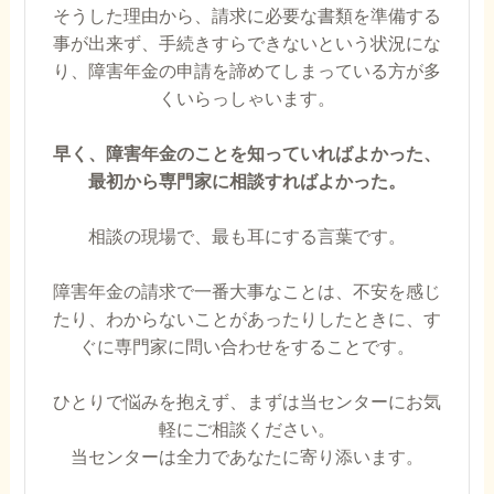
そうした理由から、請求に必要な書類を準備する
事が出来ず、手続きすらできないという状況にな
り、障害年金の申請を諦めてしまっている方が多
くいらっしゃいます。
早く、障害年金のことを知っていればよかった、
最初から専門家に相談すればよかった。
相談の現場で、最も耳にする言葉です。
障害年金の請求で一番大事なことは、不安を感じ
たり、わからないことがあったりしたときに、す
ぐに専門家に問い合わせをすることです。
ひとりで悩みを抱えず、まずは当センターにお気
軽にご相談ください。
当センターは全力であなたに寄り添います。