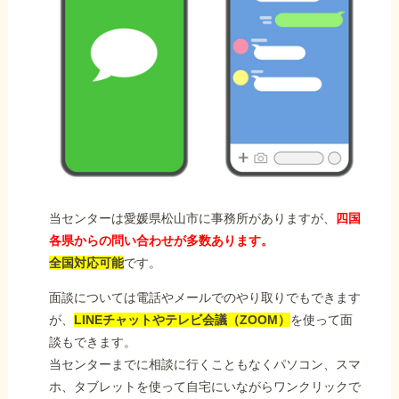
当センターは愛媛県松山市に事務所がありますが、
四国
各県からの問い合わせが多数あります。
全国対応可能
です。
面談については電話やメールでのやり取りでもできます
が、
LINEチャットやテレビ会議（ZOOM）
を使って面
談もできます。
当センターまでに相談に行くこともなくパソコン、スマ
ホ、タブレットを使って自宅にいながらワンクリックで