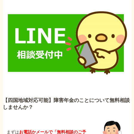
【四国地域対応可能】障害年金のことについて無料相談
しませんか？
まずは
お電話かメールで「無料相談のご予