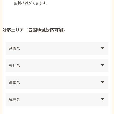
無料相談ができます。
対応エリア（四国地域対応可能）
愛媛県
香川県
高知県
徳島県