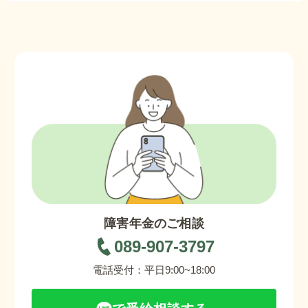
障害年金のご相談
089-907-3797
電話受付：平日9:00~18:00