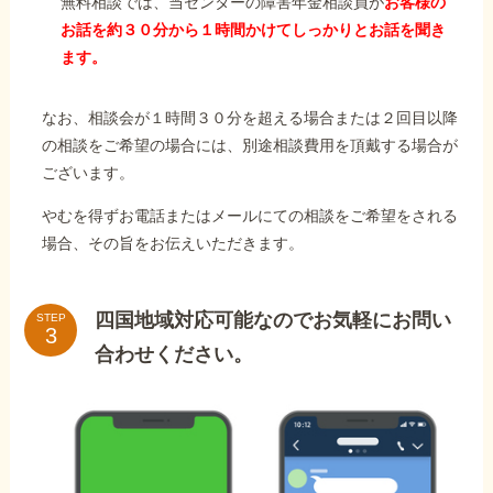
無料相談では、当センターの障害年金相談員が
お客様の
お話を約３０分から１時間かけてしっかりとお話を聞き
ます。
なお、相談会が１時間３０分を超える場合または２回目以降
の相談をご希望の場合には、別途相談費用を頂戴する場合が
ございます。
やむを得ずお電話またはメールにての相談をご希望をされる
場合、その旨をお伝えいただきます。
四国地域対応可能なのでお気軽にお問い
STEP
合わせください。