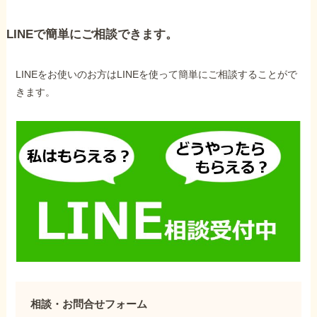
LINEで簡単にご相談できます。
LINEをお使いのお方はLINEを使って簡単にご相談することがで
きます。
相談・お問合せフォーム