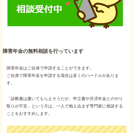
障害年金の無料相談を行っています
障害年金はご自身で申請することができます。
ご自身で障害年金を申請する場合は多くのハードルがありま
す。
「診断書は書いてもらえそうだが、申立書や共済年金とのやり
取りが不安」という方は、一人で抱え込まず専門家に相談する
ことをおすすめします。