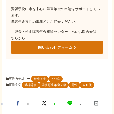
愛媛県松山市を中心に障害年金の申請をサポートしてい
ます。
障害年金専門の事務所にお任せください。
「愛媛・松山障害年金相談センター」へのお問合せはこ
ちらから
問い合わせフォーム
事例カテゴリー:
精神疾患
うつ病
事例タグ:
精神障害
障害厚生年金２級
男性
４０代