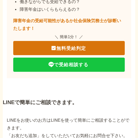
働きながらでも受給できるの？
障害年金はいくらもらえるの？
障害年金の受給可能性があるか社会保険労務士が
診断い
たします！
＼ 簡単1分！ ／
無料受給判定
で受給相談する
LINEで簡単にご相談できます。
LINEをお使いのお方はLINEを使って簡単にご相談することがで
きます。
「お友だち追加」をしていただいてお気軽にお問合せ下さい。