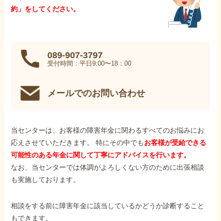
約」をしてください。
089-907-3797
受付時間：平日9:00〜18：00
メールでのお問い合わせ
当センターは、お客様の障害年金に関わるすべてのお悩みにお
応えさせていただきます。 特にその中でも
お客様が受給できる
可能性のある年金に関して丁寧にアドバイスを行います。
なお、当センターでは体調がよろしくない方のために出張相談
も実施しております。
相談をする前に障害年金に該当しているかどうか診断すること
もできます。