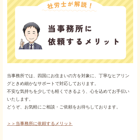
当事務所では、四国にお住まいの方を対象に、丁寧なヒアリン
グときめ細かなサポートで対応しております。
不安な気持ちを少しでも軽くできるよう、心を込めてお手伝い
いたします。
どうぞ、お気軽にご相談・ご依頼をお待ちしております。
＞＞当事務所に依頼するメリット