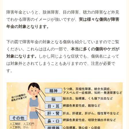
障害年金というと、肢体障害、目の障害、聴力の障害など外見
でわかる障害のイメージが強いですが、
実は様々な傷病が障害
年金の対象となります。
下の図で障害年金の対象となる傷病を紹介していますのでご覧
ください。これらはほんの一部で、
本当に多くの傷病やケガが
対象になります。
しかし同じような症状でも、傷病名によって
は対象外とされてしまうこともありますので、注意が必要で
す。