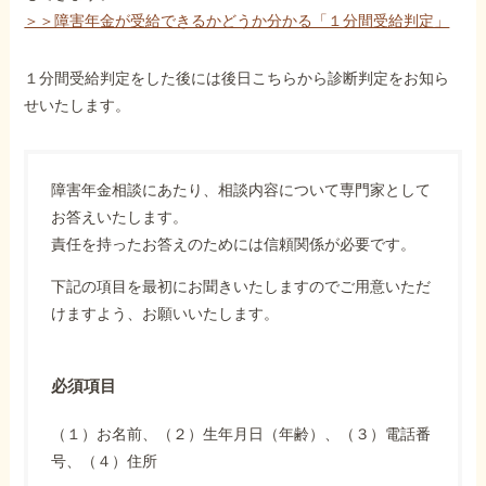
＞＞障害年金が受給できるかどうか分かる「１分間受給判定」
１分間受給判定をした後には後日こちらから診断判定をお知ら
せいたします。
障害年金相談にあたり、相談内容について専門家として
お答えいたします。
責任を持ったお答えのためには信頼関係が必要です。
下記の項目を最初にお聞きいたしますのでご用意いただ
けますよう、お願いいたします。
必須項目
（１）お名前、（２）生年月日（年齢）、（３）電話番
号、（４）住所