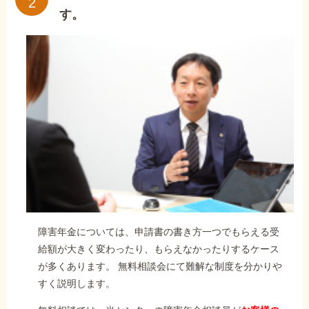
す。
障害年金については、申請書の書き方一つでもらえる受
給額が大きく変わったり、もらえなかったりするケース
が多くあります。 無料相談会にて難解な制度を分かりや
すく説明します。