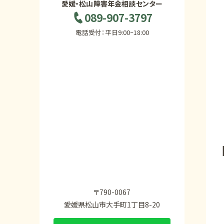
愛媛・松山障害年金相談センター
089-907-3797
電話受付：平日9:00~18:00
〒790-0067
愛媛県松山市大手町1丁目8-20