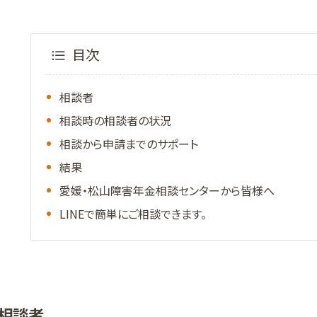
目次
相談者
相談時の相談者の状況
相談から申請までのサポート
結果
愛媛・松山障害年金相談センターから皆様へ
LINEで簡単にご相談できます。
相談者