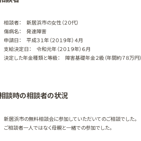
相談者： 新居浜市の女性（２０代）
傷病名： 発達障害
申請日： 平成３１年（２０１９年）４月
支給決定日： 令和元年（２０１９年）６月
決定した年金種類と等級： 障害基礎年金２級（年間約７８万円
相談時の相談者の状況
新居浜市の無料相談会に参加していただいてのご相談でした。
ご相談者一人ではなく母親と一緒での参加でした。