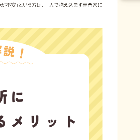
りが不安」という方は、一人で抱え込まず専門家に