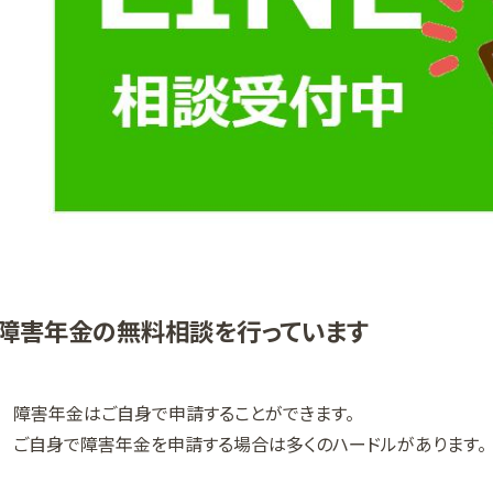
障害年金の無料相談を行っています
障害年金はご自身で申請することができます。
ご自身で障害年金を申請する場合は多くのハードルがあります。