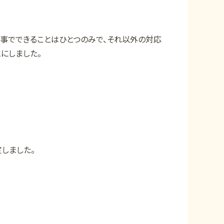
仕事でできることはひとつのみで、それ以外の対応
にしました。
しました。