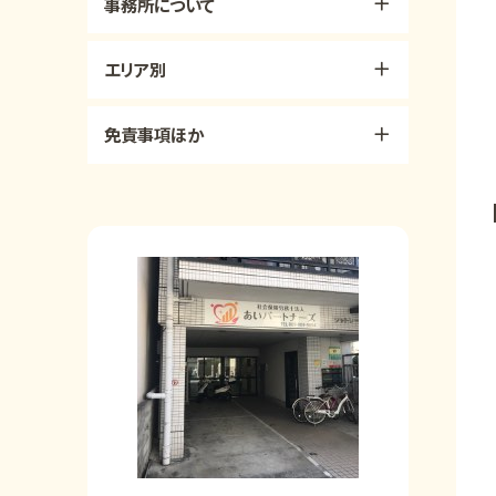
事務所について
エリア別
免責事項ほか