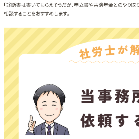
「診断書は書いてもらえそうだが、申立書や共済年金とのやり取
相談することをおすすめします。