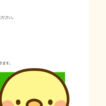
ださい。
きます。