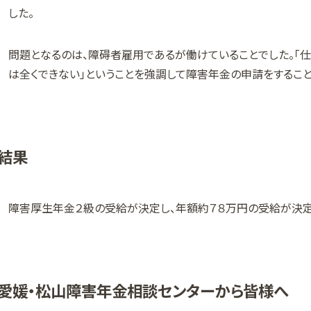
した。
問題となるのは、障碍者雇用であるが働けていることでした。「
は全くできない」ということを強調して障害年金の申請をすること
結果
障害厚生年金２級の受給が決定し、年額約７８万円の受給が決定
愛媛・松山障害年金相談センターから皆様へ