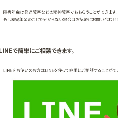
障害年金は発達障害などの精神障害でももらうことができます。
もし障害年金のことで分からない場合はお気軽にお問い合わせく
LINEで簡単にご相談できます。
LINEをお使いのお方はLINEを使って簡単にご相談することがで