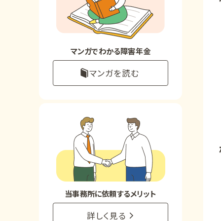
お知らせ
事務所について
マンガでわかる障害年金
マンガを読む
お客様からの感謝のお手紙
サイトマップ
で受給相談をする
当事務所に依頼するメリット
詳しく見る