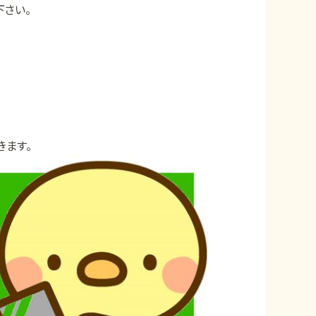
さい。
きます。