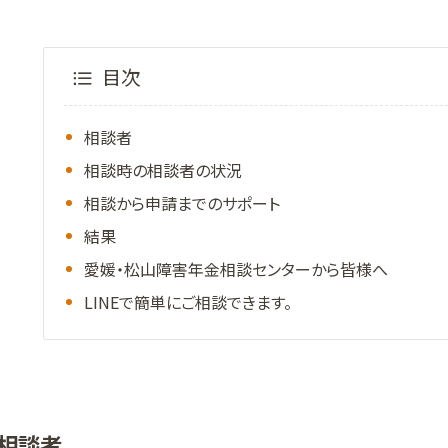
目次
相談者
相談時の相談者の状況
相談から申請までのサポート
結果
愛媛・松山障害年金相談センターから皆様へ
LINEで簡単にご相談できます。
相談者