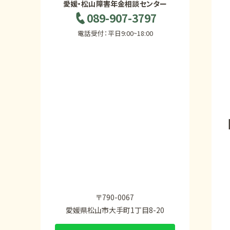
愛媛・松山障害年金相談センター
089-907-3797
電話受付：平日9:00~18:00
〒790-0067
愛媛県松山市大手町1丁目8-20