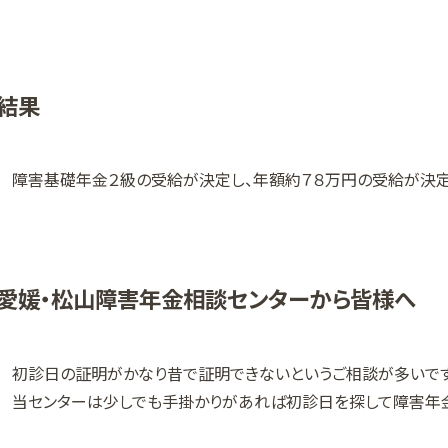
結果
障害基礎年金２級の受給が決定し、年額約７８万円の受給が決定
愛媛・松山障害年金相談センターから皆様へ
初診日の証明がかなり昔で証明できないというご相談が多いです
当センターは少しでも手掛かりがあれば初診日を探して障害年金