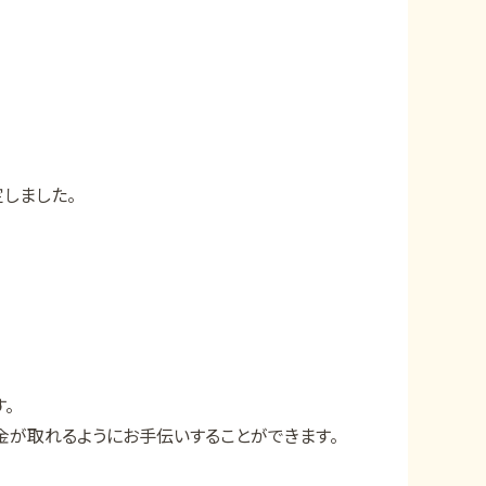
しました。
。
が取れるようにお手伝いすることができます。