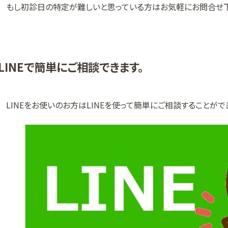
もし初診日の特定が難しいと思っている方はお気軽にお問合せ下
LINEで簡単にご相談できます。
LINEをお使いのお方はLINEを使って簡単にご相談することがで