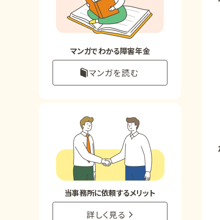
お知らせ
事務所について
マンガでわかる障害年金
マンガを読む
お客様からの感謝のお手紙
サイトマップ
で受給相談をする
当事務所に依頼するメリット
詳しく見る