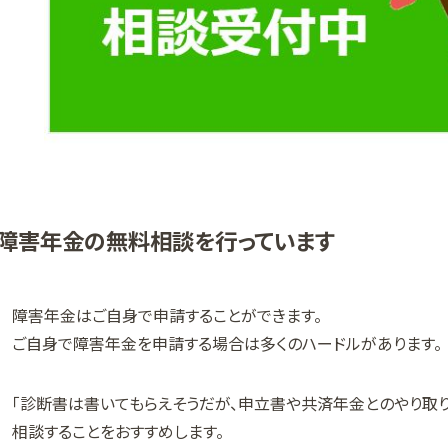
障害年金の無料相談を行っています
障害年金はご自身で申請することができます。
ご自身で障害年金を申請する場合は多くのハードルがあります。
「診断書は書いてもらえそうだが、申立書や共済年金とのやり取
相談することをおすすめします。