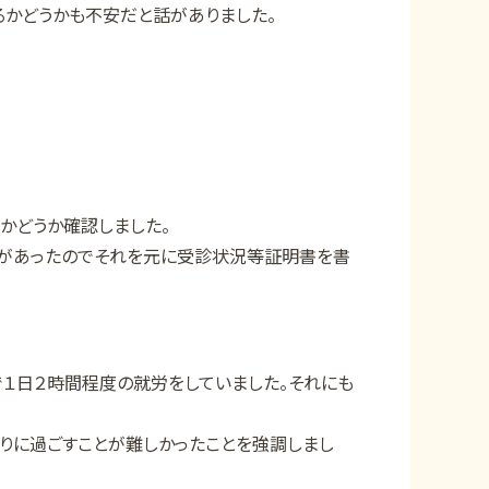
かどうかも不安だと話がありました。
かどうか確認しました。
があったのでそれを元に受診状況等証明書を書
１日２時間程度の就労をしていました。それにも
通りに過ごすことが難しかったことを強調しまし