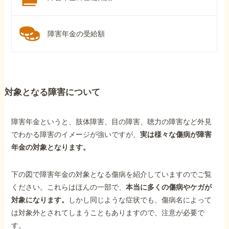
障害年金の受給額
対象となる障害について
障害年金というと、肢体障害、目の障害、聴力の障害など外見
でわかる障害のイメージが強いですが、
実は様々な傷病が障害
年金の対象となります。
下の図で障害年金の対象となる傷病を紹介していますのでご覧
ください。これらはほんの一部で、
本当に多くの傷病やケガが
対象になります。
しかし同じような症状でも、傷病名によって
は対象外とされてしまうこともありますので、注意が必要で
す。