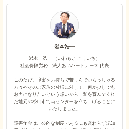
岩本浩一
岩本 浩一 （いわもと こういち）
社会保険労務士法人あいパートナーズ 代表
このたび、障害をお持ちで苦しんでいらっしゃる
方々やそのご家族の皆様に対して、何か少しでも
お力になりたいという想いから、私を育んでくれ
た地元の松山市で当センターを立ち上げることに
いたしました。
障害年金は、公的な制度であるにも関わらず認知