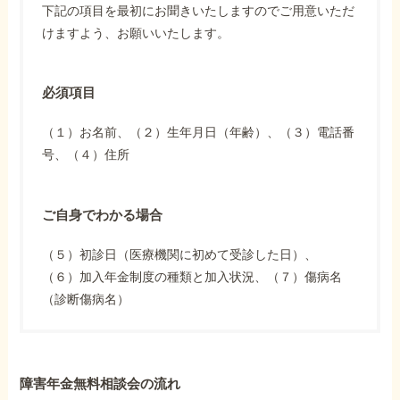
下記の項目を最初にお聞きいたしますのでご用意いただ
けますよう、お願いいたします。
必須項目
（１）お名前、（２）生年月日（年齢）、（３）電話番
号、（４）住所
ご自身でわかる場合
（５）初診日（医療機関に初めて受診した日）、
（６）加入年金制度の種類と加入状況、（７）傷病名
（診断傷病名）
障害年金無料相談会の流れ