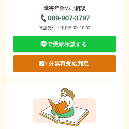
障害年金のご相談
089-907-3797
電話受付：平日9:00~18:00
で受給相談する
1分無料受給判定