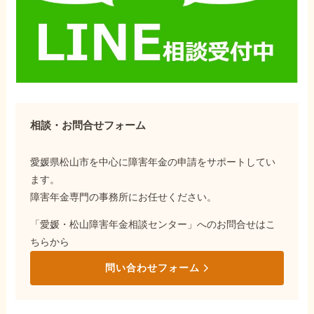
相談・お問合せフォーム
愛媛県松山市を中心に障害年金の申請をサポートしてい
ます。
障害年金専門の事務所にお任せください。
「愛媛・松山障害年金相談センター」へのお問合せはこ
ちらから
問い合わせフォーム