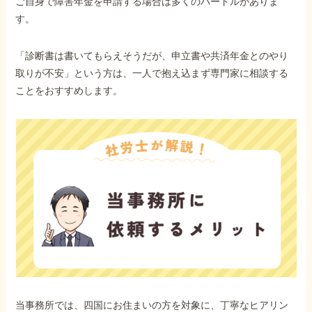
ご自身で障害年金を申請する場合は多くのハードルがありま
す。
「診断書は書いてもらえそうだが、申立書や共済年金とのやり
取りが不安」という方は、一人で抱え込まず専門家に相談する
ことをおすすめします。
当事務所では、四国にお住まいの方を対象に、丁寧なヒアリン