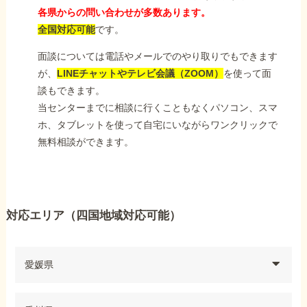
各県からの問い合わせが多数あります。
全国対応可能
です。
面談については電話やメールでのやり取りでもできます
が、
LINEチャットやテレビ会議（ZOOM）
を使って面
談もできます。
当センターまでに相談に行くこともなくパソコン、スマ
ホ、タブレットを使って自宅にいながらワンクリックで
無料相談ができます。
対応エリア（四国地域対応可能）
愛媛県