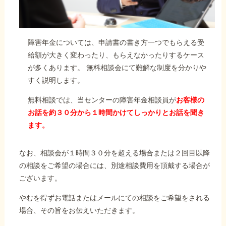
障害年金については、申請書の書き方一つでもらえる受
給額が大きく変わったり、もらえなかったりするケース
が多くあります。 無料相談会にて難解な制度を分かりや
すく説明します。
無料相談では、当センターの障害年金相談員が
お客様の
お話を約３０分から１時間かけてしっかりとお話を聞き
ます。
なお、相談会が１時間３０分を超える場合または２回目以降
の相談をご希望の場合には、別途相談費用を頂戴する場合が
ございます。
やむを得ずお電話またはメールにての相談をご希望をされる
場合、その旨をお伝えいただきます。