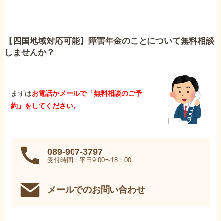
【四国地域対応可能】障害年金のことについて無料相談
しませんか？
まずは
お電話かメールで「無料相談のご予
約」をしてください。
089-907-3797
受付時間：平日9:00〜18：00
メールでのお問い合わせ