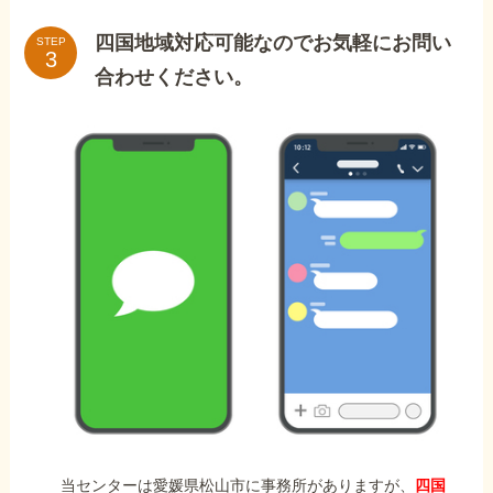
四国地域対応可能なのでお気軽にお問い
STEP
合わせください。
当センターは愛媛県松山市に事務所がありますが、
四国