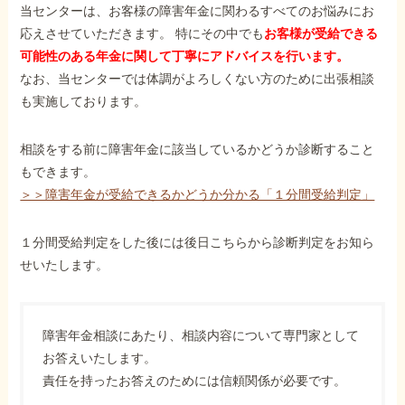
当センターは、お客様の障害年金に関わるすべてのお悩みにお
応えさせていただきます。 特にその中でも
お客様が受給できる
可能性のある年金に関して丁寧にアドバイスを行います。
なお、当センターでは体調がよろしくない方のために出張相談
も実施しております。
相談をする前に障害年金に該当しているかどうか診断すること
もできます。
＞＞障害年金が受給できるかどうか分かる「１分間受給判定」
１分間受給判定をした後には後日こちらから診断判定をお知ら
せいたします。
障害年金相談にあたり、相談内容について専門家として
お答えいたします。
責任を持ったお答えのためには信頼関係が必要です。