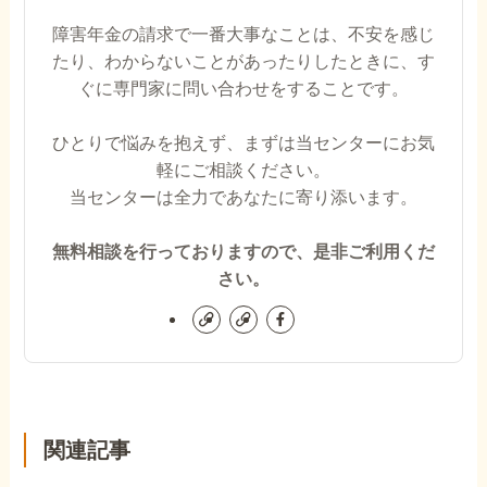
障害年金の請求で一番大事なことは、不安を感じ
たり、わからないことがあったりしたときに、す
ぐに専門家に問い合わせをすることです。
ひとりで悩みを抱えず、まずは当センターにお気
軽にご相談ください。
当センターは全力であなたに寄り添います。
無料相談を行っておりますので、是非ご利用くだ
さい。
関連記事