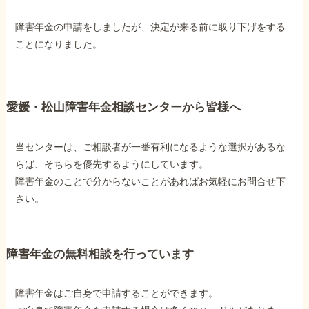
障害年金の申請をしましたが、決定が来る前に取り下げをする
ことになりました。
愛媛・松山障害年金相談センターから皆様へ
当センターは、ご相談者が一番有利になるような選択があるな
らば、そちらを優先するようにしています。
障害年金のことで分からないことがあればお気軽にお問合せ下
さい。
障害年金の無料相談を行っています
障害年金はご自身で申請することができます。