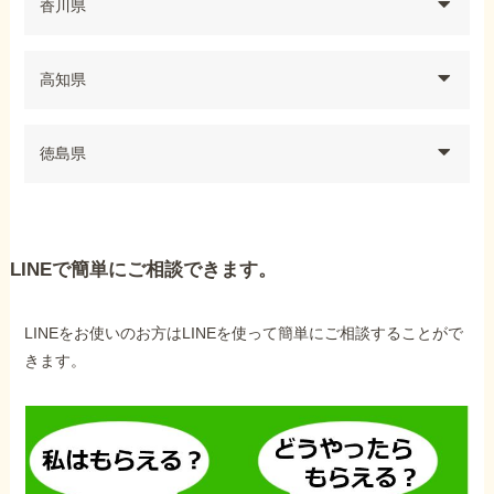
香川県
高知県
徳島県
LINEで簡単にご相談できます。
LINEをお使いのお方はLINEを使って簡単にご相談することがで
きます。