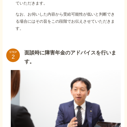
ていただきます。
なお、お伺いした内容から受給可能性が低いと判断でき
る場合にはその旨をこの段階でお伝えさせていただきま
す。
面談時に障害年金のアドバイスを行いま
STEP
す。