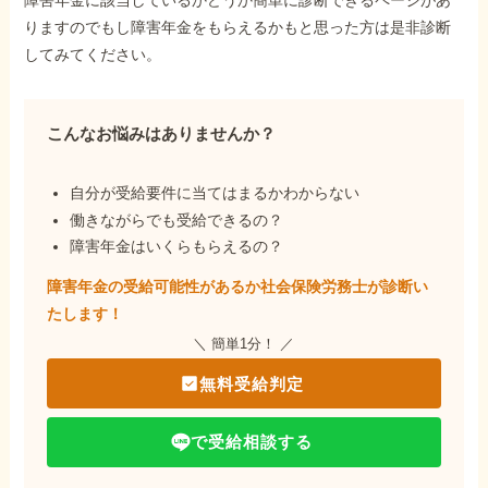
りますのでもし障害年金をもらえるかもと思った方は是非診断
してみてください。
こんなお悩みはありませんか？
自分が受給要件に当てはまるかわからない
働きながらでも受給できるの？
障害年金はいくらもらえるの？
障害年金の受給可能性があるか社会保険労務士が
診断い
たします！
＼ 簡単1分！ ／
無料受給判定
で受給相談する