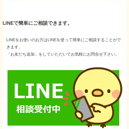
LINEで簡単にご相談できます。
LINEをお使いのお方はLINEを使って簡単にご相談することがで
きます。
「お友だち追加」をしていただいてお気軽にお問合せ下さい。