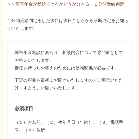
＞＞障害年金が受給できるかどうか分かる「１分間受給判定」
１分間受給判定をした後には後日こちらから診断判定をお知ら
せいたします。
障害年金相談にあたり、相談内容について専門家として
お答えいたします。
責任を持ったお答えのためには信頼関係が必要です。
下記の項目を最初にお聞きいたしますのでご用意いただ
けますよう、お願いいたします。
必須項目
（１）お名前、（２）生年月日（年齢）、（３）電話番
号、（４）住所