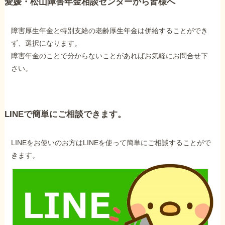
愛媛・松山障害年金相談センターから皆様へ
障害厚生年金と特別支給の老齢厚生年金は併給することができ
ず、選択になります。
障害年金のことで分からないことがあればお気軽にお問合せ下
さい。
LINEで簡単にご相談できます。
LINEをお使いのお方はLINEを使って簡単にご相談することがで
きます。