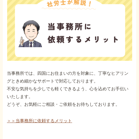
当事務所では、四国にお住まいの方を対象に、丁寧なヒアリン
グときめ細かなサポートで対応しております。
不安な気持ちを少しでも軽くできるよう、心を込めてお手伝い
いたします。
どうぞ、お気軽にご相談・ご依頼をお待ちしております。
＞＞当事務所に依頼するメリット