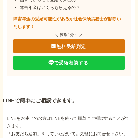
障害年金はいくらもらえるの？
障害年金の受給可能性があるか社会保険労務士が
診断い
たします！
＼ 簡単1分！ ／
無料受給判定
で受給相談する
LINEで簡単にご相談できます。
LINEをお使いのお方はLINEを使って簡単にご相談することがで
きます。
「お友だち追加」をしていただいてお気軽にお問合せ下さい。