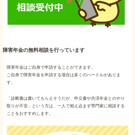
障害年金の無料相談を行っています
障害年金はご自身で申請することができます。
ご自身で障害年金を申請する場合は多くのハードルがありま
す。
「診断書は書いてもらえそうだが、申立書や共済年金とのやり
取りが不安」という方は、一人で抱え込まず専門家に相談する
ことをおすすめします。