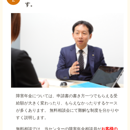
す。
障害年金については、申請書の書き方一つでもらえる受
給額が大きく変わったり、もらえなかったりするケース
が多くあります。 無料相談会にて難解な制度を分かりや
すく説明します。
無料相談では、当センターの障害年金相談員が
お客様の