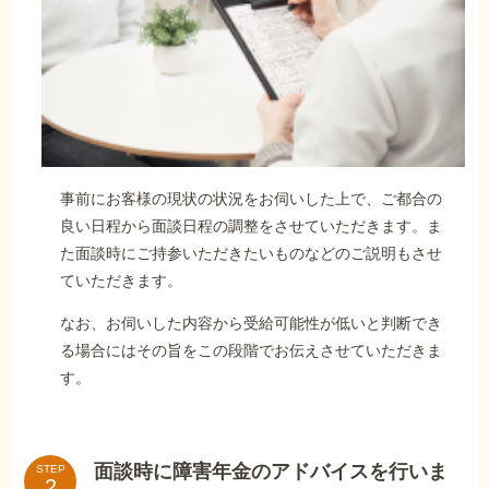
事前にお客様の現状の状況をお伺いした上で、ご都合の
良い日程から面談日程の調整をさせていただきます。ま
た面談時にご持参いただきたいものなどのご説明もさせ
ていただきます。
なお、お伺いした内容から受給可能性が低いと判断でき
る場合にはその旨をこの段階でお伝えさせていただきま
す。
面談時に障害年金のアドバイスを行いま
STEP