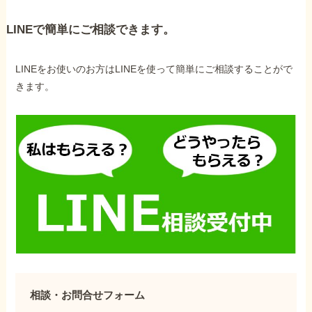
LINEで簡単にご相談できます。
LINEをお使いのお方はLINEを使って簡単にご相談することがで
きます。
相談・お問合せフォーム