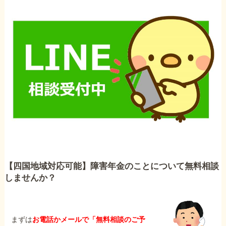
【四国地域対応可能】障害年金のことについて無料相談
しませんか？
まずは
お電話かメールで「無料相談のご予