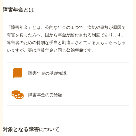
障害年金とは
「障害年金」とは、公的な年金の１つで、病気や事故が原因で
障害を負った方へ、国から年金が給付される制度であります。
障害者のための特別な手当と勘違いされている人もいらっしゃ
いますが、実は老齢年金と同じ
公的年金
です。
障害年金の基礎知識
障害年金の受給額
対象となる障害について