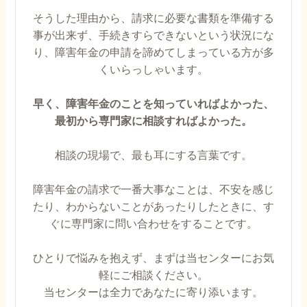
そうした理由から、請求に必要な書類を準備する
事が出来ず、手続きすらできないという状況にな
り、障害年金の申請を諦めてしまっている方が多
くいらっしゃいます。
早く、障害年金のことを知っていればよかった、
最初から専門家に相談すればよかった。
相談の現場で、最も耳にする言葉です。
障害年金の請求で一番大事なことは、不安を感じ
たり、わからないことがあったりしたときに、す
ぐに専門家に問い合わせをすることです。
ひとりで悩みを抱えず、まずは当センターにお気
軽にご相談ください。
当センターは全力であなたに寄り添います。