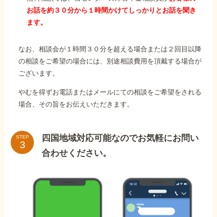
お話を約３０分から１時間かけてしっかりとお話を聞き
ます。
なお、相談会が１時間３０分を超える場合または２回目以降
の相談をご希望の場合には、別途相談費用を頂戴する場合が
ございます。
やむを得ずお電話またはメールにての相談をご希望をされる
場合、その旨をお伝えいただきます。
四国地域対応可能なのでお気軽にお問い
STEP
合わせください。