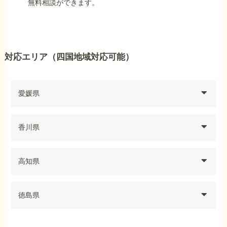
無料相談ができます。
対応エリア（四国地域対応可能）
愛媛県
香川県
高知県
徳島県