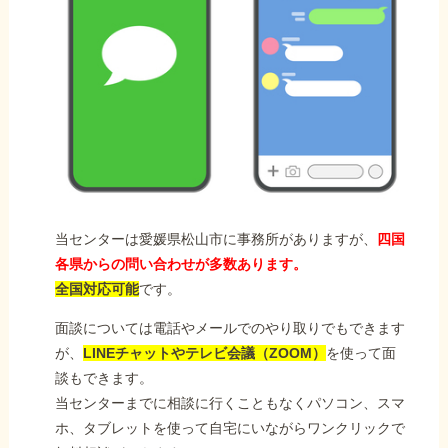
当センターは愛媛県松山市に事務所がありますが、
四国
各県からの問い合わせが多数あります。
全国対応可能
です。
面談については電話やメールでのやり取りでもできます
が、
LINEチャットやテレビ会議（ZOOM）
を使って面
談もできます。
当センターまでに相談に行くこともなくパソコン、スマ
ホ、タブレットを使って自宅にいながらワンクリックで