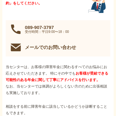
約」をしてください。
089-907-3797
受付時間：平日9:00〜18：00
メールでのお問い合わせ
当センターは、お客様の障害年金に関わるすべてのお悩みにお
応えさせていただきます。 特にその中でも
お客様が受給できる
可能性のある年金に関して丁寧にアドバイスを行います。
なお、当センターでは体調がよろしくない方のために出張相談
も実施しております。
相談をする前に障害年金に該当しているかどうか診断すること
もできます。