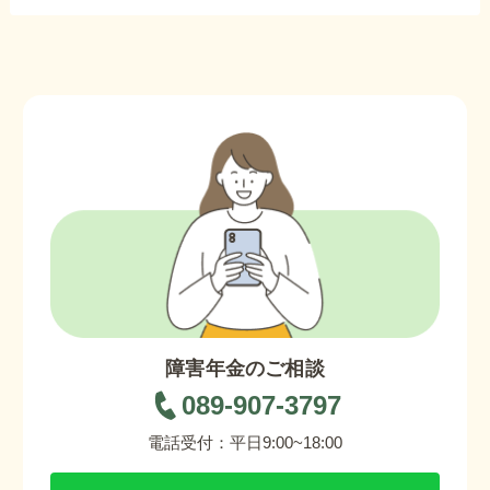
障害年金のご相談
089-907-3797
電話受付：平日9:00~18:00