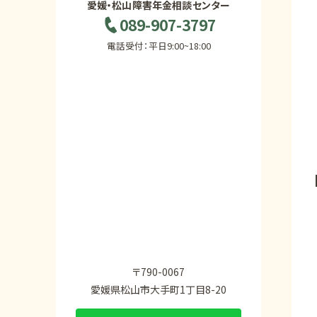
愛媛・松山障害年金相談センター
089-907-3797
電話受付：平日9:00~18:00
〒790-0067
愛媛県松山市大手町1丁目8-20