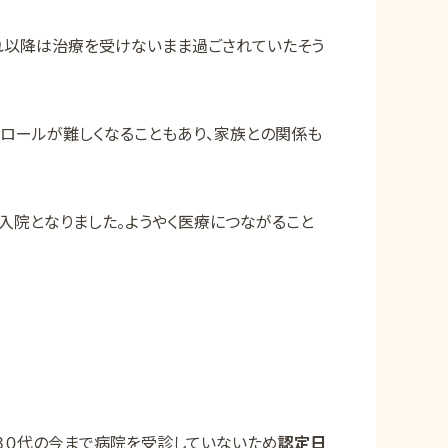
れ以降は治療を受けないまま過ごされていたそう
ロールが難しくなることもあり、家族との関係も
入院となりました。ようやく医療につながること
３０代の今まで病院を受診していないため
認定日