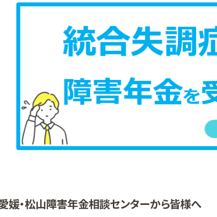
愛媛・松山障害年金相談センターから皆様へ