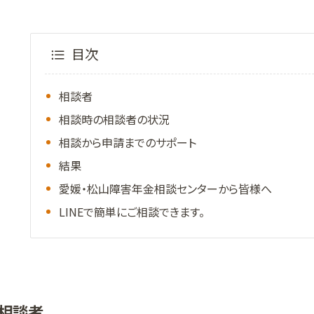
目次
相談者
相談時の相談者の状況
相談から申請までのサポート
結果
愛媛・松山障害年金相談センターから皆様へ
LINEで簡単にご相談できます。
相談者