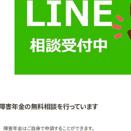
障害年金の無料相談を行っています
障害年金はご自身で申請することができます。