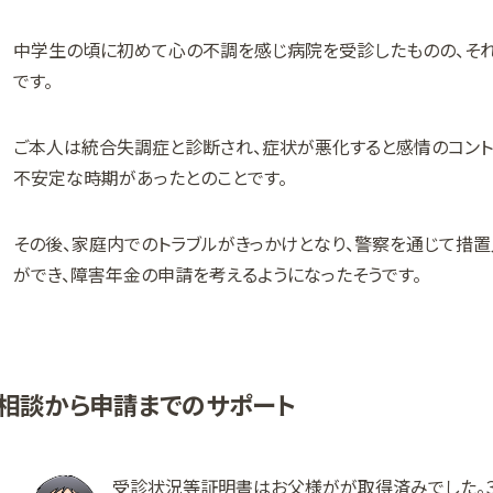
中学生の頃に初めて心の不調を感じ病院を受診したものの、そ
です。
ご本人は統合失調症と診断され、症状が悪化すると感情のコント
不安定な時期があったとのことです。
その後、家庭内でのトラブルがきっかけとなり、警察を通じて措置
ができ、障害年金の申請を考えるようになったそうです。
相談から申請までのサポート
受診状況等証明書はお父様がが取得済みでした。