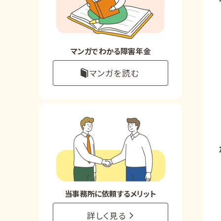
お知らせ
事務所について
マンガでわかる障害年金
マンガを読む
お客様からの感謝のお手紙
サイトマップ
で受給相談をする
当事務所に依頼するメリット
詳しく見る