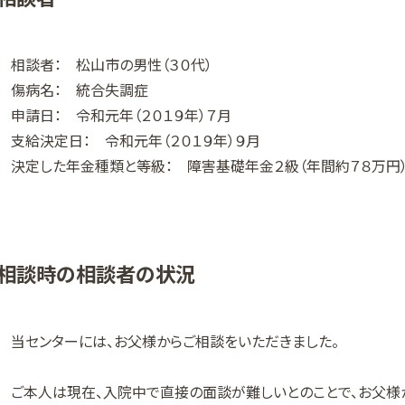
相談者： 松山市の男性（３０代）
傷病名： 統合失調症
申請日： 令和元年（２０１９年）７月
支給決定日： 令和元年（２０１９年）９月
決定した年金種類と等級： 障害基礎年金２級（年間約７８万円
相談時の相談者の状況
当センターには、お父様からご相談をいただきました。
ご本人は現在、入院中で直接の面談が難しいとのことで、お父様