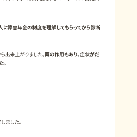
人に障害年金の制度を理解してもらってから診断
ら出来上がりました。
薬の作用もあり、症状がだ
た。
しました。