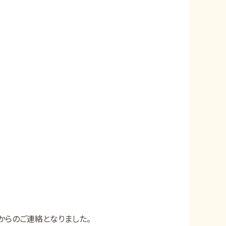
）
からのご連絡となりました。