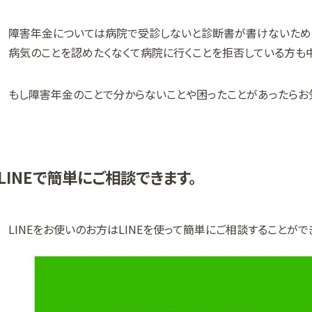
障害年金については病院で受診しないと診断書が書けないため
病気のことを認めたくなくて病院に行くことを拒否している方も中
もし障害年金のことで分からないことや困ったことがあったらお
LINEで簡単にご相談できます。
LINEをお使いのお方はLINEを使って簡単にご相談することがで