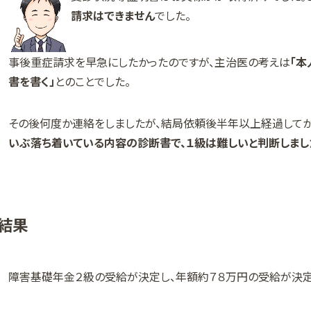
請求はできません
でした。
事後重症請求を早急にしたかったのですが、主治医の考えは
「本
書を書く」
とのことでした。
その後何度か連絡をしましたが、結局依頼後半年以上経過してか
いぶ落ち着いている内容の診断書で、１級は難しいと判断しまし
結果
障害基礎年金２級の受給が決定し、年額約７８万円の受給が決定