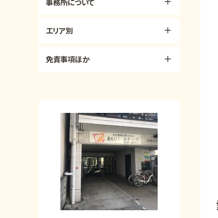
事務所について
エリア別
免責事項ほか