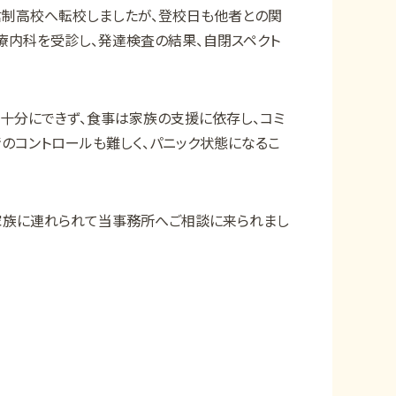
信制高校へ転校しましたが、登校日も他者との関
療内科を受診し、発達検査の結果、自閉スペクト
十分にできず、食事は家族の支援に依存し、コミ
のコントロールも難しく、パニック状態になるこ
家族に連れられて当事務所へご相談に来られまし