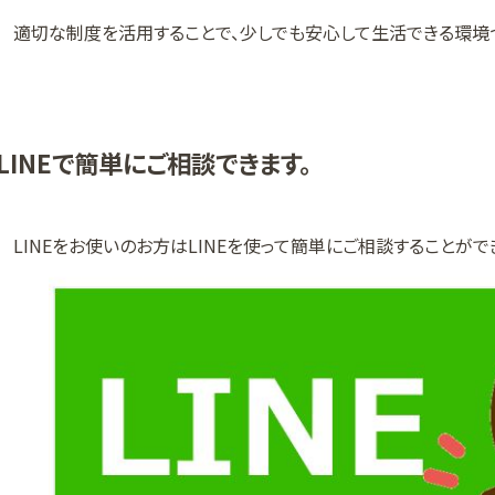
適切な制度を活用することで、少しでも安心して生活できる環境づ
LINEで簡単にご相談できます。
LINEをお使いのお方はLINEを使って簡単にご相談することがで