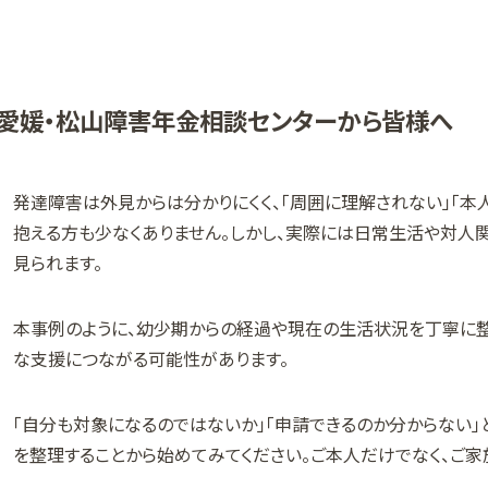
愛媛・松山障害年金相談センターから皆様へ
発達障害は外見からは分かりにくく、「周囲に理解されない」「本
抱える方も少なくありません。しかし、実際には日常生活や対人
見られます。
本事例のように、幼少期からの経過や現在の生活状況を丁寧に整
な支援につながる可能性があります。
「自分も対象になるのではないか」「申請できるのか分からない」
を整理することから始めてみてください。ご本人だけでなく、ご家