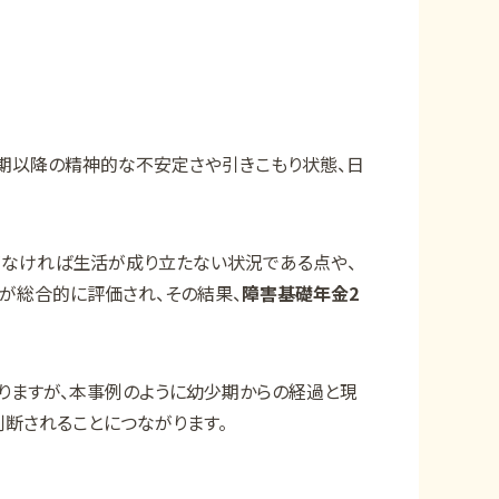
期以降の精神的な不安定さや引きこもり状態、日
がなければ生活が成り立たない状況である点や、
が総合的に評価され、その結果、
障害基礎年金2
りますが、本事例のように幼少期からの経過と現
断されることにつながります。