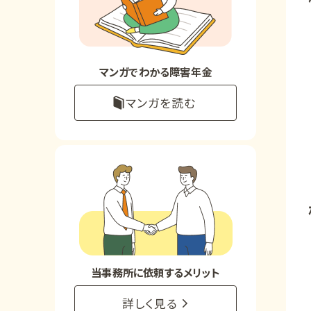
お知らせ
事務所について
マンガでわかる障害年金
マンガを読む
お客様からの感謝のお手紙
サイトマップ
で受給相談をする
当事務所に依頼するメリット
詳しく見る