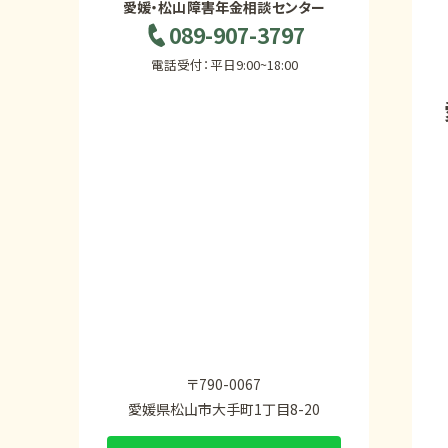
愛媛・松山障害年金相談センター
089-907-3797
電話受付：平日9:00~18:00
〒790-0067
愛媛県松山市大手町1丁目8-20