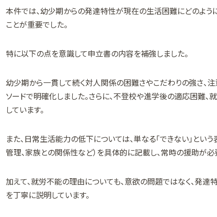
本件では、幼少期からの発達特性が現在の生活困難にどのよう
ことが重要でした。
特に以下の点を意識して申立書の内容を補強しました。
幼少期から一貫して続く対人関係の困難さやこだわりの強さ、
ソードで明確化しました。さらに、不登校や進学後の適応困難、
しています。
また、日常生活能力の低下については、単なる「できない」という
管理、家族との関係性など）を具体的に記載し、常時の援助が必
加えて、就労不能の理由についても、意欲の問題ではなく、発達
を丁寧に説明しています。