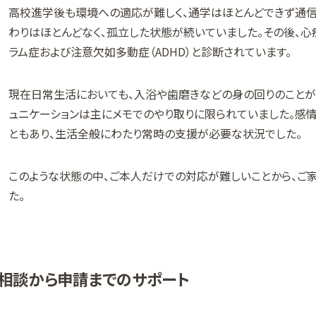
高校進学後も環境への適応が難しく、通学はほとんどできず通
わりはほとんどなく、孤立した状態が続いていました。その後、心
ラム症および注意欠如多動症（ADHD）と診断されています。
現在日常生活においても、入浴や歯磨きなどの身の回りのことが
ュニケーションは主にメモでのやり取りに限られていました。感情
ともあり、生活全般にわたり常時の支援が必要な状況でした。
このような状態の中、ご本人だけでの対応が難しいことから、ご
た。
相談から申請までのサポート