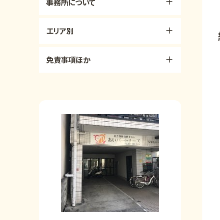
事務所について
エリア別
免責事項ほか