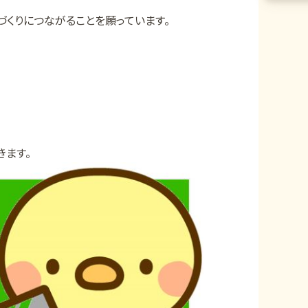
くりにつながることを願っています。
きます。