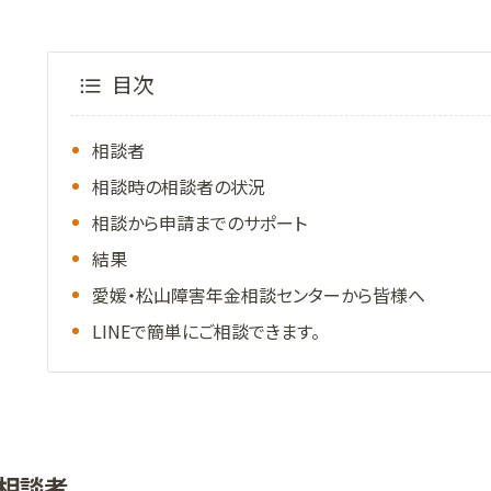
目次
相談者
相談時の相談者の状況
相談から申請までのサポート
結果
愛媛・松山障害年金相談センターから皆様へ
LINEで簡単にご相談できます。
相談者