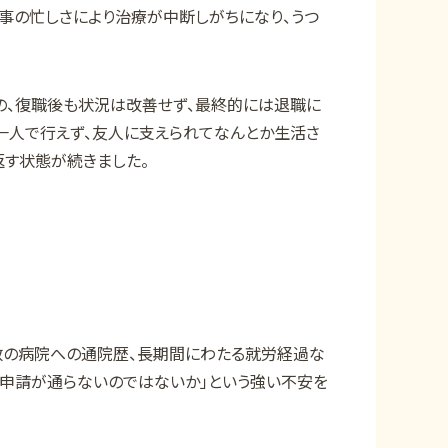
事の忙しさにより治療が中断しがちになり、うつ
の、復職後も状況は改善せず、最終的には退職に
一人で行えず、友人に支えられてなんとか生活さ
返す状態が続きました。
数の病院への通院歴、長期間にわたる就労経過な
、申請が通らないのではないか」という強い不安を