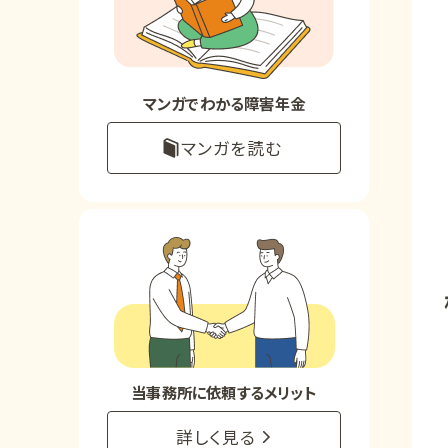
お知らせ
事務所について
マンガでわかる障害年金
マンガを読む
お客様からの感謝のお手紙
サイトマップ
で受給相談をする
当事務所に依頼するメリット
詳しく見る