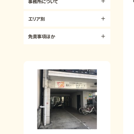
事務所について
エリア別
免責事項ほか