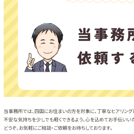
当事務所では、四国にお住まいの方を対象に、丁寧なヒアリング
不安な気持ちを少しでも軽くできるよう、心を込めてお手伝いいた
どうぞ、お気軽にご相談・ご依頼をお待ちしております。