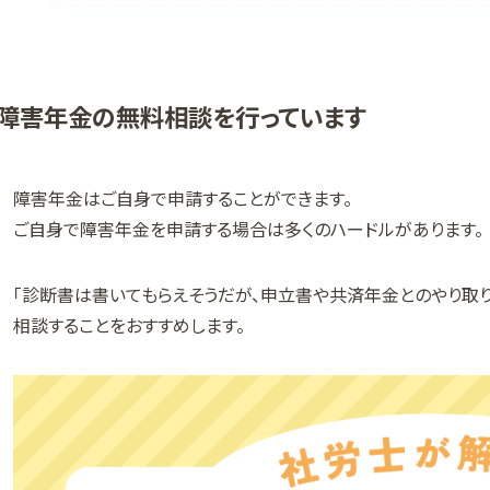
障害年金の無料相談を行っています
障害年金はご自身で申請することができます。
ご自身で障害年金を申請する場合は多くのハードルがあります。
「診断書は書いてもらえそうだが、申立書や共済年金とのやり取
相談することをおすすめします。