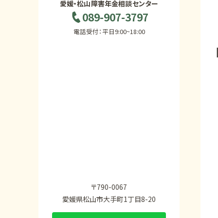
愛媛・松山障害年金相談センター
089-907-3797
電話受付：平日9:00~18:00
〒790-0067
愛媛県松山市大手町1丁目8-20