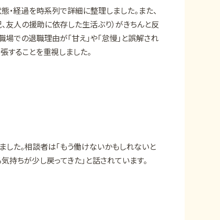
状態・経過を時系列で詳細に整理しました。また、
、友人の援助に依存した生活ぶり）がきちんと反
職場での退職理由が「甘え」や「怠慢」と誤解され
張することを重視しました。
ました。相談者は「もう働けないかもしれないと
気持ちが少し戻ってきた」と話されています。