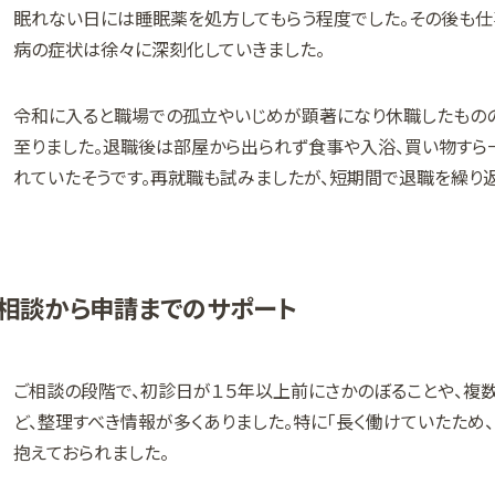
眠れない日には睡眠薬を処方してもらう程度でした。その後も仕
病の症状は徐々に深刻化していきました。
令和に入ると職場での孤立やいじめが顕著になり休職したもの
至りました。退職後は部屋から出られず食事や入浴、買い物すら
れていたそうです。再就職も試みましたが、短期間で退職を繰り
相談から申請までのサポート
ご相談の段階で、初診日が１５年以上前にさかのぼることや、複
ど、整理すべき情報が多くありました。特に「長く働けていたため
抱えておられました。