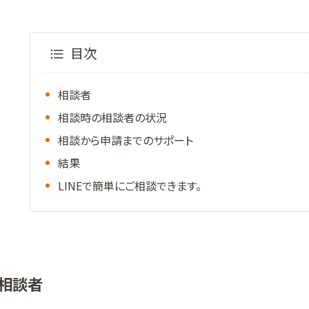
目次
相談者
相談時の相談者の状況
相談から申請までのサポート
結果
LINEで簡単にご相談できます。
相談者