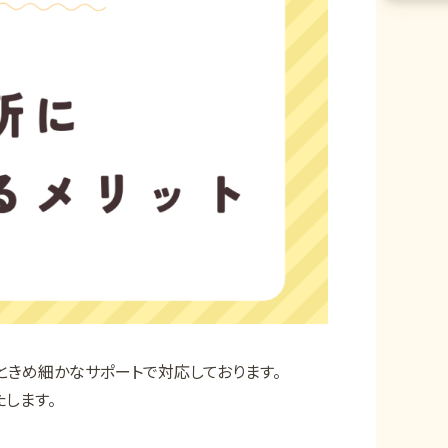
ときめ細かなサポートで対応しております。
します。