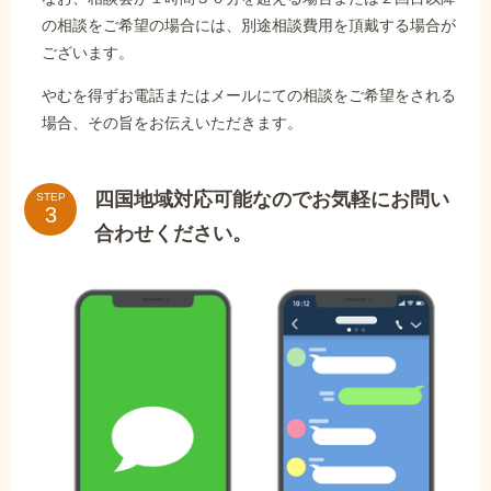
の相談をご希望の場合には、別途相談費用を頂戴する場合が
ございます。
やむを得ずお電話またはメールにての相談をご希望をされる
場合、その旨をお伝えいただきます。
四国地域対応可能なのでお気軽にお問い
STEP
合わせください。