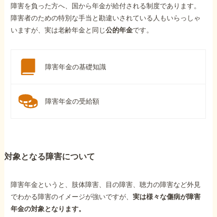
障害を負った方へ、国から年金が給付される制度であります。
障害者のための特別な手当と勘違いされている人もいらっしゃ
いますが、実は老齢年金と同じ
公的年金
です。
障害年金の基礎知識
障害年金の受給額
対象となる障害について
障害年金というと、肢体障害、目の障害、聴力の障害など外見
でわかる障害のイメージが強いですが、
実は様々な傷病が障害
年金の対象となります。