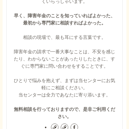
くいらっしゃいます。
早く、障害年金のことを知っていればよかった、
最初から専門家に相談すればよかった。
相談の現場で、最も耳にする言葉です。
障害年金の請求で一番大事なことは、不安を感じ
たり、わからないことがあったりしたときに、す
ぐに専門家に問い合わせをすることです。
ひとりで悩みを抱えず、まずは当センターにお気
軽にご相談ください。
当センターは全力であなたに寄り添います。
無料相談を行っておりますので、是非ご利用くだ
さい。