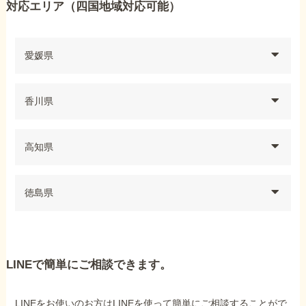
対応エリア（四国地域対応可能）
愛媛県
香川県
高知県
徳島県
LINEで簡単にご相談できます。
LINEをお使いのお方はLINEを使って簡単にご相談することがで