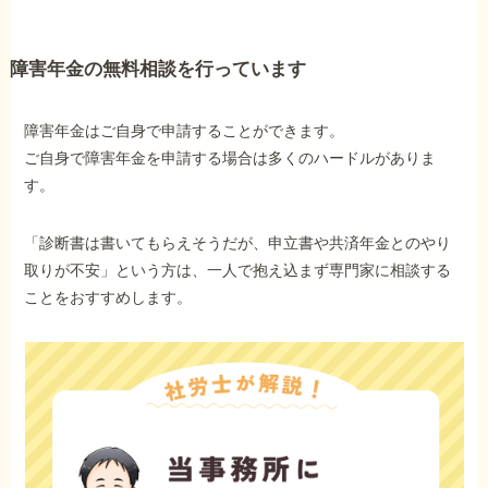
障害年金の無料相談を行っています
障害年金はご自身で申請することができます。
ご自身で障害年金を申請する場合は多くのハードルがありま
す。
「診断書は書いてもらえそうだが、申立書や共済年金とのやり
取りが不安」という方は、一人で抱え込まず専門家に相談する
ことをおすすめします。