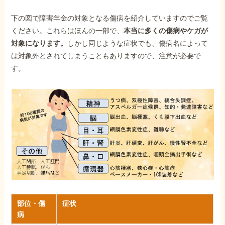
下の図で障害年金の対象となる傷病を紹介していますのでご覧
ください。これらはほんの一部で、
本当に多くの傷病やケガが
対象になります。
しかし同じような症状でも、傷病名によって
は対象外とされてしまうこともありますので、注意が必要で
す。
部位・傷
症状
病