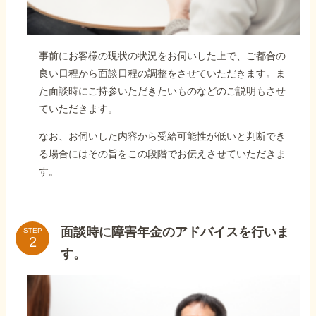
事前にお客様の現状の状況をお伺いした上で、ご都合の
良い日程から面談日程の調整をさせていただきます。ま
た面談時にご持参いただきたいものなどのご説明もさせ
ていただきます。
なお、お伺いした内容から受給可能性が低いと判断でき
る場合にはその旨をこの段階でお伝えさせていただきま
す。
面談時に障害年金のアドバイスを行いま
STEP
す。