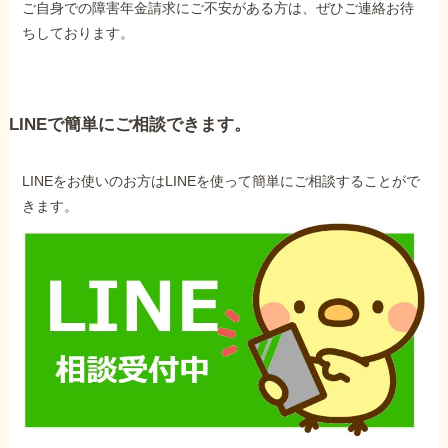
ご自身での障害年金請求にご不安がある方は、ぜひご連絡お待
ちしております。
LINEで簡単にご相談できます。
LINEをお使いのお方はLINEを使って簡単にご相談することがで
きます。