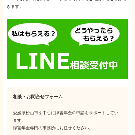
きます。
相談・お問合せフォーム
愛媛県松山市を中心に障害年金の申請をサポートしてい
ます。
障害年金専門の事務所にお任せください。