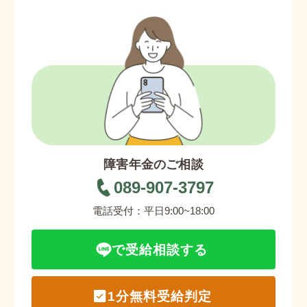
障害年金のご相談
089-907-3797
電話受付：平日9:00~18:00
で受給相談する
1分無料受給判定