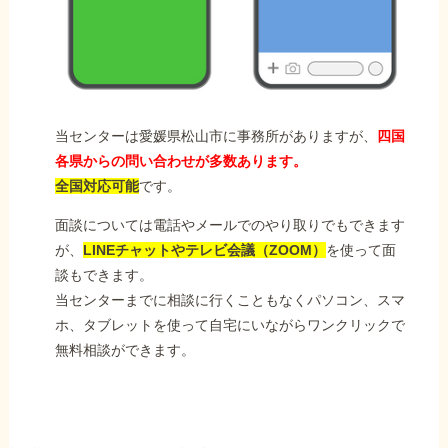
当センターは愛媛県松山市に事務所がありますが、
四国
各県からの問い合わせが多数あります。
全国対応可能
です。
面談については電話やメールでのやり取りでもできます
が、
LINEチャットやテレビ会議（ZOOM）
を使って面
談もできます。
当センターまでに相談に行くこともなくパソコン、スマ
ホ、タブレットを使って自宅にいながらワンクリックで
無料相談ができます。