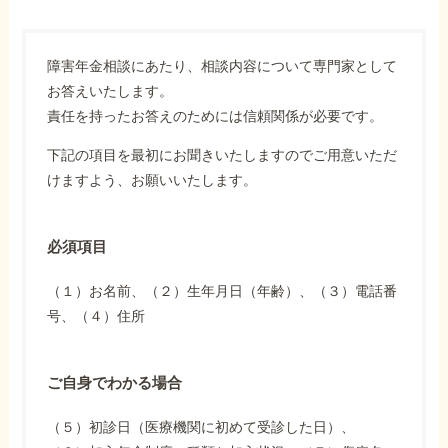
障害年金相談にあたり、相談内容について専門家として
お答えいたします。
責任を持ったお答えのためには信頼関係が必要です。
下記の項目を最初にお聞きいたしますのでご用意いただ
けますよう、お願いいたします。
必須項目
（１）お名前、（２）生年月日（年齢）、（３）電話番
号、（４）住所
ご自身でわかる場合
（５）初診日（医療機関に初めて受診した日）、