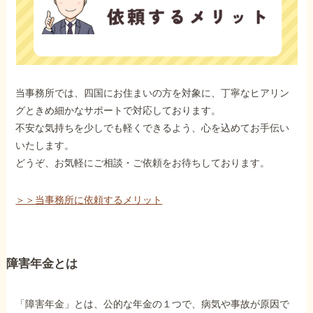
当事務所では、四国にお住まいの方を対象に、丁寧なヒアリン
グときめ細かなサポートで対応しております。
不安な気持ちを少しでも軽くできるよう、心を込めてお手伝い
いたします。
どうぞ、お気軽にご相談・ご依頼をお待ちしております。
＞＞当事務所に依頼するメリット
障害年金とは
「障害年金」とは、公的な年金の１つで、病気や事故が原因で