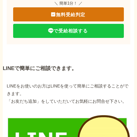
＼ 簡単1分！ ／
無料受給判定
で受給相談する
LINEで簡単にご相談できます。
LINEをお使いのお方はLINEを使って簡単にご相談することがで
きます。
「お友だち追加」をしていただいてお気軽にお問合せ下さい。