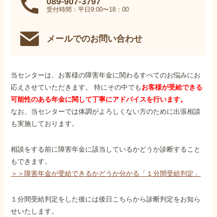
089-907-3797
受付時間：平日9:00〜18：00
メールでのお問い合わせ
当センターは、お客様の障害年金に関わるすべてのお悩みにお
応えさせていただきます。 特にその中でも
お客様が受給できる
可能性のある年金に関して丁寧にアドバイスを行います。
なお、当センターでは体調がよろしくない方のために出張相談
も実施しております。
相談をする前に障害年金に該当しているかどうか診断すること
もできます。
＞＞障害年金が受給できるかどうか分かる「１分間受給判定」
１分間受給判定をした後には後日こちらから診断判定をお知ら
せいたします。