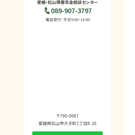
愛媛・松山障害年金相談センター
089-907-3797
電話受付：平日9:00~18:00
〒790-0067
愛媛県松山市大手町1丁目8-20