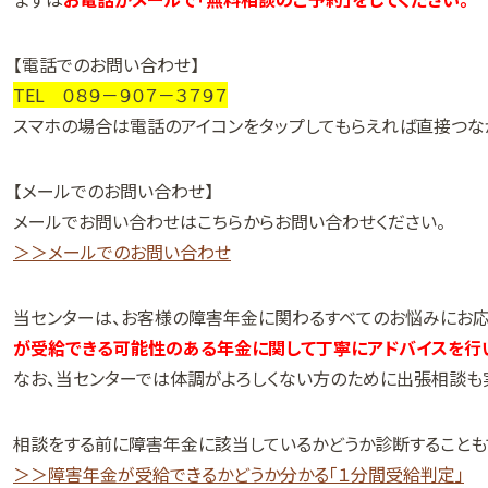
【電話でのお問い合わせ】
TEL ０８９－９０７－３７９７
スマホの場合は電話のアイコンをタップしてもらえれば直接つな
【メールでのお問い合わせ】
メールでお問い合わせはこちらからお問い合わせください。
＞＞メールでのお問い合わせ
当センターは、お客様の障害年金に関わるすべてのお悩みにお応
が受給できる可能性のある年金に関して丁寧にアドバイスを行い
なお、当センターでは体調がよろしくない方のために出張相談も
相談をする前に障害年金に該当しているかどうか診断することも
＞＞障害年金が受給できるかどうか分かる「１分間受給判定」