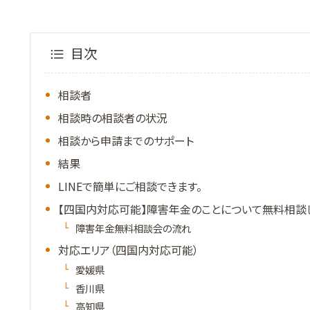
目次
相談者
相談時の相談者の状況
相談から申請までのサポート
結果
LINEで簡単にご相談できます。
【四国内対応可能】障害年金のことについて無料相談
障害年金無料相談会の流れ
対応エリア（四国内対応可能）
愛媛県
香川県
高知県