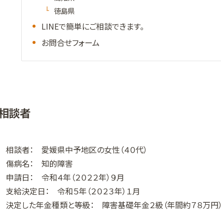
徳島県
LINEで簡単にご相談できます。
お問合せフォーム
相談者
相談者： 愛媛県中予地区の女性（４０代）
傷病名： 知的障害
申請日： 令和４年（２０２２年）９月
支給決定日： 令和５年（２０２３年）１月
決定した年金種類と等級： 障害基礎年金２級（年間約７８万円