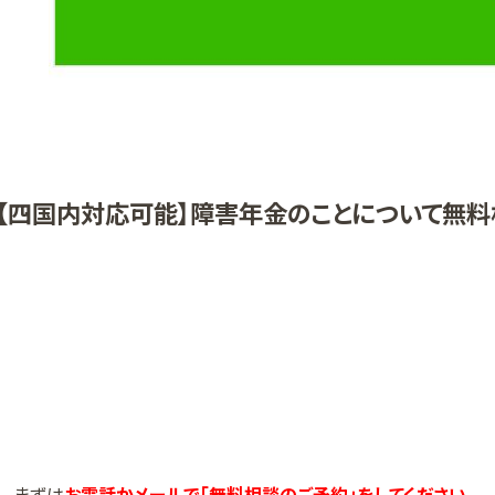
【四国内対応可能】障害年金のことについて無料
まずは
お電話かメールで「無料相談のご予約」をしてください。