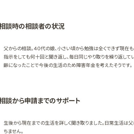
相談時の相談者の状況
父からの相談。４０代の娘、小さい頃から勉強は全くできず現在
指示をしても何十回と聞き返し、毎日同じやり取りを繰り返してい
齢になったことで今後の生活のため障害年金を考えたそうです。
相談から申請までのサポート
生後から現在までの生活を詳しく聞き取りました。日常生活は
ちません。