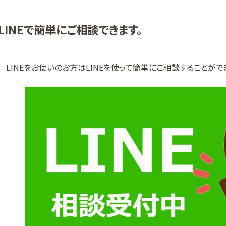
LINEで簡単にご相談できます。
LINEをお使いのお方はLINEを使って簡単にご相談することがで