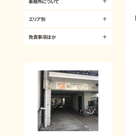
事務所について
エリア別
免責事項ほか