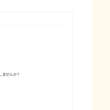
しませんか？