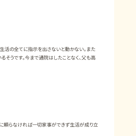
も生活の全てに指示を出さないと動かない。また
るそうです。今まで通院はしたことなく、父も高
父に頼らなければ一切家事ができず生活が成り立