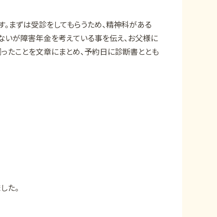
。まずは受診をしてもらうため、精神科がある
ないが障害年金を考えている事を伝え、お父様に
ったことを文章にまとめ、予約日に診断書ととも
した。