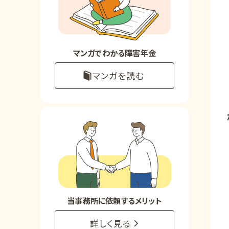
お知らせ
事務所について
マンガでわかる障害年金
マンガを読む
お客様からの感謝のお手紙
サイトマップ
で受給相談をする
当事務所に依頼するメリット
詳しく見る