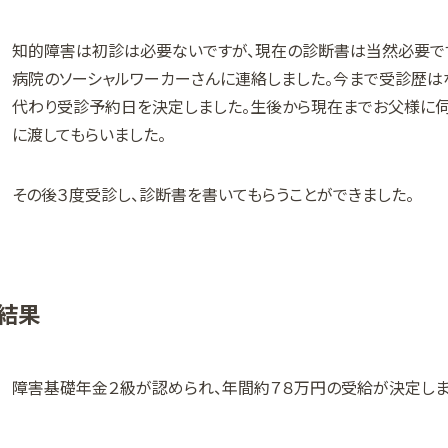
知的障害は初診は必要ないですが、現在の診断書は当然必要です
病院のソーシャルワーカーさんに連絡しました。今まで受診歴は
代わり受診予約日を決定しました。生後から現在までお父様に伺
に渡してもらいました。
その後３度受診し、診断書を書いてもらうことができました。
結果
障害基礎年金２級が認められ、年間約７８万円の受給が決定しま