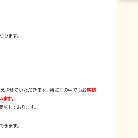
がります。
えさせていただきます。 特にその中でも
お客様
ます。
実施しております。
できます。