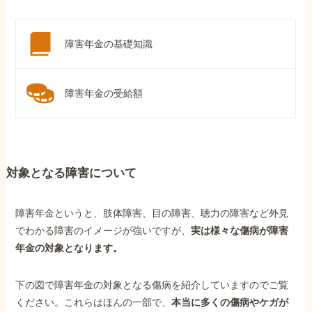
障害年金の基礎知識
障害年金の受給額
対象となる障害について
障害年金というと、肢体障害、目の障害、聴力の障害など外見
でわかる障害のイメージが強いですが、
実は様々な傷病が障害
年金の対象となります。
下の図で障害年金の対象となる傷病を紹介していますのでご覧
ください。これらはほんの一部で、
本当に多くの傷病やケガが