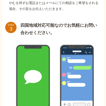
やむを得ずお電話またはメールにての相談をご希望をされる
場合、その旨をお伝えいただきます。
四国地域対応可能なのでお気軽にお問い
STEP
合わせください。