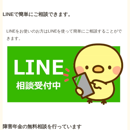
LINEで簡単にご相談できます。
LINEをお使いのお方はLINEを使って簡単にご相談することがで
きます。
障害年金の無料相談を行っています