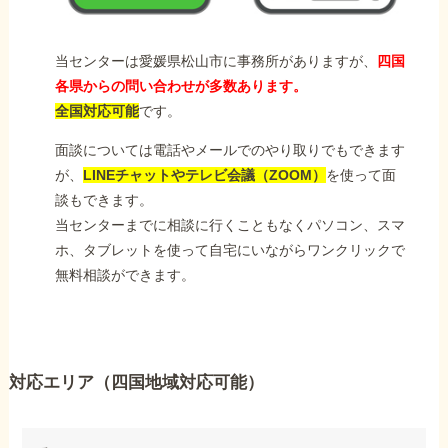
当センターは愛媛県松山市に事務所がありますが、
四国
各県からの問い合わせが多数あります。
全国対応可能
です。
面談については電話やメールでのやり取りでもできます
が、
LINEチャットやテレビ会議（ZOOM）
を使って面
談もできます。
当センターまでに相談に行くこともなくパソコン、スマ
ホ、タブレットを使って自宅にいながらワンクリックで
無料相談ができます。
対応エリア（四国地域対応可能）