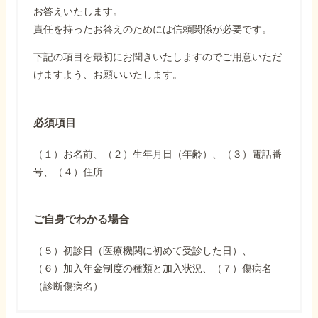
お答えいたします。
責任を持ったお答えのためには信頼関係が必要です。
下記の項目を最初にお聞きいたしますのでご用意いただ
けますよう、お願いいたします。
必須項目
（１）お名前、（２）生年月日（年齢）、（３）電話番
号、（４）住所
ご自身でわかる場合
（５）初診日（医療機関に初めて受診した日）、
（６）加入年金制度の種類と加入状況、（７）傷病名
（診断傷病名）