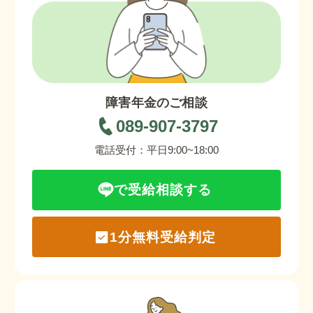
障害年金のご相談
089-907-3797
電話受付：平日9:00~18:00
で受給相談する
1分無料受給判定