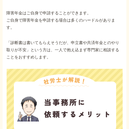
障害年金はご自身で申請することができます。
ご自身で障害年金を申請する場合は多くのハードルがありま
す。
「診断書は書いてもらえそうだが、申立書や共済年金とのやり
取りが不安」という方は、一人で抱え込まず専門家に相談する
ことをおすすめします。