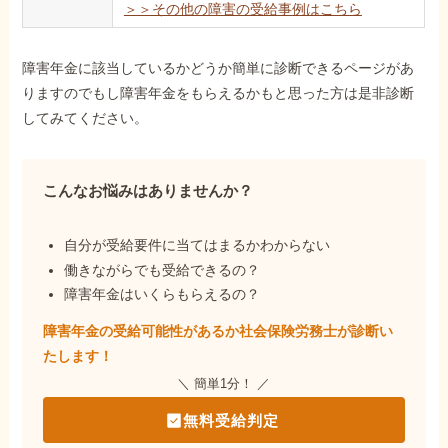
＞＞その他の障害の受給事例はこちら
障害年金に該当しているかどうか簡単に診断できるページがあ
りますのでもし障害年金をもらえるかもと思った方は是非診断
してみてください。
こんなお悩みはありませんか？
自分が受給要件に当てはまるかわからない
働きながらでも受給できるの？
障害年金はいくらもらえるの？
障害年金の受給可能性があるか社会保険労務士が
診断い
たします！
＼ 簡単1分！ ／
無料受給判定