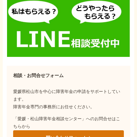
相談・お問合せフォーム
愛媛県松山市を中心に障害年金の申請をサポートしてい
ます。
障害年金専門の事務所にお任せください。
「愛媛・松山障害年金相談センター」へのお問合せはこ
ちらから