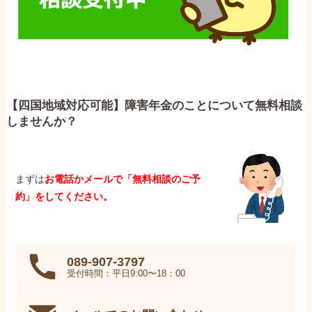
【四国地域対応可能】障害年金のことについて無料相談
しませんか？
まずは
お電話かメールで「無料相談のご予
約」をしてください。
089-907-3797
受付時間：平日9:00〜18：00