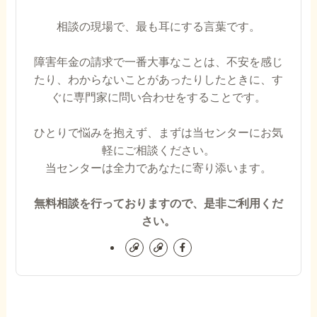
相談の現場で、最も耳にする言葉です。
障害年金の請求で一番大事なことは、不安を感じ
たり、わからないことがあったりしたときに、す
ぐに専門家に問い合わせをすることです。
ひとりで悩みを抱えず、まずは当センターにお気
軽にご相談ください。
当センターは全力であなたに寄り添います。
無料相談を行っておりますので、是非ご利用くだ
さい。