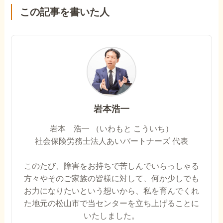
この記事を書いた人
岩本浩一
岩本 浩一 （いわもと こういち）
社会保険労務士法人あいパートナーズ 代表
このたび、障害をお持ちで苦しんでいらっしゃる
方々やそのご家族の皆様に対して、何か少しでも
お力になりたいという想いから、私を育んでくれ
た地元の松山市で当センターを立ち上げることに
いたしました。