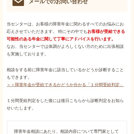
メールでのお問い合わせ
当センターは、お客様の障害年金に関わるすべてのお悩みにお
応えさせていただきます。 特にその中でも
お客様が受給できる
可能性のある年金に関して丁寧にアドバイスを行います。
なお、当センターでは体調がよろしくない方のために出張相談
も実施しております。
相談をする前に障害年金に該当しているかどうか診断すること
もできます。
＞＞障害年金が受給できるかどうか分かる「１分間受給判定」
１分間受給判定をした後には後日こちらから診断判定をお知ら
せいたします。
障害年金相談にあたり、相談内容について専門家として