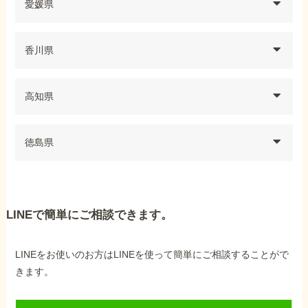
愛媛県
香川県
高知県
徳島県
LINEで簡単にご相談できます。
LINEをお使いのお方はLINEを使って簡単にご相談することがで
きます。