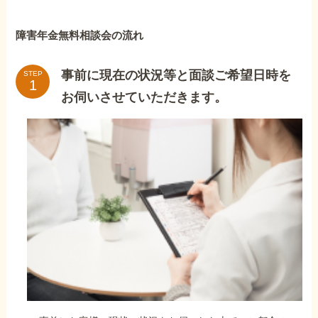
障害年金無料相談会の流れ
事前に現在の状況等と面談ご希望日時を
STEP
お伺いさせていただきます。