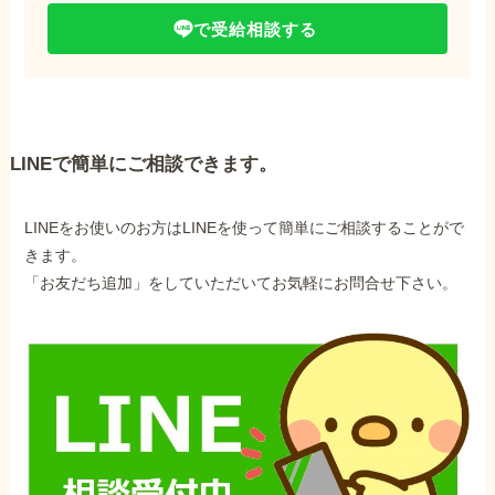
で受給相談する
LINEで簡単にご相談できます。
LINEをお使いのお方はLINEを使って簡単にご相談することがで
きます。
「お友だち追加」をしていただいてお気軽にお問合せ下さい。