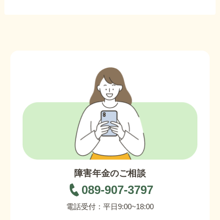
障害年金のご相談
089-907-3797
電話受付：平日9:00~18:00