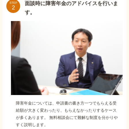
面談時に障害年金のアドバイスを行いま
STEP
す。
障害年金については、申請書の書き方一つでもらえる受
給額が大きく変わったり、もらえなかったりするケース
が多くあります。 無料相談会にて難解な制度を分かりや
すく説明します。