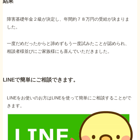
結果
障害基礎年金２級が決定し、年間約７８万円の受給が決まりま
した。
一度だめだったからと諦めずもう一度試みたことが認められ、
相談者様並びにご家族様にも喜んでいただきました。
LINEで簡単にご相談できます。
LINEをお使いのお方はLINEを使って簡単にご相談することがで
きます。