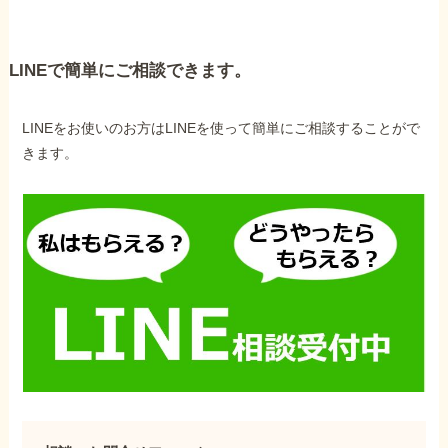
LINEで簡単にご相談できます。
LINEをお使いのお方はLINEを使って簡単にご相談することがで
きます。