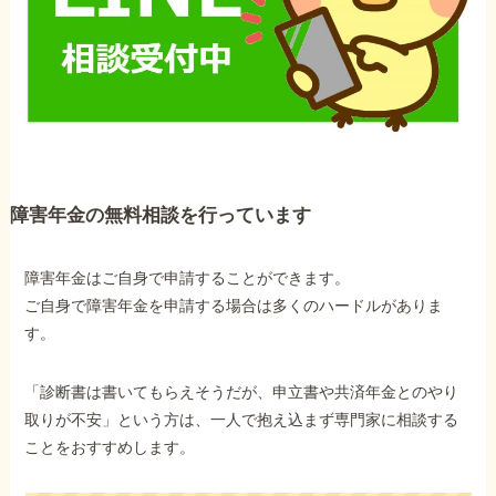
障害年金の無料相談を行っています
障害年金はご自身で申請することができます。
ご自身で障害年金を申請する場合は多くのハードルがありま
す。
「診断書は書いてもらえそうだが、申立書や共済年金とのやり
取りが不安」という方は、一人で抱え込まず専門家に相談する
ことをおすすめします。