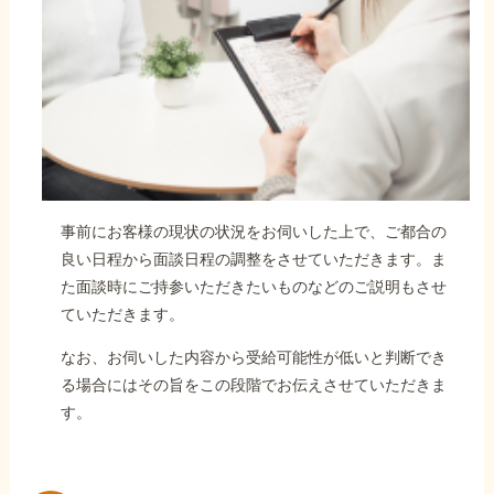
事前にお客様の現状の状況をお伺いした上で、ご都合の
良い日程から面談日程の調整をさせていただきます。ま
た面談時にご持参いただきたいものなどのご説明もさせ
ていただきます。
なお、お伺いした内容から受給可能性が低いと判断でき
る場合にはその旨をこの段階でお伝えさせていただきま
す。