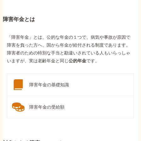
障害年金とは
「障害年金」とは、公的な年金の１つで、病気や事故が原因で
障害を負った方へ、国から年金が給付される制度であります。
障害者のための特別な手当と勘違いされている人もいらっしゃ
いますが、実は老齢年金と同じ
公的年金
です。
障害年金の基礎知識
障害年金の受給額