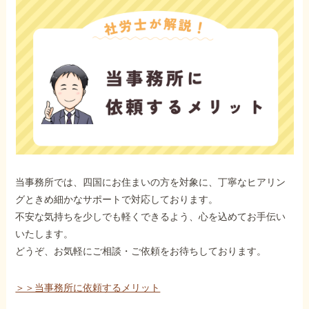
当事務所では、四国にお住まいの方を対象に、丁寧なヒアリン
グときめ細かなサポートで対応しております。
不安な気持ちを少しでも軽くできるよう、心を込めてお手伝い
いたします。
どうぞ、お気軽にご相談・ご依頼をお待ちしております。
＞＞当事務所に依頼するメリット