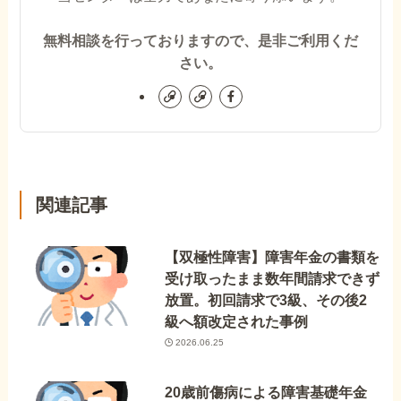
無料相談を行っておりますので、是非ご利用くだ
さい。
関連記事
【双極性障害】障害年金の書類を
受け取ったまま数年間請求できず
放置。初回請求で3級、その後2
級へ額改定された事例
2026.06.25
20歳前傷病による障害基礎年金