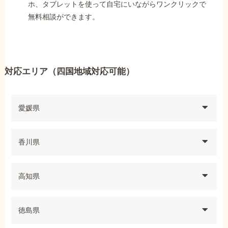
ホ、タブレットを使って自宅にいながらワンクリックで
無料相談ができます。
対応エリア（四国地域対応可能）
愛媛県
香川県
高知県
徳島県