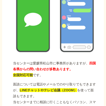
当センターは愛媛県松山市に事務所がありますが、
四国
各県からの問い合わせが多数あります。
全国対応可能
です。
面談については電話やメールでのやり取りでもできます
が、
LINEチャットやテレビ会議（ZOOM）
を使って面
談もできます。
当センターまでに相談に行くこともなくパソコン、スマ