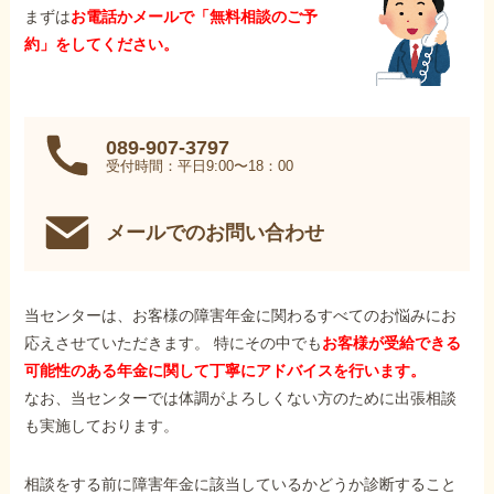
まずは
お電話かメールで「無料相談のご予
約」をしてください。
089-907-3797
受付時間：平日9:00〜18：00
メールでのお問い合わせ
当センターは、お客様の障害年金に関わるすべてのお悩みにお
応えさせていただきます。 特にその中でも
お客様が受給できる
可能性のある年金に関して丁寧にアドバイスを行います。
なお、当センターでは体調がよろしくない方のために出張相談
も実施しております。
相談をする前に障害年金に該当しているかどうか診断すること