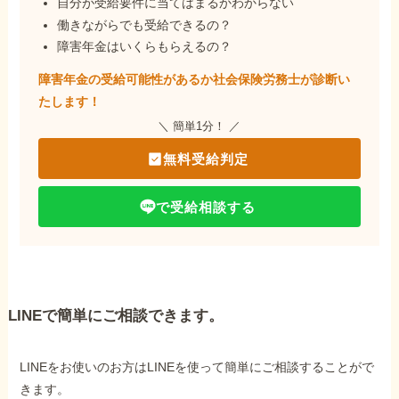
自分が受給要件に当てはまるかわからない
働きながらでも受給できるの？
障害年金はいくらもらえるの？
障害年金の受給可能性があるか社会保険労務士が
診断い
たします！
＼ 簡単1分！ ／
無料受給判定
で受給相談する
LINEで簡単にご相談できます。
LINEをお使いのお方はLINEを使って簡単にご相談することがで
きます。