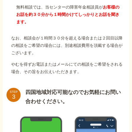
無料相談では、当センターの障害年金相談員が
お客様の
お話を約３０分から１時間かけてしっかりとお話を聞き
ます。
なお、相談会が１時間３０分を超える場合または２回目以降
の相談をご希望の場合には、別途相談費用を頂戴する場合が
ございます。
やむを得ずお電話またはメールにての相談をご希望をされる
場合、その旨をお伝えいただきます。
四国地域対応可能なのでお気軽にお問い
STEP
合わせください。