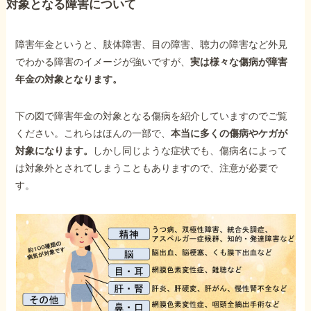
対象となる障害について
障害年金というと、肢体障害、目の障害、聴力の障害など外見
でわかる障害のイメージが強いですが、
実は様々な傷病が障害
年金の対象となります。
下の図で障害年金の対象となる傷病を紹介していますのでご覧
ください。これらはほんの一部で、
本当に多くの傷病やケガが
対象になります。
しかし同じような症状でも、傷病名によって
は対象外とされてしまうこともありますので、注意が必要で
す。