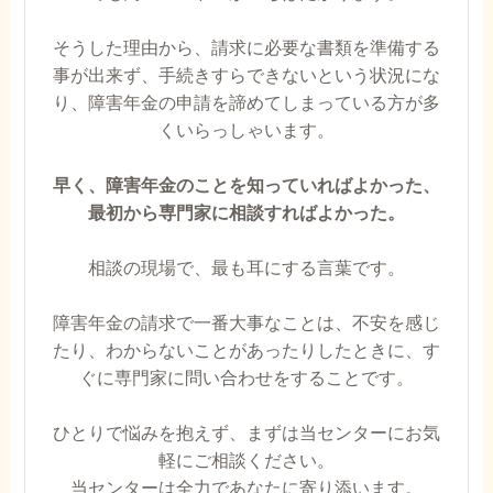
そうした理由から、請求に必要な書類を準備する
事が出来ず、手続きすらできないという状況にな
り、障害年金の申請を諦めてしまっている方が多
くいらっしゃいます。
早く、障害年金のことを知っていればよかった、
最初から専門家に相談すればよかった。
相談の現場で、最も耳にする言葉です。
障害年金の請求で一番大事なことは、不安を感じ
たり、わからないことがあったりしたときに、す
ぐに専門家に問い合わせをすることです。
ひとりで悩みを抱えず、まずは当センターにお気
軽にご相談ください。
当センターは全力であなたに寄り添います。