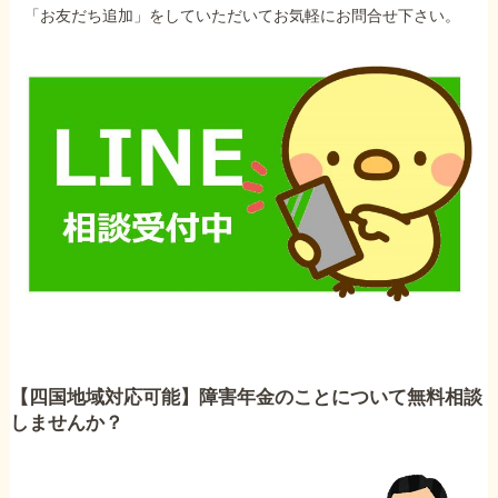
「お友だち追加」をしていただいてお気軽にお問合せ下さい。
【四国地域対応可能】障害年金のことについて無料相談
しませんか？