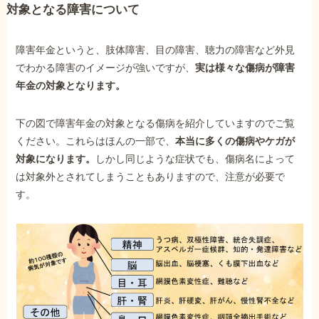
対象となる障害について
障害年金というと、肢体障害、目の障害、聴力の障害など外見
でわかる障害のイメージが強いですが、
実は様々な傷病が障害
年金の対象となります。
下の図で障害年金の対象となる傷病を紹介していますのでご覧
ください。これらはほんの一部で、
本当に多くの傷病やケガが
対象になります。
しかし同じような症状でも、傷病名によって
は対象外とされてしまうこともありますので、注意が必要で
す。