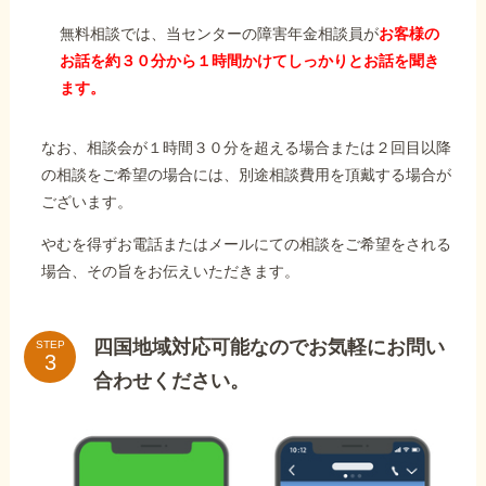
無料相談では、当センターの障害年金相談員が
お客様の
お話を約３０分から１時間かけてしっかりとお話を聞き
ます。
なお、相談会が１時間３０分を超える場合または２回目以降
の相談をご希望の場合には、別途相談費用を頂戴する場合が
ございます。
やむを得ずお電話またはメールにての相談をご希望をされる
場合、その旨をお伝えいただきます。
四国地域対応可能なのでお気軽にお問い
STEP
合わせください。