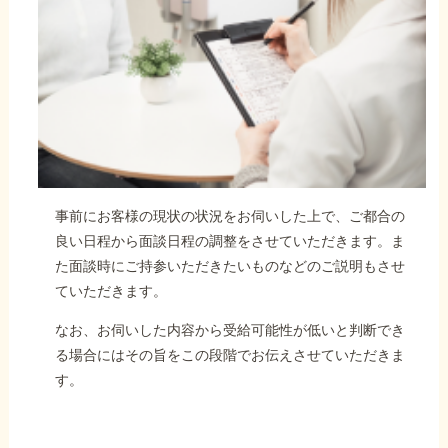
事前にお客様の現状の状況をお伺いした上で、ご都合の
良い日程から面談日程の調整をさせていただきます。ま
た面談時にご持参いただきたいものなどのご説明もさせ
ていただきます。
なお、お伺いした内容から受給可能性が低いと判断でき
る場合にはその旨をこの段階でお伝えさせていただきま
す。