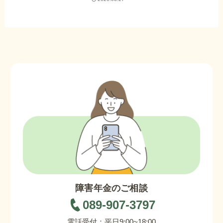
障害年金のご相談
089-907-3797
電話受付：平日9:00~18:00