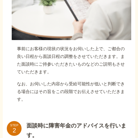
事前にお客様の現状の状況をお伺いした上で、ご都合の
良い日程から面談日程の調整をさせていただきます。ま
た面談時にご持参いただきたいものなどのご説明もさせ
ていただきます。
なお、お伺いした内容から受給可能性が低いと判断でき
る場合にはその旨をこの段階でお伝えさせていただきま
す。
面談時に障害年金のアドバイスを行いま
STEP
す。