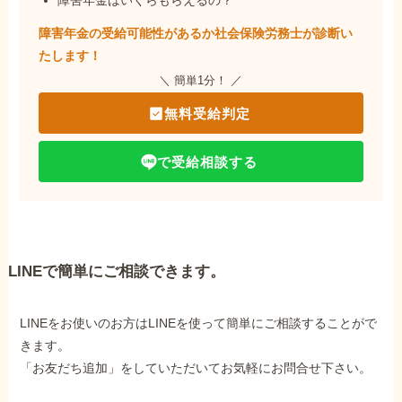
障害年金はいくらもらえるの？
障害年金の受給可能性があるか社会保険労務士が
診断い
たします！
＼ 簡単1分！ ／
無料受給判定
で受給相談する
LINEで簡単にご相談できます。
LINEをお使いのお方はLINEを使って簡単にご相談することがで
きます。
「お友だち追加」をしていただいてお気軽にお問合せ下さい。