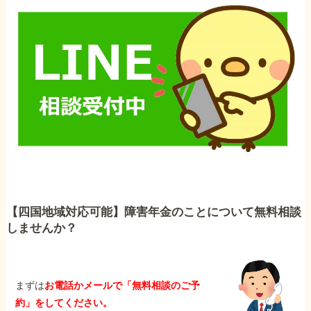
【四国地域対応可能】障害年金のことについて無料相談
しませんか？
まずは
お電話かメールで「無料相談のご予
約」をしてください。