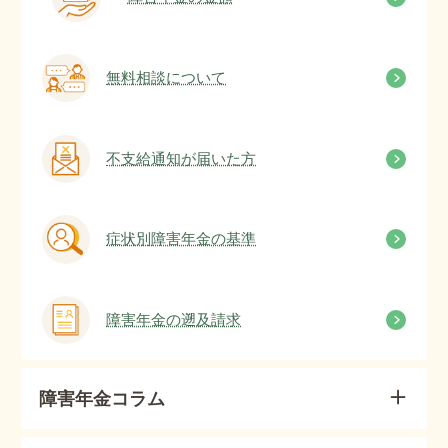
無料相談について
不支給通知が届いた方
症状別障害年金の基準
障害年金の遡及請求
障害年金コラム