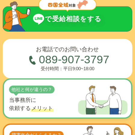
で受給相談をする
お電話でのお問い合わせ
089-907-3797
受付時間：平日9:00~18:00
他社と何が違うの？
当事務所に
依頼する
メリット
障害年金がもらえるか？