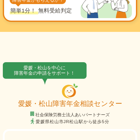
簡単1分！
無料受給判定
愛媛・松山を中心に
障害年金の申請をサポート！
愛媛・松山障害年金相談センター
社会保険労務士法人あいパートナーズ
愛媛県松山市JR松山駅から徒歩5分