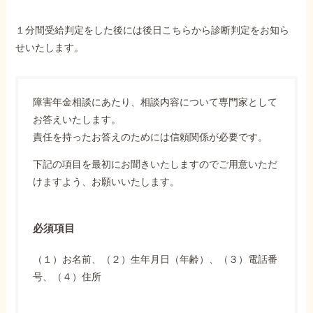
１分間受給判定をした後には後日こちらから診断判定をお知ら
せいたします。
障害年金相談にあたり、相談内容について専門家として
お答えいたします。
責任を持ったお答えのためには信頼関係が必要です。
下記の項目を最初にお聞きいたしますのでご用意いただ
けますよう、お願いいたします。
必須項目
（１）お名前、（２）生年月日（年齢）、（３）電話番
号、（４）住所