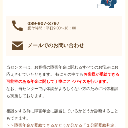
089-907-3797
受付時間：平日9:00〜18：00
メールでのお問い合わせ
当センターは、お客様の障害年金に関わるすべてのお悩みにお
応えさせていただきます。 特にその中でも
お客様が受給できる
可能性のある年金に関して丁寧にアドバイスを行います。
なお、当センターでは体調がよろしくない方のために出張相談
も実施しております。
相談をする前に障害年金に該当しているかどうか診断すること
もできます。
＞＞障害年金が受給できるかどうか分かる「１分間受給判定」