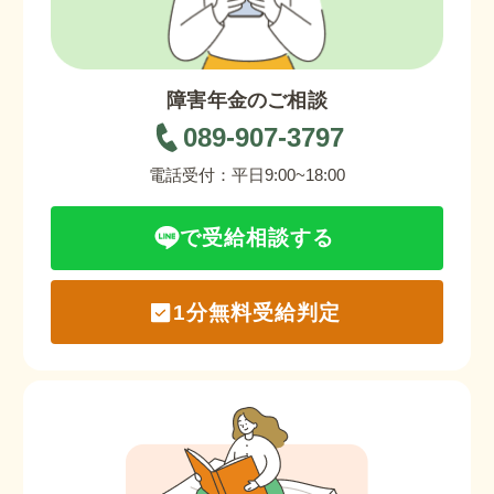
障害年金のご相談
089-907-3797
電話受付：平日9:00~18:00
で受給相談する
1分無料受給判定