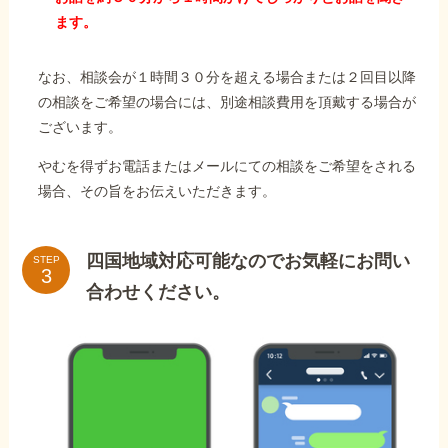
ます。
なお、相談会が１時間３０分を超える場合または２回目以降
の相談をご希望の場合には、別途相談費用を頂戴する場合が
ございます。
やむを得ずお電話またはメールにての相談をご希望をされる
場合、その旨をお伝えいただきます。
四国地域対応可能なのでお気軽にお問い
STEP
合わせください。