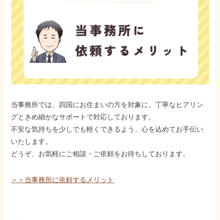
当事務所では、四国にお住まいの方を対象に、丁寧なヒアリン
グときめ細かなサポートで対応しております。
不安な気持ちを少しでも軽くできるよう、心を込めてお手伝い
いたします。
どうぞ、お気軽にご相談・ご依頼をお待ちしております。
＞＞当事務所に依頼するメリット