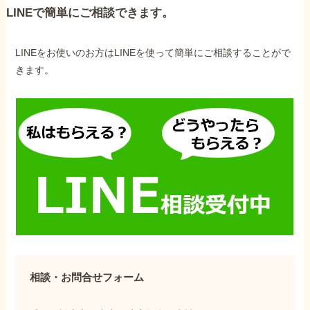
LINEで簡単にご相談できます。
LINEをお使いのお方はLINEを使って簡単にご相談することがで
きます。
相談・お問合せフォーム