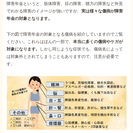
障害年金というと、肢体障害、目の障害、聴力の障害など外見
でわかる障害のイメージが強いですが、
実は様々な傷病が障害
年金の対象となります。
下の図で障害年金の対象となる傷病を紹介していますのでご覧
ください。これらはほんの一部で、
本当に多くの傷病やケガが
対象になります。
しかし同じような症状でも、傷病名によって
は対象外とされてしまうこともありますので、注意が必要で
す。