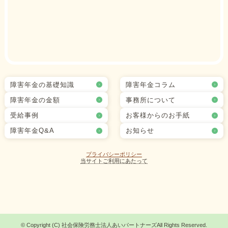
障害年金の基礎知識
障害年金コラム
障害年金の金額
事務所について
受給事例
お客様からのお手紙
障害年金Q&A
お知らせ
プライバシーポリシー
当サイトご利用にあたって
©
Copyright (C) 社会保険労務士法人あいパートナーズAll Rights Reserved.