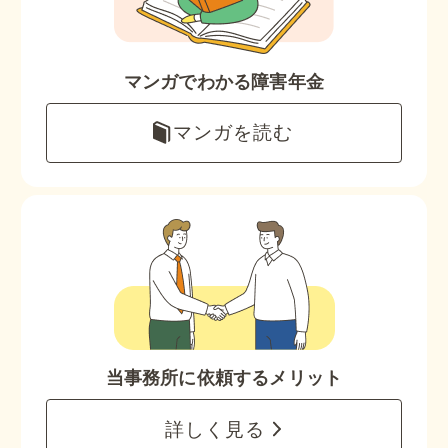
マンガでわかる障害年金
マンガを読む
当事務所に依頼するメリット
詳しく見る