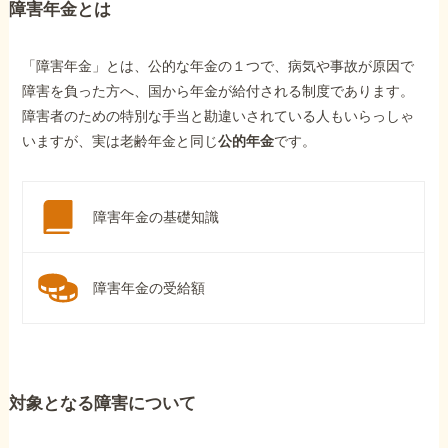
障害年金とは
「障害年金」とは、公的な年金の１つで、病気や事故が原因で
障害を負った方へ、国から年金が給付される制度であります。
障害者のための特別な手当と勘違いされている人もいらっしゃ
いますが、実は老齢年金と同じ
公的年金
です。
障害年金の基礎知識
障害年金の受給額
対象となる障害について