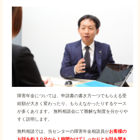
障害年金については、申請書の書き方一つでもらえる受
給額が大きく変わったり、もらえなかったりするケース
が多くあります。 無料相談会にて難解な制度を分かりや
すく説明します。
無料相談では、当センターの障害年金相談員が
お客様の
お話を約３０分から１時間かけてしっかりとお話を聞き