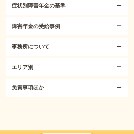
症状別障害年金の基準
障害年金の受給事例
事務所について
エリア別
免責事項ほか