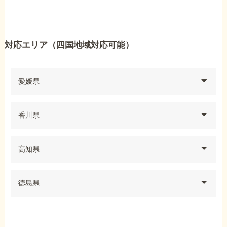
対応エリア（四国地域対応可能）
愛媛県
香川県
高知県
徳島県