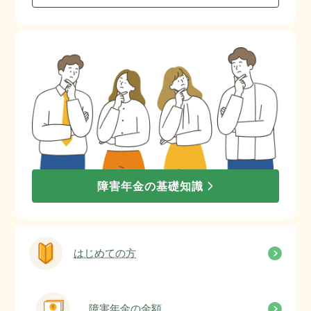
障害年金の基礎知識
はじめての方
障害年金の金額