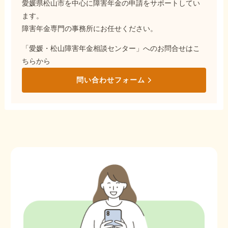
愛媛県松山市を中心に障害年金の申請をサポートしてい
ます。
障害年金専門の事務所にお任せください。
「愛媛・松山障害年金相談センター」へのお問合せはこ
ちらから
問い合わせフォーム