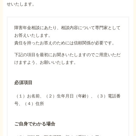
せいたします。
障害年金相談にあたり、相談内容について専門家として
お答えいたします。
責任を持ったお答えのためには信頼関係が必要です。
下記の項目を最初にお聞きいたしますのでご用意いただ
けますよう、お願いいたします。
必須項目
（１）お名前、（２）生年月日（年齢）、（３）電話番
号、（４）住所
ご自身でわかる場合