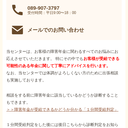
089-907-3797
受付時間：平日9:00〜18：00
メールでのお問い合わせ
当センターは、お客様の障害年金に関わるすべてのお悩みにお
応えさせていただきます。 特にその中でも
お客様が受給できる
可能性のある年金に関して丁寧にアドバイスを行います。
なお、当センターでは体調がよろしくない方のために出張相談
も実施しております。
相談をする前に障害年金に該当しているかどうか診断すること
もできます。
＞＞障害年金が受給できるかどうか分かる「１分間受給判定」
１分間受給判定をした後には後日こちらから診断判定をお知ら