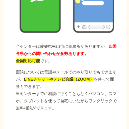
当センターは愛媛県松山市に事務所がありますが、
四国
各県からの問い合わせが多数あります。
全国対応可能
です。
面談については電話やメールでのやり取りでもできます
が、
LINEチャットやテレビ会議（ZOOM）
を使って面
談もできます。
当センターまでに相談に行くこともなくパソコン、スマ
ホ、タブレットを使って自宅にいながらワンクリックで
無料相談ができます。