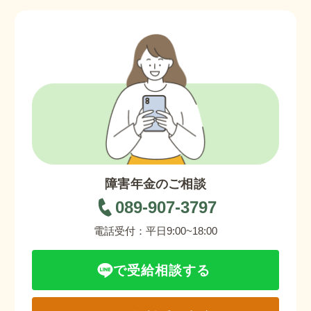
障害年金のご相談
089-907-3797
電話受付：平日9:00~18:00
で受給相談する