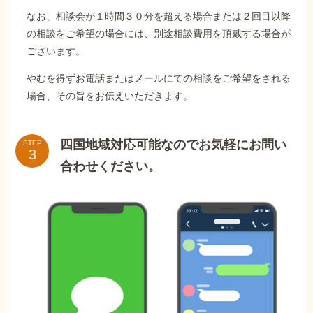
なお、相談会が１時間３０分を超える場合または２回目以降
の相談をご希望の場合には、別途相談費用を頂戴する場合が
ございます。
やむを得ずお電話またはメールにての相談をご希望をされる
場合、その旨をお伝えいただきます。
四国地域対応可能なのでお気軽にお問い
STEP
合わせください。