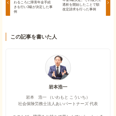
わるころに障害年金手続
透析を開始したことで額
きを行い3級が決定した事
改定請求を行った事例
例
この記事を書いた人
岩本浩一
岩本 浩一 （いわもと こういち）
社会保険労務士法人あいパートナーズ 代表