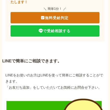
たします！
＼ 簡単1分！ ／
無料受給判定
で受給相談する
LINEで簡単にご相談できます。
LINEをお使いのお方はLINEを使って簡単にご相談することがで
きます。
「お友だち追加」をしていただいてお気軽にお問合せ下さい。