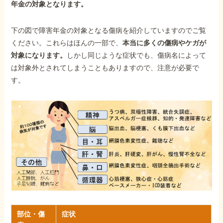
年金の対象となります。
下の図で障害年金の対象となる傷病を紹介していますのでご覧
ください。これらはほんの一部で、
本当に多くの傷病やケガが
対象になります。
しかし同じような症状でも、傷病名によって
は対象外とされてしまうこともありますので、注意が必要で
す。
部位・傷
症状