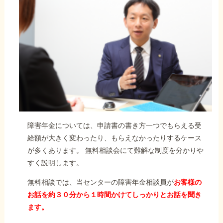
障害年金については、申請書の書き方一つでもらえる受
給額が大きく変わったり、もらえなかったりするケース
が多くあります。 無料相談会にて難解な制度を分かりや
すく説明します。
無料相談では、当センターの障害年金相談員が
お客様の
お話を約３０分から１時間かけてしっかりとお話を聞き
ます。