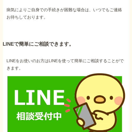
病気によりご自身での手続きが困難な場合は、いつでもご連絡
お待ちしております。
LINEで簡単にご相談できます。
LINEをお使いのお方はLINEを使って簡単にご相談することがで
きます。