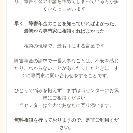
り、障害年金の申請を諦めてしまっている方が多
くいらっしゃいます。
早く、障害年金のことを知っていればよかった、
最初から専門家に相談すればよかった。
相談の現場で、最も耳にする言葉です。
障害年金の請求で一番大事なことは、不安を感じ
たり、わからないことがあったりしたときに、す
ぐに専門家に問い合わせをすることです。
ひとりで悩みを抱えず、まずは当センターにお気
軽にご相談ください。
当センターは全力であなたに寄り添います。
無料相談を行っておりますので、是非ご利用くだ
さい。