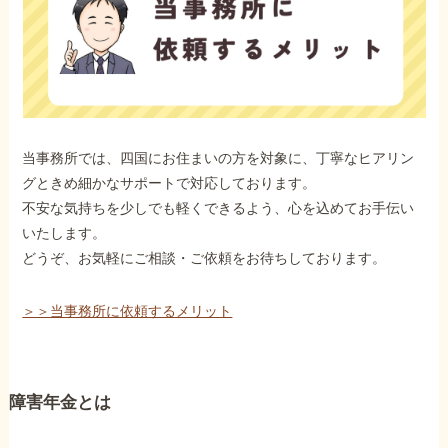
当事務所では、四国にお住まいの方を対象に、丁寧なヒアリン
グときめ細かなサポートで対応しております。
不安な気持ちを少しでも軽くできるよう、心を込めてお手伝い
いたします。
どうぞ、お気軽にご相談・ご依頼をお待ちしております。
＞＞当事務所に依頼するメリット
障害年金とは