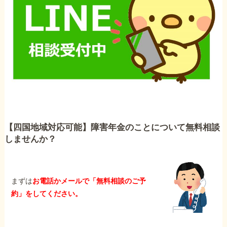
【四国地域対応可能】障害年金のことについて無料相談
しませんか？
まずは
お電話かメールで「無料相談のご予
約」をしてください。