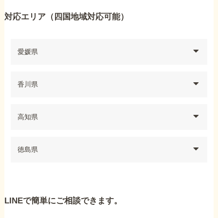
対応エリア（四国地域対応可能）
愛媛県
香川県
高知県
徳島県
LINEで簡単にご相談できます。