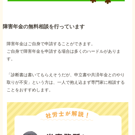
障害年金の無料相談を行っています
障害年金はご自身で申請することができます。
ご自身で障害年金を申請する場合は多くのハードルがありま
す。
「診断書は書いてもらえそうだが、申立書や共済年金とのやり
取りが不安」という方は、一人で抱え込まず専門家に相談する
ことをおすすめします。