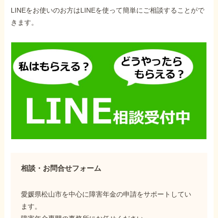
LINEをお使いのお方はLINEを使って簡単にご相談することがで
きます。
相談・お問合せフォーム
愛媛県松山市を中心に障害年金の申請をサポートしてい
ます。