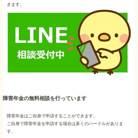
きます。
障害年金の無料相談を行っています
障害年金はご自身で申請することができます。
ご自身で障害年金を申請する場合は多くのハードルがありま
す。