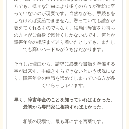
方でも、様々な理由により多くの方々が受給に至
っていないのが現実です。当然ながら、手続きを
しなければ受給できません。黙っていても誰かが
教えてくれるものでもなく、結局は障害をお持ち
の方々がご自身で気付くしかないのです。何とか
障害年金の相談まで辿り着いたとしても、またし
ても高いハードルが立ちはだかります。
そうした理由から、請求に必要な書類を準備する
事が出来ず、手続きすらできないという状況にな
り、障害年金の申請を諦めてしまっている方が多
くいらっしゃいます。
早く、障害年金のことを知っていればよかった、
最初から専門家に相談すればよかった。
相談の現場で、最も耳にする言葉です。