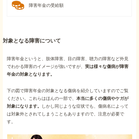
障害年金の受給額
対象となる障害について
障害年金というと、肢体障害、目の障害、聴力の障害など外見
でわかる障害のイメージが強いですが、
実は様々な傷病が障害
年金の対象となります。
下の図で障害年金の対象となる傷病を紹介していますのでご覧
ください。これらはほんの一部で、
本当に多くの傷病やケガが
対象になります。
しかし同じような症状でも、傷病名によって
は対象外とされてしまうこともありますので、注意が必要で
す。