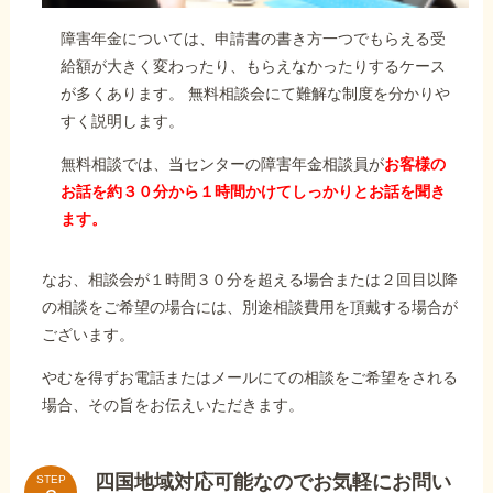
障害年金については、申請書の書き方一つでもらえる受
給額が大きく変わったり、もらえなかったりするケース
が多くあります。 無料相談会にて難解な制度を分かりや
すく説明します。
無料相談では、当センターの障害年金相談員が
お客様の
お話を約３０分から１時間かけてしっかりとお話を聞き
ます。
なお、相談会が１時間３０分を超える場合または２回目以降
の相談をご希望の場合には、別途相談費用を頂戴する場合が
ございます。
やむを得ずお電話またはメールにての相談をご希望をされる
場合、その旨をお伝えいただきます。
四国地域対応可能なのでお気軽にお問い
STEP