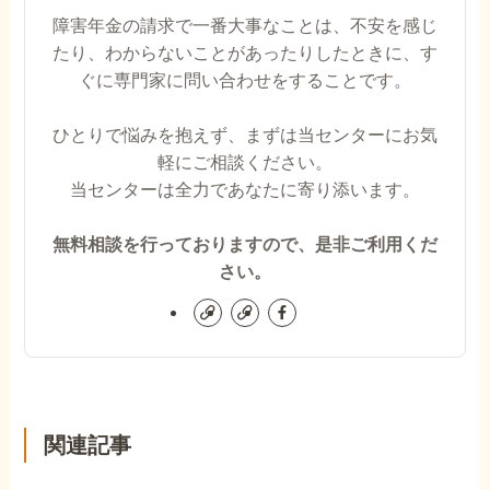
障害年金の請求で一番大事なことは、不安を感じ
たり、わからないことがあったりしたときに、す
ぐに専門家に問い合わせをすることです。
ひとりで悩みを抱えず、まずは当センターにお気
軽にご相談ください。
当センターは全力であなたに寄り添います。
無料相談を行っておりますので、是非ご利用くだ
さい。
関連記事