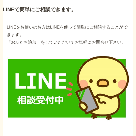
LINEで簡単にご相談できます。
LINEをお使いのお方はLINEを使って簡単にご相談することがで
きます。
「お友だち追加」をしていただいてお気軽にお問合せ下さい。