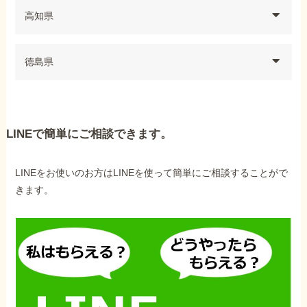
高知県
徳島県
LINEで簡単にご相談できます。
LINEをお使いのお方はLINEを使って簡単にご相談することがで
きます。