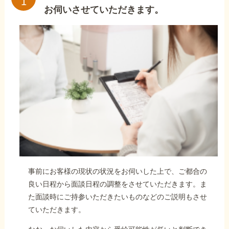
お伺いさせていただきます。
事前にお客様の現状の状況をお伺いした上で、ご都合の
良い日程から面談日程の調整をさせていただきます。ま
た面談時にご持参いただきたいものなどのご説明もさせ
ていただきます。