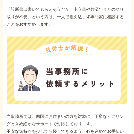
「診断書は書いてもらえそうだが、申立書や共済年金とのやり
取りが不安」という方は、一人で抱え込まず専門家に相談する
ことをおすすめします。
当事務所では、四国にお住まいの方を対象に、丁寧なヒアリン
グときめ細かなサポートで対応しております。
不安な気持ちを少しでも軽くできるよう、心を込めてお手伝い