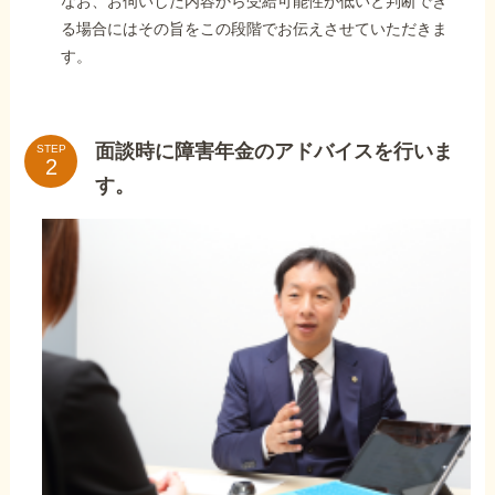
なお、お伺いした内容から受給可能性が低いと判断でき
る場合にはその旨をこの段階でお伝えさせていただきま
す。
面談時に障害年金のアドバイスを行いま
STEP
す。