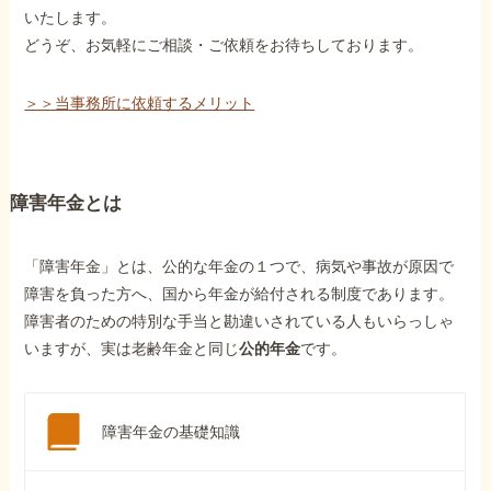
いたします。
どうぞ、お気軽にご相談・ご依頼をお待ちしております。
＞＞当事務所に依頼するメリット
障害年金とは
「障害年金」とは、公的な年金の１つで、病気や事故が原因で
障害を負った方へ、国から年金が給付される制度であります。
障害者のための特別な手当と勘違いされている人もいらっしゃ
いますが、実は老齢年金と同じ
公的年金
です。
障害年金の基礎知識