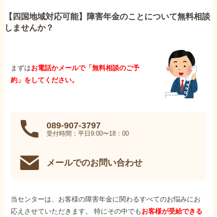
【四国地域対応可能】障害年金のことについて無料相談
しませんか？
まずは
お電話かメールで「無料相談のご予
約」をしてください。
089-907-3797
受付時間：平日9:00〜18：00
メールでのお問い合わせ
当センターは、お客様の障害年金に関わるすべてのお悩みにお
応えさせていただきます。 特にその中でも
お客様が受給できる