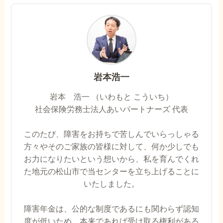
岩本浩一
岩本 浩一 （いわもと こういち）
社会保険労務士法人あいパートナーズ 代表
このたび、障害をお持ちで苦しんでいらっしゃる
方々やそのご家族の皆様に対して、何か少しでも
お力になりたいという想いから、私を育んでくれ
た地元の松山市で当センターを立ち上げることに
いたしました。
障害年金は、公的な制度であるにも関わらず認知
度が低いため、本来であれば受け取る権利がある