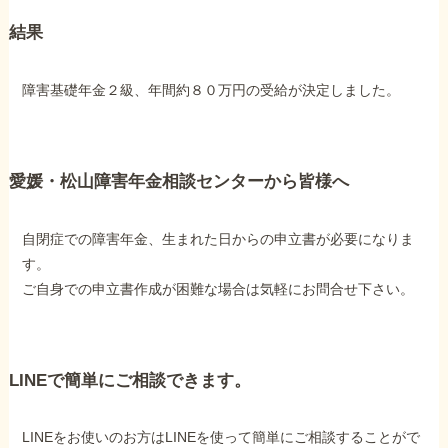
結果
障害基礎年金２級、年間約８０万円の受給が決定しました。
愛媛・松山障害年金相談センターから皆様へ
自閉症での障害年金、生まれた日からの申立書が必要になりま
す。
ご自身での申立書作成が困難な場合は気軽にお問合せ下さい。
LINEで簡単にご相談できます。
LINEをお使いのお方はLINEを使って簡単にご相談することがで