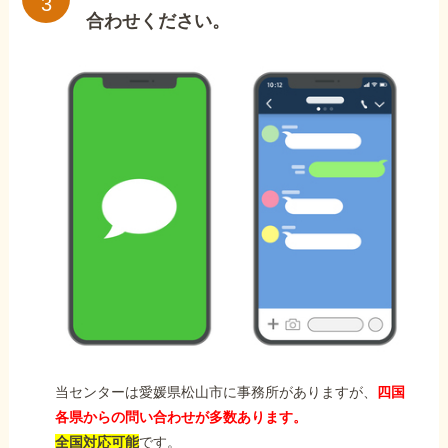
合わせください。
当センターは愛媛県松山市に事務所がありますが、
四国
各県からの問い合わせが多数あります。
全国対応可能
です。