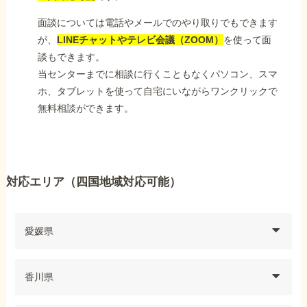
面談については電話やメールでのやり取りでもできます
が、
LINEチャットやテレビ会議（ZOOM）
を使って面
談もできます。
当センターまでに相談に行くこともなくパソコン、スマ
ホ、タブレットを使って自宅にいながらワンクリックで
無料相談ができます。
対応エリア（四国地域対応可能）
愛媛県
香川県