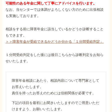
可能性のある年金に関して丁寧にアドバイスを行います。
なお、当センターでは体調がよろしくない方のために出張相談
も実施しております。
相談をする前に障害年金に該当しているかどうか診断すること
もできます。
＞＞障害年金が受給できるかどうか分かる「１分間受給判定」
１分間受給判定をした後には後日こちらから診断判定をお知ら
せいたします。
障害年金相談にあたり、相談内容について専門家として
お答えいたします。
責任を持ったお答えのためには信頼関係が必要です。
下記の項目を最初にお聞きいたしますのでご用意いただ
けますよう、お願いいたします。