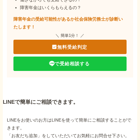
障害年金はいくらもらえるの？
障害年金の受給可能性があるか社会保険労務士が
診断い
たします！
＼ 簡単1分！ ／
無料受給判定
で受給相談する
LINEで簡単にご相談できます。
LINEをお使いのお方はLINEを使って簡単にご相談することがで
きます。
「お友だち追加」をしていただいてお気軽にお問合せ下さい。