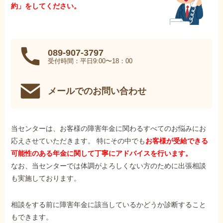
約」をしてください。
089-907-3797
受付時間：平日9:00〜18：00
メールでのお問い合わせ
当センターは、お客様の障害年金に関わるすべてのお悩みにお
応えさせていただきます。 特にその中でも
お客様が受給できる
可能性のある年金に関して丁寧にアドバイスを行います。
なお、当センターでは体調がよろしくない方のために出張相談
も実施しております。
相談をする前に障害年金に該当しているかどうか診断すること
もできます。