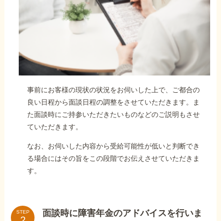
事前にお客様の現状の状況をお伺いした上で、ご都合の
良い日程から面談日程の調整をさせていただきます。ま
た面談時にご持参いただきたいものなどのご説明もさせ
ていただきます。
なお、お伺いした内容から受給可能性が低いと判断でき
る場合にはその旨をこの段階でお伝えさせていただきま
す。
面談時に障害年金のアドバイスを行いま
STEP