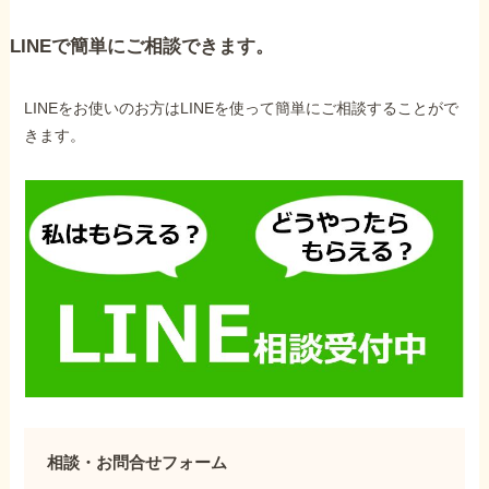
LINEで簡単にご相談できます。
LINEをお使いのお方はLINEを使って簡単にご相談することがで
きます。
相談・お問合せフォーム