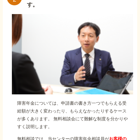
す。
障害年金については、申請書の書き方一つでもらえる受
給額が大きく変わったり、もらえなかったりするケース
が多くあります。 無料相談会にて難解な制度を分かりや
すく説明します。
無料相談では、当センターの障害年金相談員が
お客様の