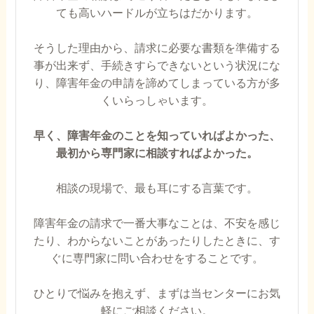
ても高いハードルが立ちはだかります。
そうした理由から、請求に必要な書類を準備する
事が出来ず、手続きすらできないという状況にな
り、障害年金の申請を諦めてしまっている方が多
くいらっしゃいます。
早く、障害年金のことを知っていればよかった、
最初から専門家に相談すればよかった。
相談の現場で、最も耳にする言葉です。
障害年金の請求で一番大事なことは、不安を感じ
たり、わからないことがあったりしたときに、す
ぐに専門家に問い合わせをすることです。
ひとりで悩みを抱えず、まずは当センターにお気
軽にご相談ください。