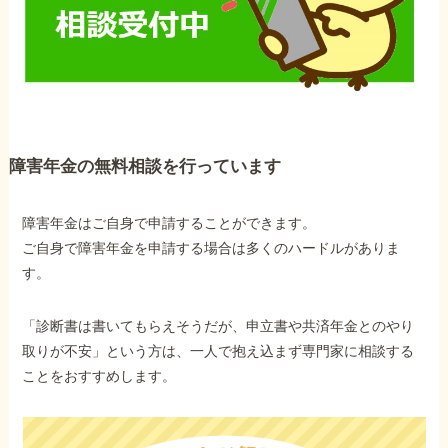
障害年金の無料相談を行っています
障害年金はご自身で申請することができます。
ご自身で障害年金を申請する場合は多くのハードルがありま
す。
「診断書は書いてもらえそうだが、申立書や共済年金とのやり
取りが不安」という方は、一人で抱え込まず専門家に相談する
ことをおすすめします。