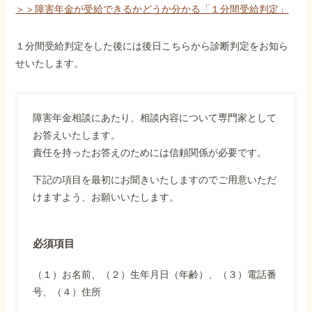
＞＞障害年金が受給できるかどうか分かる「１分間受給判定」
１分間受給判定をした後には後日こちらから診断判定をお知ら
せいたします。
障害年金相談にあたり、相談内容について専門家として
お答えいたします。
責任を持ったお答えのためには信頼関係が必要です。
下記の項目を最初にお聞きいたしますのでご用意いただ
けますよう、お願いいたします。
必須項目
（１）お名前、（２）生年月日（年齢）、（３）電話番
号、（４）住所