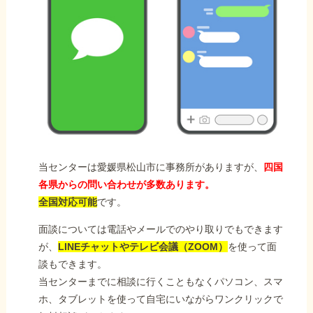
当センターは愛媛県松山市に事務所がありますが、
四国
各県からの問い合わせが多数あります。
全国対応可能
です。
面談については電話やメールでのやり取りでもできます
が、
LINEチャットやテレビ会議（ZOOM）
を使って面
談もできます。
当センターまでに相談に行くこともなくパソコン、スマ
ホ、タブレットを使って自宅にいながらワンクリックで