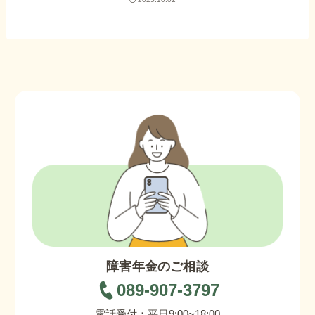
障害年金のご相談
089-907-3797
電話受付：平日9:00~18:00