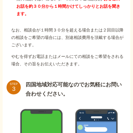
お話を約３０分から１時間かけてしっかりとお話を聞き
ます。
なお、相談会が１時間３０分を超える場合または２回目以降
の相談をご希望の場合には、別途相談費用を頂戴する場合が
ございます。
やむを得ずお電話またはメールにての相談をご希望をされる
場合、その旨をお伝えいただきます。
四国地域対応可能なのでお気軽にお問い
STEP
合わせください。