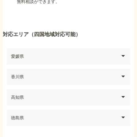
無料相談ができます。
対応エリア（四国地域対応可能）
愛媛県
香川県
高知県
徳島県