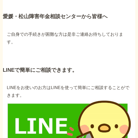
愛媛・松山障害年金相談センターから皆様へ
ご自身での手続きが困難な方は是非ご連絡お待ちしておりま
す。
LINEで簡単にご相談できます。
LINEをお使いのお方はLINEを使って簡単にご相談することがで
きます。