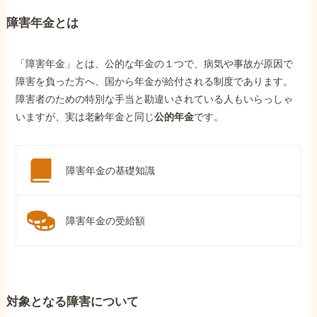
障害年金とは
「障害年金」とは、公的な年金の１つで、病気や事故が原因で
障害を負った方へ、国から年金が給付される制度であります。
障害者のための特別な手当と勘違いされている人もいらっしゃ
いますが、実は老齢年金と同じ
公的年金
です。
障害年金の基礎知識
障害年金の受給額
対象となる障害について