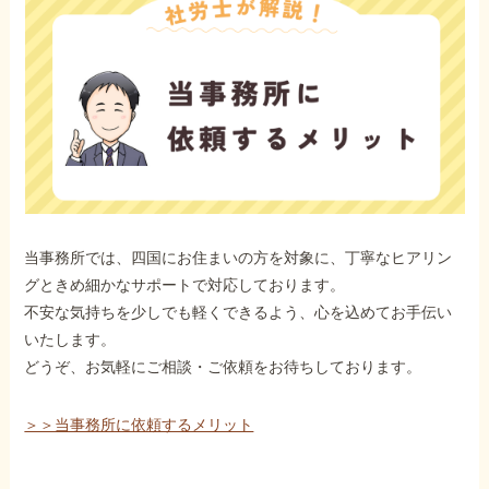
当事務所では、四国にお住まいの方を対象に、丁寧なヒアリン
グときめ細かなサポートで対応しております。
不安な気持ちを少しでも軽くできるよう、心を込めてお手伝い
いたします。
どうぞ、お気軽にご相談・ご依頼をお待ちしております。
＞＞当事務所に依頼するメリット