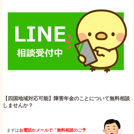
【四国地域対応可能】障害年金のことについて無料相談
しませんか？
まずは
お電話かメールで「無料相談のご予