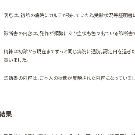
喘息は、初診の病院にカルテが残っていた為受診状況等証明書は
診断書の内容は、発作が頻繁にあり症状も色々出ている診断書
精神は初診から現在までずっと同じ病院に通院。認定日を過ぎた
貰いました。
診断書の内容は、ご本人の状態が反映された内容になっていまし
結果