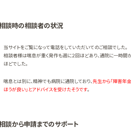
相談時の相談者の状況
当サイトをご覧になって電話をしていただいてのご相談でした。
相談者様は喘息が重く発作も週に２回ほどあり、通院に一時間か
ほどでした。
喘息とは別に、精神でも病院に通院しており、
先生から「障害年
ほうが良い」とアドバイスを受けたそうです
。
相談から申請までのサポート