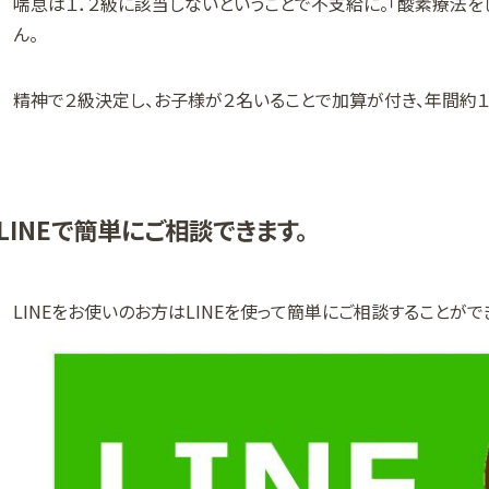
喘息は１．２級に該当しないということで不支給に。「酸素療法を
ん。
精神で２級決定し、お子様が２名いることで加算が付き、年間約
LINEで簡単にご相談できます。
LINEをお使いのお方はLINEを使って簡単にご相談することがで