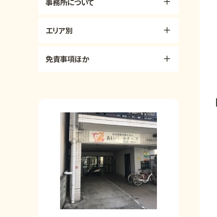
事務所について
エリア別
免責事項ほか