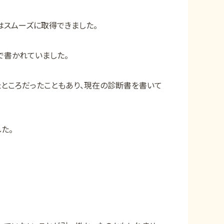
スムーズに取得できました。
で書かれていました。
ところだったこともあり、現在の診断書を書いて
た。