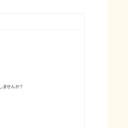
しませんか？