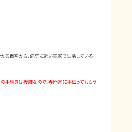
かる自宅から、病院に近い実家で生活している
金の手続きは複雑なので、専門家に手伝ってもらう