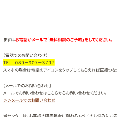
まずは
お電話かメールで「無料相談のご予約」をしてください。
【電話でのお問い合わせ】
TEL ０８９－９０７－３７９７
スマホの場合は電話のアイコンをタップしてもらえれば直接つな
【メールでのお問い合わせ】
メールでお問い合わせはこちらからお問い合わせください。
＞＞メールでのお問い合わせ
当センターは、お客様の障害年金に関わるすべてのお悩みにお応