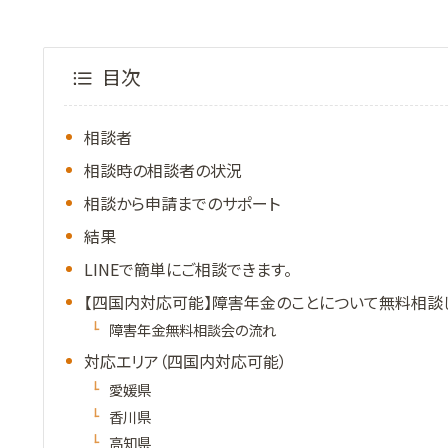
目次
相談者
相談時の相談者の状況
相談から申請までのサポート
結果
LINEで簡単にご相談できます。
【四国内対応可能】障害年金のことについて無料相談
障害年金無料相談会の流れ
対応エリア（四国内対応可能）
愛媛県
香川県
高知県