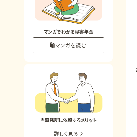
お知らせ
事務所について
マンガでわかる障害年金
マンガを読む
お客様からの感謝のお手紙
サイトマップ
で受給相談をする
当事務所に依頼するメリット
詳しく見る