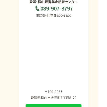
愛媛・松山障害年金相談センター
089-907-3797
電話受付：平日9:00~18:00
〒790-0067
愛媛県松山市大手町1丁目8-20