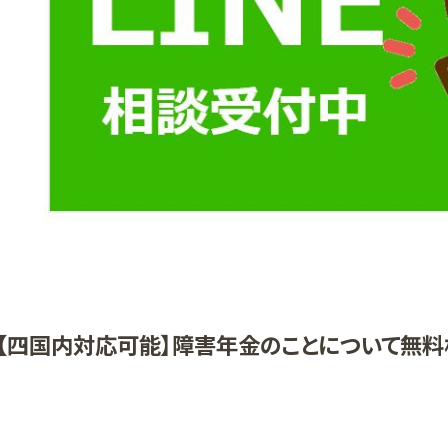
【四国内対応可能】障害年金のことについて無料