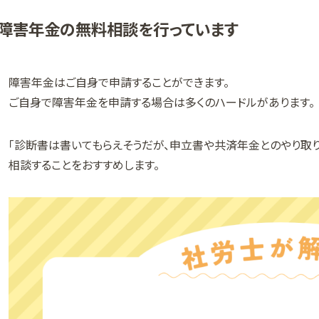
障害年金の無料相談を行っています
障害年金はご自身で申請することができます。
ご自身で障害年金を申請する場合は多くのハードルがあります。
「診断書は書いてもらえそうだが、申立書や共済年金とのやり取
相談することをおすすめします。