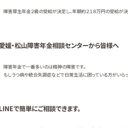
障害厚生年金２級の受給が決定し、年額約２１８万円の受給が決
愛媛・松山障害年金相談センターから皆様へ
障害年金で一番多いのは精神の障害です。
もしうつ病や統合失調症などで日常生活に困っている方がいらっ
LINEで簡単にご相談できます。