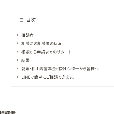
目次
相談者
相談時の相談者の状況
相談から申請までのサポート
結果
愛媛・松山障害年金相談センターから皆様へ
LINEで簡単にご相談できます。
相談者