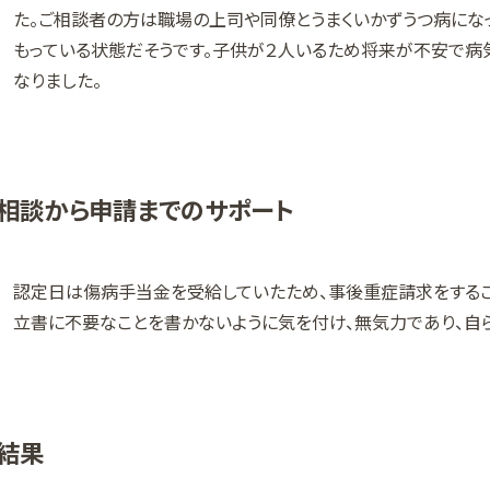
た。ご相談者の方は職場の上司や同僚とうまくいかずうつ病にな
もっている状態だそうです。子供が２人いるため将来が不安で病
なりました。
相談から申請までのサポート
認定日は傷病手当金を受給していたため、事後重症請求をするこ
立書に不要なことを書かないように気を付け、無気力であり、自
結果