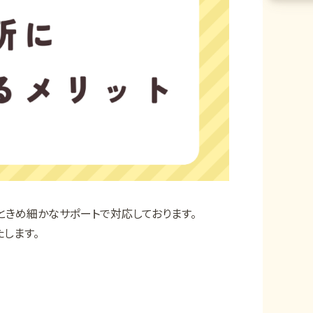
ときめ細かなサポートで対応しております。
します。