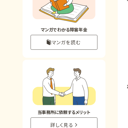
お知らせ
事務所について
マンガでわかる障害年金
マンガを読む
お客様からの感謝のお手紙
サイトマップ
で受給相談をする
当事務所に依頼するメリット
詳しく見る