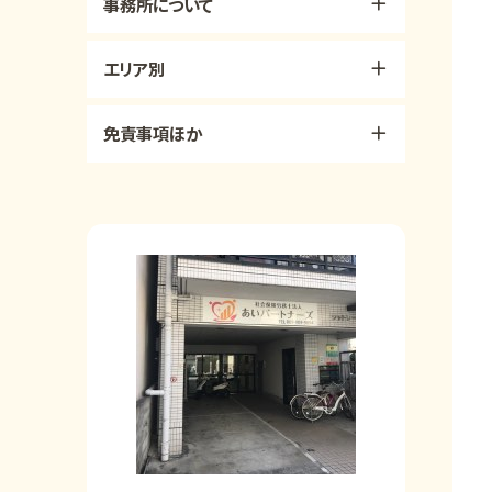
事務所について
エリア別
免責事項ほか