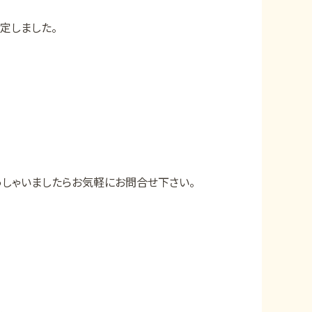
定しました。
しゃいましたらお気軽にお問合せ下さい。