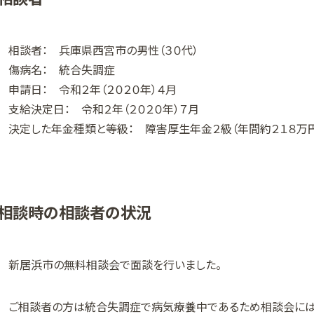
相談者： 兵庫県西宮市の男性（３０代）
傷病名： 統合失調症
申請日： 令和２年（２０２０年）４月
支給決定日： 令和２年（２０２０年）７月
決定した年金種類と等級： 障害厚生年金２級（年間約２１８万
相談時の相談者の状況
新居浜市の無料相談会で面談を行いました。
ご相談者の方は統合失調症で病気療養中であるため相談会には