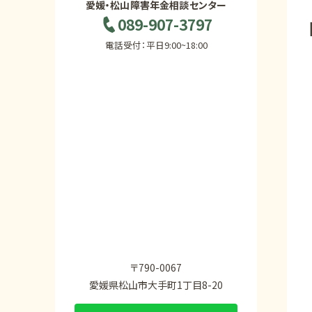
愛媛・松山障害年金相談センター
089-907-3797
電話受付：平日9:00~18:00
〒790-0067
愛媛県松山市大手町1丁目8-20