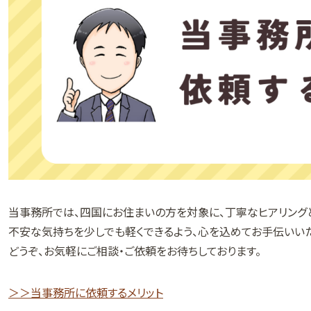
当事務所では、四国にお住まいの方を対象に、丁寧なヒアリング
不安な気持ちを少しでも軽くできるよう、心を込めてお手伝いいた
どうぞ、お気軽にご相談・ご依頼をお待ちしております。
＞＞当事務所に依頼するメリット