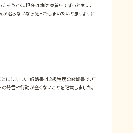
ったそうです。現在は病気療養中でずっと家にこ
気が治らないなら死んでしまいたいと思うように
とにしました。診断書は２級程度の診断書で、申
らの発言や行動が全くないことを記載しました。