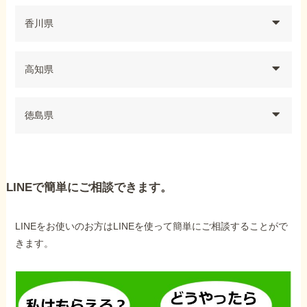
香川県
高知県
徳島県
LINEで簡単にご相談できます。
LINEをお使いのお方はLINEを使って簡単にご相談することがで
きます。