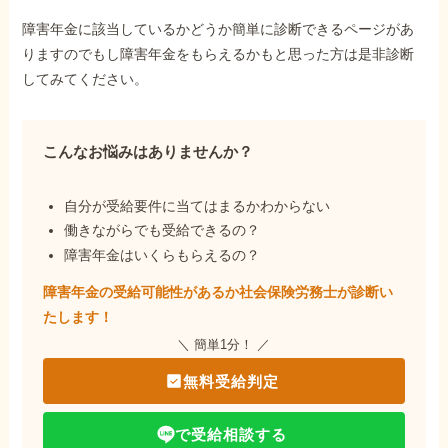
障害年金に該当しているかどうか簡単に診断できるページがあ
りますのでもし障害年金をもらえるかもと思った方は是非診断
してみてください。
こんなお悩みはありませんか？
自分が受給要件に当てはまるかわからない
働きながらでも受給できるの？
障害年金はいくらもらえるの？
障害年金の受給可能性があるか社会保険労務士が
診断い
たします！
＼ 簡単1分！ ／
無料受給判定
で受給相談する