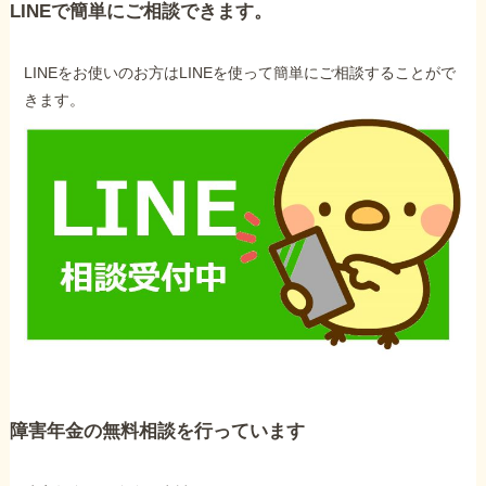
LINEで簡単にご相談できます。
LINEをお使いのお方はLINEを使って簡単にご相談することがで
きます。
障害年金の無料相談を行っています