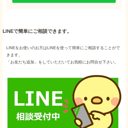
LINEで簡単にご相談できます。
LINEをお使いのお方はLINEを使って簡単にご相談することがで
きます。
「お友だち追加」をしていただいてお気軽にお問合せ下さい。