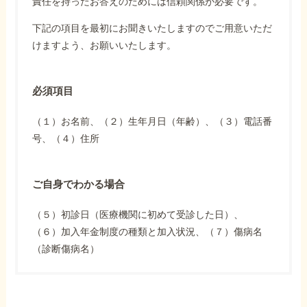
責任を持ったお答えのためには信頼関係が必要です。
下記の項目を最初にお聞きいたしますのでご用意いただ
けますよう、お願いいたします。
必須項目
（１）お名前、（２）生年月日（年齢）、（３）電話番
号、（４）住所
ご自身でわかる場合
（５）初診日（医療機関に初めて受診した日）、
（６）加入年金制度の種類と加入状況、（７）傷病名
（診断傷病名）