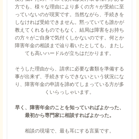
方でも、様々な理由により多くの方々が受給に至
っていないのが現実です。当然ながら、手続きを
しなければ受給できません。黙っていても誰かが
教えてくれるものでもなく、結局は障害をお持ち
の方々がご自身で気付くしかないのです。何とか
障害年金の相談まで辿り着いたとしても、またし
ても高いハードルが立ちはだかります。
そうした理由から、請求に必要な書類を準備する
事が出来ず、手続きすらできないという状況にな
り、障害年金の申請を諦めてしまっている方が多
くいらっしゃいます。
早く、障害年金のことを知っていればよかった、
最初から専門家に相談すればよかった。
相談の現場で、最も耳にする言葉です。