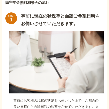
障害年金無料相談会の流れ
事前に現在の状況等と面談ご希望日時を
STEP
お伺いさせていただきます。
事前にお客様の現状の状況をお伺いした上で、ご都合の
良い日程から面談日程の調整をさせていただきます。ま