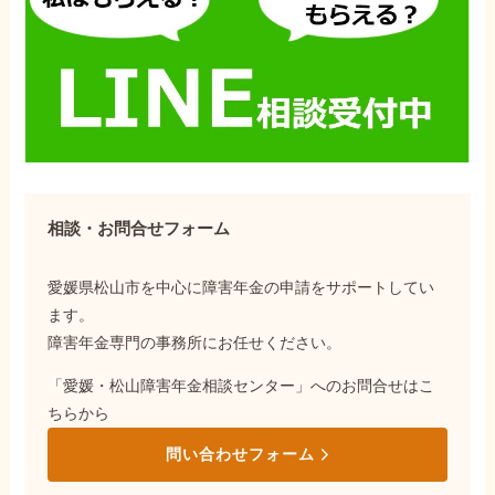
相談・お問合せフォーム
愛媛県松山市を中心に障害年金の申請をサポートしてい
ます。
障害年金専門の事務所にお任せください。
「愛媛・松山障害年金相談センター」へのお問合せはこ
ちらから
問い合わせフォーム