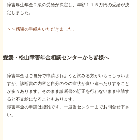
障害厚生年金２級の受給が決定し、年額１１５万円の受給が決
定しました。
＞＞感謝の手紙もいただきました。
愛媛・松山障害年金相談センターから皆様へ
障害年金はご自身で申請されようと試みる方がいらっしゃいま
すが、診断書の内容と自分の今の症状が食い違ったりすること
が多々あります。そのまま診断書の訂正を行わないまま申請す
ると不支給になることもあります。
障害年金の申請は複雑です。一度当センターまでお問合せ下さ
い。