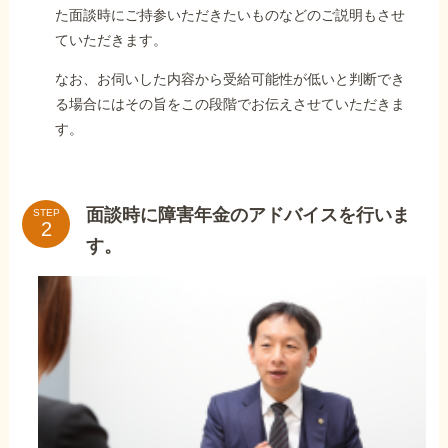
た面談時にご持参いただきたいものなどのご説明もさせ
ていただきます。
なお、お伺いした内容から受給可能性が低いと判断でき
る場合にはその旨をこの段階でお伝えさせていただきま
す。
面談時に障害年金のアドバイスを行いま
STEP
す。