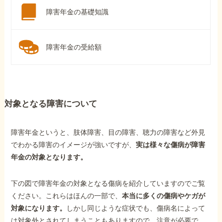
障害年金の基礎知識
障害年金の受給額
対象となる障害について
障害年金というと、肢体障害、目の障害、聴力の障害など外見
でわかる障害のイメージが強いですが、
実は様々な傷病が障害
年金の対象となります。
下の図で障害年金の対象となる傷病を紹介していますのでご覧
ください。これらはほんの一部で、
本当に多くの傷病やケガが
対象になります。
しかし同じような症状でも、傷病名によって
は対象外とされてしまうこともありますので、注意が必要で