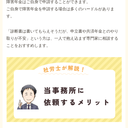
障害年金はご自身で申請することができます。
ご自身で障害年金を申請する場合は多くのハードルがありま
す。
「診断書は書いてもらえそうだが、申立書や共済年金とのやり
取りが不安」という方は、一人で抱え込まず専門家に相談する
ことをおすすめします。