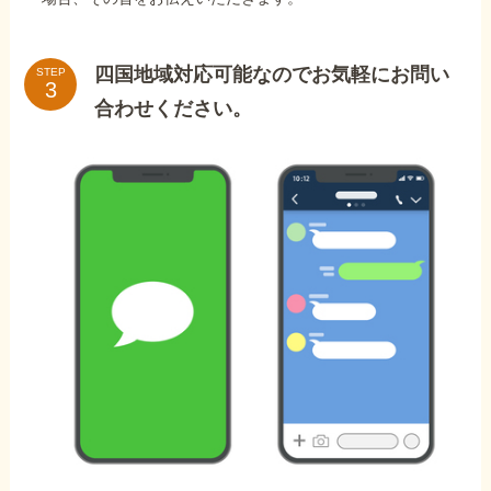
四国地域対応可能なのでお気軽にお問い
STEP
合わせください。