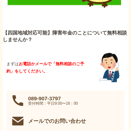
【四国地域対応可能】障害年金のことについて無料相談
しませんか？
まずは
お電話かメールで「無料相談のご予
約」をしてください。
089-907-3797
受付時間：平日9:00〜18：00
メールでのお問い合わせ