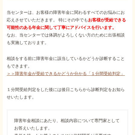
当センターは、お客様の障害年金に関わるすべてのお悩みにお
応えさせていただきます。 特にその中でも
お客様が受給できる
可能性のある年金に関して丁寧にアドバイスを行います。
なお、当センターでは体調がよろしくない方のために出張相談
も実施しております。
相談をする前に障害年金に該当しているかどうか診断すること
もできます。
＞＞障害年金が受給できるかどうか分かる「１分間受給判定」
１分間受給判定をした後には後日こちらから診断判定をお知ら
せいたします。
障害年金相談にあたり、相談内容について専門家として
お答えいたします。