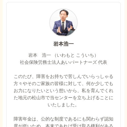
岩本浩一
岩本 浩一 （いわもと こういち）
社会保険労務士法人あいパートナーズ 代表
このたび、障害をお持ちで苦しんでいらっしゃる
方々やそのご家族の皆様に対して、何か少しでも
お力になりたいという想いから、私を育んでくれ
た地元の松山市で当センターを立ち上げることに
いたしました。
障害年金は、公的な制度であるにも関わらず認知
度が低いため、本来であれば受け取る権利がある