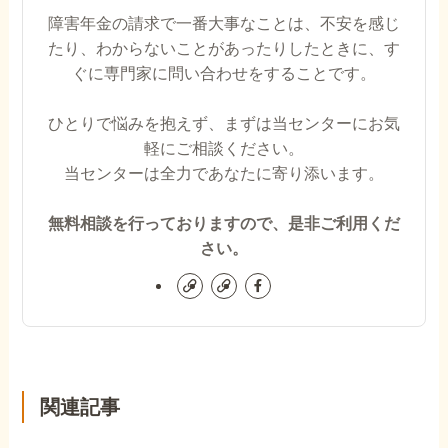
障害年金の請求で一番大事なことは、不安を感じ
たり、わからないことがあったりしたときに、す
ぐに専門家に問い合わせをすることです。
ひとりで悩みを抱えず、まずは当センターにお気
軽にご相談ください。
当センターは全力であなたに寄り添います。
無料相談を行っておりますので、是非ご利用くだ
さい。
関連記事