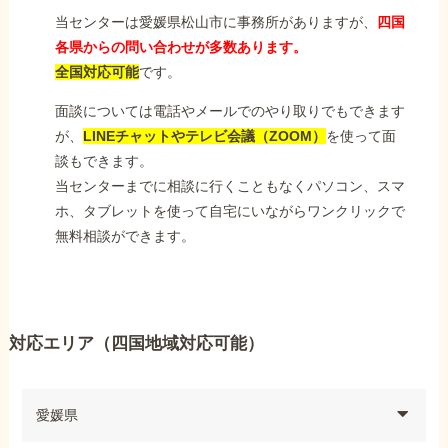
当センターは愛媛県松山市に事務所がありますが、
四国
各県からの問い合わせが多数あります。
全国対応可能
です。
面談については電話やメールでのやり取りでもできます
が、
LINEチャットやテレビ会議（ZOOM）
を使って面
談もできます。
当センターまでに相談に行くこともなくパソコン、スマ
ホ、タブレットを使って自宅にいながらワンクリックで
無料相談ができます。
対応エリア（四国地域対応可能）
愛媛県