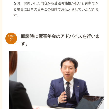
なお、お伺いした内容から受給可能性が低いと判断でき
る場合にはその旨をこの段階でお伝えさせていただきま
す。
面談時に障害年金のアドバイスを行いま
STEP
す。