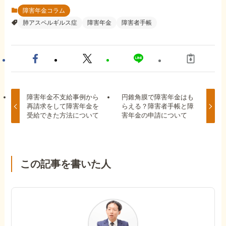
障害年金コラム
肺アスペルギルス症
障害年金
障害者手帳
障害年金不支給事例から
円錐角膜で障害年金はも
再請求をして障害年金を
らえる？障害者手帳と障
受給できた方法について
害年金の申請について
この記事を書いた人