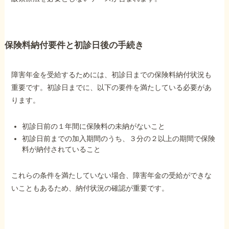
保険料納付要件と初診日後の手続き
障害年金を受給するためには、初診日までの保険料納付状況も
重要です。初診日までに、以下の要件を満たしている必要があ
ります。
初診日前の１年間に保険料の未納がないこと
初診日前までの加入期間のうち、３分の２以上の期間で保険
料が納付されていること
これらの条件を満たしていない場合、障害年金の受給ができな
いこともあるため、納付状況の確認が重要です。