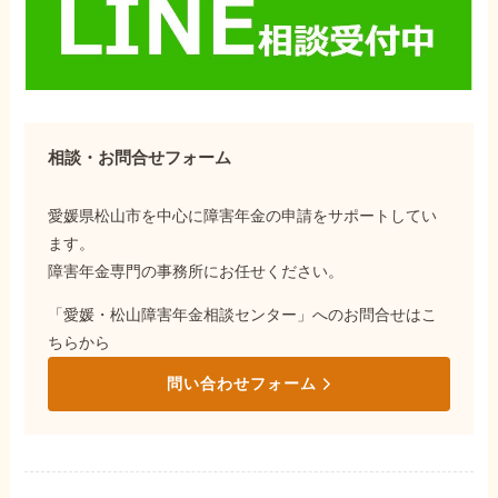
相談・お問合せフォーム
愛媛県松山市を中心に障害年金の申請をサポートしてい
ます。
障害年金専門の事務所にお任せください。
「愛媛・松山障害年金相談センター」へのお問合せはこ
ちらから
問い合わせフォーム