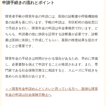
申請手続きの流れとポイント
障害者手帳や障害年金の申請には、医師の診断書や呼吸機能検
査の結果を基に行います。手帳の申請は、市区町村の福祉窓口
で手続きを行い、障害年金の申請は年金事務所で行います。ど
ちらも、申請書の他に病状を証明する診断書が必要です。診断
書は医師に依頼して作成してもらい、最新の検査結果を提出す
ることが重要です。
障害年金の手続きは時間がかかる場合があるため、早めに準備
し、必要書類を揃えて申請することが推奨されます。また、専
門家である社会保険労務士に相談すると、スムーズに手続きを
進められる場合があります。
＞＞障害年金申請めんどくさいと思っている方へ 面倒な障害
年金の申請は社会保険労務士へ