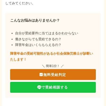
してみてください。
こんなお悩みはありませんか？
自分が受給要件に当てはまるかわからない
働きながらでも受給できるの？
障害年金はいくらもらえるの？
障害年金の受給可能性があるか社会保険労務士が
診断い
たします！
＼ 簡単1分！ ／
無料受給判定
で受給相談する