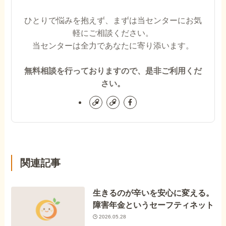
ひとりで悩みを抱えず、まずは当センターにお気
軽にご相談ください。
当センターは全力であなたに寄り添います。
無料相談を行っておりますので、是非ご利用くだ
さい。
関連記事
生きるのが辛いを安心に変える。
障害年金というセーフティネット
2026.05.28