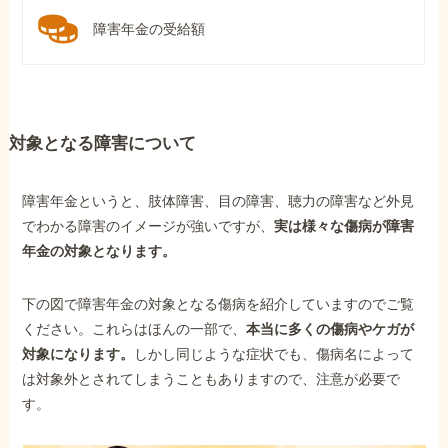
障害年金の受給額
対象となる障害について
障害年金というと、肢体障害、目の障害、聴力の障害など外見
でわかる障害のイメージが強いですが、
実は様々な傷病が障害
年金の対象となります。
下の図で障害年金の対象となる傷病を紹介していますのでご覧
ください。これらはほんの一部で、
本当に多くの傷病やケガが
対象になります。
しかし同じような症状でも、傷病名によって
は対象外とされてしまうこともありますので、注意が必要で
す。