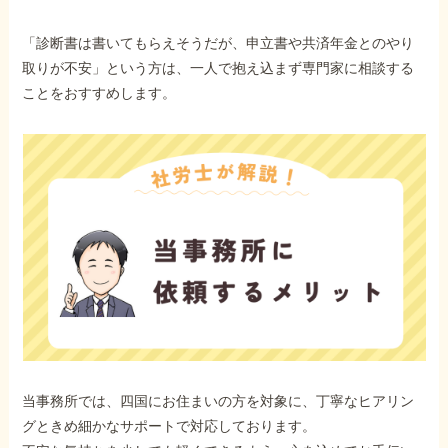
「診断書は書いてもらえそうだが、申立書や共済年金とのやり
取りが不安」という方は、一人で抱え込まず専門家に相談する
ことをおすすめします。
当事務所では、四国にお住まいの方を対象に、丁寧なヒアリン
グときめ細かなサポートで対応しております。