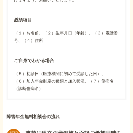
けますよう、お願いいたします。
必須項目
（１）お名前、（２）生年月日（年齢）、（３）電話番
号、（４）住所
ご自身でわかる場合
（５）初診日（医療機関に初めて受診した日）、
（６）加入年金制度の種類と加入状況、（７）傷病名
（診断傷病名）
障害年金無料相談会の流れ
STEP