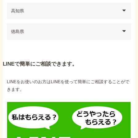
高知県
徳島県
LINEで簡単にご相談できます。
LINEをお使いのお方はLINEを使って簡単にご相談することがで
きます。