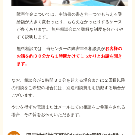
障害年金については、申請書の書き方一つでもらえる受
給額が大きく変わったり、もらえなかったりするケース
が多くあります。 無料相談会にて難解な制度を分かりや
すく説明します。
無料相談では、当センターの障害年金相談員が
お客様の
お話を約３０分から１時間かけてしっかりとお話を聞き
ます。
なお、相談会が１時間３０分を超える場合または２回目以降
の相談をご希望の場合には、別途相談費用を頂戴する場合が
ございます。
やむを得ずお電話またはメールにての相談をご希望をされる
場合、その旨をお伝えいただきます。