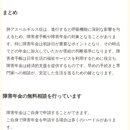
まとめ
肺アスペルギルス症は、進行すると呼吸機能に深刻な影響を与
えるため、障害者手帳や障害年金の対象となることがありま
す。特に障害年金は初診日が重要なポイントとなり、その時点
でどの年金に加入していたかが受給の判断基準になります。障
害者手帳は日常生活の福祉サービスを利用するために役立ち、
障害年金は経済的支援を提供するものです。早めの手続きと専
門家への相談が、安定した生活を送るための鍵となります。
障害年金の無料相談を行っています
障害年金はご自身で申請することができます。
ご自身で障害年金を申請する場合は多くのハードルがありま
す。