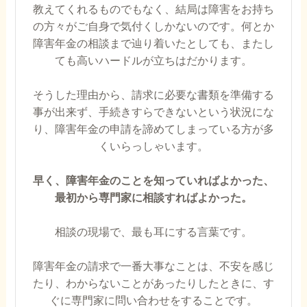
教えてくれるものでもなく、結局は障害をお持ち
の方々がご自身で気付くしかないのです。何とか
障害年金の相談まで辿り着いたとしても、またし
ても高いハードルが立ちはだかります。
そうした理由から、請求に必要な書類を準備する
事が出来ず、手続きすらできないという状況にな
り、障害年金の申請を諦めてしまっている方が多
くいらっしゃいます。
早く、障害年金のことを知っていればよかった、
最初から専門家に相談すればよかった。
相談の現場で、最も耳にする言葉です。
障害年金の請求で一番大事なことは、不安を感じ
たり、わからないことがあったりしたときに、す
ぐに専門家に問い合わせをすることです。