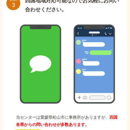
四国地域対応可能なのでお気軽にお問い
STEP
合わせください。
当センターは愛媛県松山市に事務所がありますが、
四国
各県からの問い合わせが多数あります。