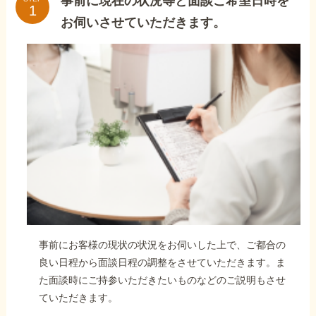
事前に現在の状況等と面談ご希望日時を
お伺いさせていただきます。
事前にお客様の現状の状況をお伺いした上で、ご都合の
良い日程から面談日程の調整をさせていただきます。ま
た面談時にご持参いただきたいものなどのご説明もさせ
ていただきます。