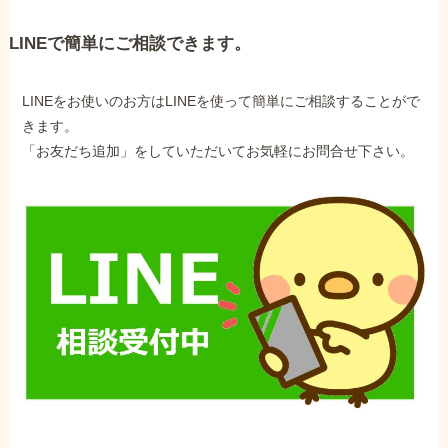
LINEで簡単にご相談できます。
LINEをお使いのお方はLINEを使って簡単にご相談することがで
きます。
「お友だち追加」をしていただいてお気軽にお問合せ下さい。