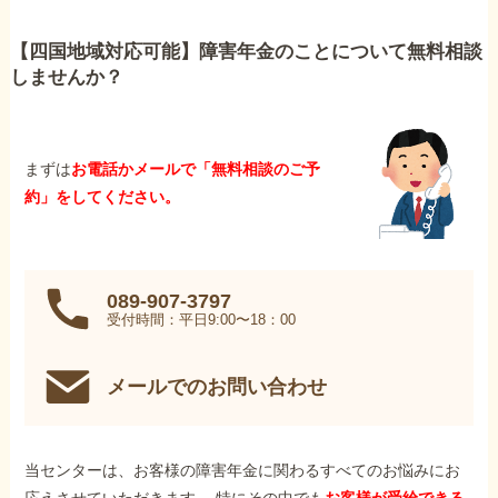
【四国地域対応可能】障害年金のことについて無料相談
しませんか？
まずは
お電話かメールで「無料相談のご予
約」をしてください。
089-907-3797
受付時間：平日9:00〜18：00
メールでのお問い合わせ
当センターは、お客様の障害年金に関わるすべてのお悩みにお