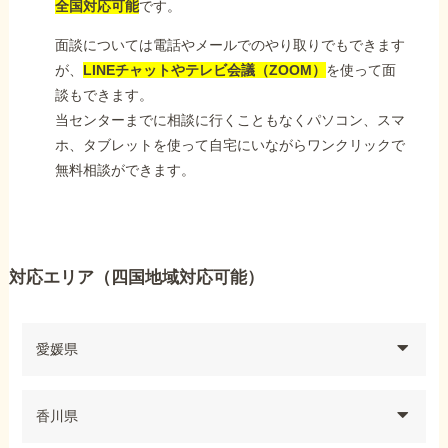
全国対応可能
です。
面談については電話やメールでのやり取りでもできます
が、
LINEチャットやテレビ会議（ZOOM）
を使って面
談もできます。
当センターまでに相談に行くこともなくパソコン、スマ
ホ、タブレットを使って自宅にいながらワンクリックで
無料相談ができます。
対応エリア（四国地域対応可能）
愛媛県
香川県