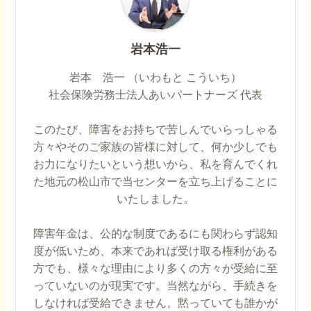
岩本浩一
岩本 浩一 （いわもと こういち）
社会保険労務士法人あいパートナーズ 代表
このたび、障害をお持ちで苦しんでいらっしゃる
方々やそのご家族の皆様に対して、何か少しでも
お力になりたいという想いから、私を育んでくれ
た地元の松山市で当センターを立ち上げることに
いたしました。
障害年金は、公的な制度であるにも関わらず認知
度が低いため、本来であれば受け取る権利がある
方でも、様々な理由により多くの方々が受給に至
っていないのが現実です。当然ながら、手続きを
しなければ受給できません。黙っていても誰かが