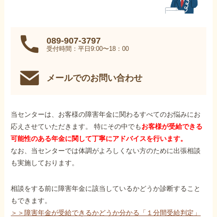
089-907-3797
受付時間：平日9:00〜18：00
メールでのお問い合わせ
当センターは、お客様の障害年金に関わるすべてのお悩みにお
応えさせていただきます。 特にその中でも
お客様が受給できる
可能性のある年金に関して丁寧にアドバイスを行います。
なお、当センターでは体調がよろしくない方のために出張相談
も実施しております。
相談をする前に障害年金に該当しているかどうか診断すること
もできます。
＞＞障害年金が受給できるかどうか分かる「１分間受給判定」