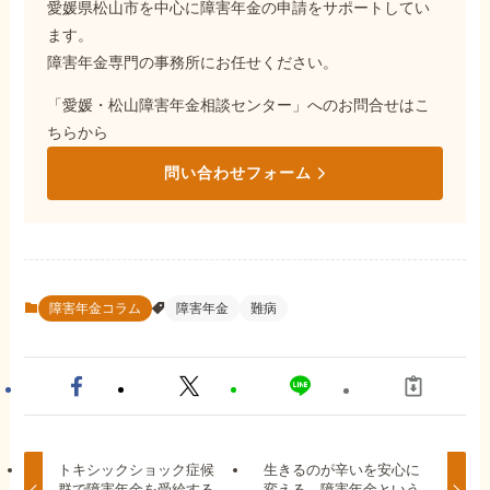
愛媛県松山市を中心に障害年金の申請をサポートしてい
ます。
障害年金専門の事務所にお任せください。
「愛媛・松山障害年金相談センター」へのお問合せはこ
ちらから
問い合わせフォーム
障害年金コラム
障害年金
難病
トキシックショック症候
生きるのが辛いを安心に
群で障害年金を受給する
変える。障害年金という