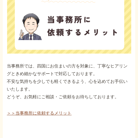
当事務所では、四国にお住まいの方を対象に、丁寧なヒアリン
グときめ細かなサポートで対応しております。
不安な気持ちを少しでも軽くできるよう、心を込めてお手伝い
いたします。
どうぞ、お気軽にご相談・ご依頼をお待ちしております。
＞＞当事務所に依頼するメリット