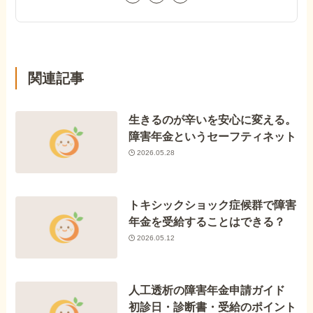
関連記事
生きるのが辛いを安心に変える。
障害年金というセーフティネット
2026.05.28
トキシックショック症候群で障害
年金を受給することはできる？
2026.05.12
人工透析の障害年金申請ガイド
初診日・診断書・受給のポイント