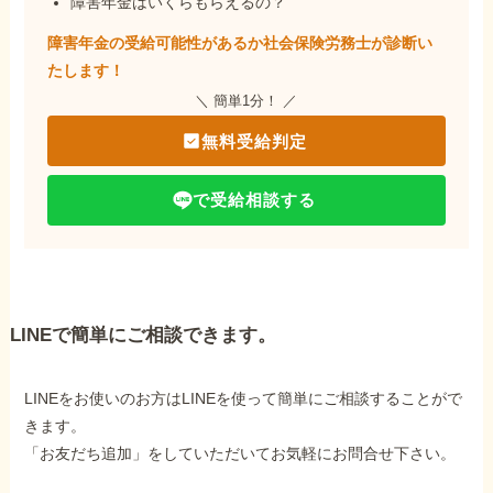
障害年金はいくらもらえるの？
障害年金の受給可能性があるか社会保険労務士が
診断い
たします！
＼ 簡単1分！ ／
無料受給判定
で受給相談する
LINEで簡単にご相談できます。
LINEをお使いのお方はLINEを使って簡単にご相談することがで
きます。
「お友だち追加」をしていただいてお気軽にお問合せ下さい。