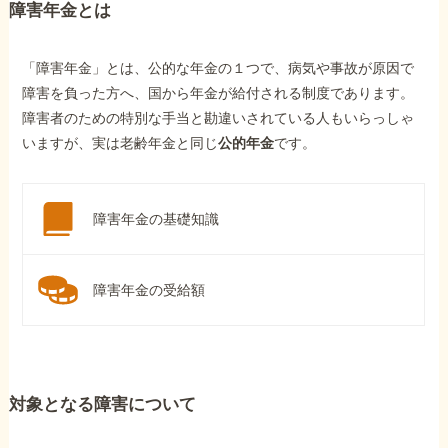
障害年金とは
「障害年金」とは、公的な年金の１つで、病気や事故が原因で
障害を負った方へ、国から年金が給付される制度であります。
障害者のための特別な手当と勘違いされている人もいらっしゃ
いますが、実は老齢年金と同じ
公的年金
です。
障害年金の基礎知識
障害年金の受給額
対象となる障害について