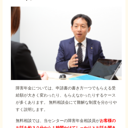
障害年金については、申請書の書き方一つでもらえる受
給額が大きく変わったり、もらえなかったりするケース
が多くあります。 無料相談会にて難解な制度を分かりや
すく説明します。
無料相談では、当センターの障害年金相談員が
お客様の
お話を約３０分から１時間かけてしっかりとお話を聞き