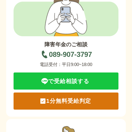
障害年金のご相談
089-907-3797
電話受付：平日9:00~18:00
で受給相談する
1分無料受給判定