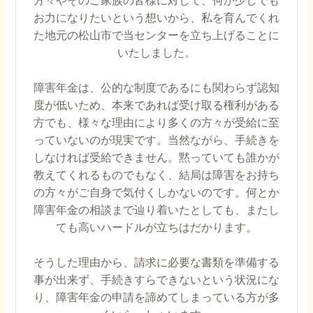
お力になりたいという想いから、私を育んでくれ
た地元の松山市で当センターを立ち上げることに
いたしました。
障害年金は、公的な制度であるにも関わらず認知
度が低いため、本来であれば受け取る権利がある
方でも、様々な理由により多くの方々が受給に至
っていないのが現実です。当然ながら、手続きを
しなければ受給できません。黙っていても誰かが
教えてくれるものでもなく、結局は障害をお持ち
の方々がご自身で気付くしかないのです。何とか
障害年金の相談まで辿り着いたとしても、またし
ても高いハードルが立ちはだかります。
そうした理由から、請求に必要な書類を準備する
事が出来ず、手続きすらできないという状況にな
り、障害年金の申請を諦めてしまっている方が多