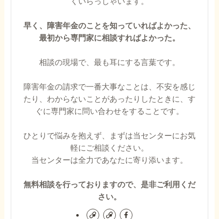
くいらっしゃいます。
早く、障害年金のことを知っていればよかった、
最初から専門家に相談すればよかった。
相談の現場で、最も耳にする言葉です。
障害年金の請求で一番大事なことは、不安を感じ
たり、わからないことがあったりしたときに、す
ぐに専門家に問い合わせをすることです。
ひとりで悩みを抱えず、まずは当センターにお気
軽にご相談ください。
当センターは全力であなたに寄り添います。
無料相談を行っておりますので、是非ご利用くだ
さい。