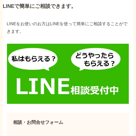
LINEで簡単にご相談できます。
LINEをお使いのお方はLINEを使って簡単にご相談することがで
きます。
相談・お問合せフォーム