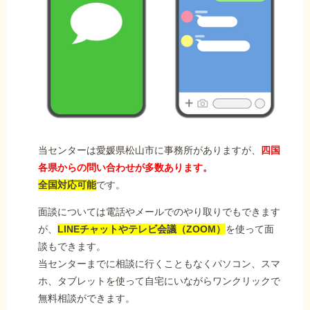
当センターは愛媛県松山市に事務所がありますが、
四国
各県からの問い合わせが多数あります。
全国対応可能
です。
面談については電話やメールでのやり取りでもできます
が、
LINEチャットやテレビ会議（ZOOM）
を使って面
談もできます。
当センターまでに相談に行くこともなくパソコン、スマ
ホ、タブレットを使って自宅にいながらワンクリックで
無料相談ができます。