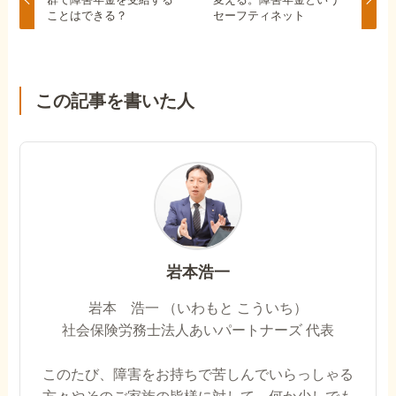
ことはできる？
セーフティネット
この記事を書いた人
岩本浩一
岩本 浩一 （いわもと こういち）
社会保険労務士法人あいパートナーズ 代表
このたび、障害をお持ちで苦しんでいらっしゃる
方々やそのご家族の皆様に対して、何か少しでも