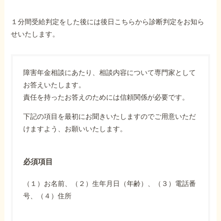
１分間受給判定をした後には後日こちらから診断判定をお知ら
せいたします。
障害年金相談にあたり、相談内容について専門家として
お答えいたします。
責任を持ったお答えのためには信頼関係が必要です。
下記の項目を最初にお聞きいたしますのでご用意いただ
けますよう、お願いいたします。
必須項目
（１）お名前、（２）生年月日（年齢）、（３）電話番
号、（４）住所