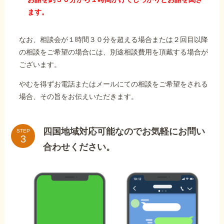
ます。
なお、相談会が１時間３０分を超える場合または２回目以降
の相談をご希望の場合には、別途相談費用を頂戴する場合が
ございます。
やむを得ずお電話またはメールにての相談をご希望をされる
場合、その旨をお伝えいただきます。
四国地域対応可能なのでお気軽にお問い
STEP
合わせください。