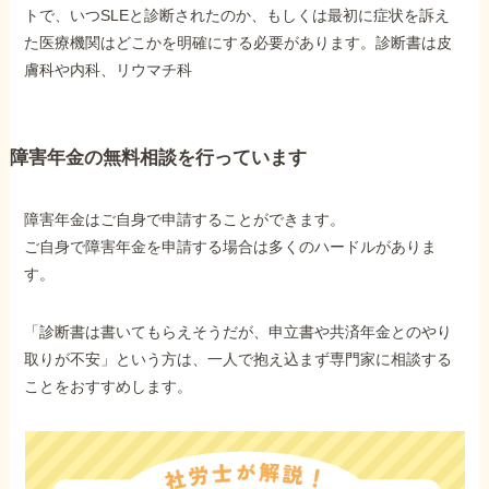
トで、いつSLEと診断されたのか、もしくは最初に症状を訴え
た医療機関はどこかを明確にする必要があります。診断書は皮
膚科や内科、リウマチ科
障害年金の無料相談を行っています
障害年金はご自身で申請することができます。
ご自身で障害年金を申請する場合は多くのハードルがありま
す。
「診断書は書いてもらえそうだが、申立書や共済年金とのやり
取りが不安」という方は、一人で抱え込まず専門家に相談する
ことをおすすめします。