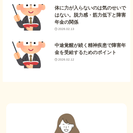
体に力が入らないのは気のせいで
はない。脱力感・筋力低下と障害
年金の関係
2026.02.13
中途覚醒が続く精神疾患で障害年
金を受給するためのポイント
2026.02.12