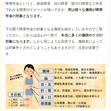
障害年金というと、肢体障害、目の障害、聴力の障害など外見
でわかる障害のイメージが強いですが、
実は様々な傷病が障害
年金の対象となります。
下の図で障害年金の対象となる傷病を紹介していますのでご覧
ください。これらはほんの一部で、
本当に多くの傷病やケガが
対象になります。
しかし同じような症状でも、傷病名によって
は対象外とされてしまうこともありますので、注意が必要で
す。