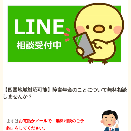
【四国地域対応可能】障害年金のことについて無料相談
しませんか？
まずは
お電話かメールで「無料相談のご予
約」をしてください。