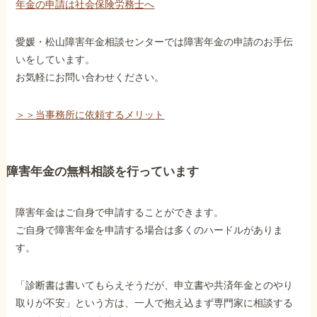
年金の申請は社会保険労務士へ
愛媛・松山障害年金相談センターでは障害年金の申請のお手伝
いをしています。
お気軽にお問い合わせください。
＞＞当事務所に依頼するメリット
障害年金の無料相談を行っています
障害年金はご自身で申請することができます。
ご自身で障害年金を申請する場合は多くのハードルがありま
す。
「診断書は書いてもらえそうだが、申立書や共済年金とのやり
取りが不安」という方は、一人で抱え込まず専門家に相談する