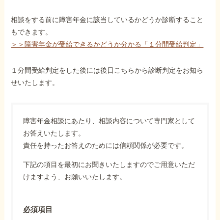
相談をする前に障害年金に該当しているかどうか診断すること
もできます。
＞＞障害年金が受給できるかどうか分かる「１分間受給判定」
１分間受給判定をした後には後日こちらから診断判定をお知ら
せいたします。
障害年金相談にあたり、相談内容について専門家として
お答えいたします。
責任を持ったお答えのためには信頼関係が必要です。
下記の項目を最初にお聞きいたしますのでご用意いただ
けますよう、お願いいたします。
必須項目