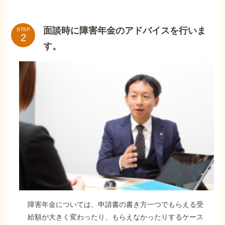
面談時に障害年金のアドバイスを行いま
STEP
す。
障害年金については、申請書の書き方一つでもらえる受
給額が大きく変わったり、もらえなかったりするケース