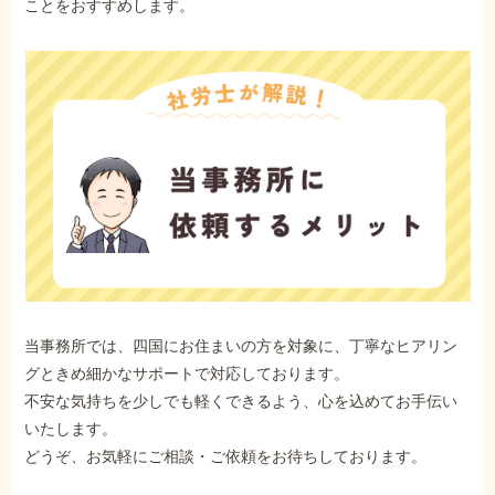
ことをおすすめします。
当事務所では、四国にお住まいの方を対象に、丁寧なヒアリン
グときめ細かなサポートで対応しております。
不安な気持ちを少しでも軽くできるよう、心を込めてお手伝い
いたします。
どうぞ、お気軽にご相談・ご依頼をお待ちしております。