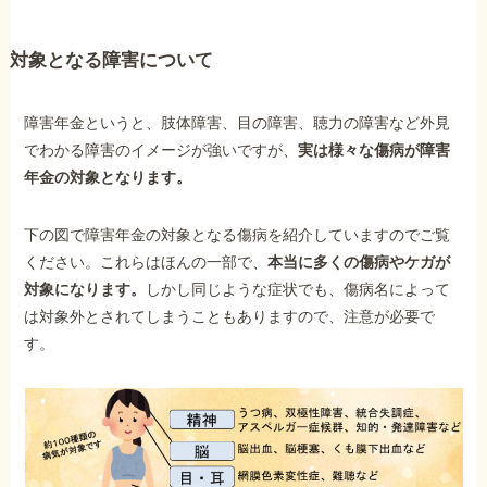
対象となる障害について
障害年金というと、肢体障害、目の障害、聴力の障害など外見
でわかる障害のイメージが強いですが、
実は様々な傷病が障害
年金の対象となります。
下の図で障害年金の対象となる傷病を紹介していますのでご覧
ください。これらはほんの一部で、
本当に多くの傷病やケガが
対象になります。
しかし同じような症状でも、傷病名によって
は対象外とされてしまうこともありますので、注意が必要で
す。