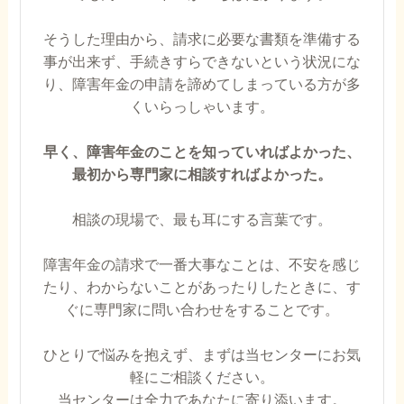
そうした理由から、請求に必要な書類を準備する
事が出来ず、手続きすらできないという状況にな
り、障害年金の申請を諦めてしまっている方が多
くいらっしゃいます。
早く、障害年金のことを知っていればよかった、
最初から専門家に相談すればよかった。
相談の現場で、最も耳にする言葉です。
障害年金の請求で一番大事なことは、不安を感じ
たり、わからないことがあったりしたときに、す
ぐに専門家に問い合わせをすることです。
ひとりで悩みを抱えず、まずは当センターにお気
軽にご相談ください。
当センターは全力であなたに寄り添います。