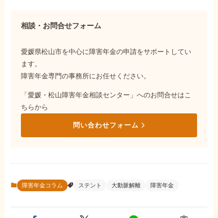
相談・お問合せフォーム
愛媛県松山市を中心に障害年金の申請をサポートしてい
ます。
障害年金専門の事務所にお任せください。
「愛媛・松山障害年金相談センター」へのお問合せはこ
ちらから
問い合わせフォーム
障害年金コラム
ステント
大動脈解離
障害年金