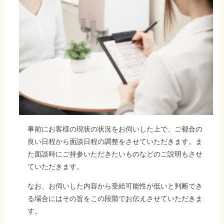
事前にお客様の現状の状況をお伺いした上で、ご都合の
良い日程から面談日程の調整をさせていただきます。ま
た面談時にご持参いただきたいものなどのご説明もさせ
ていただきます。
なお、お伺いした内容から受給可能性が低いと判断でき
る場合にはその旨をこの段階でお伝えさせていただきま
す。