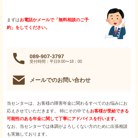
まずは
お電話かメールで「無料相談のご予
約」をしてください。
089-907-3797
受付時間：平日9:00〜18：00
メールでのお問い合わせ
当センターは、お客様の障害年金に関わるすべてのお悩みにお
応えさせていただきます。 特にその中でも
お客様が受給できる
可能性のある年金に関して丁寧にアドバイスを行います。
なお、当センターでは体調がよろしくない方のために出張相談
も実施しております。