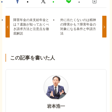
障害年金の未支給年金と
外に出たくないのは精神
は？遺族が知っておくべ
の障害かも？障害年金の
き請求方法と注意点を徹
対象になる条件と申請方
底解説
法
この記事を書いた人
岩本浩一