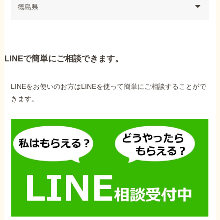
徳島県
LINEで簡単にご相談できます。
LINEをお使いのお方はLINEを使って簡単にご相談することがで
きます。