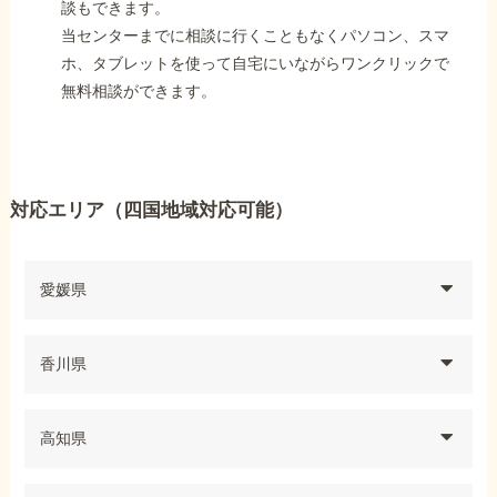
談もできます。
当センターまでに相談に行くこともなくパソコン、スマ
ホ、タブレットを使って自宅にいながらワンクリックで
無料相談ができます。
対応エリア（四国地域対応可能）
愛媛県
香川県
高知県