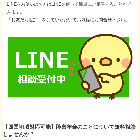
LINEをお使いのお方はLINEを使って簡単にご相談することがで
きます。
「お友だち追加」をしていただいてお気軽にお問合せ下さい。
【四国地域対応可能】障害年金のことについて無料相談
しませんか？