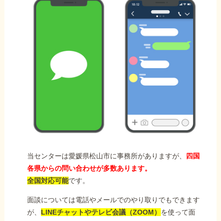
当センターは愛媛県松山市に事務所がありますが、
四国
各県からの問い合わせが多数あります。
全国対応可能
です。
面談については電話やメールでのやり取りでもできます
が、
LINEチャットやテレビ会議（ZOOM）
を使って面