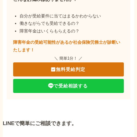
自分が受給要件に当てはまるかわからない
働きながらでも受給できるの？
障害年金はいくらもらえるの？
障害年金の受給可能性があるか社会保険労務士が
診断い
たします！
＼ 簡単1分！ ／
無料受給判定
で受給相談する
LINEで簡単にご相談できます。