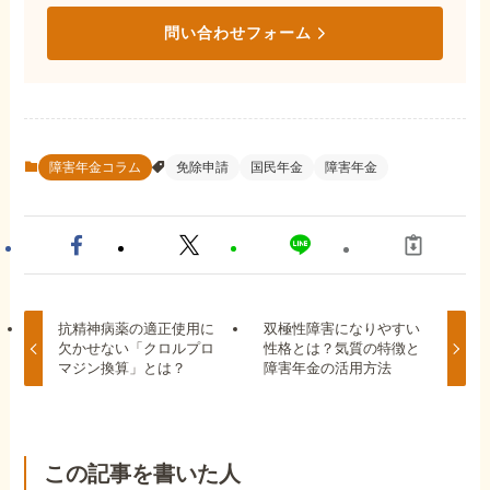
問い合わせフォーム
障害年金コラム
免除申請
国民年金
障害年金
抗精神病薬の適正使用に
双極性障害になりやすい
欠かせない「クロルプロ
性格とは？気質の特徴と
マジン換算」とは？
障害年金の活用方法
この記事を書いた人