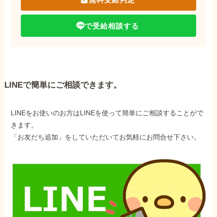
で受給相談する
LINEで簡単にご相談できます。
LINEをお使いのお方はLINEを使って簡単にご相談することがで
きます。
「お友だち追加」をしていただいてお気軽にお問合せ下さい。