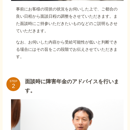
事前にお客様の現状の状況をお伺いした上で、ご都合の
良い日程から面談日程の調整をさせていただきます。ま
た面談時にご持参いただきたいものなどのご説明もさせ
ていただきます。
なお、お伺いした内容から受給可能性が低いと判断でき
る場合にはその旨をこの段階でお伝えさせていただきま
す。
面談時に障害年金のアドバイスを行いま
STEP
す。