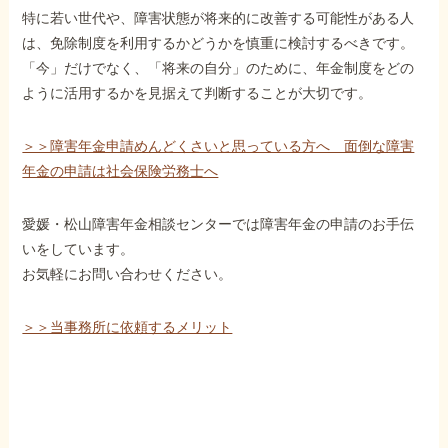
特に若い世代や、障害状態が将来的に改善する可能性がある人
は、免除制度を利用するかどうかを慎重に検討するべきです。
「今」だけでなく、「将来の自分」のために、年金制度をどの
ように活用するかを見据えて判断することが大切です。
＞＞障害年金申請めんどくさいと思っている方へ 面倒な障害
年金の申請は社会保険労務士へ
愛媛・松山障害年金相談センターでは障害年金の申請のお手伝
いをしています。
お気軽にお問い合わせください。
＞＞当事務所に依頼するメリット