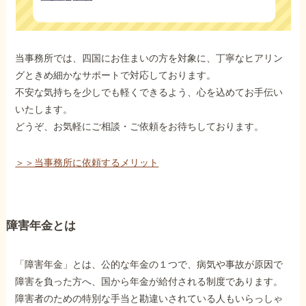
当事務所では、四国にお住まいの方を対象に、丁寧なヒアリン
グときめ細かなサポートで対応しております。
不安な気持ちを少しでも軽くできるよう、心を込めてお手伝い
いたします。
どうぞ、お気軽にご相談・ご依頼をお待ちしております。
＞＞当事務所に依頼するメリット
障害年金とは
「障害年金」とは、公的な年金の１つで、病気や事故が原因で
障害を負った方へ、国から年金が給付される制度であります。
障害者のための特別な手当と勘違いされている人もいらっしゃ