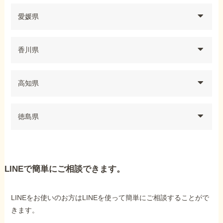
愛媛県
香川県
高知県
徳島県
LINEで簡単にご相談できます。
LINEをお使いのお方はLINEを使って簡単にご相談することがで
きます。