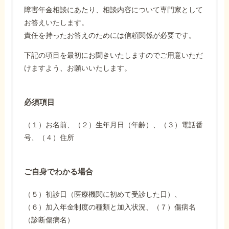
障害年金相談にあたり、相談内容について専門家として
お答えいたします。
責任を持ったお答えのためには信頼関係が必要です。
下記の項目を最初にお聞きいたしますのでご用意いただ
けますよう、お願いいたします。
必須項目
（１）お名前、（２）生年月日（年齢）、（３）電話番
号、（４）住所
ご自身でわかる場合
（５）初診日（医療機関に初めて受診した日）、
（６）加入年金制度の種類と加入状況、（７）傷病名
（診断傷病名）