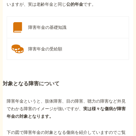
いますが、実は老齢年金と同じ
公的年金
です。
障害年金の基礎知識
障害年金の受給額
対象となる障害について
障害年金というと、肢体障害、目の障害、聴力の障害など外見
でわかる障害のイメージが強いですが、
実は様々な傷病が障害
年金の対象となります。
下の図で障害年金の対象となる傷病を紹介していますのでご覧