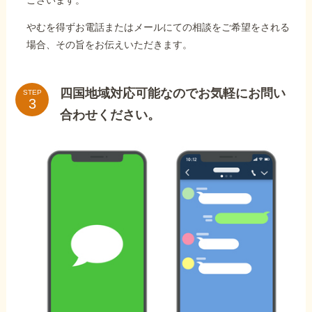
ございます。
やむを得ずお電話またはメールにての相談をご希望をされる
場合、その旨をお伝えいただきます。
四国地域対応可能なのでお気軽にお問い
STEP
合わせください。