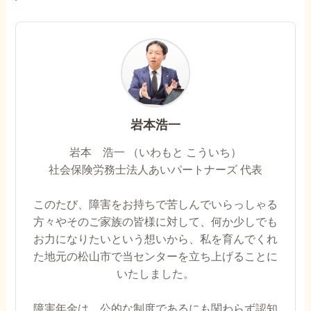
岩本浩一
岩本 浩一 （いわもと こういち）
社会保険労務士法人あいパートナーズ 代表
このたび、障害をお持ちで苦しんでいらっしゃる
方々やそのご家族の皆様に対して、何か少しでも
お力になりたいという想いから、私を育んでくれ
た地元の松山市で当センターを立ち上げることに
いたしました。
障害年金は、公的な制度であるにも関わらず認知