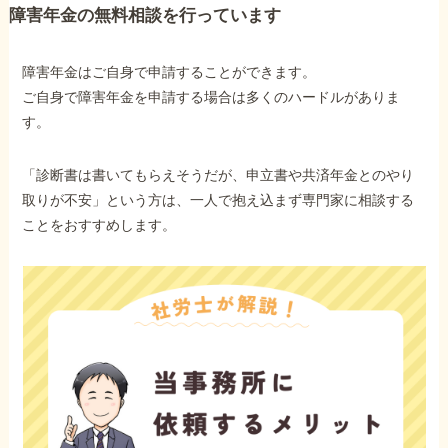
障害年金の無料相談を行っています
障害年金はご自身で申請することができます。
ご自身で障害年金を申請する場合は多くのハードルがありま
す。
「診断書は書いてもらえそうだが、申立書や共済年金とのやり
取りが不安」という方は、一人で抱え込まず専門家に相談する
ことをおすすめします。