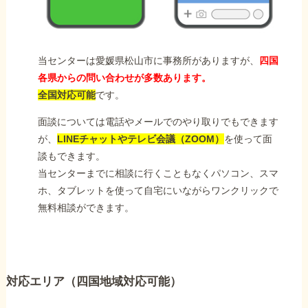
当センターは愛媛県松山市に事務所がありますが、
四国
各県からの問い合わせが多数あります。
全国対応可能
です。
面談については電話やメールでのやり取りでもできます
が、
LINEチャットやテレビ会議（ZOOM）
を使って面
談もできます。
当センターまでに相談に行くこともなくパソコン、スマ
ホ、タブレットを使って自宅にいながらワンクリックで
無料相談ができます。
対応エリア（四国地域対応可能）