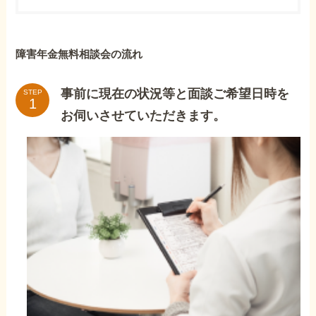
障害年金無料相談会の流れ
事前に現在の状況等と面談ご希望日時を
STEP
お伺いさせていただきます。