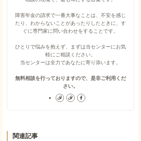
障害年金の請求で一番大事なことは、不安を感じ
たり、わからないことがあったりしたときに、す
ぐに専門家に問い合わせをすることです。
ひとりで悩みを抱えず、まずは当センターにお気
軽にご相談ください。
当センターは全力であなたに寄り添います。
無料相談を行っておりますので、是非ご利用くだ
さい。
関連記事