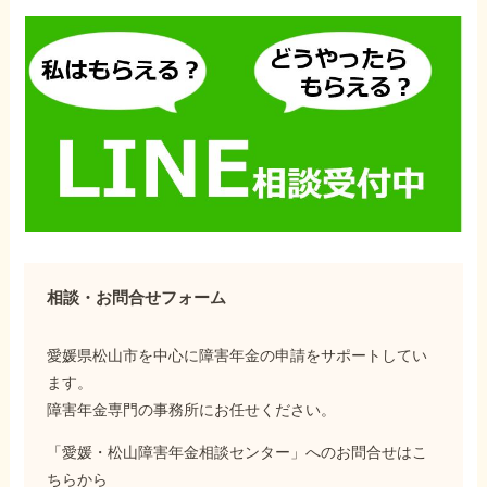
相談・お問合せフォーム
愛媛県松山市を中心に障害年金の申請をサポートしてい
ます。
障害年金専門の事務所にお任せください。
「愛媛・松山障害年金相談センター」へのお問合せはこ
ちらから