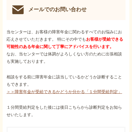
メールでのお問い合わせ
当センターは、お客様の障害年金に関わるすべてのお悩みにお
応えさせていただきます。 特にその中でも
お客様が受給できる
可能性のある年金に関して丁寧にアドバイスを行います。
なお、当センターでは体調がよろしくない方のために出張相談
も実施しております。
相談をする前に障害年金に該当しているかどうか診断すること
もできます。
＞＞障害年金が受給できるかどうか分かる「１分間受給判定」
１分間受給判定をした後には後日こちらから診断判定をお知ら
せいたします。