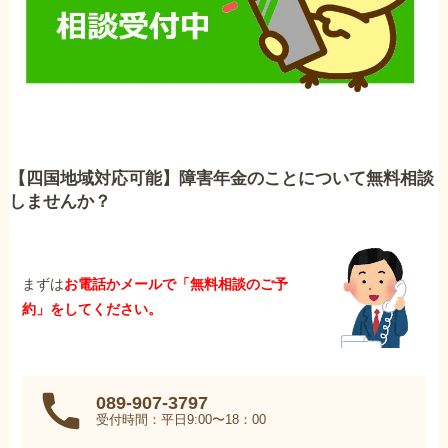
【四国地域対応可能】障害年金のことについて無料相談
しませんか？
まずは
お電話かメールで「無料相談のご予
約」をしてください。
089-907-3797
受付時間：平日9:00〜18：00