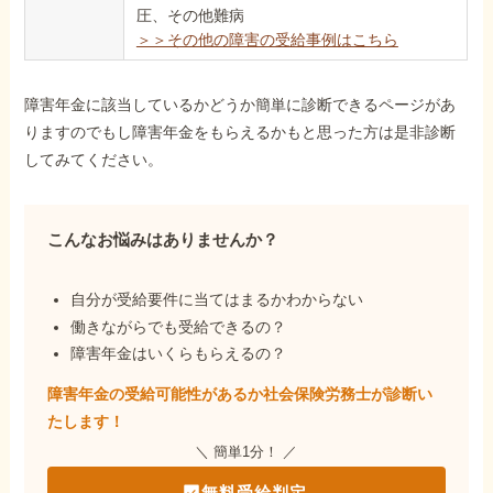
圧、その他難病
＞＞その他の障害の受給事例はこちら
障害年金に該当しているかどうか簡単に診断できるページがあ
りますのでもし障害年金をもらえるかもと思った方は是非診断
してみてください。
こんなお悩みはありませんか？
自分が受給要件に当てはまるかわからない
働きながらでも受給できるの？
障害年金はいくらもらえるの？
障害年金の受給可能性があるか社会保険労務士が
診断い
たします！
＼ 簡単1分！ ／
無料受給判定