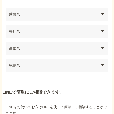
愛媛県
香川県
高知県
徳島県
LINEで簡単にご相談できます。
LINEをお使いのお方はLINEを使って簡単にご相談することがで
きます。