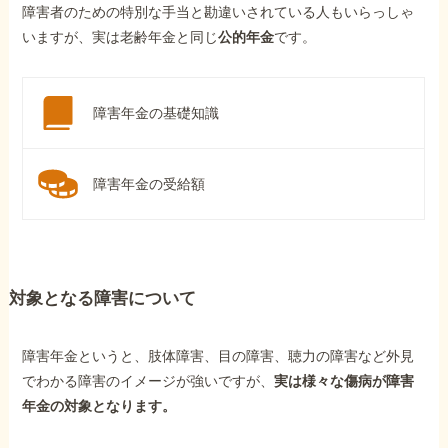
障害者のための特別な手当と勘違いされている人もいらっしゃ
いますが、実は老齢年金と同じ
公的年金
です。
障害年金の基礎知識
障害年金の受給額
対象となる障害について
障害年金というと、肢体障害、目の障害、聴力の障害など外見
でわかる障害のイメージが強いですが、
実は様々な傷病が障害
年金の対象となります。