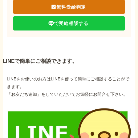
無料受給判定
で受給相談する
LINEで簡単にご相談できます。
LINEをお使いのお方はLINEを使って簡単にご相談することがで
きます。
「お友だち追加」をしていただいてお気軽にお問合せ下さい。