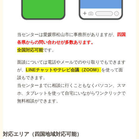
当センターは愛媛県松山市に事務所がありますが、
四国
各県からの問い合わせが多数あります。
全国対応可能
です。
面談については電話やメールでのやり取りでもできます
が、
LINEチャットやテレビ会議（ZOOM）
を使って面
談もできます。
当センターまでに相談に行くこともなくパソコン、スマ
ホ、タブレットを使って自宅にいながらワンクリックで
無料相談ができます。
対応エリア（四国地域対応可能）