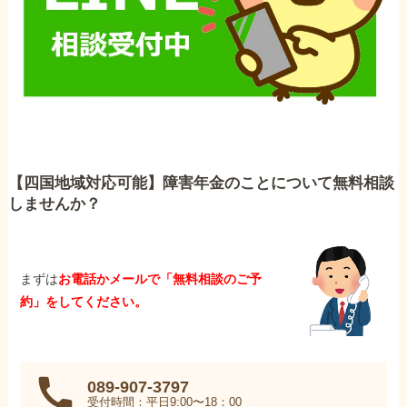
【四国地域対応可能】障害年金のことについて無料相談
しませんか？
まずは
お電話かメールで「無料相談のご予
約」をしてください。
089-907-3797
受付時間：平日9:00〜18：00