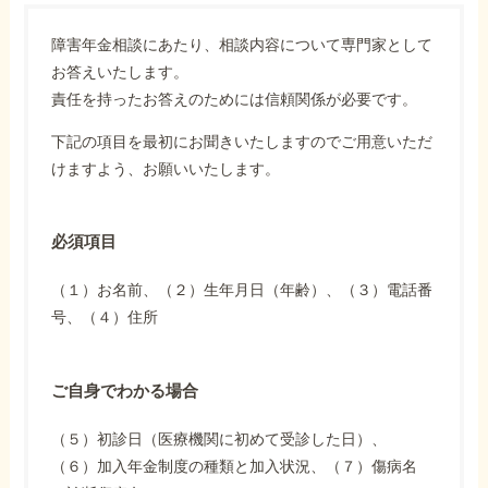
障害年金相談にあたり、相談内容について専門家として
お答えいたします。
責任を持ったお答えのためには信頼関係が必要です。
下記の項目を最初にお聞きいたしますのでご用意いただ
けますよう、お願いいたします。
必須項目
（１）お名前、（２）生年月日（年齢）、（３）電話番
号、（４）住所
ご自身でわかる場合
（５）初診日（医療機関に初めて受診した日）、
（６）加入年金制度の種類と加入状況、（７）傷病名