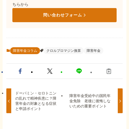
ちらから
問い合わせフォーム
障害年金コラム
クロルプロマジン換算
障害年金
ドーパミン・セロトニン
障害年金受給中の国民年
の乱れで精神疾患に？障
金免除 老後に後悔しな
害年金の対象となる症状
いための重要ポイント
と申請ポイント