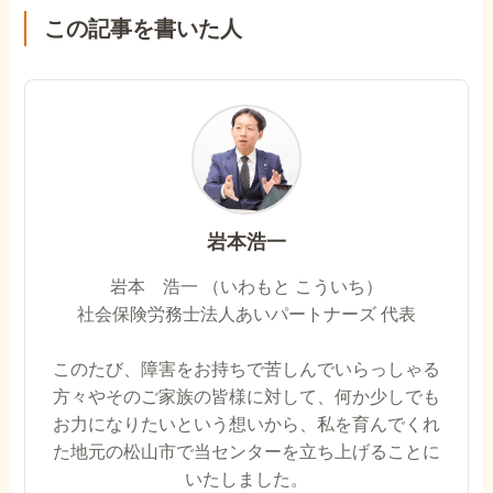
この記事を書いた人
岩本浩一
岩本 浩一 （いわもと こういち）
社会保険労務士法人あいパートナーズ 代表
このたび、障害をお持ちで苦しんでいらっしゃる
方々やそのご家族の皆様に対して、何か少しでも
お力になりたいという想いから、私を育んでくれ
た地元の松山市で当センターを立ち上げることに
いたしました。