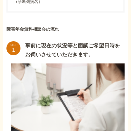
（診断傷病名）
障害年金無料相談会の流れ
事前に現在の状況等と面談ご希望日時を
STEP
お伺いさせていただきます。