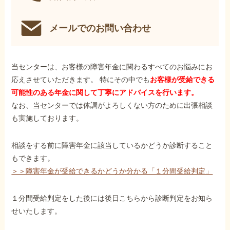
メールでのお問い合わせ
当センターは、お客様の障害年金に関わるすべてのお悩みにお
応えさせていただきます。 特にその中でも
お客様が受給できる
可能性のある年金に関して丁寧にアドバイスを行います。
なお、当センターでは体調がよろしくない方のために出張相談
も実施しております。
相談をする前に障害年金に該当しているかどうか診断すること
もできます。
＞＞障害年金が受給できるかどうか分かる「１分間受給判定」
１分間受給判定をした後には後日こちらから診断判定をお知ら
せいたします。