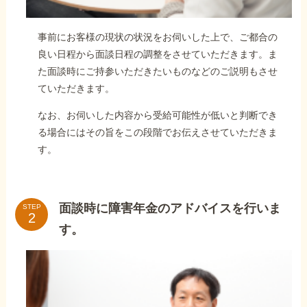
事前にお客様の現状の状況をお伺いした上で、ご都合の
良い日程から面談日程の調整をさせていただきます。ま
た面談時にご持参いただきたいものなどのご説明もさせ
ていただきます。
なお、お伺いした内容から受給可能性が低いと判断でき
る場合にはその旨をこの段階でお伝えさせていただきま
す。
面談時に障害年金のアドバイスを行いま
STEP
す。