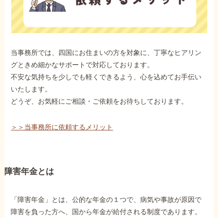
当事務所では、四国にお住まいの方を対象に、丁寧なヒアリン
グときめ細かなサポートで対応しております。
不安な気持ちを少しでも軽くできるよう、心を込めてお手伝い
いたします。
どうぞ、お気軽にご相談・ご依頼をお待ちしております。
＞＞当事務所に依頼するメリット
障害年金とは
「障害年金」とは、公的な年金の１つで、病気や事故が原因で
障害を負った方へ、国から年金が給付される制度であります。