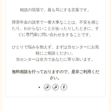
相談の現場で、最も耳にする言葉です。
障害年金の請求で一番大事なことは、不安を感じ
たり、わからないことがあったりしたときに、す
ぐに専門家に問い合わせをすることです。
ひとりで悩みを抱えず、まずは当センターにお気
軽にご相談ください。
当センターは全力であなたに寄り添います。
無料相談を行っておりますので、是非ご利用くだ
さい。