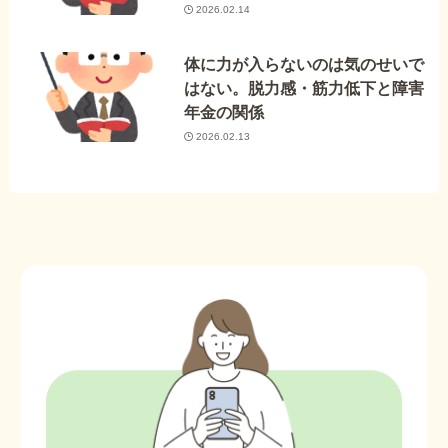
2026.02.14
体に力が入らないのは気のせいで
はない。脱力感・筋力低下と障害
年金の関係
2026.02.13