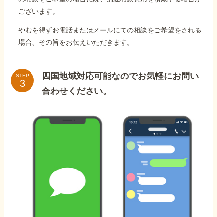
ございます。
やむを得ずお電話またはメールにての相談をご希望をされる
場合、その旨をお伝えいただきます。
四国地域対応可能なのでお気軽にお問い
STEP
合わせください。