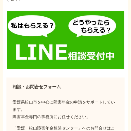
相談・お問合せフォーム
愛媛県松山市を中心に障害年金の申請をサポートしてい
ます。
障害年金専門の事務所にお任せください。
「愛媛・松山障害年金相談センター」へのお問合せはこ