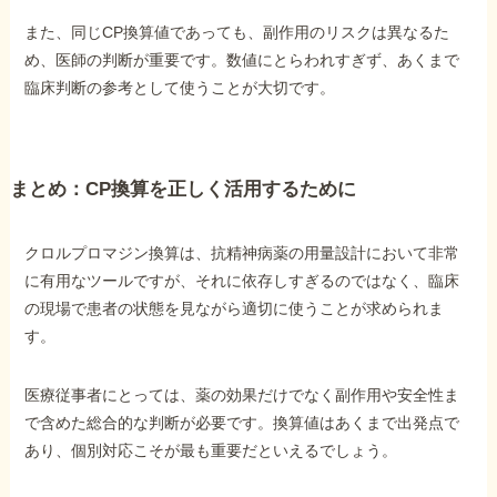
また、同じCP換算値であっても、副作用のリスクは異なるた
め、医師の判断が重要です。数値にとらわれすぎず、あくまで
臨床判断の参考として使うことが大切です。
まとめ：CP換算を正しく活用するために
クロルプロマジン換算は、抗精神病薬の用量設計において非常
に有用なツールですが、それに依存しすぎるのではなく、臨床
の現場で患者の状態を見ながら適切に使うことが求められま
す。
医療従事者にとっては、薬の効果だけでなく副作用や安全性ま
で含めた総合的な判断が必要です。換算値はあくまで出発点で
あり、個別対応こそが最も重要だといえるでしょう。