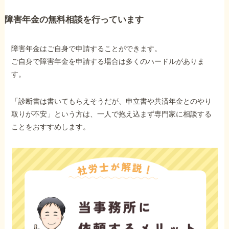
障害年金の無料相談を行っています
障害年金はご自身で申請することができます。
ご自身で障害年金を申請する場合は多くのハードルがありま
す。
「診断書は書いてもらえそうだが、申立書や共済年金とのやり
取りが不安」という方は、一人で抱え込まず専門家に相談する
ことをおすすめします。