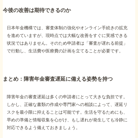
今後の改善は期待できるのか
日本年金機構では、審査体制の強化やオンライン手続きの拡充
を進めていますが、現時点では大幅な改善をすぐに実感できる
状況ではありません。そのため申請者は「審査が遅れる前提」
で行動し、生活費や医療費の計画を立てることが必要です。
まとめ：障害年金審査遅延に備える姿勢を持つ
障害年金の審査遅延は多くの申請者にとって大きな負担です。
しかし、正確な書類の作成や専門家への相談によって、遅延リ
スクを最小限に抑えることは可能です。生活を守るためにも、
早めの準備と情報収集を心がけ、もし遅れが発生しても冷静に
対応できるよう備えておきましょう。