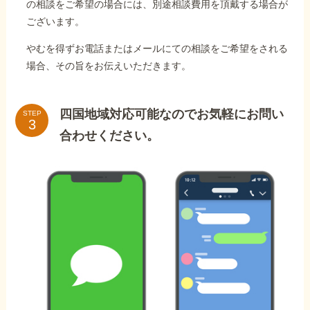
の相談をご希望の場合には、別途相談費用を頂戴する場合が
ございます。
やむを得ずお電話またはメールにての相談をご希望をされる
場合、その旨をお伝えいただきます。
四国地域対応可能なのでお気軽にお問い
STEP
合わせください。