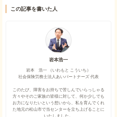
この記事を書いた人
岩本浩一
岩本 浩一 （いわもと こういち）
社会保険労務士法人あいパートナーズ 代表
このたび、障害をお持ちで苦しんでいらっしゃる
方々やそのご家族の皆様に対して、何か少しでも
お力になりたいという想いから、私を育んでくれ
た地元の松山市で当センターを立ち上げることに
いたしました。