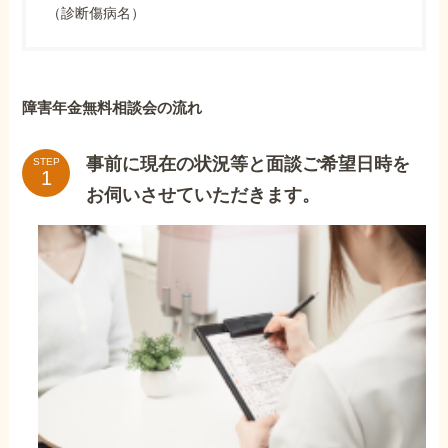
（診断傷病名）
障害年金無料相談会の流れ
事前に現在の状況等と面談ご希望日時を
STEP
お伺いさせていただきます。