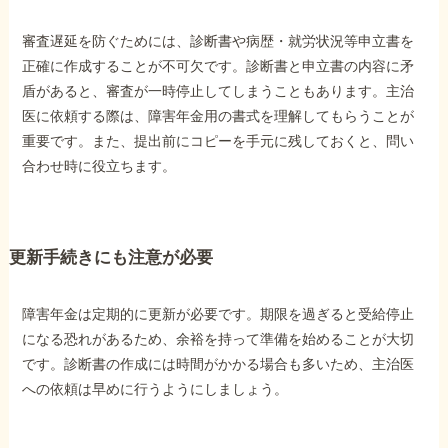
審査遅延を防ぐためには、診断書や病歴・就労状況等申立書を
正確に作成することが不可欠です。診断書と申立書の内容に矛
盾があると、審査が一時停止してしまうこともあります。主治
医に依頼する際は、障害年金用の書式を理解してもらうことが
重要です。また、提出前にコピーを手元に残しておくと、問い
合わせ時に役立ちます。
更新手続きにも注意が必要
障害年金は定期的に更新が必要です。期限を過ぎると受給停止
になる恐れがあるため、余裕を持って準備を始めることが大切
です。診断書の作成には時間がかかる場合も多いため、主治医
への依頼は早めに行うようにしましょう。