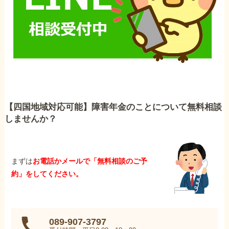
【四国地域対応可能】障害年金のことについて無料相談
しませんか？
まずは
お電話かメールで「無料相談のご予
約」をしてください。
089-907-3797