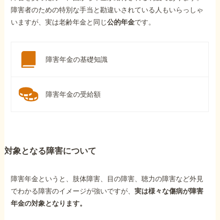
障害者のための特別な手当と勘違いされている人もいらっしゃ
いますが、実は老齢年金と同じ
公的年金
です。
障害年金の基礎知識
障害年金の受給額
対象となる障害について
障害年金というと、肢体障害、目の障害、聴力の障害など外見
でわかる障害のイメージが強いですが、
実は様々な傷病が障害
年金の対象となります。