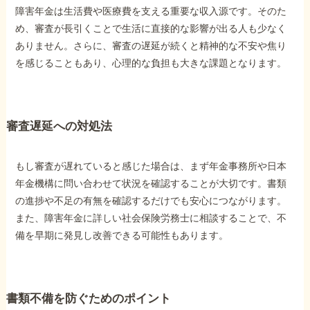
障害年金は生活費や医療費を支える重要な収入源です。そのた
め、審査が長引くことで生活に直接的な影響が出る人も少なく
ありません。さらに、審査の遅延が続くと精神的な不安や焦り
を感じることもあり、心理的な負担も大きな課題となります。
審査遅延への対処法
もし審査が遅れていると感じた場合は、まず年金事務所や日本
年金機構に問い合わせて状況を確認することが大切です。書類
の進捗や不足の有無を確認するだけでも安心につながります。
また、障害年金に詳しい社会保険労務士に相談することで、不
備を早期に発見し改善できる可能性もあります。
書類不備を防ぐためのポイント