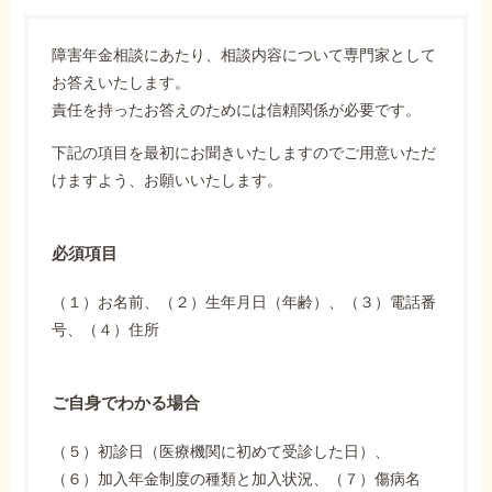
障害年金相談にあたり、相談内容について専門家として
お答えいたします。
責任を持ったお答えのためには信頼関係が必要です。
下記の項目を最初にお聞きいたしますのでご用意いただ
けますよう、お願いいたします。
必須項目
（１）お名前、（２）生年月日（年齢）、（３）電話番
号、（４）住所
ご自身でわかる場合
（５）初診日（医療機関に初めて受診した日）、
（６）加入年金制度の種類と加入状況、（７）傷病名