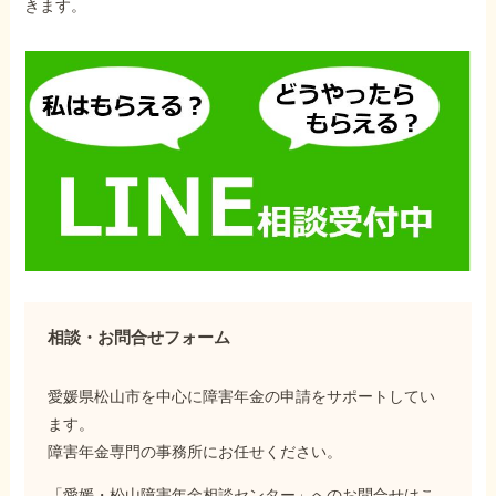
きます。
相談・お問合せフォーム
愛媛県松山市を中心に障害年金の申請をサポートしてい
ます。
障害年金専門の事務所にお任せください。
「愛媛・松山障害年金相談センター」へのお問合せはこ