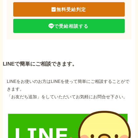
無料受給判定
で受給相談する
LINEで簡単にご相談できます。
LINEをお使いのお方はLINEを使って簡単にご相談することがで
きます。
「お友だち追加」をしていただいてお気軽にお問合せ下さい。