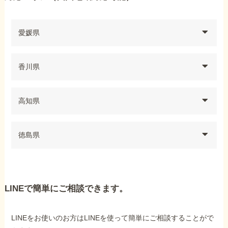
愛媛県
香川県
高知県
徳島県
LINEで簡単にご相談できます。
LINEをお使いのお方はLINEを使って簡単にご相談することがで