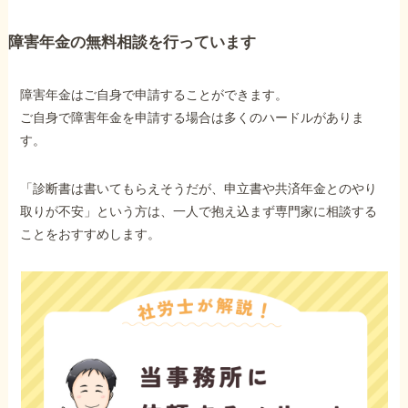
障害年金の無料相談を行っています
障害年金はご自身で申請することができます。
ご自身で障害年金を申請する場合は多くのハードルがありま
す。
「診断書は書いてもらえそうだが、申立書や共済年金とのやり
取りが不安」という方は、一人で抱え込まず専門家に相談する
ことをおすすめします。