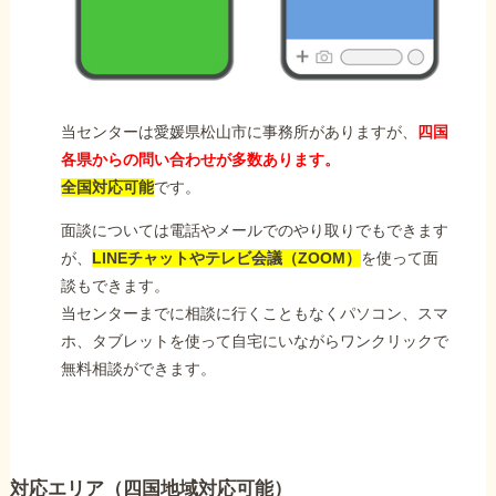
当センターは愛媛県松山市に事務所がありますが、
四国
各県からの問い合わせが多数あります。
全国対応可能
です。
面談については電話やメールでのやり取りでもできます
が、
LINEチャットやテレビ会議（ZOOM）
を使って面
談もできます。
当センターまでに相談に行くこともなくパソコン、スマ
ホ、タブレットを使って自宅にいながらワンクリックで
無料相談ができます。
対応エリア（四国地域対応可能）