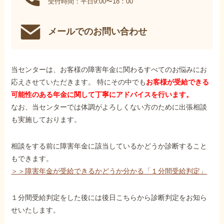
受付時間：平日9:00〜18：00
メールでのお問い合わせ
当センターは、お客様の障害年金に関わるすべてのお悩みにお
応えさせていただきます。 特にその中でも
お客様が受給できる
可能性のある年金に関して丁寧にアドバイスを行います。
なお、当センターでは体調がよろしくない方のために出張相談
も実施しております。
相談をする前に障害年金に該当しているかどうか診断すること
もできます。
＞＞障害年金が受給できるかどうか分かる「１分間受給判定」
１分間受給判定をした後には後日こちらから診断判定をお知ら
せいたします。