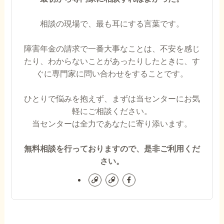
相談の現場で、最も耳にする言葉です。
障害年金の請求で一番大事なことは、不安を感じ
たり、わからないことがあったりしたときに、す
ぐに専門家に問い合わせをすることです。
ひとりで悩みを抱えず、まずは当センターにお気
軽にご相談ください。
当センターは全力であなたに寄り添います。
無料相談を行っておりますので、是非ご利用くだ
さい。