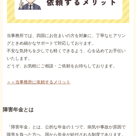
当事務所では、四国にお住まいの方を対象に、丁寧なヒアリン
グときめ細かなサポートで対応しております。
不安な気持ちを少しでも軽くできるよう、心を込めてお手伝い
いたします。
どうぞ、お気軽にご相談・ご依頼をお待ちしております。
＞＞当事務所に依頼するメリット
障害年金とは
「障害年金」とは、公的な年金の１つで、病気や事故が原因で
障害を負った方へ、国から年金が給付される制度であります。