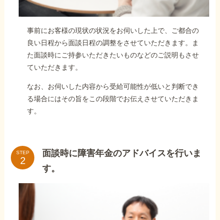
事前にお客様の現状の状況をお伺いした上で、ご都合の
良い日程から面談日程の調整をさせていただきます。ま
た面談時にご持参いただきたいものなどのご説明もさせ
ていただきます。
なお、お伺いした内容から受給可能性が低いと判断でき
る場合にはその旨をこの段階でお伝えさせていただきま
す。
面談時に障害年金のアドバイスを行いま
STEP
す。