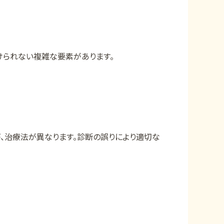
けられない複雑な要素があります。
が、治療法が異なります。診断の誤りにより適切な