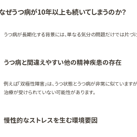
なぜうつ病が10年以上も続いてしまうのか？
うつ病が長期化する背景には、単なる気分の問題だけでは片づ
うつ病と間違えやすい他の精神疾患の存在
例えば「双極性障害」は、うつ状態とうつ病が非常に似ています
治療が受けられていない可能性があります。
慢性的なストレスを生む環境要因