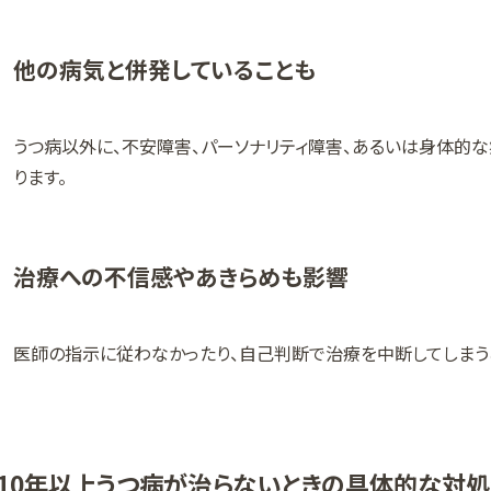
他の病気と併発していることも
うつ病以外に、不安障害、パーソナリティ障害、あるいは身体的
ります。
治療への不信感やあきらめも影響
医師の指示に従わなかったり、自己判断で治療を中断してしまうこ
10年以上うつ病が治らないときの具体的な対