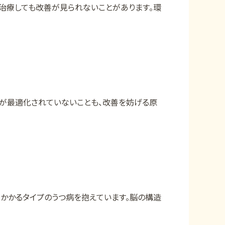
ら治療しても改善が見られないことがあります。環
が最適化されていないことも、改善を妨げる原
かかるタイプのうつ病を抱えています。脳の構造