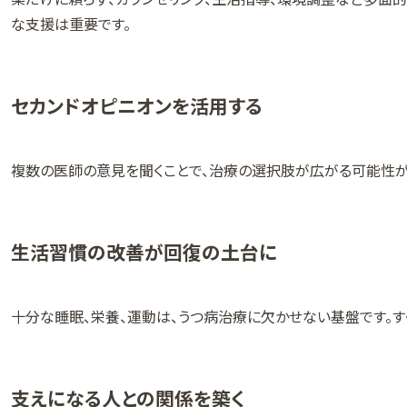
な支援は重要です。
セカンドオピニオンを活用する
複数の医師の意見を聞くことで、治療の選択肢が広がる可能性が
生活習慣の改善が回復の土台に
十分な睡眠、栄養、運動は、うつ病治療に欠かせない基盤です。す
支えになる人との関係を築く