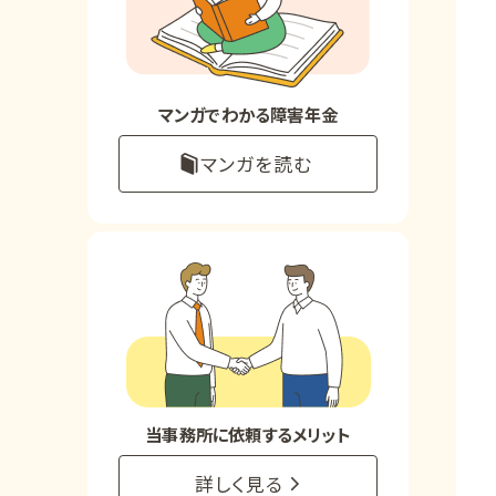
お知らせ
事務所について
マンガでわかる障害年金
マンガを読む
お客様からの感謝のお手紙
サイトマップ
で受給相談をする
当事務所に依頼するメリット
詳しく見る