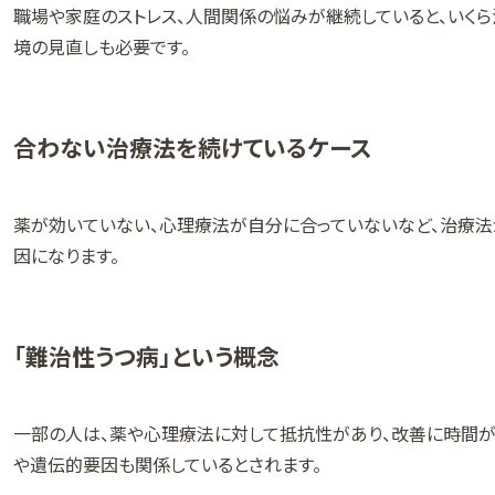
職場や家庭のストレス、人間関係の悩みが継続していると、いく
境の見直しも必要です。
合わない治療法を続けているケース
薬が効いていない、心理療法が自分に合っていないなど、治療法
因になります。
「難治性うつ病」という概念
一部の人は、薬や心理療法に対して抵抗性があり、改善に時間が
や遺伝的要因も関係しているとされます。