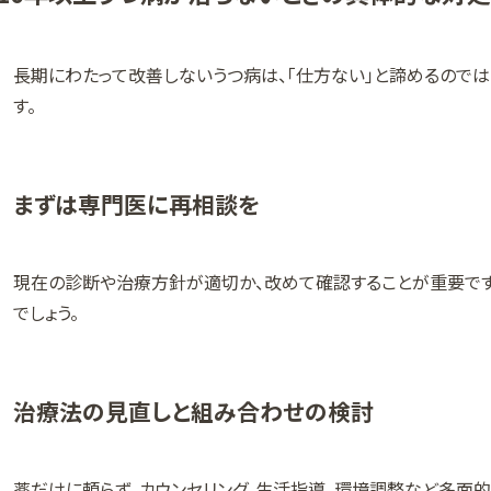
長期にわたって改善しないうつ病は、「仕方ない」と諦めるので
す。
まずは専門医に再相談を
現在の診断や治療方針が適切か、改めて確認することが重要で
でしょう。
治療法の見直しと組み合わせの検討
薬だけに頼らず、カウンセリング、生活指導、環境調整など多面