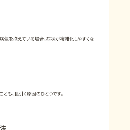
な病気を抱えている場合、症状が複雑化しやすくな
とも、長引く原因のひとつです。
処法