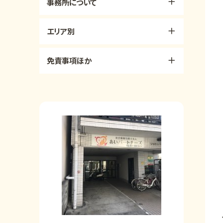
事務所について
エリア別
免責事項ほか