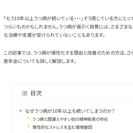
「もう10年以上うつ病が続いている・・・」そう感じている方にと
つらいものかもしれません。うつ病が長引く背景には、さまざま
な治療や支援が受けられていないこともあります。
この記事では、うつ病が慢性化する理由と改善のための方法、さ
害年金についても詳しく解説します。
目次
なぜうつ病が10年以上も続いてしまうのか？
うつ病と間違えやすい他の精神疾患の存在
慢性的なストレスを生む環境要因