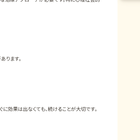
あります。
ぐに効果は出なくても、続けることが大切です。