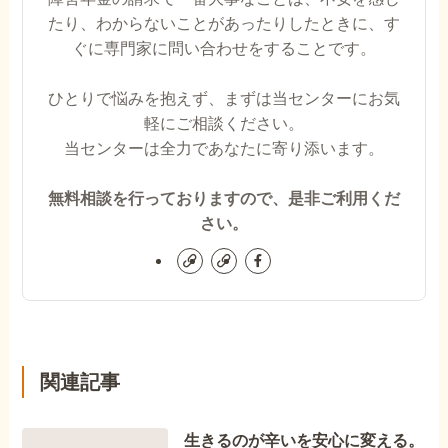
たり、わからないことがあったりしたときに、す
ぐに専門家に問い合わせをすることです。
ひとりで悩みを抱えず、まずは当センターにお気
軽にご相談ください。
当センターは全力であなたに寄り添います。
無料相談を行っておりますので、是非ご利用くだ
さい。
関連記事
生きるのが辛いを安心に変える。