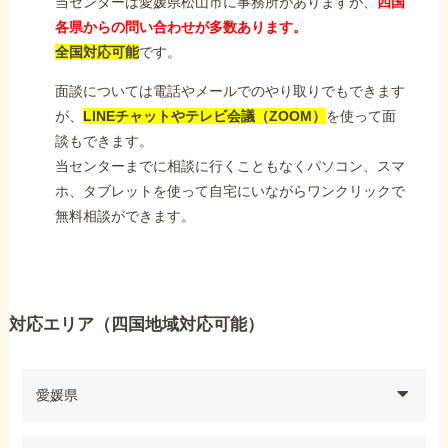
当センターは愛媛県松山市に事務所がありますが、
四国
各県からの問い合わせが多数あります。
全国対応可能
です。
面談については電話やメールでのやり取りでもできます
が、
LINEチャットやテレビ会議（ZOOM）
を使って面
談もできます。
当センターまでに相談に行くこともなくパソコン、スマ
ホ、タブレットを使って自宅にいながらワンクリックで
無料相談ができます。
対応エリア（四国地域対応可能）
愛媛県