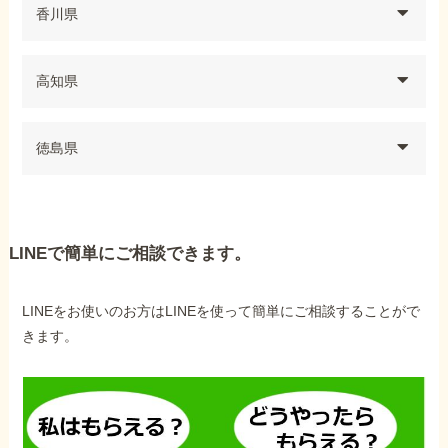
香川県
高知県
徳島県
LINEで簡単にご相談できます。
LINEをお使いのお方はLINEを使って簡単にご相談することがで
きます。