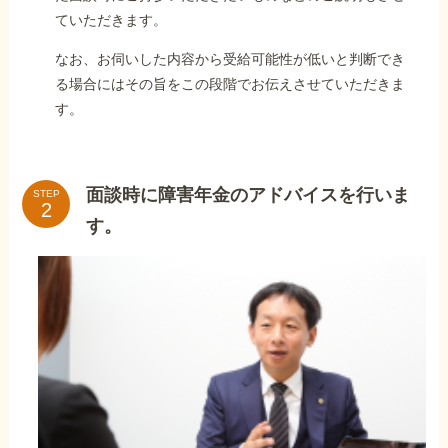
ていただきます。
なお、お伺いした内容から受給可能性が低いと判断でき
る場合にはその旨をこの段階でお伝えさせていただきま
す。
面談時に障害年金のアドバイスを行いま
STEP
す。