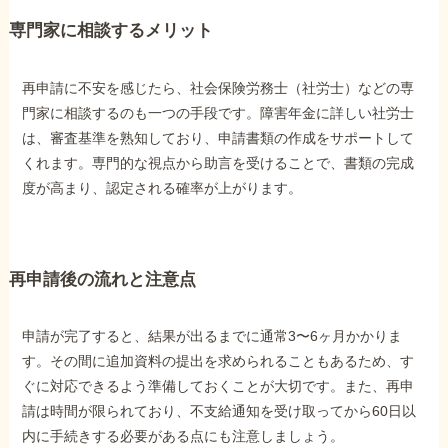
専門家に相談するメリット
再申請に不安を感じたら、社会保険労務士（社労士）などの専
門家に相談するのも一つの手段です。障害年金に詳しい社労士
は、審査基準を熟知しており、申請書類の作成をサポートして
くれます。専門的な視点から助言を受けることで、書類の完成
度が高まり、認定される確率が上がります。
再申請後の流れと注意点
申請が完了すると、結果が出るまでに通常3〜6ヶ月かかりま
す。その間に追加資料の提出を求められることもあるため、す
ぐに対応できるよう準備しておくことが大切です。また、再申
請は時間が限られており、不支給通知を受け取ってから60日以
内に手続きする必要がある点にも注意しましょう。