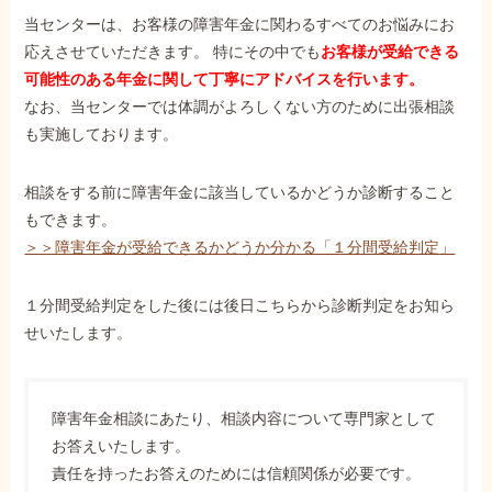
当センターは、お客様の障害年金に関わるすべてのお悩みにお
応えさせていただきます。 特にその中でも
お客様が受給できる
可能性のある年金に関して丁寧にアドバイスを行います。
なお、当センターでは体調がよろしくない方のために出張相談
も実施しております。
相談をする前に障害年金に該当しているかどうか診断すること
もできます。
＞＞障害年金が受給できるかどうか分かる「１分間受給判定」
１分間受給判定をした後には後日こちらから診断判定をお知ら
せいたします。
障害年金相談にあたり、相談内容について専門家として
お答えいたします。
責任を持ったお答えのためには信頼関係が必要です。