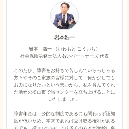
岩本浩一
岩本 浩一 （いわもと こういち）
社会保険労務士法人あいパートナーズ 代表
このたび、障害をお持ちで苦しんでいらっしゃる
方々やそのご家族の皆様に対して、何か少しでも
お力になりたいという想いから、私を育んでくれ
た地元の松山市で当センターを立ち上げることに
いたしました。
障害年金は、公的な制度であるにも関わらず認知
度が低いため、本来であれば受け取る権利がある
方でも、様々な理由により多くの方々が受給に至