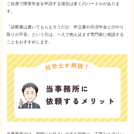
ご自身で障害年金を申請する場合は多くのハードルがありま
す。
「診断書は書いてもらえそうだが、申立書や共済年金とのやり
取りが不安」という方は、一人で抱え込まず専門家に相談する
ことをおすすめします。
当事務所では、四国にお住まいの方を対象に、丁寧なヒアリン