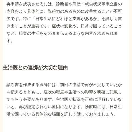
再申請を成功させるには、診断書や病歴・就労状況等申立書の
内容をより具体的に、説得力のあるものに改善することが不可
欠です。特に「日常生活にどれほど支障があるか」を詳しく書
き出すことが重要です。症状の変化や、日常で困っていること
など、現実の生活をそのまま伝えるような内容が求められま
す。
主治医との連携が大切な理由
診断書を作成する医師には、前回の申請で何が不足していたか
を伝えるとともに、症状の程度や生活への影響を明確に記載し
てもらう必要があります。主治医が状況を正確に理解していな
いと、再び認定されない原因になります。診察時には、日常生
活で困っている具体的な場面を詳しく話しておきましょう。