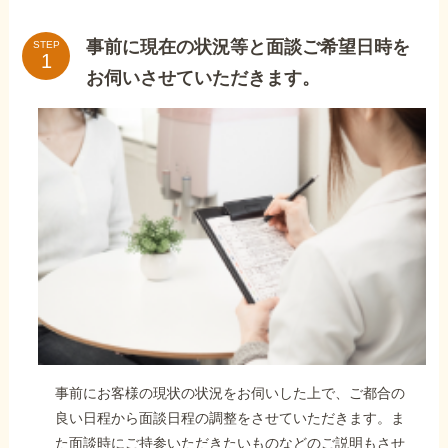
事前に現在の状況等と面談ご希望日時を
STEP
お伺いさせていただきます。
事前にお客様の現状の状況をお伺いした上で、ご都合の
良い日程から面談日程の調整をさせていただきます。ま
た面談時にご持参いただきたいものなどのご説明もさせ