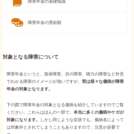
障害年金の基礎知識
障害年金の受給額
対象となる障害について
障害年金というと、肢体障害、目の障害、聴力の障害など外見
でわかる障害のイメージが強いですが、
実は様々な傷病が障害
年金の対象となります。
下の図で障害年金の対象となる傷病を紹介していますのでご覧
ください。これらはほんの一部で、
本当に多くの傷病やケガが
対象になります。
しかし同じような症状でも、傷病名によって
は対象外とされてしまうこともありますので、注意が必要で