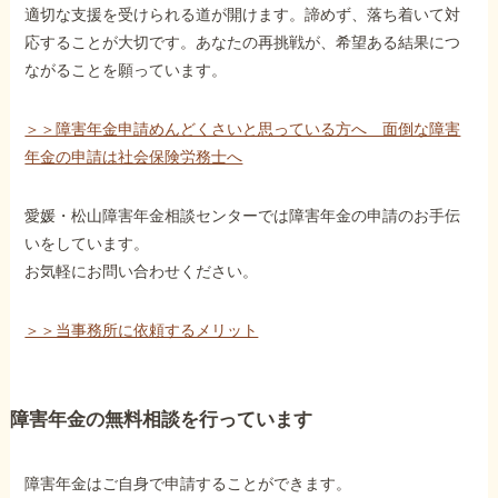
適切な支援を受けられる道が開けます。諦めず、落ち着いて対
応することが大切です。あなたの再挑戦が、希望ある結果につ
ながることを願っています。
＞＞障害年金申請めんどくさいと思っている方へ 面倒な障害
年金の申請は社会保険労務士へ
愛媛・松山障害年金相談センターでは障害年金の申請のお手伝
いをしています。
お気軽にお問い合わせください。
＞＞当事務所に依頼するメリット
障害年金の無料相談を行っています
障害年金はご自身で申請することができます。