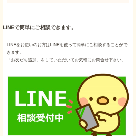
LINEで簡単にご相談できます。
LINEをお使いのお方はLINEを使って簡単にご相談することがで
きます。
「お友だち追加」をしていただいてお気軽にお問合せ下さい。