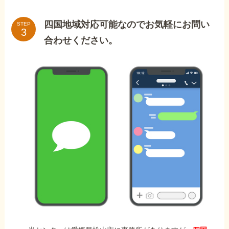
四国地域対応可能なのでお気軽にお問い
STEP
合わせください。