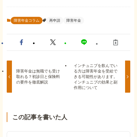
障害年金コラム
再申請
障害年金
インチュニブを飲んでい
障害年金は無職でも受け
る方は障害年金を受給で
取れる？初診日と保険料
きる可能性があります。
の要件を徹底解説
インチュニブの効果と副
作用について
この記事を書いた人