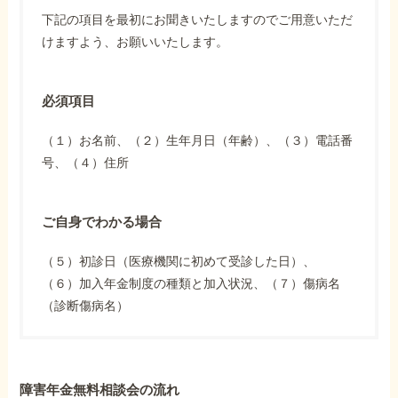
下記の項目を最初にお聞きいたしますのでご用意いただ
けますよう、お願いいたします。
必須項目
（１）お名前、（２）生年月日（年齢）、（３）電話番
号、（４）住所
ご自身でわかる場合
（５）初診日（医療機関に初めて受診した日）、
（６）加入年金制度の種類と加入状況、（７）傷病名
（診断傷病名）
障害年金無料相談会の流れ