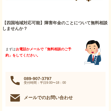
【四国地域対応可能】障害年金のことについて無料相談
しませんか？
まずは
お電話かメールで「無料相談のご予
約」をしてください。
089-907-3797
受付時間：平日9:00〜18：00
メールでのお問い合わせ