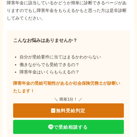
障害年金に該当しているかどうか簡単に診断できるページがあ
りますのでもし障害年金をもらえるかもと思った方は是非診断
してみてください。
こんなお悩みはありませんか？
自分が受給要件に当てはまるかわからない
働きながらでも受給できるの？
障害年金はいくらもらえるの？
障害年金の受給可能性があるか社会保険労務士が
診断い
たします！
＼ 簡単1分！ ／
無料受給判定
で受給相談する