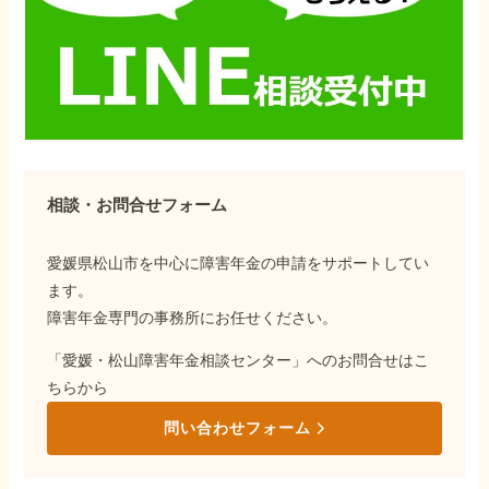
相談・お問合せフォーム
愛媛県松山市を中心に障害年金の申請をサポートしてい
ます。
障害年金専門の事務所にお任せください。
「愛媛・松山障害年金相談センター」へのお問合せはこ
ちらから
問い合わせフォーム