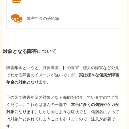
障害年金の受給額
対象となる障害について
障害年金というと、肢体障害、目の障害、聴力の障害など外見
でわかる障害のイメージが強いですが、
実は様々な傷病が障害
年金の対象となります。
下の図で障害年金の対象となる傷病を紹介していますのでご覧
ください。これらはほんの一部で、
本当に多くの傷病やケガが
対象になります。
しかし同じような症状でも、傷病名によって
は対象外とされてしまうこともありますので、注意が必要で
す。