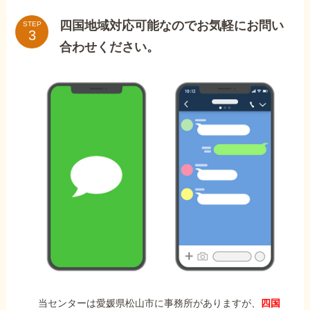
四国地域対応可能なのでお気軽にお問い
STEP
合わせください。
当センターは愛媛県松山市に事務所がありますが、
四国