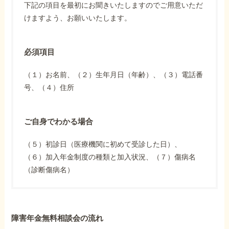
下記の項目を最初にお聞きいたしますのでご用意いただ
けますよう、お願いいたします。
必須項目
（１）お名前、（２）生年月日（年齢）、（３）電話番
号、（４）住所
ご自身でわかる場合
（５）初診日（医療機関に初めて受診した日）、
（６）加入年金制度の種類と加入状況、（７）傷病名
（診断傷病名）
障害年金無料相談会の流れ