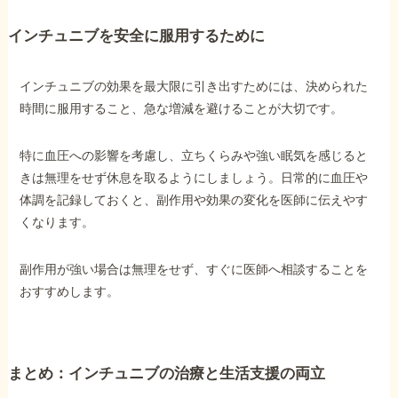
インチュニブを安全に服用するために
インチュニブの効果を最大限に引き出すためには、決められた
時間に服用すること、急な増減を避けることが大切です。
特に血圧への影響を考慮し、立ちくらみや強い眠気を感じると
きは無理をせず休息を取るようにしましょう。日常的に血圧や
体調を記録しておくと、副作用や効果の変化を医師に伝えやす
くなります。
副作用が強い場合は無理をせず、すぐに医師へ相談することを
おすすめします。
まとめ：インチュニブの治療と生活支援の両立