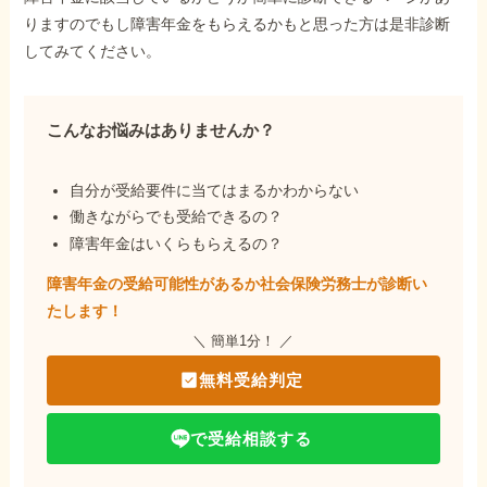
りますのでもし障害年金をもらえるかもと思った方は是非診断
してみてください。
こんなお悩みはありませんか？
自分が受給要件に当てはまるかわからない
働きながらでも受給できるの？
障害年金はいくらもらえるの？
障害年金の受給可能性があるか社会保険労務士が
診断い
たします！
＼ 簡単1分！ ／
無料受給判定
で受給相談する