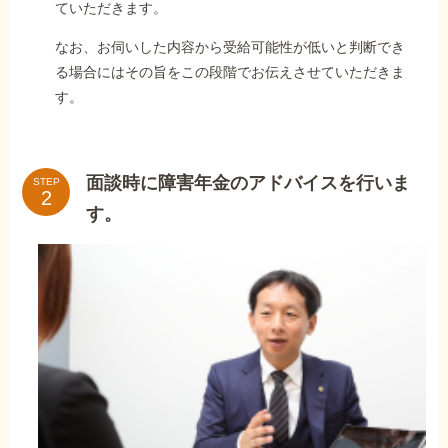
ていただきます。
なお、お伺いした内容から受給可能性が低いと判断でき
る場合にはその旨をこの段階でお伝えさせていただきま
す。
面談時に障害年金のアドバイスを行いま
STEP
す。