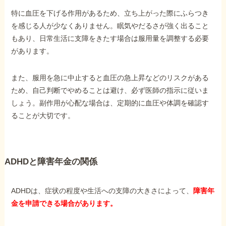
特に血圧を下げる作用があるため、立ち上がった際にふらつき
を感じる人が少なくありません。眠気やだるさが強く出ること
もあり、日常生活に支障をきたす場合は服用量を調整する必要
があります。
また、服用を急に中止すると血圧の急上昇などのリスクがある
ため、自己判断でやめることは避け、必ず医師の指示に従いま
しょう。副作用が心配な場合は、定期的に血圧や体調を確認す
ることが大切です。
ADHDと障害年金の関係
ADHDは、症状の程度や生活への支障の大きさによって、
障害年
金を申請できる場合があります。