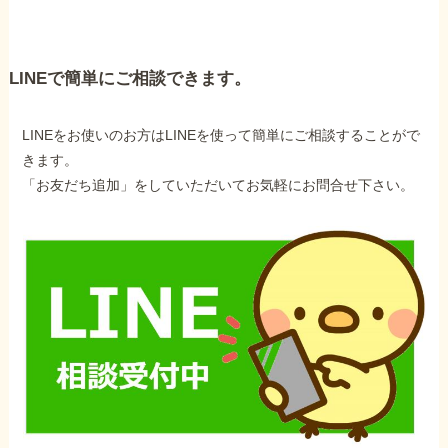
LINEで簡単にご相談できます。
LINEをお使いのお方はLINEを使って簡単にご相談することがで
きます。
「お友だち追加」をしていただいてお気軽にお問合せ下さい。