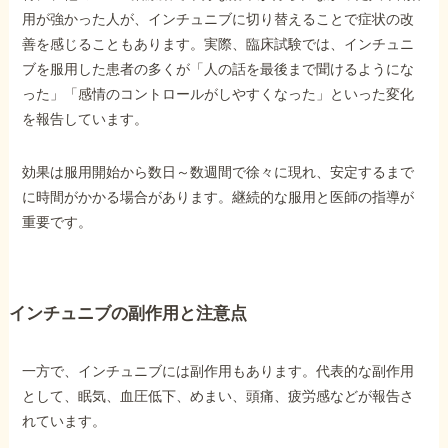
用が強かった人が、インチュニブに切り替えることで症状の改
善を感じることもあります。実際、臨床試験では、インチュニ
ブを服用した患者の多くが「人の話を最後まで聞けるようにな
った」「感情のコントロールがしやすくなった」といった変化
を報告しています。
効果は服用開始から数日～数週間で徐々に現れ、安定するまで
に時間がかかる場合があります。継続的な服用と医師の指導が
重要です。
インチュニブの副作用と注意点
一方で、インチュニブには副作用もあります。代表的な副作用
として、眠気、血圧低下、めまい、頭痛、疲労感などが報告さ
れています。