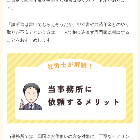
す。
「診断書は書いてもらえそうだが、申立書や共済年金とのやり
取りが不安」という方は、一人で抱え込まず専門家に相談する
ことをおすすめします。
当事務所では、四国にお住まいの方を対象に、丁寧なヒアリン