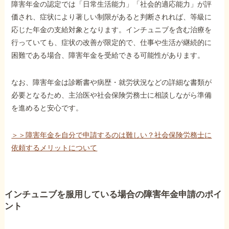
障害年金の認定では「日常生活能力」「社会的適応能力」が評
価され、症状により著しい制限があると判断されれば、等級に
応じた年金の支給対象となります。インチュニブを含む治療を
行っていても、症状の改善が限定的で、仕事や生活が継続的に
困難である場合、障害年金を受給できる可能性があります。
なお、障害年金は診断書や病歴・就労状況などの詳細な書類が
必要となるため、主治医や社会保険労務士に相談しながら準備
を進めると安心です。
＞＞障害年金を自分で申請するのは難しい？社会保険労務士に
依頼するメリットについて
インチュニブを服用している場合の障害年金申請のポイ
ント