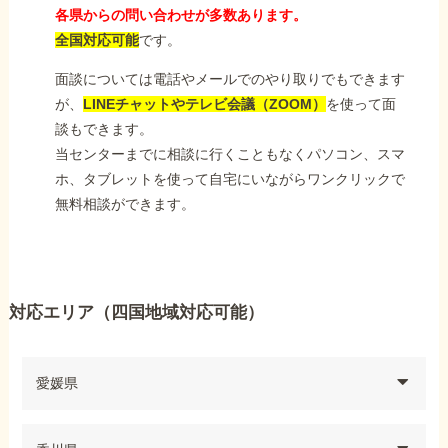
各県からの問い合わせが多数あります。
全国対応可能
です。
面談については電話やメールでのやり取りでもできます
が、
LINEチャットやテレビ会議（ZOOM）
を使って面
談もできます。
当センターまでに相談に行くこともなくパソコン、スマ
ホ、タブレットを使って自宅にいながらワンクリックで
無料相談ができます。
対応エリア（四国地域対応可能）
愛媛県