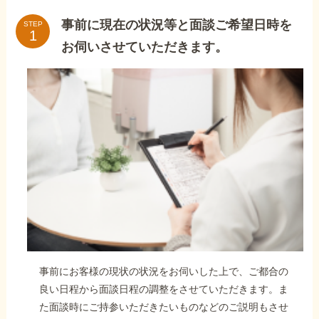
事前に現在の状況等と面談ご希望日時を
STEP
お伺いさせていただきます。
事前にお客様の現状の状況をお伺いした上で、ご都合の
良い日程から面談日程の調整をさせていただきます。ま
た面談時にご持参いただきたいものなどのご説明もさせ