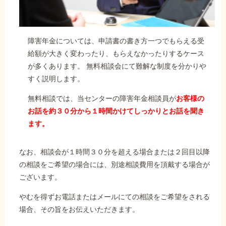
障害年金については、申請書の書き方一つでもらえる受
給額が大きく変わったり、もらえなかったりするケース
が多くあります。 無料相談会にて難解な制度を分かりや
すく説明します。
無料相談では、当センターの障害年金相談員が
お客様の
お話を約３０分から１時間かけてしっかりとお話を聞き
ます。
なお、相談会が１時間３０分を超える場合または２回目以降
の相談をご希望の場合には、別途相談費用を頂戴する場合が
ございます。
やむを得ずお電話またはメールにての相談をご希望をされる
場合、その旨をお伝えいただきます。