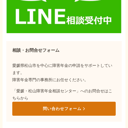
相談・お問合せフォーム
愛媛県松山市を中心に障害年金の申請をサポートしてい
ます。
障害年金専門の事務所にお任せください。
「愛媛・松山障害年金相談センター」へのお問合せはこ
ちらから
問い合わせフォーム