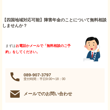
【四国地域対応可能】障害年金のことについて無料相談
しませんか？
まずは
お電話かメールで「無料相談のご予
約」をしてください。
089-907-3797
受付時間：平日9:00〜18：00
メールでのお問い合わせ