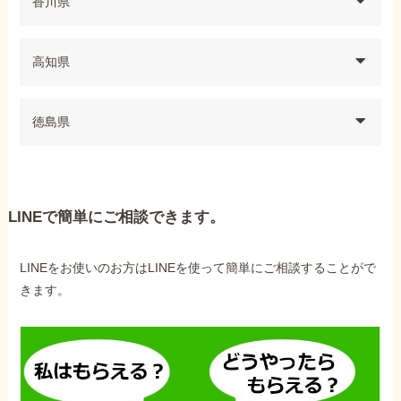
香川県
高知県
徳島県
LINEで簡単にご相談できます。
LINEをお使いのお方はLINEを使って簡単にご相談することがで
きます。