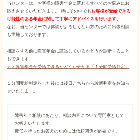
当センターは、お客様の障害年金に関わるすべてのお悩みにお
応えさせていただきます。 特にその中でも
お客様が受給できる
可能性のある年金に関して丁寧にアドバイスを行います。
なお、当センターでは体調がよろしくない方のために出張相談
も実施しております。
相談をする前に障害年金に該当しているかどうか診断すること
もできます。
＞＞障害年金が受給できるかどうか分かる「１分間受給判定」
１分間受給判定をした後には後日こちらから診断判定をお知ら
せいたします。
障害年金相談にあたり、相談内容について専門家として
お答えいたします。
責任を持ったお答えのためには信頼関係が必要です。