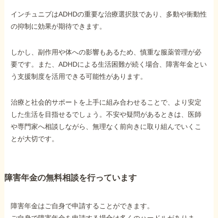
インチュニブはADHDの重要な治療選択肢であり、多動や衝動性
の抑制に効果が期待できます。
しかし、副作用や体への影響もあるため、慎重な服薬管理が必
要です。また、ADHDによる生活困難が続く場合、障害年金とい
う支援制度を活用できる可能性があります。
治療と社会的サポートを上手に組み合わせることで、より安定
した生活を目指せるでしょう。不安や疑問があるときは、医師
や専門家へ相談しながら、無理なく前向きに取り組んでいくこ
とが大切です。
障害年金の無料相談を行っています
障害年金はご自身で申請することができます。
ご自身で障害年金を申請する場合は多くのハードルがありま