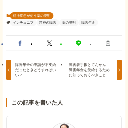
精神疾患が使う薬の説明
インチュニブ
精神の障害
薬の説明
障害年金
障害年金の申請が不支給
障害者手帳とてんかん
だったときどうすればい
障害年金を受給するため
い？
に知っておくべきこと
この記事を書いた人